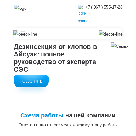
+7 ( 967 ) 555-17-28
Дезинсекция от клопов в
Айсуак: полное
руководство от эксперта
СЭС
ПОЗВОНИТЬ
Схема работы
нашей компании
Ответственно относимся к каждому этапу работы