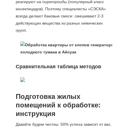
реагируют на
пиретроиды
(популярный класс
инсектицидов). Поэтому специалисты «СЭСКА»
всегда делают баковые смеси: смешивают 2-3
действующих вещества из разных химических
групп.
Сравнительная таблица методов
Подготовка жилых
помещений к обработке:
инструкция
Давайте будем честны: 50% успеха зависит от вас.