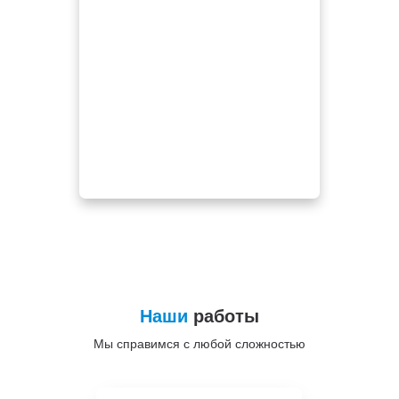
Наши
работы
Мы справимся с любой сложностью