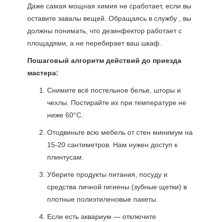
Даже самая мощная химия не сработает, если вы
оставите завалы вещей. Обращаясь в службу , вы
должны понимать, что дезинфектор работает с
площадями, а не перебирает ваш шкаф.
Пошаговый алгоритм действий до приезда
мастера:
Снимите всё постельное белье, шторы и
чехлы. Постирайте их при температуре не
ниже 60°C.
Отодвиньте всю мебель от стен минимум на
15-20 сантиметров. Нам нужен доступ к
плинтусам.
Уберите продукты питания, посуду и
средства личной гигиены (зубные щетки) в
плотные полиэтиленовые пакеты.
Если есть аквариум — отключите