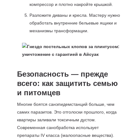
компрессор и плотно накройте крышкой.
Разложите диваны и кресла. Мастеру нужно
обработать внутренние бельевые ящики и
механизмы трансформации.
Безопасность — прежде
всего: как защитить семью
и питомцев
Многие боятся санэпидемстанций больше, чем
самих паразитов. Это отголоски прошлого, когда
квартиры заливали токсичным дустом.
Современная санобработка использует
препараты IV класса (малоопасные вещества).