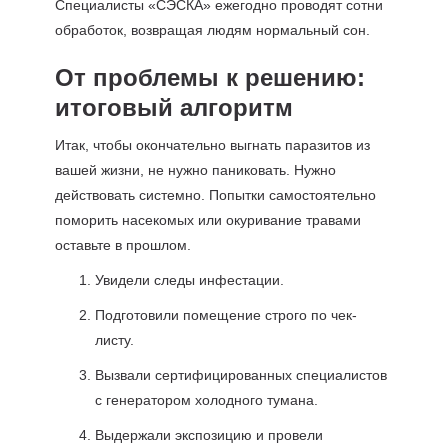
Специалисты «СЭСКА» ежегодно проводят сотни
обработок, возвращая людям нормальный сон.
От проблемы к решению:
итоговый алгоритм
Итак, чтобы окончательно выгнать паразитов из
вашей жизни, не нужно паниковать. Нужно
действовать системно. Попытки самостоятельно
поморить насекомых или окуривание травами
оставьте в прошлом.
Увидели следы инфестации.
Подготовили помещение строго по чек-
листу.
Вызвали сертифицированных специалистов
с генератором холодного тумана.
Выдержали экспозицию и провели