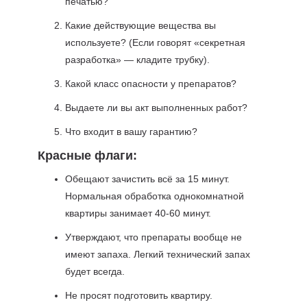
печатью?
Какие действующие вещества вы
используете? (Если говорят «секретная
разработка» — кладите трубку).
Какой класс опасности у препаратов?
Выдаете ли вы акт выполненных работ?
Что входит в вашу гарантию?
Красные флаги:
Обещают зачистить всё за 15 минут.
Нормальная обработка однокомнатной
квартиры занимает 40-60 минут.
Утверждают, что препараты вообще не
имеют запаха. Легкий технический запах
будет всегда.
Не просят подготовить квартиру.