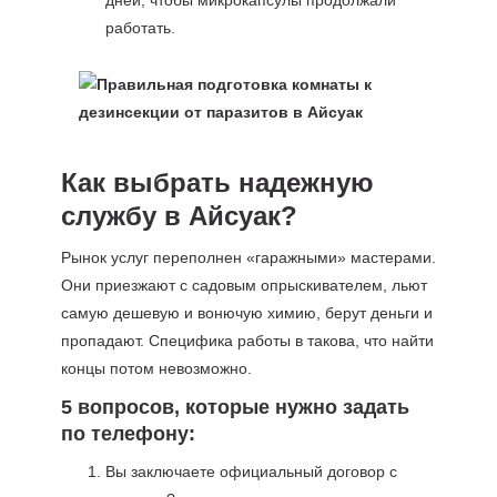
дней, чтобы микрокапсулы продолжали
работать.
Как выбрать надежную
службу в Айсуак?
Рынок услуг переполнен «гаражными» мастерами.
Они приезжают с садовым опрыскивателем, льют
самую дешевую и вонючую химию, берут деньги и
пропадают. Специфика работы в такова, что найти
концы потом невозможно.
5 вопросов, которые нужно задать
по телефону:
Вы заключаете официальный договор с