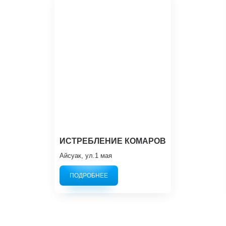
ИСТРЕБЛЕНИЕ КОМАРОВ
Айсуак, ул.1 мая
ПОДРОБНЕЕ