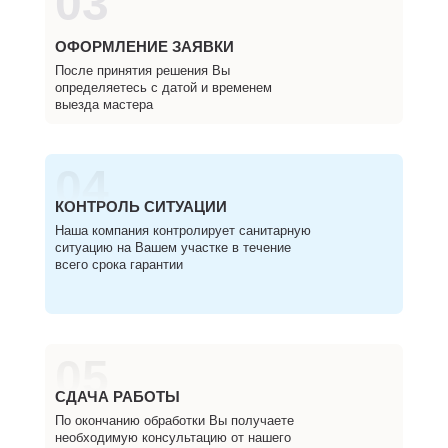
03
ОФОРМЛЕНИЕ ЗАЯВКИ
После принятия решения Вы
определяетесь с датой и временем
выезда мастера
04
КОНТРОЛЬ СИТУАЦИИ
Наша компания контролирует санитарную
ситуацию на Вашем участке в течение
всего срока гарантии
05
СДАЧА РАБОТЫ
По окончанию обработки Вы получаете
необходимую консультацию от нашего