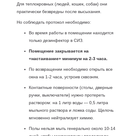
Для теплокровных (людей, кошек, собак) они
практически безвредны после высыхания.
Но соблюдать протокол необходимо:
Во время работы в помещении находится
только дезинфектор в СИЗ.
Помещение закрывается на
«настаивание» минимум на 2-3 часа.
По возвращении необходимо открыть все
окна на 1-2 часа, устроив сквозняк.
Контактные поверхности (столы, дверные
ручки, выключатели) нужно протереть
раствором: на 1 литр воды — 0,5 литра
мыльного раствора и ложка соды. Щелочь
мгновенно нейтрализует химию.
Полы нельзя мыть генерально около 10-14