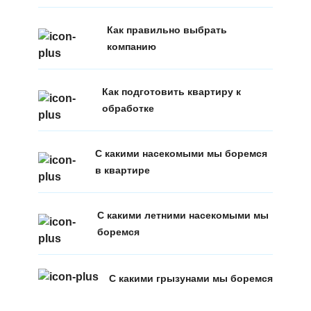
Как правильно выбрать
компанию
Как подготовить квартиру к
обработке
С какими насекомыми мы боремся
в квартире
С какими летними насекомыми мы
боремся
С какими грызунами мы боремся