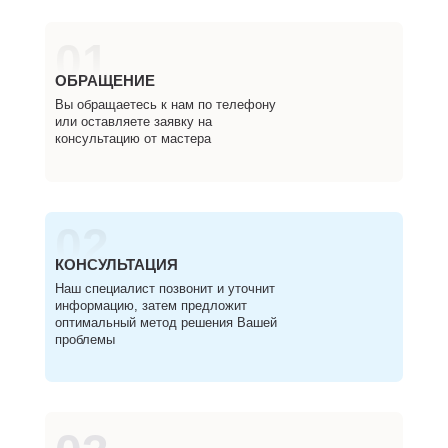
01
ОБРАЩЕНИЕ
Вы обращаетесь к нам по телефону
или оставляете заявку на
консультацию от мастера
02
КОНСУЛЬТАЦИЯ
Наш специалист позвонит и уточнит
информацию, затем предложит
оптимальный метод решения Вашей
проблемы