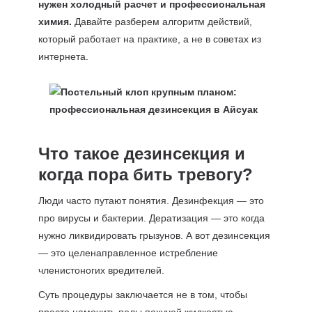
нужен холодный расчет и профессиональная
химия.
Давайте разберем алгоритм действий,
который работает на практике, а не в советах из
интернета.
Что такое дезинсекция и
когда пора бить тревогу?
Люди часто путают понятия. Дезинфекция — это
про вирусы и бактерии. Дератизация — это когда
нужно ликвидировать грызунов. А вот дезинсекция
— это целенаправленное истребление
членистоногих вредителей.
Суть процедуры заключается не в том, чтобы