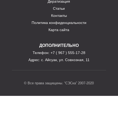
Дератизация
Статьи
Контакты
Политика конфиденциальности
Карта сайта
ДОПОЛНИТЕЛЬНО
Телефон
: +7 ( 967 ) 555-17-28
Адрес:
с. Айсуак, ул. Совхозная, 11
© Все права защищены. “СЭСка” 2007-2020