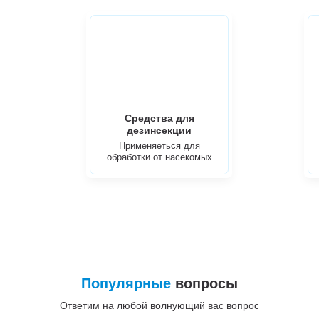
Средства для
дезинсекции
Применяеться для
обработки от насекомых
Популярные
вопросы
Ответим на любой волнующий вас вопрос