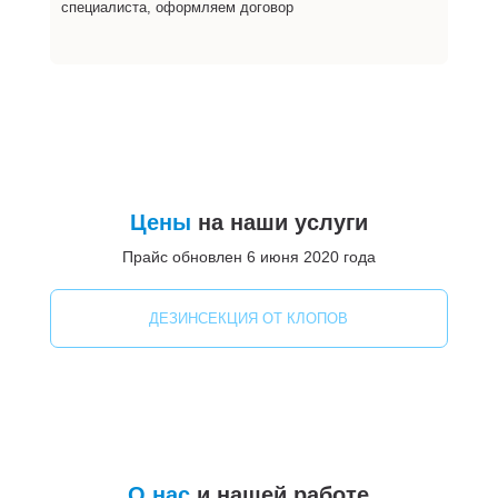
специалиста, оформляем договор
Цены
на наши услуги
Прайс обновлен 6 июня 2020 года
ДЕЗИНСЕКЦИЯ ОТ КЛОПОВ
О нас
и нашей работе