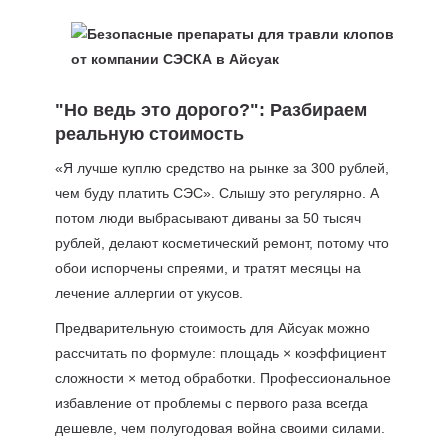
"Но ведь это дорого?": Разбираем
реальную стоимость
«Я лучше куплю средство на рынке за 300 рублей,
чем буду платить СЭС». Слышу это регулярно. А
потом люди выбрасывают диваны за 50 тысяч
рублей, делают косметический ремонт, потому что
обои испорчены спреями, и тратят месяцы на
лечение аллергии от укусов.
Предварительную стоимость для Айсуак можно
рассчитать по формуле: площадь × коэффициент
сложности × метод обработки. Профессиональное
избавление от проблемы с первого раза всегда
дешевле, чем полугодовая война своими силами.