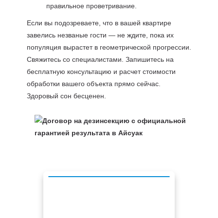
правильное проветривание.
Если вы подозреваете, что в вашей квартире
завелись незваные гости — не ждите, пока их
популяция вырастет в геометрической прогрессии.
Свяжитесь со специалистами. Запишитесь на
бесплатную консультацию и расчет стоимости
обработки вашего объекта прямо сейчас.
Здоровый сон бесценен.