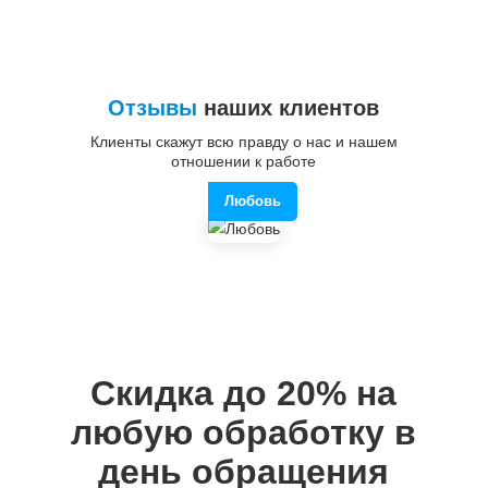
Отзывы
наших клиентов
Клиенты скажут всю правду о нас и нашем
отношении к работе
Любовь
Скидка до 20%
на
любую обработку в
день обращения