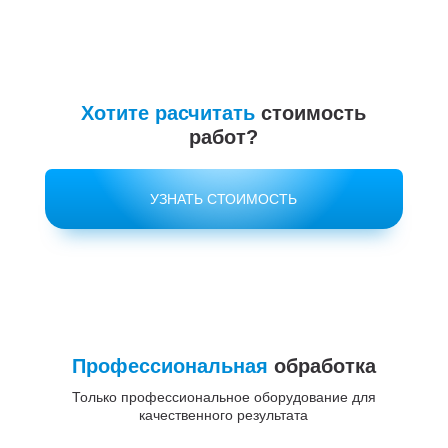
Хотите расчитать
стоимость
работ?
УЗНАТЬ СТОИМОСТЬ
Профессиональная
обработка
Только профессиональное оборудование для
качественного результата