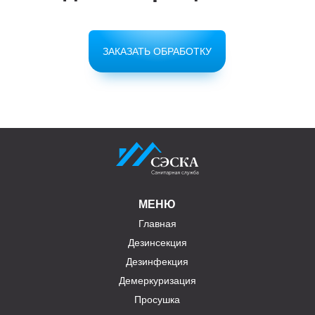
ЗАКАЗАТЬ ОБРАБОТКУ
МЕНЮ
Главная
Дезинсекция
Дезинфекция
Демеркуризация
Просушка