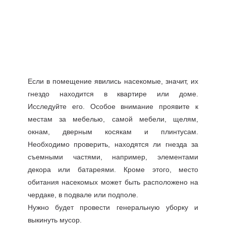
Если в помещение явились насекомые, значит, их
гнездо находится в квартире или доме.
Исследуйте его. Особое внимание проявите к
местам за мебелью, самой мебели, щелям,
окнам, дверным косякам и плинтусам.
Необходимо проверить, находятся ли гнезда за
съемными частями, например, элементами
декора или батареями. Кроме этого, место
обитания насекомых может быть расположено на
чердаке, в подвале или подполе.
Нужно будет провести генеральную уборку и
выкинуть мусор.