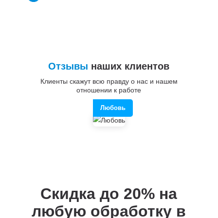
Отзывы
наших клиентов
Клиенты скажут всю правду о нас и нашем
отношении к работе
Любовь
Скидка до 20%
на
любую обработку в