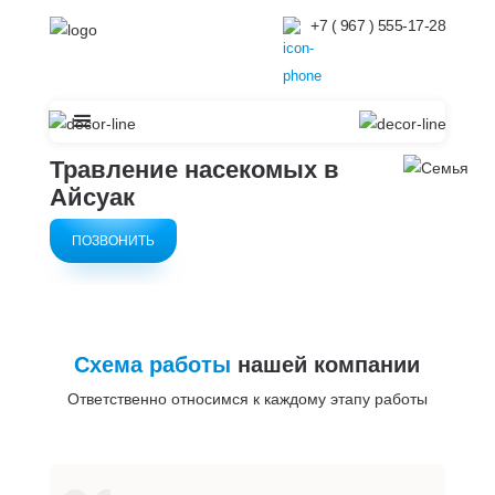
+7 ( 967 ) 555-17-28
Травление насекомых в
Айсуак
ПОЗВОНИТЬ
Схема работы
нашей компании
Ответственно относимся к каждому этапу работы