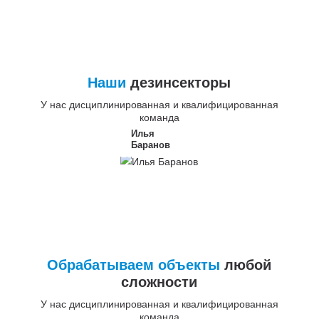
Наши
дезинсекторы
У нас дисциплинированная и квалифицированная
команда
Илья
Баранов
Обрабатываем объекты
любой
сложности
У нас дисциплинированная и квалифицированная
команда