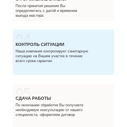
После принятия решения Вы
определяетесь с датой и временем
выезда мастера
04
КОНТРОЛЬ СИТУАЦИИ
Наша компания контролирует санитарную
ситуацию на Вашем участке в течение
всего срока гарантии
05
СДАЧА РАБОТЫ
По окончанию обработки Вы получаете
необходимую консультацию от нашего
специалиста, оформляем договор