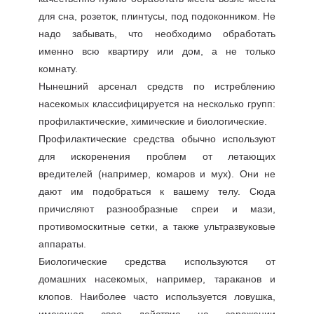
для сна, розеток, плинтусы, под подоконником. Не
надо забывать, что необходимо обработать
именно всю квартиру или дом, а не только
комнату.
Нынешний арсенал средств по истреблению
насекомых классифицируется на несколько групп:
профилактические, химические и биологические.
Профилактические средства обычно используют
для искоренения проблем от летающих
вредителей (например, комаров и мух). Они не
дают им подобраться к вашему телу. Сюда
причисляют разнообразные спреи и мази,
противомоскитные сетки, а также ультразвуковые
аппараты.
Биологические средства используются от
домашних насекомых, например, тараканов и
клопов. Наиболее часто используется ловушка,