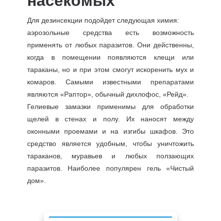
насекомых
Для дезинсекции подойдет следующая химия:
аэрозольные средства есть возможность
применять от любых паразитов. Они действенны,
когда в помещении появляются клещи или
тараканы, но и при этом смогут искоренить мух и
комаров. Самыми известными препаратами
являются «Раптор», обычный дихлофос, «Рейд».
Гелиевые замазки применимы для обработки
щелей в стенах и полу. Их наносят между
оконными проемами и на изгибы шкафов. Это
средство является удобным, чтобы уничтожить
тараканов, муравьев и любых ползающих
паразитов. Наиболее популярен гель «Чистый
дом».