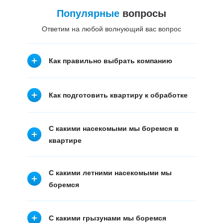
Популярные
вопросы
Ответим на любой волнующий вас вопрос
Как правильно выбрать компанию
Как подготовить квартиру к обработке
С какими насекомыми мы боремся в
квартире
С какими летними насекомыми мы
боремся
С какими грызунами мы боремся