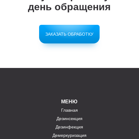
день обращения
ЗАКАЗАТЬ ОБРАБОТКУ
МЕНЮ
Главная
Дезинсекция
Дезинфекция
Демеркуризация