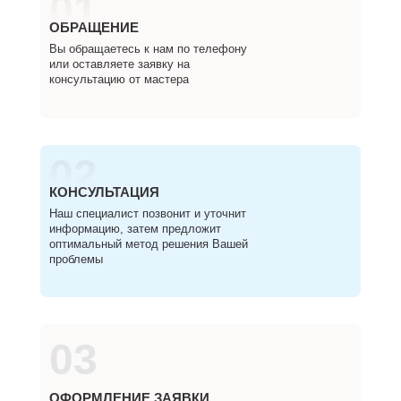
01
ОБРАЩЕНИЕ
Вы обращаетесь к нам по телефону
или оставляете заявку на
консультацию от мастера
02
КОНСУЛЬТАЦИЯ
Наш специалист позвонит и уточнит
информацию, затем предложит
оптимальный метод решения Вашей
проблемы
03
ОФОРМЛЕНИЕ ЗАЯВКИ