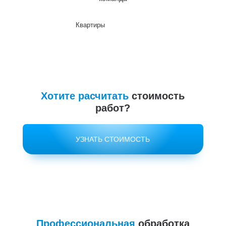
Квартиры
До
Хотите расчитать
стоимость
работ?
УЗНАТЬ СТОИМОСТЬ
Профессиональная
обработка