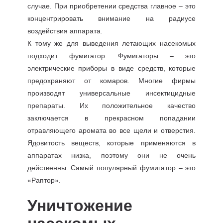
случае. При приобретении средства главное – это
концентрировать внимание на радиусе
воздействия аппарата.
К тому же для выведения летающих насекомых
подходит фумигатор. Фумигаторы – это
электрические приборы в виде средств, которые
предохраняют от комаров. Многие фирмы
производят универсальные инсектицидные
препараты. Их положительное качество
заключается в прекрасном попадании
отравляющего аромата во все щели и отверстия.
Ядовитость веществ, которые применяются в
аппаратах низка, поэтому они не очень
действенны. Самый популярный фумигатор – это
«Раптор».
Уничтожение