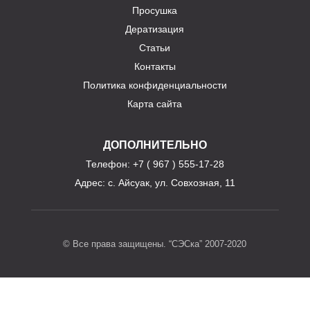
Просушка
Дератизация
Статьи
Контакты
Политика конфиденциальности
Карта сайта
ДОПОЛНИТЕЛЬНО
Телефон
: +7 ( 967 ) 555-17-28
Адрес:
с. Айсуак, ул. Совхозная, 11
© Все права защищены. “СЭСка” 2007-2020