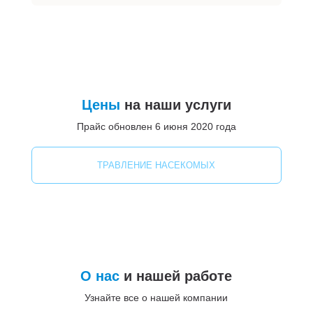
Цены
на наши услуги
Прайс обновлен 6 июня 2020 года
ТРАВЛЕНИЕ НАСЕКОМЫХ
О нас
и нашей работе
Узнайте все о нашей компании