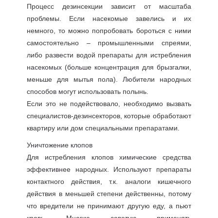
Процесс дезинсекции зависит от масштаба
проблемы. Если насекомые завелись и их
немного, то можно попробовать бороться с ними
самостоятельно – промышленными спреями,
либо развести водой препараты для истребления
насекомых (больше концентрация для брызгалки,
меньше для мытья пола). Любители народных
способов могут использовать полынь.
Если это не подействовало, необходимо вызвать
специалистов-дезинсекторов, которые обработают
квартиру или дом специальными препаратами.
Уничтожение клопов
Для истребления клопов химические средства
эффективнее народных. Используют препараты
контактного действия, т.к. аналоги кишечного
действия в меньшей степени действенны, потому
что вредители не принимают другую еду, а пьют