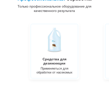
Только профессиональное оборудование для
качественного результата
Средства для
дезинсекции
Применяеться для
обработки от насекомых