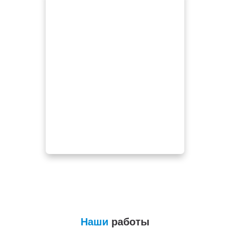
Наши
работы