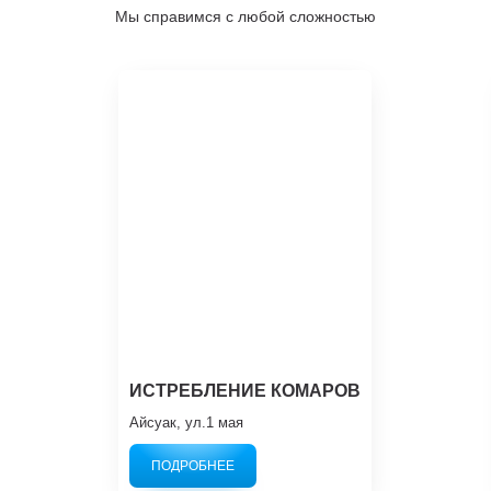
Мы справимся с любой сложностью
ИСТРЕБЛЕНИЕ КОМАРОВ
Айсуак, ул.1 мая
ПОДРОБНЕЕ