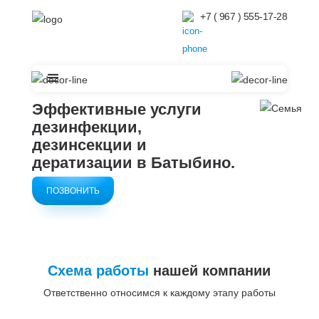
+7 ( 967 ) 555-17-28
Эффективные услуги
дезинфекции,
дезинсекции и
дератизации в
Батыбино.
ПОЗВОНИТЬ
Схема работы
нашей компании
Ответственно относимся к каждому этапу работы