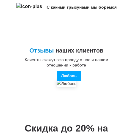
С какими грызунами мы боремся
Отзывы
наших клиентов
Клиенты скажут всю правду о нас и нашем
отношении к работе
Любовь
Скидка до 20%
на