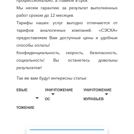
профессионально, а главное в срок.
Мы несем гарантию за результат выполненных
работ сроком до 12 месяцев.
Тарифы наших услуг выгодно отличаются от
тарифов аналогичных компаний. «СЭСКА»
предоставляем Вам доступные цены и удобные
способы оплаты!
Конфиденциальность, скорость, безопасность,
социальность! Вы останетесь довольны
результатом!
Так же вам будут интересны статьи:
БЕЛЬЕВЫЕ
УНИЧТОЖЕНИЕ
УНИЧТОЖЕНИЕ
ВШИ
ОС
МУРАВЬЕВ
УНИЧТОЖЕНИЕ