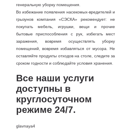
генеральную уборку помещения.
Во избежание появления насекомых-вредителей и
грызунов компания «СЭСКА» рекомендует: не
покупать мебель, игрушки, вещи и прочие
бытовые приспособления с рук, избегать мест
заражения, вовремя осуществлять уборку
помещений, вовремя избавляться от мусора. Не
оставляйте продукты отходов на столе, следите за
сроком годности и соблюдайте условия хранения.
Все наши услуги
доступны в
круглосуточном
режиме 24/7.