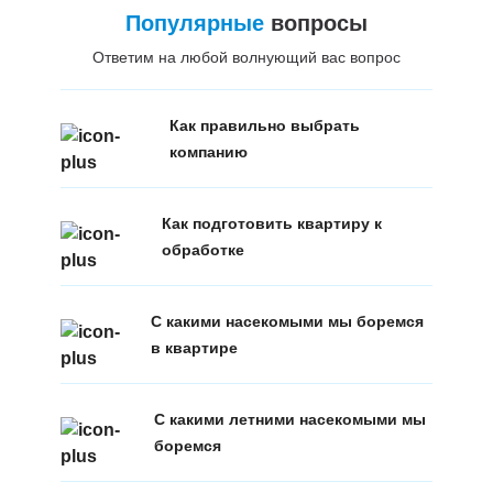
Популярные
вопросы
Ответим на любой волнующий вас вопрос
Как правильно выбрать
компанию
Как подготовить квартиру к
обработке
С какими насекомыми мы боремся
в квартире
С какими летними насекомыми мы
боремся