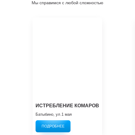
Мы справимся с любой сложностью
ИСТРЕБЛЕНИЕ КОМАРОВ
Батыбино, ул.1 мая
ПОДРОБНЕЕ