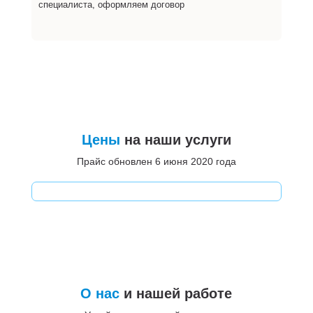
специалиста, оформляем договор
Цены
на наши услуги
Прайс обновлен 6 июня 2020 года
О нас
и нашей работе