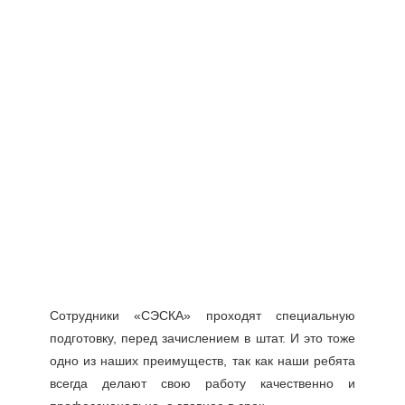
Сотрудники «СЭСКА» проходят специальную
подготовку, перед зачислением в штат. И это тоже
одно из наших преимуществ, так как наши ребята
всегда делают свою работу качественно и