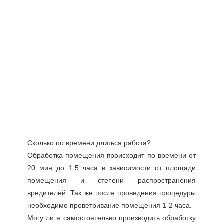
Сколько по времени длиться работа?
Обработка помещения происходит по времени от
20 мин до 1.5 часа в зависимости от площади
помещения и степени распространения
вредителей. Так же после проведения процедуры
необходимо проветривание помещения 1-2 часа.
Могу ли я самостоятельно производить обработку