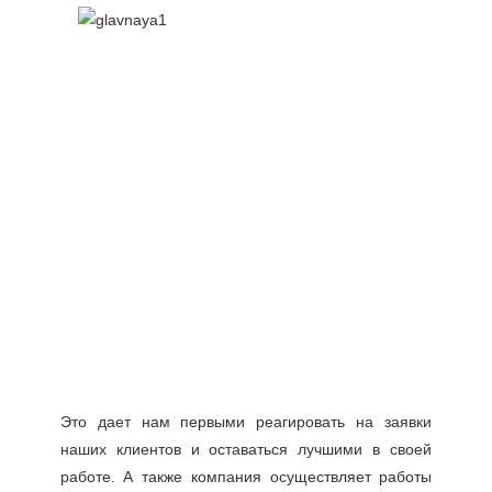
Это дает нам первыми реагировать на заявки
наших клиентов и оставаться лучшими в своей
работе. А также компания осуществляет работы