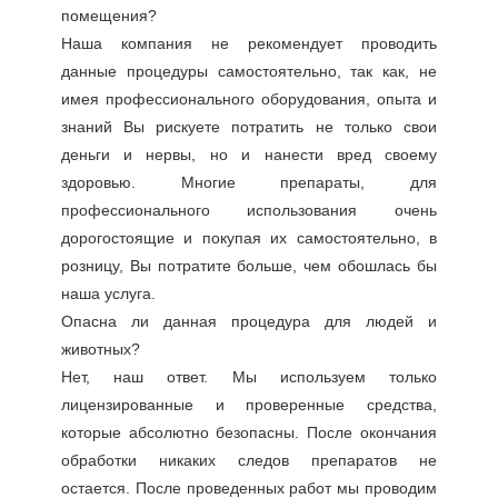
помещения?
Наша компания не рекомендует проводить
данные процедуры самостоятельно, так как, не
имея профессионального оборудования, опыта и
знаний Вы рискуете потратить не только свои
деньги и нервы, но и нанести вред своему
здоровью. Многие препараты, для
профессионального использования очень
дорогостоящие и покупая их самостоятельно, в
розницу, Вы потратите больше, чем обошлась бы
наша услуга.
Опасна ли данная процедура для людей и
животных?
Нет, наш ответ. Мы используем только
лицензированные и проверенные средства,
которые абсолютно безопасны. После окончания
обработки никаких следов препаратов не
остается. После проведенных работ мы проводим