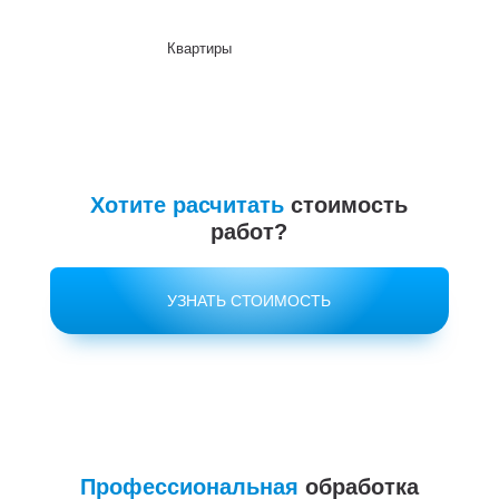
Квартиры
До
Хотите расчитать
стоимость
работ?
УЗНАТЬ СТОИМОСТЬ
Профессиональная
обработка