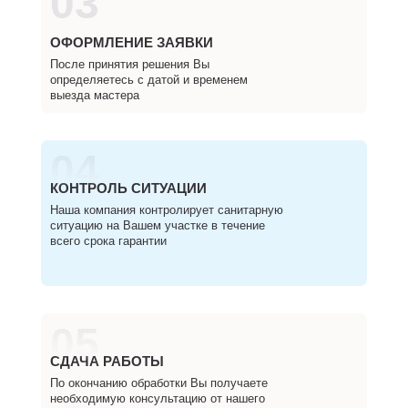
03
ОФОРМЛЕНИЕ ЗАЯВКИ
После принятия решения Вы
определяетесь с датой и временем
выезда мастера
04
КОНТРОЛЬ СИТУАЦИИ
Наша компания контролирует санитарную
ситуацию на Вашем участке в течение
всего срока гарантии
05
СДАЧА РАБОТЫ
По окончанию обработки Вы получаете
необходимую консультацию от нашего