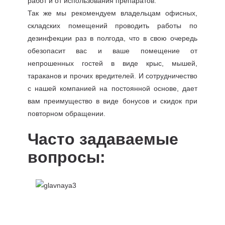
работ и от использования препаратов.
Так же мы рекомендуем владельцам офисных,
складских помещений проводить работы по
дезинфекции раз в полгода, что в свою очередь
обезопасит вас и ваше помещение от
непрошенных гостей в виде крыс, мышей,
тараканов и прочих вредителей. И сотрудничество
с нашей компанией на постоянной основе, дает
вам преимущество в виде бонусов и скидок при
повторном обращении.
Часто задаваемые
вопросы: