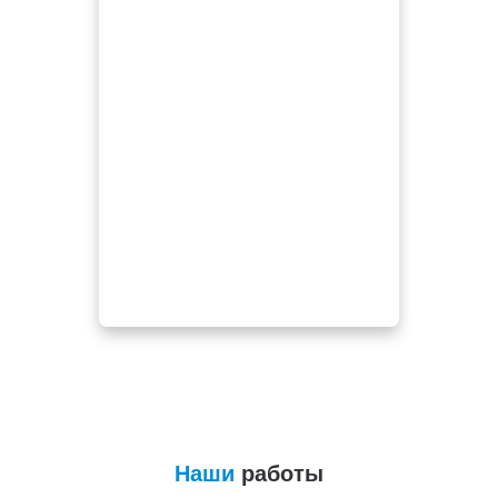
Наши
работы