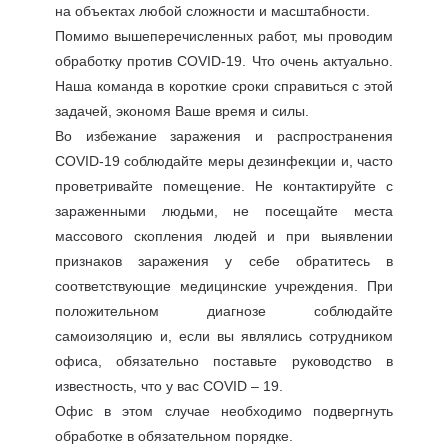
на объектах любой сложности и масштабности.
Помимо вышеперечисленных работ, мы проводим
обработку против COVID-19. Что очень актуально.
Наша команда в короткие сроки справиться с этой
задачей, экономя Ваше время и силы.
Во избежание заражения и распространения
COVID-19 соблюдайте меры дезинфекции и, часто
проветривайте помещение. Не контактируйте с
зараженными людьми, не посещайте места
массового скопления людей и при выявлении
признаков заражения у себе обратитесь в
соответствующие медицинские учреждения. При
положительном диагнозе соблюдайте
самоизоляцию и, если вы являлись сотрудником
офиса, обязательно поставьте руководство в
известность, что у вас COVID – 19.
Офис в этом случае необходимо подвергнуть
обработке в обязательном порядке.