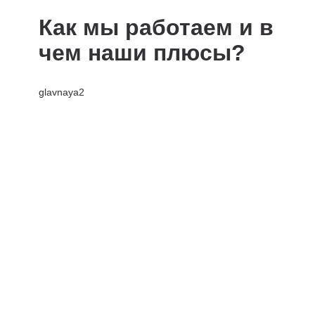
Как мы работаем и в
чем наши плюсы?