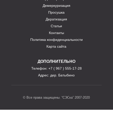
Демеркуризация
Просушка
Дератизация
Статьи
Контакты
Политика конфиденциальности
Карта сайта
ДОПОЛНИТЕЛЬНО
Телефон
: +7 ( 967 ) 555-17-28
Адрес:
дер. Батыбино
© Все права защищены. “СЭСка” 2007-2020