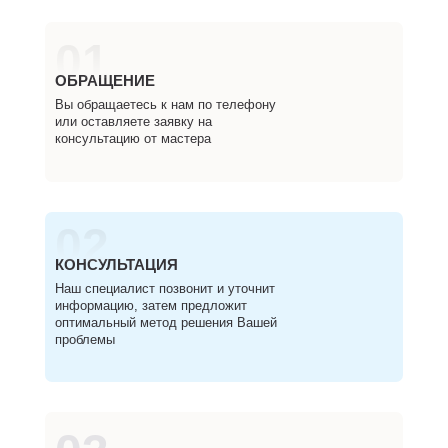
01
ОБРАЩЕНИЕ
Вы обращаетесь к нам по телефону
или оставляете заявку на
консультацию от мастера
02
КОНСУЛЬТАЦИЯ
Наш специалист позвонит и уточнит
информацию, затем предложит
оптимальный метод решения Вашей
проблемы