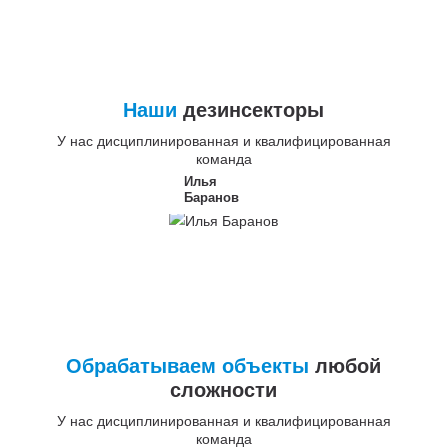
Наши
дезинсекторы
У нас дисциплинированная и квалифицированная
команда
Илья
Баранов
Обрабатываем объекты
любой
сложности
У нас дисциплинированная и квалифицированная
команда