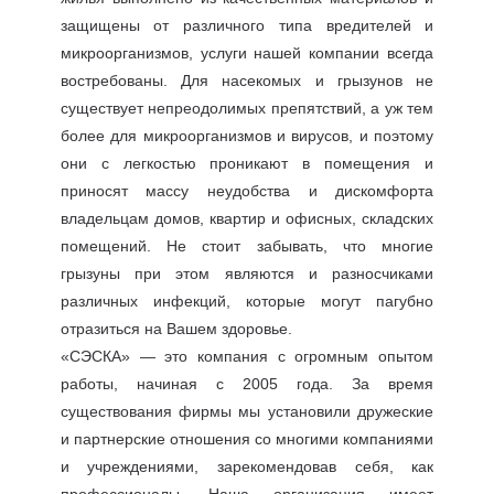
защищены от различного типа вредителей и
микроорганизмов, услуги нашей компании всегда
востребованы. Для насекомых и грызунов не
существует непреодолимых препятствий, а уж тем
более для микроорганизмов и вирусов, и поэтому
они с легкостью проникают в помещения и
приносят массу неудобства и дискомфорта
владельцам домов, квартир и офисных, складских
помещений. Не стоит забывать, что многие
грызуны при этом являются и разносчиками
различных инфекций, которые могут пагубно
отразиться на Вашем здоровье.
«СЭСКА» — это компания с огромным опытом
работы, начиная с 2005 года. За время
существования фирмы мы установили дружеские
и партнерские отношения со многими компаниями
и учреждениями, зарекомендовав себя, как