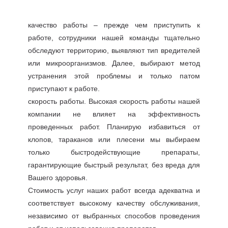
качество работы – прежде чем приступить к
работе, сотрудники нашей команды тщательно
обследуют территорию, выявляют тип вредителей
или микроорганизмов. Далее, выбирают метод
устранения этой проблемы и только патом
приступают к работе.
скорость работы. Высокая скорость работы нашей
компании не влияет на эффективность
проведенных работ. Планирую избавиться от
клопов, тараканов или плесени мы выбираем
только быстродействующие препараты,
гарантирующие быстрый результат, без вреда для
Вашего здоровья.
Стоимость услуг наших работ всегда адекватна и
соответствует высокому качеству обслуживания,
независимо от выбранных способов проведения