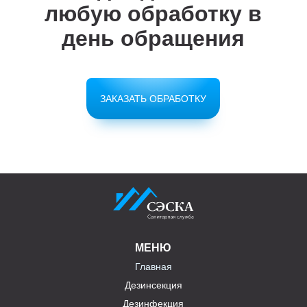
любую обработку в
день обращения
ЗАКАЗАТЬ ОБРАБОТКУ
МЕНЮ
Главная
Дезинсекция
Дезинфекция