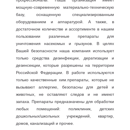
профессионалы. Наша организация имеет
мощную-современную материально-техническую
базу, оснащенную специализированным
оборудованием и аппаратурой. А также, в
достаточном количестве и ассортименте в нашем
пользовании различные препараты для
уничтожения насекомых и грызунов. В целях
Вашей безопасности наша компания использует
только средства дезинфекции, дератизации и
дезинсекции, которые разрешены на территории
Российской Федерации. В работе используются
только качественные хим.препараты, которые не
вызывают аллергию, безопасны для детей и
животных, не оставляют следов и не имеют
запаха. Препараты предназначены для обработки
любых помещений: поликлиник, детских
дошкольных/школьных учреждений, квартир,
домов, канализаций и прочее.