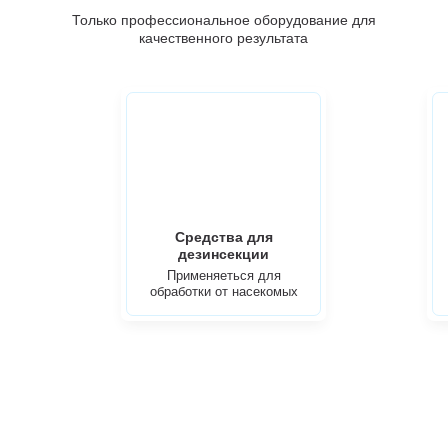
Только профессиональное оборудование для
качественного результата
Средства для
дезинсекции
Применяеться для
обработки от насекомых