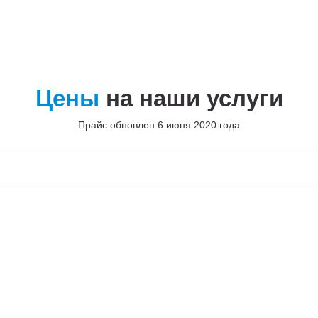
Цены
на наши услуги
Прайс обновлен 6 июня 2020 года