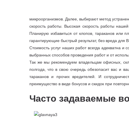
микроорганизмов. Далее, выбирают метод устранен
скорость работы. Высокая скорость работы нашей
Планирую избавиться от клопов, тараканов или 
гарантирующие быстрый результат, без вреда для В
Стоимость услуг наших работ всегда адекватна и с
выбранных способов проведения работ и от исполь
Так же мы рекомендуем владельцам офисных, скл
полгода, что в свою очередь обезопасит вас и в
тараканов и прочих вредителей. И сотрудниче
преимущество в виде бонусов и скидок при повтор
Часто задаваемые в