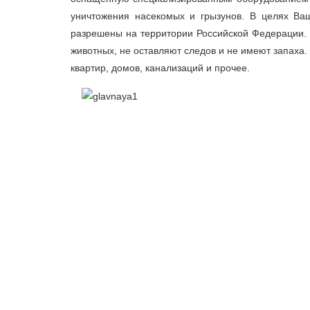
уничтожения насекомых и грызунов. В целях Ваш
разрешены на территории Российской Федерации. 
животных, не оставляют следов и не имеют запаха
квартир, домов, канализаций и прочее.