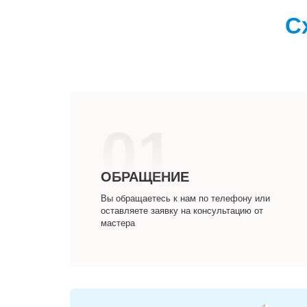
С
01
ОБРАЩЕНИЕ
Вы обращаетесь к нам по телефону или
оставляете заявку на консультацию от
мастера