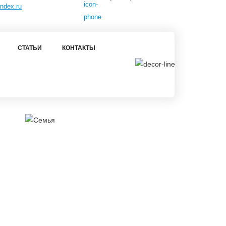
ndex.ru
СТАТЬИ
КОНТАКТЫ