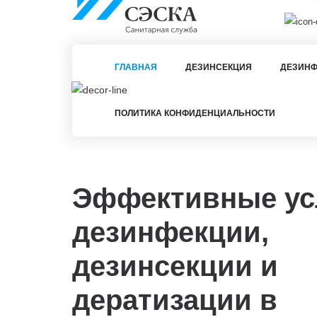
ГЛАВНАЯ
ДЕЗИНСЕКЦИЯ
ДЕЗИНФ
ПОЛИТИКА КОНФИДЕНЦИАЛЬНОСТИ
Эффективные ус
дезинфекции,
дезинсекции и
дератизации в