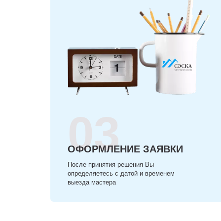
03
ОФОРМЛЕНИЕ ЗАЯВКИ
После принятия решения Вы
определяетесь с датой и временем
выезда мастера