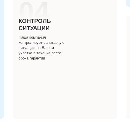
04
КОНТРОЛЬ
СИТУАЦИИ
Наша компания
контролирует санитарную
ситуацию на Вашем
участке в течение всего
срока гарантии