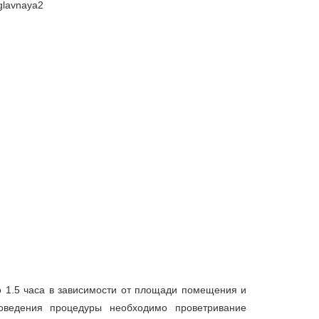
 1.5 часа в зависимости от площади помещения и
оведения процедуры необходимо проветривание