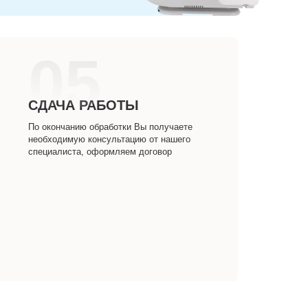
05
СДАЧА РАБОТЫ
По окончанию обработки Вы получаете
необходимую консультацию от нашего
специалиста, оформляем договор