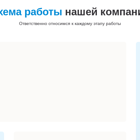
хема работы
нашей компан
Ответственно относимся к каждому этапу работы