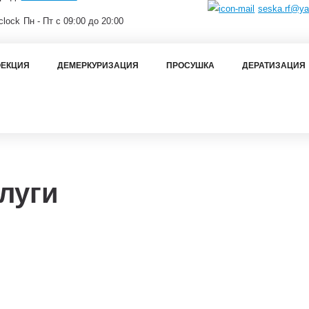
seska.rf@ya
Пн - Пт с 09:00 до 20:00
ЕКЦИЯ
ДЕМЕРКУРИЗАЦИЯ
ПРОСУШКА
ДЕРАТИЗАЦИЯ
луги