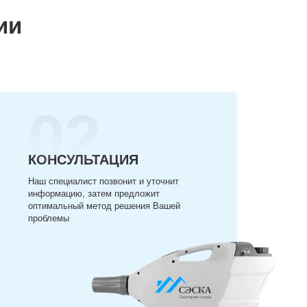
ии
02
КОНСУЛЬТАЦИЯ
Наш специалист позвонит и уточнит
информацию, затем предложит
оптимальный метод решения Вашей
проблемы