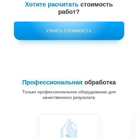
Хотите расчитать
стоимость
работ?
УЗНАТЬ СТОИМОСТЬ
Профессиональная
обработка
Только профессиональное оборудование для
качественного результата