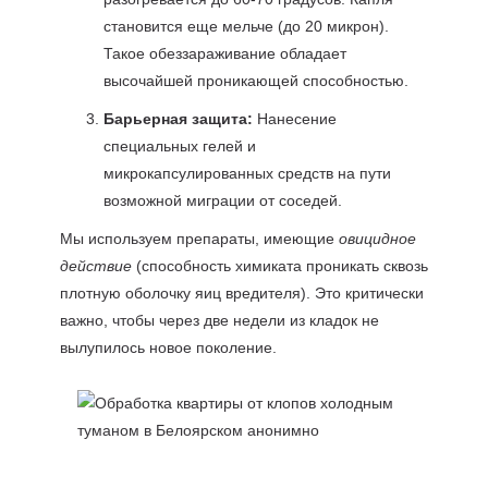
становится еще мельче (до 20 микрон).
Такое обеззараживание обладает
высочайшей проникающей способностью.
Барьерная защита:
Нанесение
специальных гелей и
микрокапсулированных средств на пути
возможной миграции от соседей.
Мы используем препараты, имеющие
овицидное
действие
(способность химиката проникать сквозь
плотную оболочку яиц вредителя). Это критически
важно, чтобы через две недели из кладок не
вылупилось новое поколение.