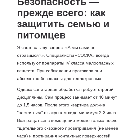
Безопасность —
прежде всего: как
защитить семью и
питомцев
Я часто слышу вопрос: «А мы сами не
отравимся?». Специалисты «СЭСКА» всегда
используют препараты IV класса малоопасных
веществ. При соблюдении протокола они
абсолютно безопасны для теплокровных.
Однако санитарная обработка требует строгой
дисциплины. Сам процесс занимает от 40 минут
до 1,5 часов. После этого квартира должна
"настояться" в закрытом виде минимум 2-3 часа.
Возвращаться в помещение можно только после
тщательного сквозного проветривания (не менее
часа) и протирания контактных поверхностей