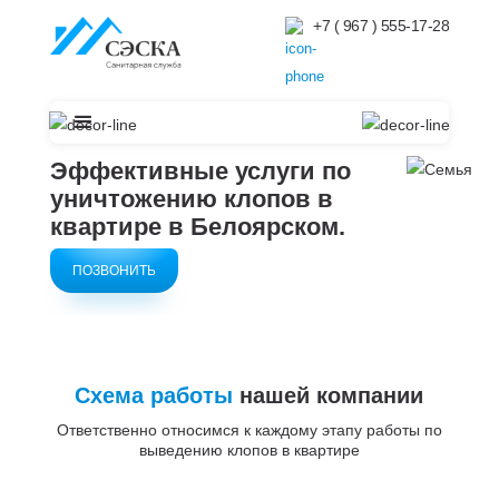
+7 ( 967 ) 555-17-28
Эффективные услуги по
уничтожению клопов в
квартире в
Белоярском.
ПОЗВОНИТЬ
Схема работы
нашей компании
Ответственно относимся к каждому этапу работы по
выведению клопов в квартире