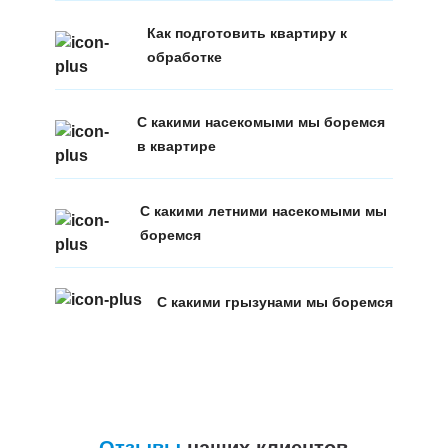
Как подготовить квартиру к
обработке
С какими насекомыми мы боремся
в квартире
С какими летними насекомыми мы
боремся
С какими грызунами мы боремся
Отзывы
наших клиентов