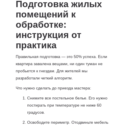
Подготовка жилых
помещений к
обработке:
инструкция от
практика
Правильная подготовка — это 50% успеха. Если
квартира завалена вещами, ни один туман не
пробьется к гнездам. Для жителей мы
разработали четкий алгоритм.
Что нужно сделать до приезда мастера:
Снимите все постельное белье. Его нужно
постирать при температуре не ниже 60
градусов.
Освободите периметр. Отодвиньте мебель