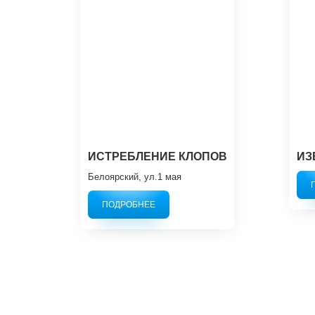
ИСТРЕБЛЕНИЕ КЛОПОВ
ИЗ
Белоярский, ул.1 мая
ПОДРОБНЕЕ