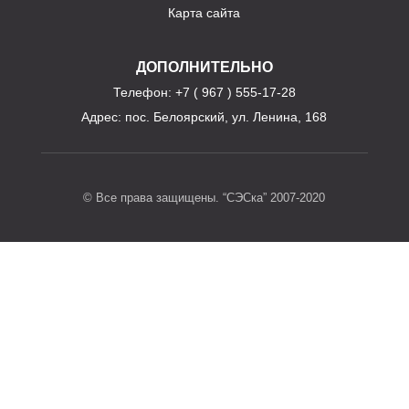
Карта сайта
ДОПОЛНИТЕЛЬНО
Телефон
: +7 ( 967 ) 555-17-28
Адрес:
пос. Белоярский, ул. Ленина, 168
© Все права защищены. “СЭСка” 2007-2020