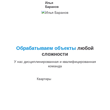
Илья
Баранов
Обрабатываем объекты
любой
сложности
У нас дисциплинированная и квалифицированная
команда
Квартиры
До