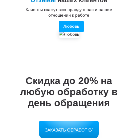
Клиенты скажут всю правду о нас и нашем
отношении к работе
Любовь
Скидка до 20%
на
любую обработку в
день обращения
ЗАКАЗАТЬ ОБРАБОТКУ