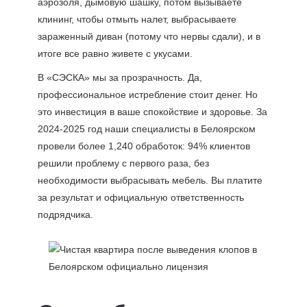
аэрозоля, дымовую шашку, потом вызываете
клининг, чтобы отмыть налет, выбрасываете
зараженный диван (потому что нервы сдали), и в
итоге все равно живете с укусами.
В «СЭСКА» мы за прозрачность. Да,
профессиональное истребление стоит денег. Но
это инвестиция в ваше спокойствие и здоровье. За
2024-2025 год наши специалисты в Белоярском
провели более 1,240 обработок: 94% клиентов
решили проблему с первого раза, без
необходимости выбрасывать мебель. Вы платите
за результат и официальную ответственность
подрядчика.