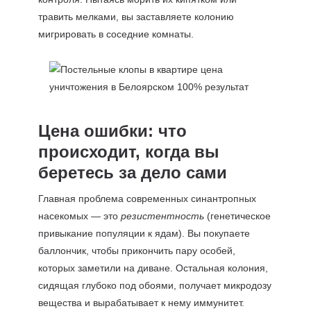
травить мелками, вы заставляете колонию
мигрировать в соседние комнаты.
Цена ошибки: что
происходит, когда вы
беретесь за дело сами
Главная проблема современных синантропных
насекомых — это
резистентность
(генетическое
привыкание популяции к ядам). Вы покупаете
баллончик, чтобы прикончить пару особей,
которых заметили на диване. Остальная колония,
сидящая глубоко под обоями, получает микродозу
вещества и вырабатывает к нему иммунитет.