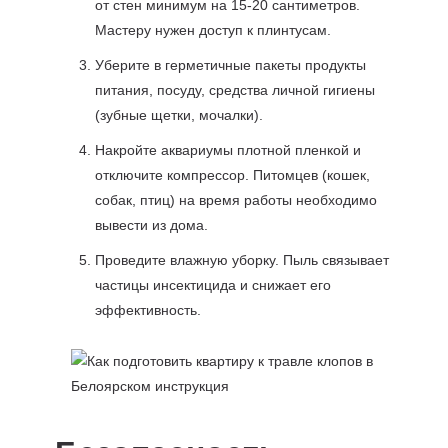
от стен минимум на 15-20 сантиметров.
Мастеру нужен доступ к плинтусам.
Уберите в герметичные пакеты продукты
питания, посуду, средства личной гигиены
(зубные щетки, мочалки).
Накройте аквариумы плотной пленкой и
отключите компрессор. Питомцев (кошек,
собак, птиц) на время работы необходимо
вывести из дома.
Проведите влажную уборку. Пыль связывает
частицы инсектицида и снижает его
эффективность.