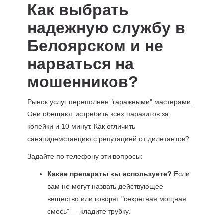
Как выбрать
надежную службу в
Белоярском и не
нарваться на
мошенников?
Рынок услуг переполнен "гаражными" мастерами.
Они обещают истребить всех паразитов за
копейки и 10 минут. Как отличить
санэпидемстанцию с репутацией от дилетантов?
Задайте по телефону эти вопросы:
Какие препараты вы используете?
Если
вам не могут назвать действующее
вещество или говорят "секретная мощная
смесь" — кладите трубку.