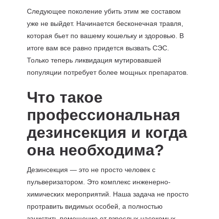
Следующее поколение убить этим же составом
уже не выйдет. Начинается бесконечная травля,
которая бьет по вашему кошельку и здоровью. В
итоге вам все равно придется вызвать СЭС.
Только теперь ликвидация мутировавшей
популяции потребует более мощных препаратов.
Что такое
профессиональная
дезинсекция и когда
она необходима?
Дезинсекция — это не просто человек с
пульверизатором. Это комплекс инженерно-
химических мероприятий. Наша задача не просто
протравить видимых особей, а полностью
зачистить помещение от взрослых насекомых,