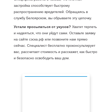
застройка способствует быстрому
распространению вредителей. Обращаясь в
службу Белоярском, вы обрываете эту цепочку.
Устали просыпаться от укусов?
Хватит терпеть
и надеяться, что они уйдут сами. Оставьте заявку
на сайте сэска.рф или позвоните нам прямо
сейчас. Специалист бесплатно проконсультирует
вас, рассчитает стоимость и расскажет, как быстро
и безопасно освободить ваш дом.