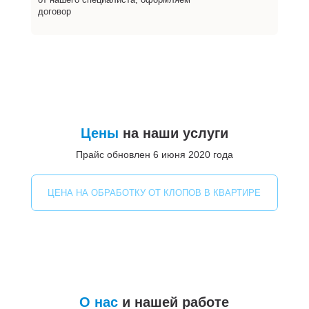
договор
Цены
на наши услуги
Прайс обновлен 6 июня 2020 года
ЦЕНА НА ОБРАБОТКУ ОТ КЛОПОВ В КВАРТИРЕ
О нас
и нашей работе