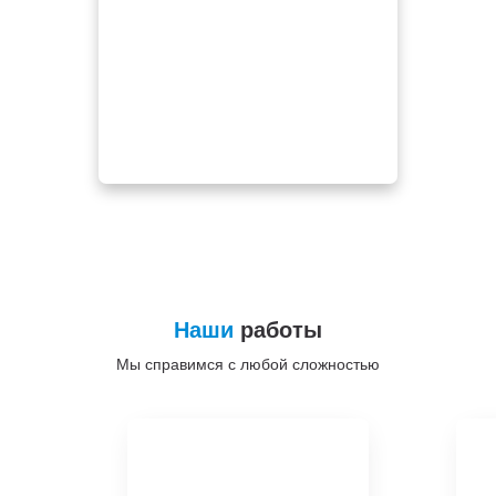
Наши
работы
Мы справимся с любой сложностью