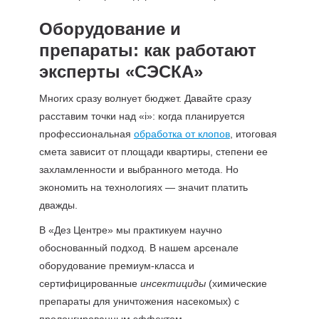
Оборудование и
препараты: как работают
эксперты «СЭСКА»
Многих сразу волнует бюджет. Давайте сразу
расставим точки над «i»: когда планируется
профессиональная
обработка от клопов
, итоговая
смета зависит от площади квартиры, степени ее
захламленности и выбранного метода. Но
экономить на технологиях — значит платить
дважды.
В «Дез Центре» мы практикуем научно
обоснованный подход. В нашем арсенале
оборудование премиум-класса и
сертифицированные
инсектициды
(химические
препараты для уничтожения насекомых) с