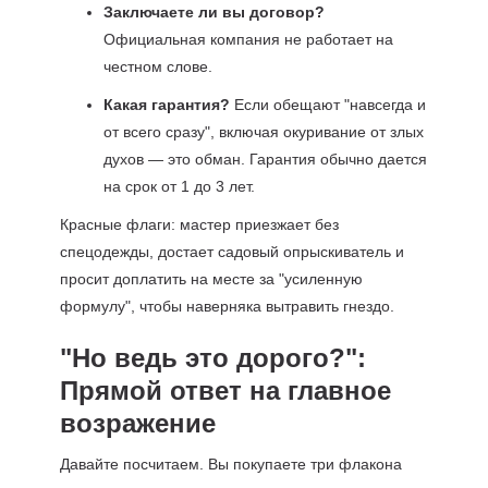
Заключаете ли вы договор?
Официальная компания не работает на
честном слове.
Какая гарантия?
Если обещают "навсегда и
от всего сразу", включая окуривание от злых
духов — это обман. Гарантия обычно дается
на срок от 1 до 3 лет.
Красные флаги: мастер приезжает без
спецодежды, достает садовый опрыскиватель и
просит доплатить на месте за "усиленную
формулу", чтобы наверняка вытравить гнездо.
"Но ведь это дорого?":
Прямой ответ на главное
возражение
Давайте посчитаем. Вы покупаете три флакона