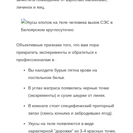
личинок и яиц.
Объективные признаки того, что вам пора
прекратить эксперименты и обратиться к
профессионалам в :
Вы находите бурые пятна крови на
постельном белье.
В углах матраса появились черные точки
(экскременты) и сухие шкурки от линек.
В комнате стоит специфический приторный
запах (смесь коньяка и забродивших ягод).
Укусы на теле появляются в виде
характерной "дорожки" из 3-4 красных точек.