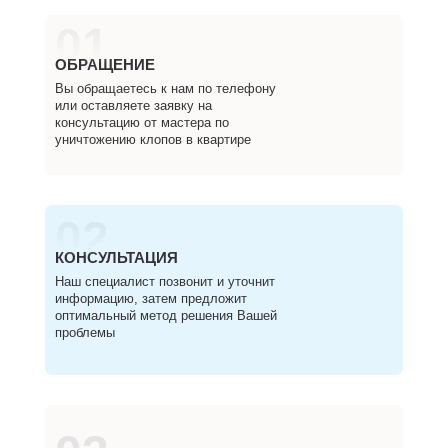
01
ОБРАЩЕНИЕ
Вы обращаетесь к нам по телефону
или оставляете заявку на
консультацию от мастера по
уничтожению клопов в квартире
02
КОНСУЛЬТАЦИЯ
Наш специалист позвонит и уточнит
информацию, затем предложит
оптимальный метод решения Вашей
проблемы