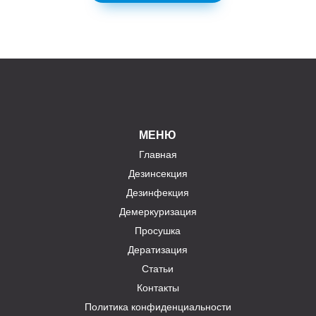
МЕНЮ
Главная
Дезинсекция
Дезинфекция
Демеркуризация
Просушка
Дератизация
Статьи
Контакты
Политика конфиденциальности