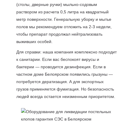
(столы, дверные ручки) мыльно-содовым
раствором из расчета 0,5 литра на квадратный
метр поверхности. Генеральную уборку и мытье
полов мы рекомендуем отложить на 2-3 недели,
чтобы препарат продолжал нейтрализовать
выживших особей.
Для справки: наша компания комплексно подходит
к санитарии. Если вас беспокоят вирусы и
бактерии — проводится дезинфекция. Если в
частном доме Белоярском появились грызуны —
потребуется дератизация. А для экспортных
грузов применяется фумигация. Но безопасность
людей всегда остается неизменным приоритетом.