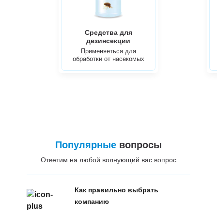
Средства для
дезинсекции
Применяеться для
обработки от насекомых
Популярные
вопросы
Ответим на любой волнующий вас вопрос
Как правильно выбрать
компанию