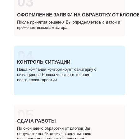
03
ОФОРМЛЕНИЕ ЗАЯВКИ НА ОБРАБОТКУ ОТ КЛОПОВ
После принятия решения Вы определяетесь с датой и
временем выезда мастера
04
КОНТРОЛЬ СИТУАЦИИ
Наша компания контролирует санитарную
ситуацию на Вашем участке в течение
всего срока гарантии
05
СДАЧА РАБОТЫ
По окончанию обработки от клопов Вы
получаете необходимую консультацию
от нашего специалиста, оформляем