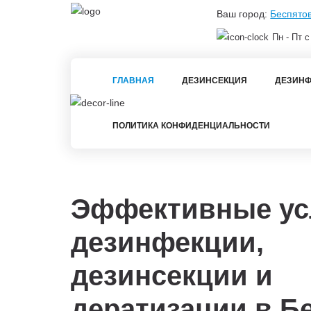
Ваш город:
Беспято
Пн - Пт с
ГЛАВНАЯ
ДЕЗИНСЕКЦИЯ
ДЕЗИНФ
ПОЛИТИКА КОНФИДЕНЦИАЛЬНОСТИ
Эффективные ус
дезинфекции,
дезинсекции и
дератизации в
Бе