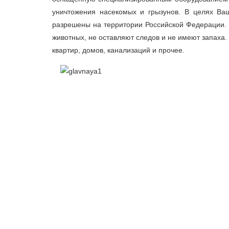
уничтожения насекомых и грызунов. В целях Ваш
разрешены на территории Российской Федерации. 
животных, не оставляют следов и не имеют запаха
квартир, домов, канализаций и прочее.