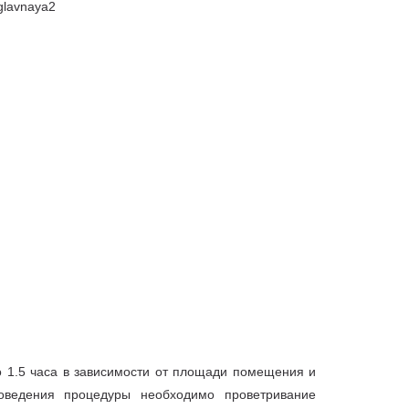
 1.5 часа в зависимости от площади помещения и
оведения процедуры необходимо проветривание