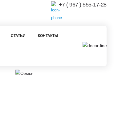
+7 ( 967 ) 555-17-28
СТАТЬИ
КОНТАКТЫ