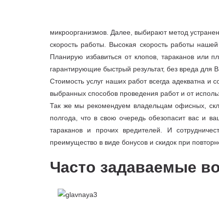
микроорганизмов. Далее, выбирают метод устранен
скорость работы. Высокая скорость работы нашей
Планирую избавиться от клопов, тараканов или 
гарантирующие быстрый результат, без вреда для В
Стоимость услуг наших работ всегда адекватна и с
выбранных способов проведения работ и от исполь
Так же мы рекомендуем владельцам офисных, скл
полгода, что в свою очередь обезопасит вас и в
тараканов и прочих вредителей. И сотрудниче
преимущество в виде бонусов и скидок при повтор
Часто задаваемые в