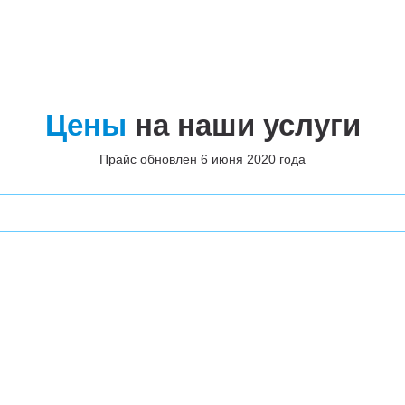
Цены
на наши услуги
Прайс обновлен 6 июня 2020 года