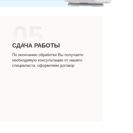
05
СДАЧА РАБОТЫ
По окончанию обработки Вы получаете
необходимую консультацию от нашего
специалиста, оформляем договор