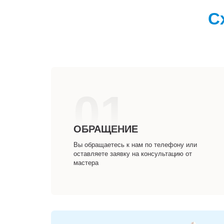
С
01
ОБРАЩЕНИЕ
Вы обращаетесь к нам по телефону или
оставляете заявку на консультацию от
мастера