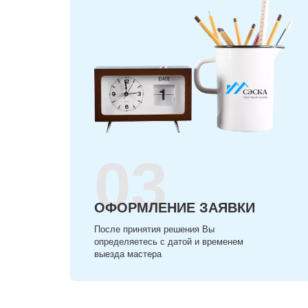
03
ОФОРМЛЕНИЕ ЗАЯВКИ
После принятия решения Вы
определяетесь с датой и временем
выезда мастера