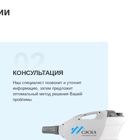
ии
02
КОНСУЛЬТАЦИЯ
Наш специалист позвонит и уточнит
информацию, затем предложит
оптимальный метод решения Вашей
проблемы