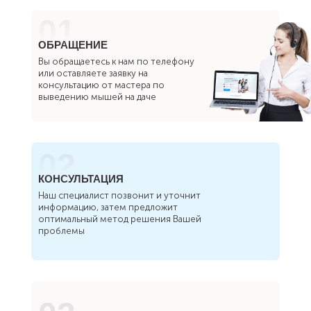
01
ОБРАЩЕНИЕ
Вы обращаетесь к нам по телефону
или оставляете заявку на
консультацию от мастера по
выведению мышей на даче
02
КОНСУЛЬТАЦИЯ
Наш специалист позвонит и уточнит
информацию, затем предложит
оптимальный метод решения Вашей
проблемы