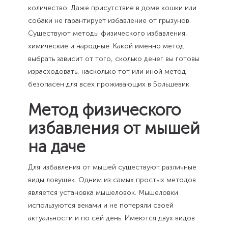
количество. Даже присутствие в доме кошки или
собаки не гарантирует избавление от грызунов.
Существуют методы физического избавления,
химические и народные. Какой именно метод
выбрать зависит от того, сколько денег вы готовы
израсходовать, насколько тот или иной метод
безопасен для всех проживающих в Большевик.
Метод физического
избавления от мышей
на даче
Для избавления от мышей существуют различные
виды ловушек. Одним из самых простых методов
является установка мышеловок. Мышеловки
используются веками и не потеряли своей
актуальности и по сей день. Имеются двух видов