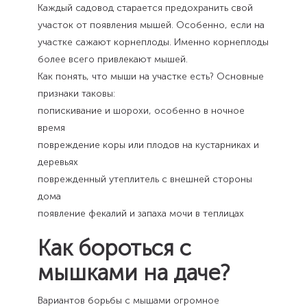
Каждый садовод старается предохранить свой
участок от появления мышей. Особенно, если на
участке сажают корнеплоды. Именно корнеплоды
более всего привлекают мышей.
Как понять, что мыши на участке есть? Основные
признаки таковы:
попискивание и шорохи, особенно в ночное
время
повреждение коры или плодов на кустарниках и
деревьях
поврежденный утеплитель с внешней стороны
дома
появление фекалий и запаха мочи в теплицах
Как бороться с
мышками на даче?
Вариантов борьбы с мышами огромное