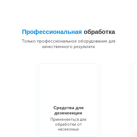
Профессиональная
обработка
Только профессиональное оборудование для
качественного результата
Средства для
дезинсекции
Применяеться для
обработки от
насекомых