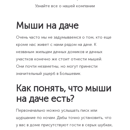
Узнайте все о нашей компании
Мыши на даче
Очень часто мы не задумываемся о том, кто еще
кроме нас живет с нами рядом на даче. К
незваным жильцам дачных домиков и дачных
участков конечно же стоит отнести мышей.
Они почти незаметны, но могут принести
значительный ущерб в Большевик.
Как понять, что мыши
на даче есть?
Первоначально можно услышать писк или
шуршание по ночам. Дабы точно установить, что
у вас в доме присутствуют гости в серых шубках,