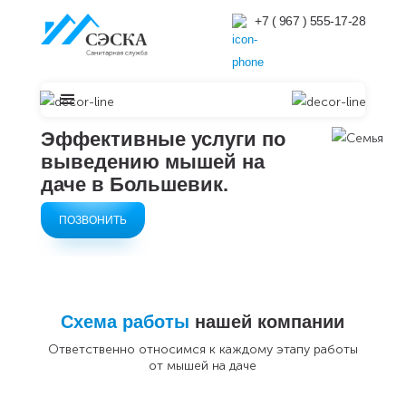
+7 ( 967 ) 555-17-28
Эффективные услуги по
выведению мышей на
даче в
Большевик.
ПОЗВОНИТЬ
Схема работы
нашей компании
Ответственно относимся к каждому этапу работы
от мышей на даче