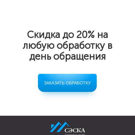
Скидка до 20%
на
любую обработку в
день обращения
ЗАКАЗАТЬ ОБРАБОТКУ