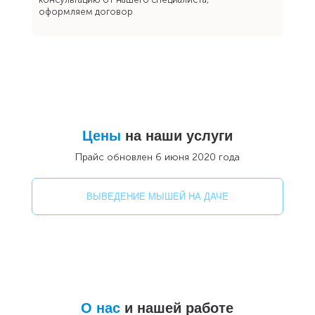
оформляем договор
Цены
на наши услуги
Прайс обновлен 6 июня 2020 года
ВЫВЕДЕНИЕ МЫШЕЙ НА ДАЧЕ
О нас
и нашей работе