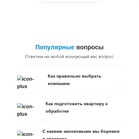
Популярные
вопросы
Ответим на любой волнующий вас вопрос
Как правильно выбрать
компанию
Как подготовить квартиру к
обработке
С какими насекомыми мы боремся
в квартире