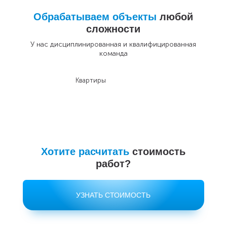
Обрабатываем объекты
любой
сложности
У нас дисциплинированная и квалифицированная
команда
Квартиры
До
Хотите расчитать
стоимость
работ?
УЗНАТЬ СТОИМОСТЬ