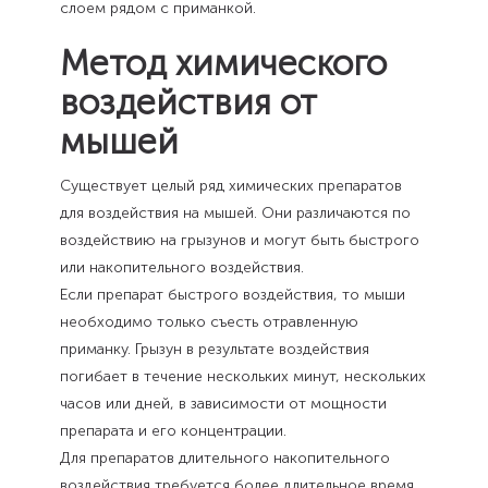
слоем рядом с приманкой.
Метод химического
воздействия от
мышей
Существует целый ряд химических препаратов
для воздействия на мышей. Они различаются по
воздействию на грызунов и могут быть быстрого
или накопительного воздействия.
Если препарат быстрого воздействия, то мыши
необходимо только съесть отравленную
приманку. Грызун в результате воздействия
погибает в течение нескольких минут, нескольких
часов или дней, в зависимости от мощности
препарата и его концентрации.
Для препаратов длительного накопительного
воздействия требуется более длительное время,