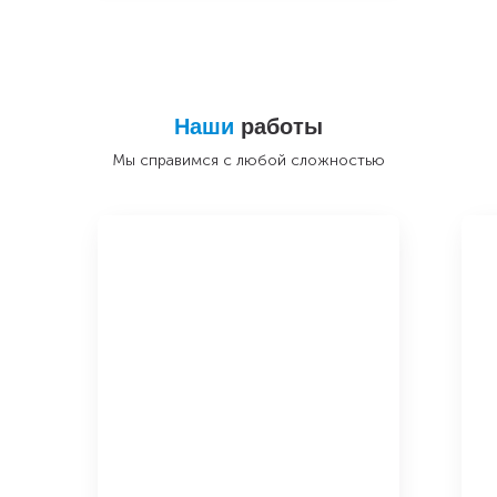
Наши
работы
Мы справимся с любой сложностью