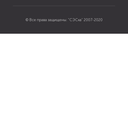
© Все права защищены. “СЭСка” 2007-2020