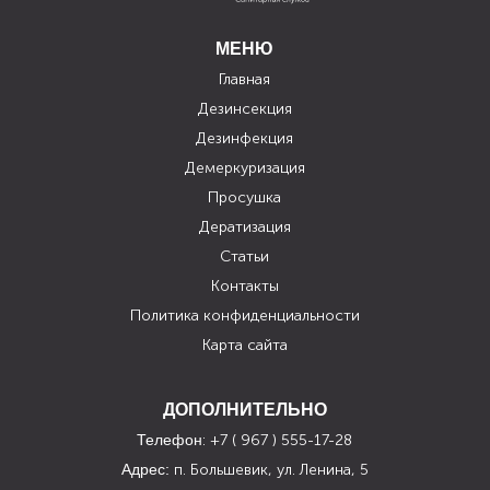
МЕНЮ
Главная
Дезинсекция
Дезинфекция
Демеркуризация
Просушка
Дератизация
Статьи
Контакты
Политика конфиденциальности
Карта сайта
ДОПОЛНИТЕЛЬНО
Телефон
: +7 ( 967 ) 555-17-28
Адрес:
п. Большевик, ул. Ленина, 5