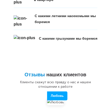
С какими летними насекомыми мы
боремся
С какими грызунами мы боремся
Отзывы
наших клиентов
Клиенты скажут всю правду о нас и нашем
отношении к работе
Любовь