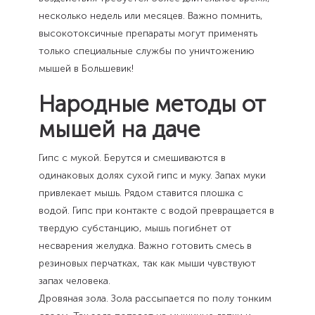
несколько недель или месяцев. Важно помнить,
высокотоксичные препараты могут применять
только специальные службы по уничтожению
мышей в Большевик!
Народные методы от
мышей на даче
Гипс с мукой. Берутся и смешиваются в
одинаковых долях сухой гипс и муку. Запах муки
привлекает мышь. Рядом ставится плошка с
водой. Гипс при контакте с водой превращается в
твердую субстанцию, мышь погибнет от
несварения желудка. Важно готовить смесь в
резиновых перчатках, так как мыши чувствуют
запах человека.
Дровяная зола. Зола рассыпается по полу тонким