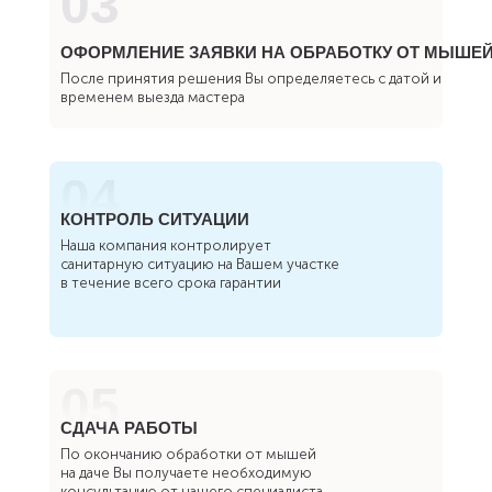
03
ОФОРМЛЕНИЕ ЗАЯВКИ НА ОБРАБОТКУ ОТ МЫШЕЙ
После принятия решения Вы определяетесь с датой и
временем выезда мастера
04
КОНТРОЛЬ СИТУАЦИИ
Наша компания контролирует
санитарную ситуацию на Вашем участке
в течение всего срока гарантии
05
СДАЧА РАБОТЫ
По окончанию обработки от мышей
на даче Вы получаете необходимую
консультацию от нашего специалиста,