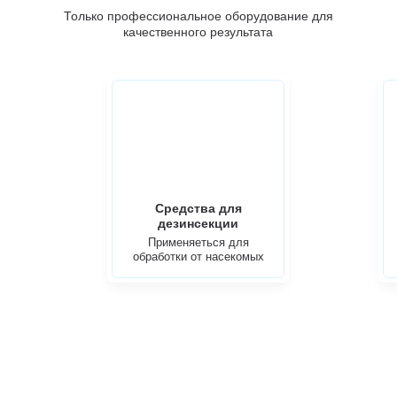
Только профессиональное оборудование для
качественного результата
Средства для
дезинсекции
Применяеться для
обработки от насекомых