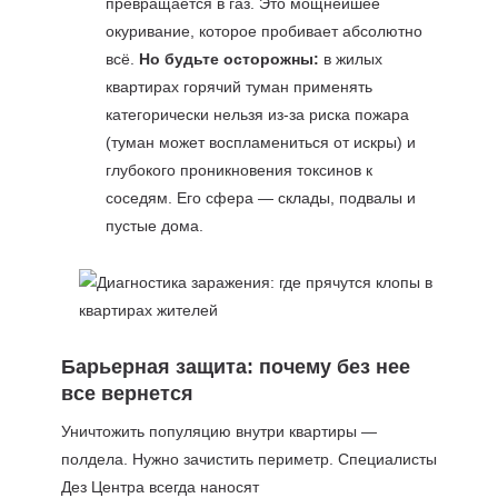
превращается в газ. Это мощнейшее
окуривание, которое пробивает абсолютно
всё.
Но будьте осторожны:
в жилых
квартирах горячий туман применять
категорически нельзя из-за риска пожара
(туман может воспламениться от искры) и
глубокого проникновения токсинов к
соседям. Его сфера — склады, подвалы и
пустые дома.
Барьерная защита: почему без нее
все вернется
Уничтожить популяцию внутри квартиры —
полдела. Нужно зачистить периметр. Специалисты
Дез Центра всегда наносят