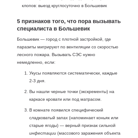
5 признаков того, что пора вызывать
специалиста в Большевик
Большевик — город с плотной застройкой, где
паразиты мигрируют по вентиляции со скоростью
лесного пожара. Вызывать СЭС нужно
немедленно, если:
Укусы появляются систематически, каждые
2-3 дня.
Вы нашли черные точки (экскременты) на
каркасе кровати или под матрасом.
В комнате появился специфический
сладковатый запах (напоминает коньяк или
старые ягоды) — верный признак сильной
инфестации
(массового заражения объекта