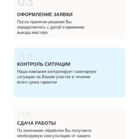
03
ОФОРМЛЕНИЕ ЗАЯВКИ
После принятия решения Вы
определяетесь с датой и временем
выезда мастера
04
КОНТРОЛЬ СИТУАЦИИ
Наша компания контролирует санитарную
ситуацию на Вашем участке в течение
всего срока гарантии
05
СДАЧА РАБОТЫ
По окончанию обработки Вы получаете
необходимую консультацию от нашего