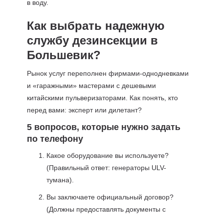
в воду.
Как выбрать надежную
службу дезинсекции в
Большевик?
Рынок услуг переполнен фирмами-однодневками
и «гаражными» мастерами с дешевыми
китайскими пульверизаторами. Как понять, кто
перед вами: эксперт или дилетант?
5 вопросов, которые нужно задать
по телефону
Какое оборудование вы используете?
(Правильный ответ: генераторы ULV-
тумана).
Вы заключаете официальный договор?
(Должны предоставлять документы с