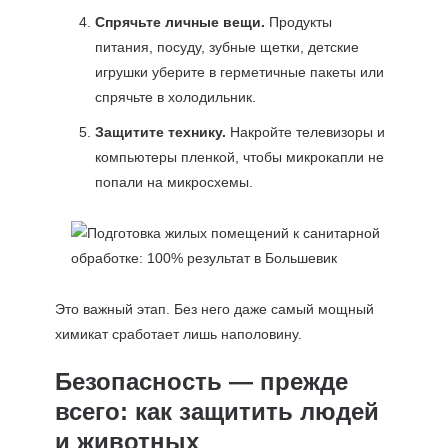
Спрячьте личные вещи.
Продукты
питания, посуду, зубные щетки, детские
игрушки уберите в герметичные пакеты или
спрячьте в холодильник.
Защитите технику.
Накройте телевизоры и
компьютеры пленкой, чтобы микрокапли не
попали на микросхемы.
Это важный этап. Без него даже самый мощный
химикат сработает лишь наполовину.
Безопасность — прежде
всего: как защитить людей
и животных