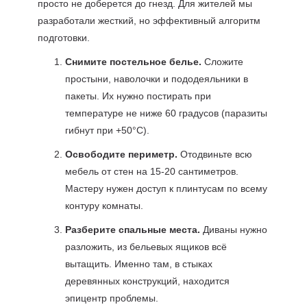
просто не доберется до гнезд. Для жителей мы
разработали жесткий, но эффективный алгоритм
подготовки.
Снимите постельное белье.
Сложите
простыни, наволочки и пододеяльники в
пакеты. Их нужно постирать при
температуре не ниже 60 градусов (паразиты
гибнут при +50°C).
Освободите периметр.
Отодвиньте всю
мебель от стен на 15-20 сантиметров.
Мастеру нужен доступ к плинтусам по всему
контуру комнаты.
Разберите спальные места.
Диваны нужно
разложить, из бельевых ящиков всё
вытащить. Именно там, в стыках
деревянных конструкций, находится
эпицентр проблемы.