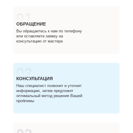
01
ОБРАЩЕНИЕ
Вы обращаетесь к нам по телефону
или оставляете заявку на
консультацию от мастера
02
КОНСУЛЬТАЦИЯ
Наш специалист позвонит и уточнит
информацию, затем предложит
оптимальный метод решения Вашей
проблемы