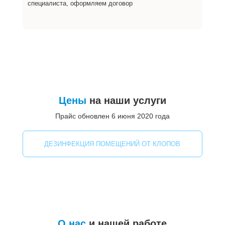
специалиста, оформляем договор
Цены
на наши услуги
Прайс обновлен 6 июня 2020 года
ДЕЗИНФЕКЦИЯ ПОМЕЩЕНИЙ ОТ КЛОПОВ
О нас
и нашей работе