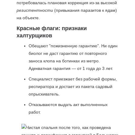
потребовалась плановая коррекция из-за высокой
резистентности
(привыкания паразитов к ядам)
на объекте.
Красные флаги: признаки
халтурщиков
Обещают "пожизненную гарантию". Ни один
биолог не даст гарантию от повторного
заноса клопа на ботинках из метро.
Адекватная гарантия — от 1 года до 3 лет.
Специалист приезжает без рабочей формы,
респиратора и достает из пакета садовый
опрыскиватель.
Отказываются выдать акт выполненных
работ.