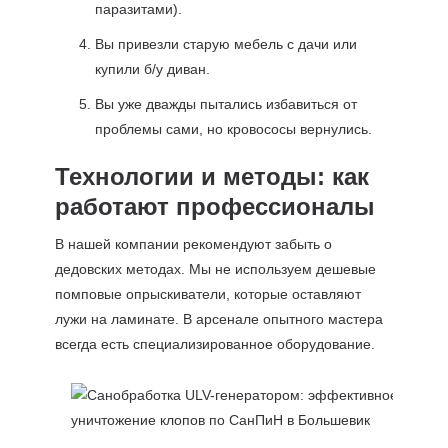
паразитами).
Вы привезли старую мебель с дачи или
купили б/у диван.
Вы уже дважды пытались избавиться от
проблемы сами, но кровососы вернулись.
Технологии и методы: как
работают профессионалы
В нашей компании рекомендуют забыть о
дедовских методах. Мы не используем дешевые
помповые опрыскиватели, которые оставляют
лужи на ламинате. В арсенале опытного мастера
всегда есть специализированное оборудование.