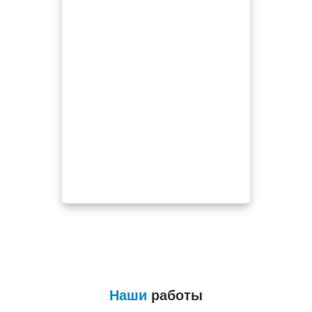
Наши
работы