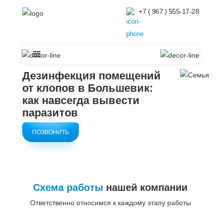
+7 ( 967 ) 555-17-28
Дезинфекция помещений
от клопов в Большевик:
как навсегда вывести
паразитов
ПОЗВОНИТЬ
Схема работы
нашей компании
Ответственно относимся к каждому этапу работы