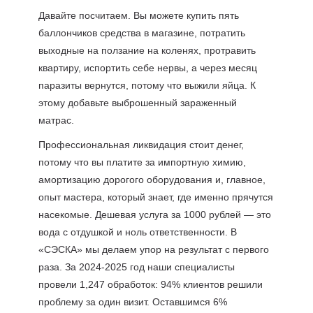
Давайте посчитаем. Вы можете купить пять
баллончиков средства в магазине, потратить
выходные на ползание на коленях, протравить
квартиру, испортить себе нервы, а через месяц
паразиты вернутся, потому что выжили яйца. К
этому добавьте выброшенный зараженный
матрас.
Профессиональная ликвидация стоит денег,
потому что вы платите за импортную химию,
амортизацию дорогого оборудования и, главное,
опыт мастера, который знает, где именно прячутся
насекомые. Дешевая услуга за 1000 рублей — это
вода с отдушкой и ноль ответственности. В
«СЭСКА» мы делаем упор на результат с первого
раза. За 2024-2025 год наши специалисты
провели 1,247 обработок: 94% клиентов решили
проблему за один визит. Оставшимся 6%