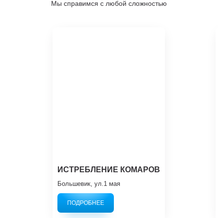
Мы справимся с любой сложностью
ИСТРЕБЛЕНИЕ КОМАРОВ
Большевик, ул.1 мая
ПОДРОБНЕЕ