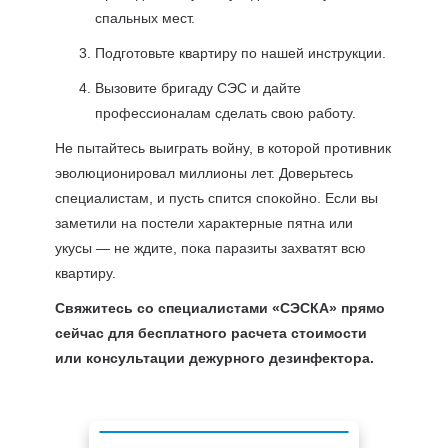
спальных мест.
Подготовьте квартиру по нашей инструкции.
Вызовите бригаду СЭС и дайте
профессионалам сделать свою работу.
Не пытайтесь выиграть войну, в которой противник
эволюционировал миллионы лет. Доверьтесь
специалистам, и пусть спится спокойно. Если вы
заметили на постели характерные пятна или
укусы — не ждите, пока паразиты захватят всю
квартиру.
Свяжитесь со специалистами «СЭСКА» прямо
сейчас для бесплатного расчета стоимости
или консультации дежурного дезинфектора.