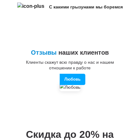
С какими грызунами мы боремся
Отзывы
наших клиентов
Клиенты скажут всю правду о нас и нашем
отношении к работе
Любовь
Скидка до 20%
на