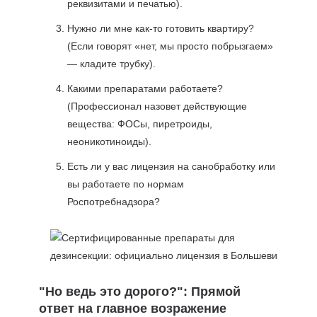
реквизитами и печатью).
Нужно ли мне как-то готовить квартиру?
(Если говорят «нет, мы просто побрызгаем»
— кладите трубку).
Какими препаратами работаете?
(Профессионал назовет действующие
вещества: ФОСы, пиретроиды,
неоникотиноиды).
Есть ли у вас лицензия на санобработку или
вы работаете по нормам
Роспотребнадзора?
"Но ведь это дорого?": Прямой
ответ на главное возражение