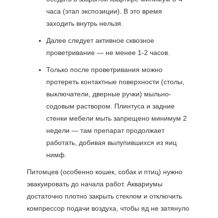
часа (этап экспозиции). В это время
заходить внутрь нельзя.
Далее следует активное сквозное
проветривание — не менее 1-2 часов.
Только после проветривания можно
протереть контактные поверхности (столы,
выключатели, дверные ручки) мыльно-
содовым раствором. Плинтуса и задние
стенки мебели мыть запрещено минимум 2
недели — там препарат продолжает
работать, добивая вылупившихся из яиц
нимф.
Питомцев (особенно кошек, собак и птиц) нужно
эвакуировать до начала работ. Аквариумы
достаточно плотно закрыть стеклом и отключить
компрессор подачи воздуха, чтобы яд не затянуло