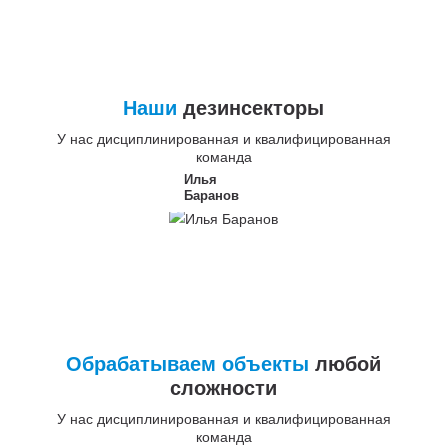
Наши
дезинсекторы
У нас дисциплинированная и квалифицированная
команда
Илья
Баранов
Обрабатываем объекты
любой
сложности
У нас дисциплинированная и квалифицированная
команда