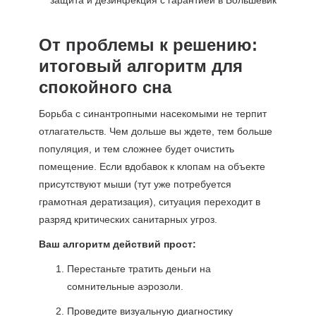
От проблемы к решению:
итоговый алгоритм для
спокойного сна
Борьба с синантропными насекомыми не терпит
отлагательств. Чем дольше вы ждете, тем больше
популяция, и тем сложнее будет очистить
помещение. Если вдобавок к клопам на объекте
присутствуют мыши (тут уже потребуется
грамотная дератизация), ситуация переходит в
разряд критических санитарных угроз.
Ваш алгоритм действий прост:
Перестаньте тратить деньги на
сомнительные аэрозоли.
Проведите визуальную диагностику