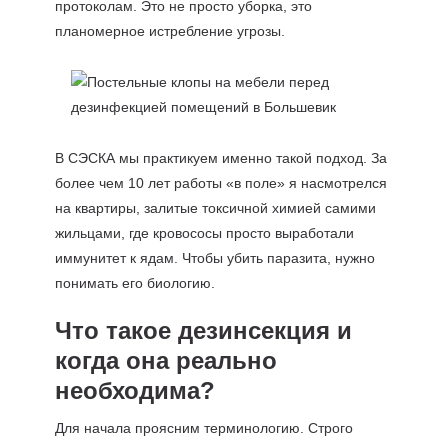
протоколам. Это не просто уборка, это
планомерное истребление угрозы.
В СЭСКА мы практикуем именно такой подход. За
более чем 10 лет работы «в поле» я насмотрелся
на квартиры, залитые токсичной химией самими
жильцами, где кровососы просто выработали
иммунитет к ядам. Чтобы убить паразита, нужно
понимать его биологию.
Что такое дезинсекция и
когда она реально
необходима?
Для начала проясним терминологию. Строго