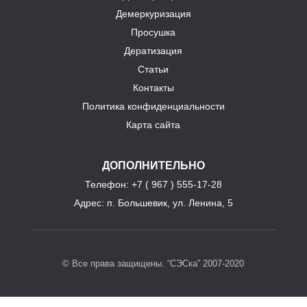
Демеркуризация
Просушка
Дератизация
Статьи
Контакты
Политика конфиденциальности
Карта сайта
ДОПОЛНИТЕЛЬНО
Телефон
: +7 ( 967 ) 555-17-28
Адрес:
п. Большевик, ул. Ленина, 5
© Все права защищены. “СЭСка” 2007-2020