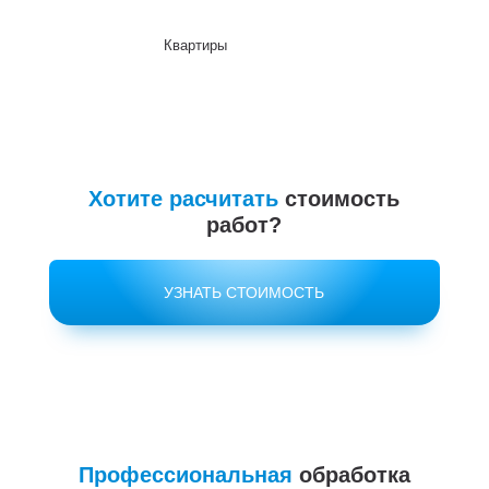
Квартиры
До
Хотите расчитать
стоимость
работ?
УЗНАТЬ СТОИМОСТЬ
Профессиональная
обработка