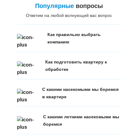
Популярные
вопросы
Ответим на любой волнующий вас вопрос
Как правильно выбрать
компанию
Как подготовить квартиру к
обработке
С какими насекомыми мы боремся
в квартире
С какими летними насекомыми мы
боремся