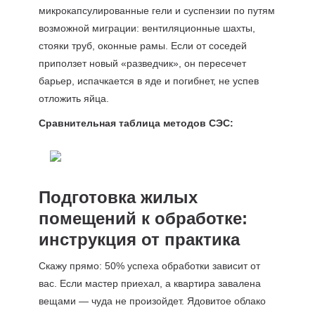
микрокапсулированные гели и суспензии по путям
возможной миграции: вентиляционные шахты,
стояки труб, оконные рамы. Если от соседей
приползет новый «разведчик», он пересечет
барьер, испачкается в яде и погибнет, не успев
отложить яйца.
Сравнительная таблица методов СЭС:
Подготовка жилых
помещений к обработке:
инструкция от практика
Скажу прямо: 50% успеха обработки зависит от
вас. Если мастер приехал, а квартира завалена
вещами — чуда не произойдет. Ядовитое облако