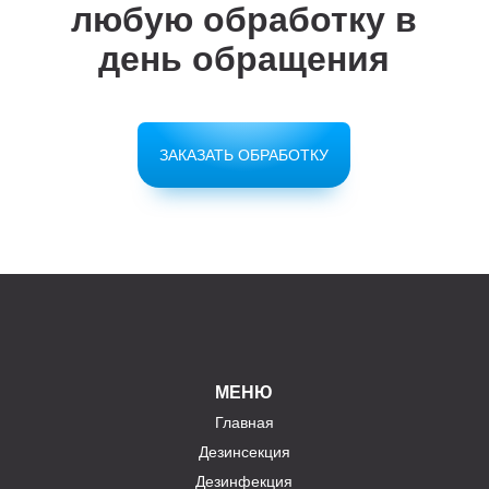
любую обработку в
день обращения
ЗАКАЗАТЬ ОБРАБОТКУ
МЕНЮ
Главная
Дезинсекция
Дезинфекция