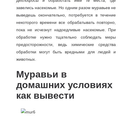
дихлофосы и обработать ими те места, где
завелись насекомые. Но одним разом муравьев не
выведешь окончательно, потребуется в течение
некоторого времени все обрабатывать повторно,
пока не исчезнут надоедливые насекомые. При
обработке нужно тщательно соблюдать меры
предосторожности, ведь химические средства
обработки могут быть вредными для людей и
животных.
Муравьи в
домашних условиях
как вывести