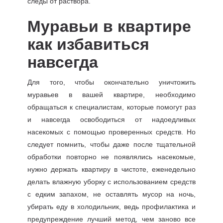
следы от раствора.
Муравьи в квартире
как избавиться
навсегда
Для того, чтобы окончательно уничтожить
муравьев в вашей квартире, необходимо
обращаться к специалистам, которые помогут раз
и навсегда освободиться от надоедливых
насекомых с помощью проверенных средств. Но
следует помнить, чтобы даже после тщательной
обработки повторно не появлялись насекомые,
нужно держать квартиру в чистоте, еженедельно
делать влажную уборку с использованием средств
с едким запахом, не оставлять мусор на ночь,
убирать еду в холодильник, ведь профилактика и
предупреждение лучший метод, чем заново все