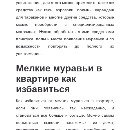
уничтожение, для этого можно применить такие же
средства как гель, аэрозоли, полынь, карандаш
для тараканов и многие другие средства, которые
можно приобрести в специализированных
магазинах. Нужно обработать этими средствами
плинтуса, полы и места появления муравьев и по
возможности повторять до полного их
уничтожения.
Мелкие муравьи в
квартире как
избавиться
Как избавиться от мелких муравьев в квартире,
если они появились так неожиданно, и
становиться все больше и больше. Можно самим
попытаться вывести насекомых из дома,
средствами, которые можно приобрести в