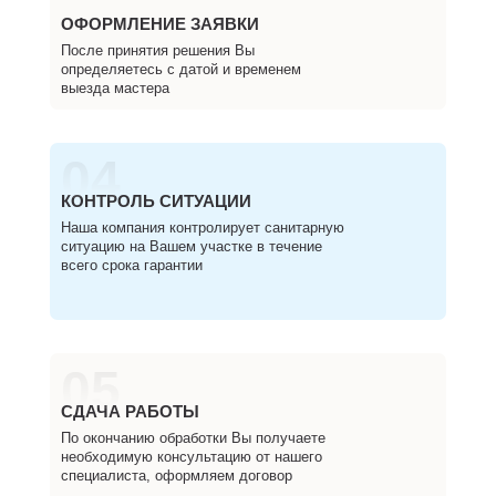
ОФОРМЛЕНИЕ ЗАЯВКИ
После принятия решения Вы
определяетесь с датой и временем
выезда мастера
04
КОНТРОЛЬ СИТУАЦИИ
Наша компания контролирует санитарную
ситуацию на Вашем участке в течение
всего срока гарантии
05
СДАЧА РАБОТЫ
По окончанию обработки Вы получаете
необходимую консультацию от нашего
специалиста, оформляем договор