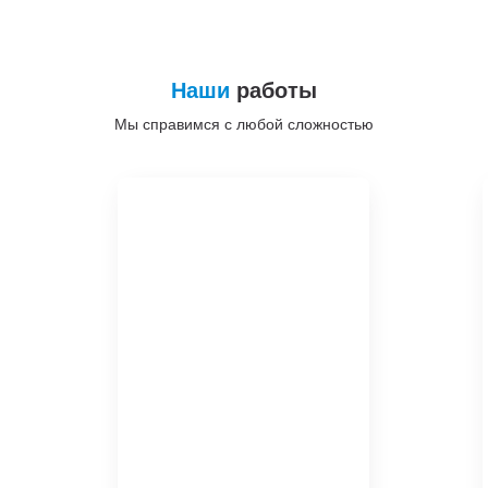
Наши
работы
Мы справимся с любой сложностью