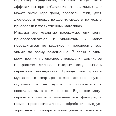
обработку средствами, которые могут быть
эффективны при избавлении от насекомых, это
может быть: карандаши, аэрозоли, гели, дуст,
дихлофос и множество других средств, их можно
приобрести в хозяйственных магазинах.
Муравьи это коварные насекомые, они могут
приспосабливаться к химикатам и могут
передвигаться по квартире и переносить всю
химию по всему помещению. В связи с этим,
могут возникнуть опасность попадания химикатов
в организм жильцов, которые могут вызвать
серьезные последствия. Прежде чем травить
муравьев в квартире самостоятельно, нужно
подумать, а не лучше ли обратиться к
специалистам в этом вопросе. Ведь они могут
справиться лучше и учитывая все факторы, и
после профессиональной обработки, следует
хорошенько проветрить помещение и смыть все