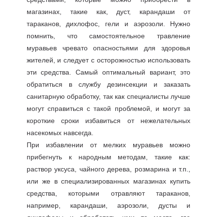
магазинах, такие как, дуст, карандаши от
тараканов, дихлофос, гели и аэрозоли. Нужно
помнить, что самостоятельное травление
муравьев чревато опасностьями для здоровья
жителей, и следует с осторожностью использовать
эти средства. Самый оптимальный вариант, это
обратиться в службу дезинсекции и заказать
санитарную обработку, так как специалисты лучше
могут справиться с такой проблемой, и могут за
короткие сроки избавиться от нежелательных
насекомых навсегда.
При избавлении от мелких муравьев можно
прибегнуть к народным методам, такие как:
раствор уксуса, чайного дерева, розмарина и т.п.,
или же в специализированных магазинах купить
средства, которыми отравляют тараканов,
например, карандаши, аэрозоли, дусты и