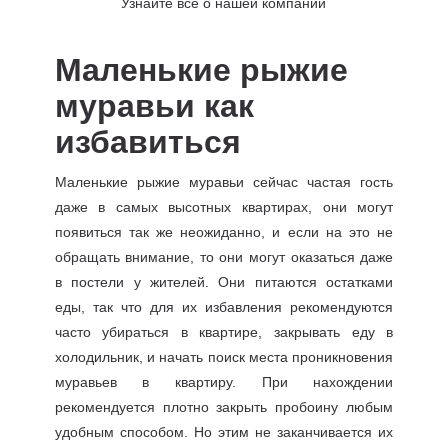
Узнайте все о нашей компании
Маленькие рыжие
муравьи как
избавиться
Маленькие рыжие муравьи сейчас частая гость
даже в самых высотных квартирах, они могут
появиться так же неожиданно, и если на это не
обращать внимание, то они могут оказаться даже
в постели у жителей. Они питаются остатками
еды, так что для их избавления рекомендуются
часто убираться в квартире, закрывать еду в
холодильник, и начать поиск места проникновения
муравьев в квартиру. При нахождении
рекомендуется плотно закрыть пробоину любым
удобным способом. Но этим не заканчивается их