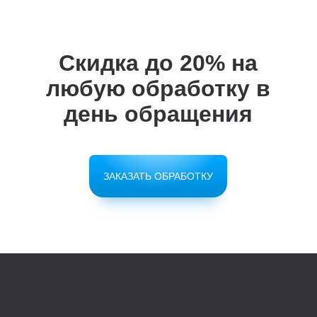
Скидка до 20%
на
любую обработку в
день обращения
ЗАКАЗАТЬ ОБРАБОТКУ