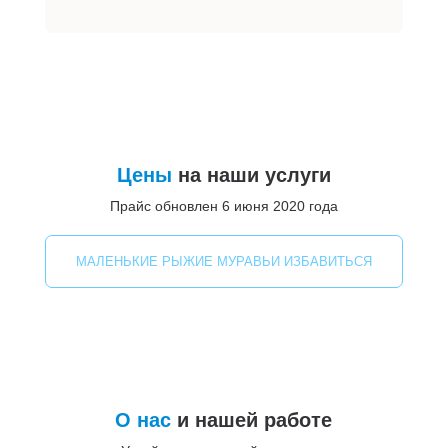
Цены
на наши услуги
Прайс обновлен 6 июня 2020 года
МАЛЕНЬКИЕ РЫЖИЕ МУРАВЬИ ИЗБАВИТЬСЯ
О нас
и нашей работе