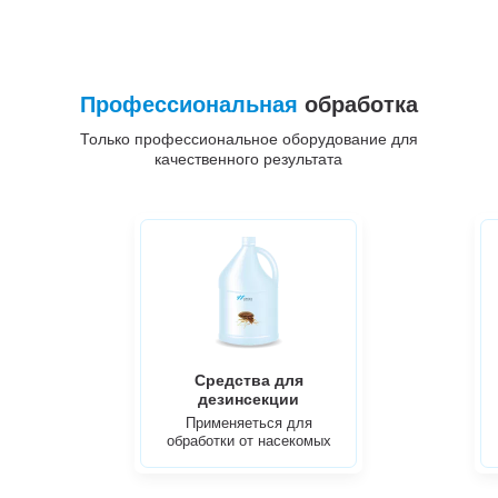
Профессиональная
обработка
Только профессиональное оборудование для
качественного результата
Средства для
дезинсекции
Применяеться для
обработки от насекомых