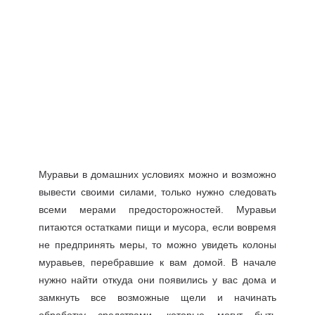
Муравьи в домашних условиях можно и возможно
вывести своими силами, только нужно следовать
всеми мерами предосторожностей. Муравьи
питаются остатками пищи и мусора, если вовремя
не предпринять меры, то можно увидеть колоны
муравьев, перебравшие к вам домой. В начале
нужно найти откуда они появились у вас дома и
замкнуть все возможные щели и начинать