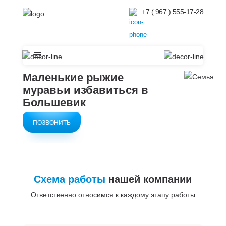
+7 ( 967 ) 555-17-28
Маленькие рыжие
муравьи избавиться в
Большевик
ПОЗВОНИТЬ
Схема работы
нашей компании
Ответственно относимся к каждому этапу работы