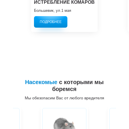
ИСТРЕБЛЕНИЕ КОМАРОВ
Большевик, ул.1 мая
ПОДРОБНЕЕ
Насекомые
с которыми мы
боремся
Мы обезопасим Вас от любого вредителя