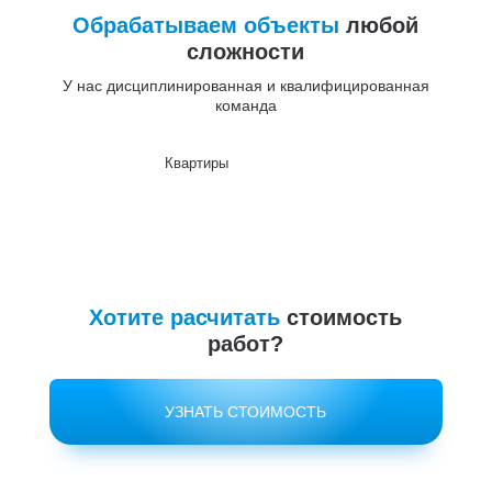
Обрабатываем объекты
любой
сложности
У нас дисциплинированная и квалифицированная
команда
Квартиры
До
Хотите расчитать
стоимость
работ?
УЗНАТЬ СТОИМОСТЬ