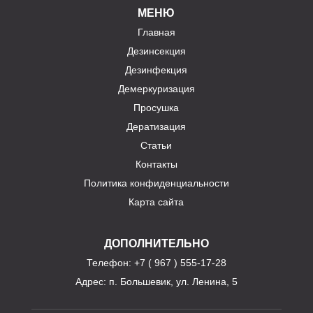
МЕНЮ
Главная
Дезинсекция
Дезинфекция
Демеркуризация
Просушка
Дератизация
Статьи
Контакты
Политика конфиденциальности
Карта сайта
ДОПОЛНИТЕЛЬНО
Телефон
: +7 ( 967 ) 555-17-28
Адрес:
п. Большевик, ул. Ленина, 5