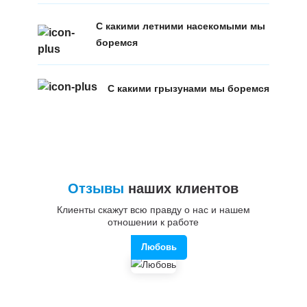
С какими летними насекомыми мы
боремся
С какими грызунами мы боремся
Отзывы
наших клиентов
Клиенты скажут всю правду о нас и нашем
отношении к работе
Любовь