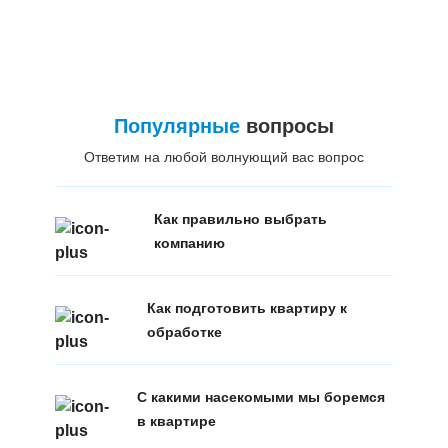
Популярные
вопросы
Ответим на любой волнующий вас вопрос
Как правильно выбрать
компанию
Как подготовить квартиру к
обработке
С какими насекомыми мы боремся
в квартире