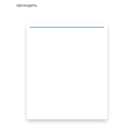
проходить.