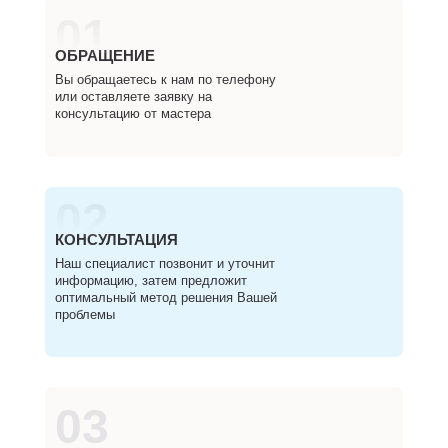
01
ОБРАЩЕНИЕ
Вы обращаетесь к нам по телефону
или оставляете заявку на
консультацию от мастера
02
КОНСУЛЬТАЦИЯ
Наш специалист позвонит и уточнит
информацию, затем предложит
оптимальный метод решения Вашей
проблемы
03