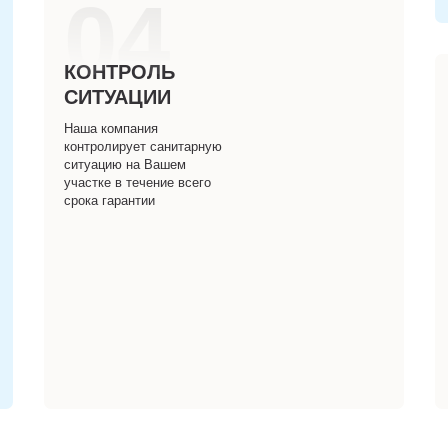
04
КОНТРОЛЬ
СИТУАЦИИ
Наша компания
контролирует санитарную
ситуацию на Вашем
участке в течение всего
срока гарантии