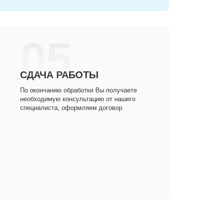
05
СДАЧА РАБОТЫ
По окончанию обработки Вы получаете
необходимую консультацию от нашего
специалиста, оформляем договор