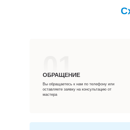
С
01
ОБРАЩЕНИЕ
Вы обращаетесь к нам по телефону или
оставляете заявку на консультацию от
мастера