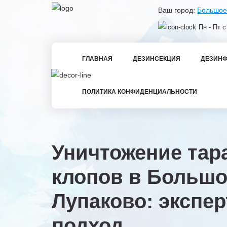
Ваш город:
Большое
Пн - Пт с
ГЛАВНАЯ
ДЕЗИНСЕКЦИЯ
ДЕЗИНФ
ПОЛИТИКА КОНФИДЕНЦИАЛЬНОСТИ
Уничтожение тар
клопов в Большо
Лупаково: экспе
подход