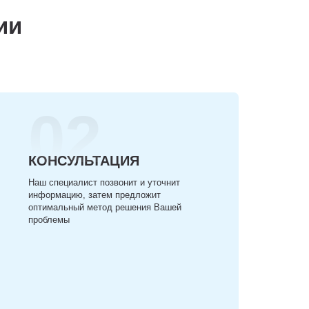
ии
02
КОНСУЛЬТАЦИЯ
Наш специалист позвонит и уточнит
информацию, затем предложит
оптимальный метод решения Вашей
проблемы