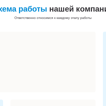
хема работы
нашей компан
Ответственно относимся к каждому этапу работы