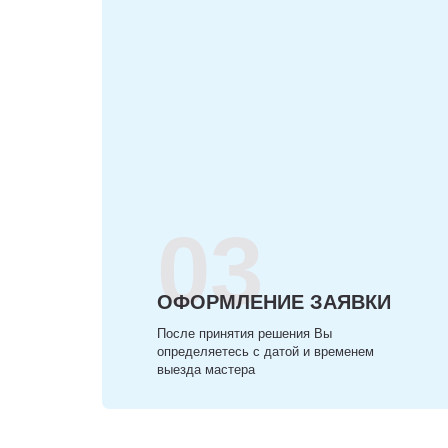
03
ОФОРМЛЕНИЕ ЗАЯВКИ
После принятия решения Вы
определяетесь с датой и временем
выезда мастера