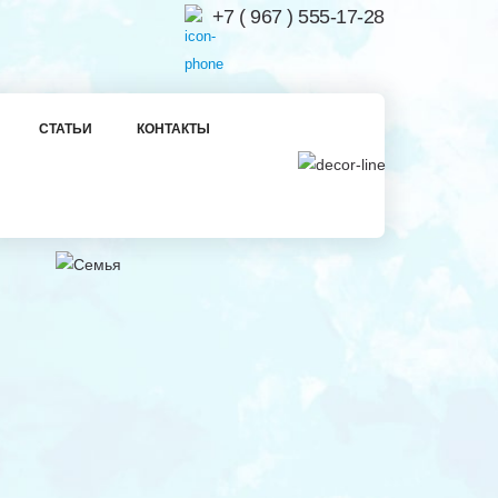
+7 ( 967 ) 555-17-28
СТАТЬИ
КОНТАКТЫ