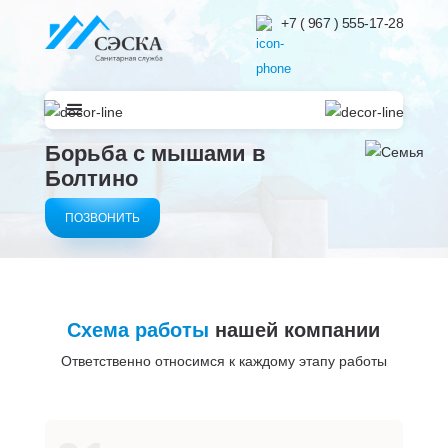
+7 ( 967 ) 555-17-28
Борьба с мышами в
Болтино
ПОЗВОНИТЬ
Схема работы
нашей компании
Ответственно относимся к каждому этапу работы