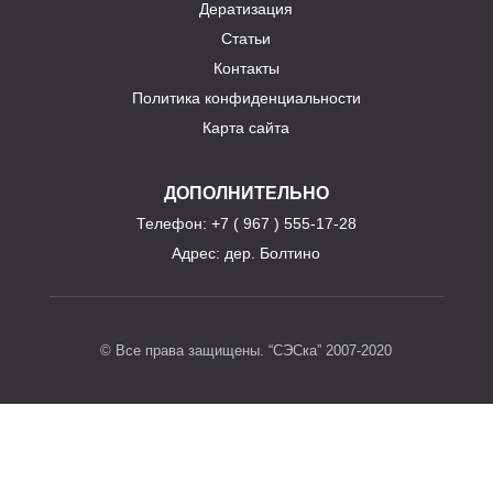
Дератизация
Статьи
Контакты
Политика конфиденциальности
Карта сайта
ДОПОЛНИТЕЛЬНО
Телефон
: +7 ( 967 ) 555-17-28
Адрес:
дер. Болтино
© Все права защищены. “СЭСка” 2007-2020