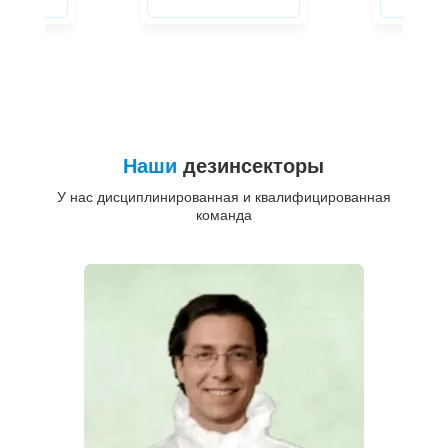
Наши
дезинсекторы
У нас дисциплинированная и квалифицированная
команда