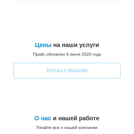
Цены
на наши услуги
Прайс обновлен 6 июня 2020 года
БОРЬБА С МЫШАМИ
О нас
и нашей работе
Узнайте все о нашей компании