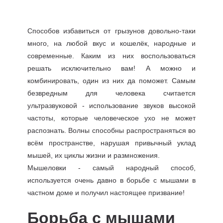
Способов избавиться от грызунов довольно-таки
много, на любой вкус и кошелёк, народные и
современные. Каким из них воспользоваться
решать исключительно вам! А можно и
комбинировать, один из них да поможет. Самым
безвредным для человека считается
ультразвуковой - использование звуков высокой
частоты, которые человеческое ухо не может
распознать. Волны способны распространяться во
всём пространстве, нарушая привычный уклад
мышей, их циклы жизни и размножения.
Мышеловки - самый народный способ,
используется очень давно в борьбе с мышами в
частном доме и получил настоящее призвание!
Борьба с мышами