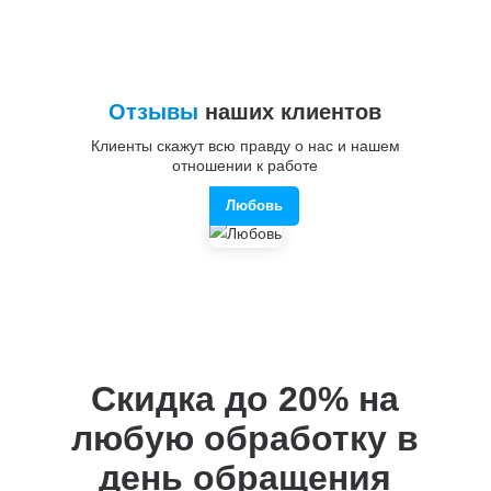
Отзывы
наших клиентов
Клиенты скажут всю правду о нас и нашем
отношении к работе
Любовь
Скидка до 20%
на
любую обработку в
день обращения