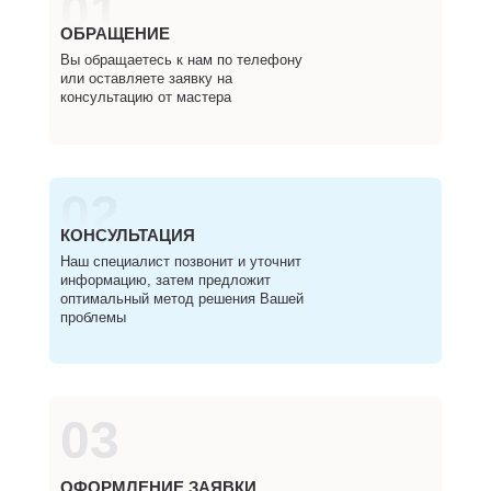
01
ОБРАЩЕНИЕ
Вы обращаетесь к нам по телефону
или оставляете заявку на
консультацию от мастера
02
КОНСУЛЬТАЦИЯ
Наш специалист позвонит и уточнит
информацию, затем предложит
оптимальный метод решения Вашей
проблемы
03
ОФОРМЛЕНИЕ ЗАЯВКИ