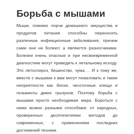
Борьба с мышами
Мыши, помимо порчи домашнего имущества и
продуктов питания способны переносить
различные инфекционные заболевания, причем
сами они не болеют, а являются разносчиками.
Болезни очень опасные и при несвоевременной
диагностике могут приводить к летальному исходу.
Это летоспироз, бешенство, чума…. И к тому же,
вместе с мышами к вам могут пожаловать и такие
неприятности как блохи, чесоточные клещи и
гельминты диких грызунов. Поэтому борьба с
мышами просто необходимая мера. Бороться с
ними можно разными способами: от народных,
проверенных десятилетиями методов до
современных, с применением последних
достижений техники.