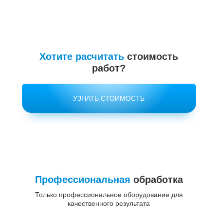
Хотите расчитать
стоимость
работ?
УЗНАТЬ СТОИМОСТЬ
Профессиональная
обработка
Только профессиональное оборудование для
качественного результата