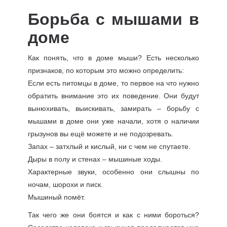
Борьба с мышами в
доме
Как понять, что в доме мыши? Есть несколько
признаков, по которым это можно определить:
Если есть питомцы в доме, то первое на что нужно
обратить внимание это их поведение. Они будут
вынюхивать, выискивать, замирать – борьбу с
мышами в доме они уже начали, хотя о наличии
грызунов вы ещё можете и не подозревать.
Запах – затхлый и кислый, ни с чем не спутаете.
Дыры в полу и стенах – мышиные ходы.
Характерные звуки, особенно они слышны по
ночам, шорохи и писк.
Мышиный помёт.
Так чего же они боятся и как с ними бороться?