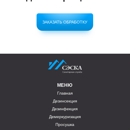
ЗАКАЗАТЬ ОБРАБОТКУ
МЕНЮ
Главная
Дезинсекция
Дезинфекция
Демеркуризация
Просушка