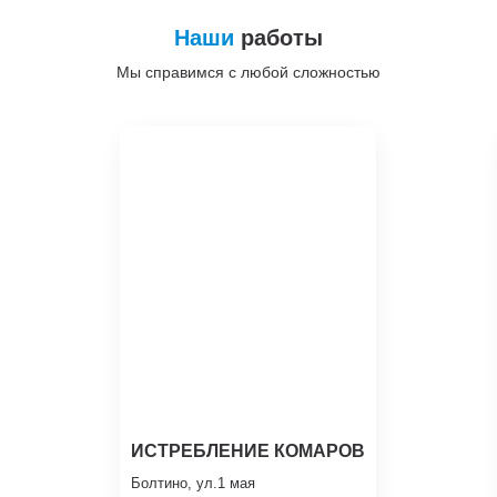
Наши
работы
Мы справимся с любой сложностью
ИСТРЕБЛЕНИЕ КОМАРОВ
Болтино, ул.1 мая