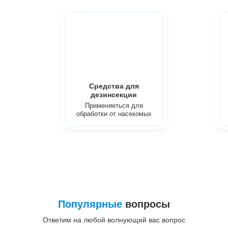
Средства для
дезинсекции
Применяеться для
обработки от насекомых
Популярные
вопросы
Ответим на любой волнующий вас вопрос