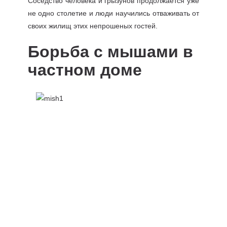
Соседство человека и грызунов продолжается уже
не одно столетие и люди научились отваживать от
своих жилищ этих непрошеных гостей.
Борьба с мышами в
частном доме