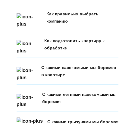
Как правильно выбрать
компанию
Как подготовить квартиру к
обработке
С какими насекомыми мы боремся
в квартире
С какими летними насекомыми мы
боремся
С какими грызунами мы боремся