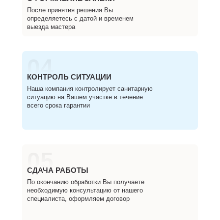
После принятия решения Вы
определяетесь с датой и временем
выезда мастера
04
КОНТРОЛЬ СИТУАЦИИ
Наша компания контролирует санитарную
ситуацию на Вашем участке в течение
всего срока гарантии
05
СДАЧА РАБОТЫ
По окончанию обработки Вы получаете
необходимую консультацию от нашего
специалиста, оформляем договор