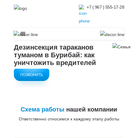
+7 ( 967 ) 555-17-28
Дезинсекция тараканов
туманом в
Бурибай: как
уничтожить вредителей
ПОЗВОНИТЬ
Схема работы
нашей компании
Ответственно относимся к каждому этапу работы