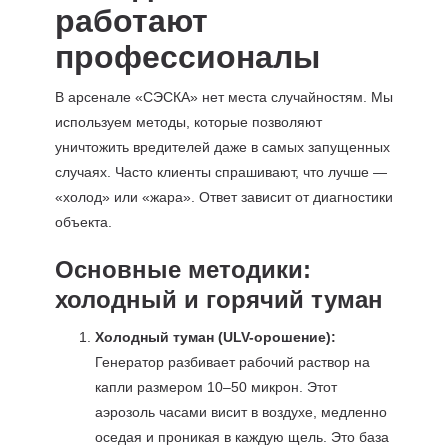
работают
профессионалы
В арсенале «СЭСКА» нет места случайностям. Мы
используем методы, которые позволяют
уничтожить вредителей даже в самых запущенных
случаях. Часто клиенты спрашивают, что лучше —
«холод» или «жара». Ответ зависит от диагностики
объекта.
Основные методики:
холодный и горячий туман
Холодный туман (ULV-орошение):
Генератор разбивает рабочий раствор на
капли размером 10–50 микрон. Этот
аэрозоль часами висит в воздухе, медленно
оседая и проникая в каждую щель. Это база