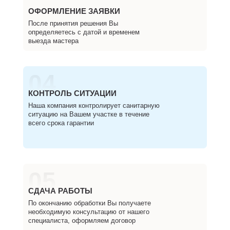
ОФОРМЛЕНИЕ ЗАЯВКИ
После принятия решения Вы
определяетесь с датой и временем
выезда мастера
04
КОНТРОЛЬ СИТУАЦИИ
Наша компания контролирует санитарную
ситуацию на Вашем участке в течение
всего срока гарантии
05
СДАЧА РАБОТЫ
По окончанию обработки Вы получаете
необходимую консультацию от нашего
специалиста, оформляем договор