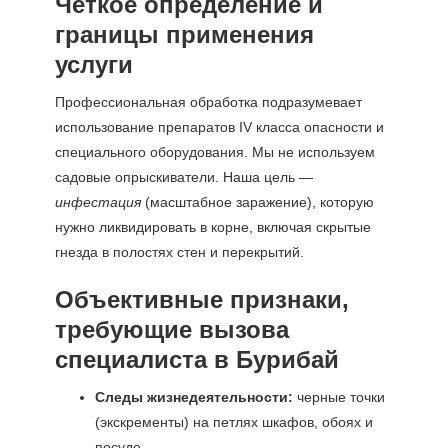
Четкое определение и
границы применения
услуги
Профессиональная обработка подразумевает
использование препаратов IV класса опасности и
специального оборудования. Мы не используем
садовые опрыскиватели. Наша цель —
инфестация
(масштабное заражение), которую
нужно ликвидировать в корне, включая скрытые
гнезда в полостях стен и перекрытий.
Объективные признаки,
требующие вызова
специалиста в Бурибай
Следы жизнедеятельности:
черные точки
(экскременты) на петлях шкафов, обоях и
посуде.