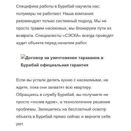
Специфика работы в Бурибай научила нас:
полумеры не работают. Наша компания
рекомендует только системный подход. Мы не
просто травим насекомых, мы блокируем пути их
возврата. Специалисты «СЭСКА» всегда проводят
аудит объекта перед началом работ.
Если вы устали делить кухню с насекомыми, не
ждите, пока они захватят всю квартиру.
Обращаясь в службу Бурибай, вы получаете не
просто «полив ядом», а технологичное решение
проблемы. Запишитесь на бесплатный осмотр
объекта в Бурибай прямо сейчас и верните себе
уют.