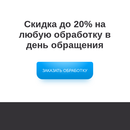
Скидка до 20%
на
любую обработку в
день обращения
ЗАКАЗАТЬ ОБРАБОТКУ