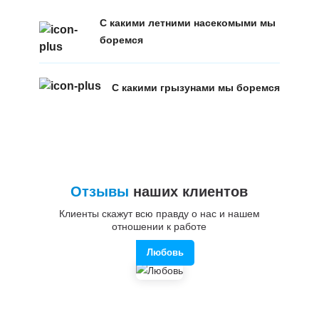
С какими летними насекомыми мы
боремся
С какими грызунами мы боремся
Отзывы
наших клиентов
Клиенты скажут всю правду о нас и нашем
отношении к работе
Любовь