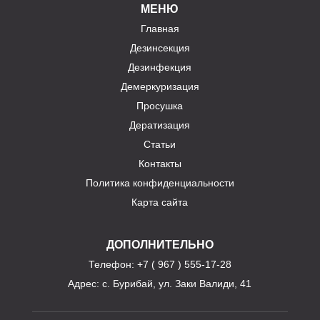
МЕНЮ
Главная
Дезинсекция
Дезинфекция
Демеркуризация
Просушка
Дератизация
Статьи
Контакты
Политика конфиденциальности
Карта сайта
ДОПОЛНИТЕЛЬНО
Телефон
: +7 ( 967 ) 555-17-28
Адрес:
с. Бурибай, ул. Заки Валиди, 41