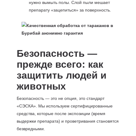
нужно вымыть полы. Слой пыли мешает
препарату «зацепиться» за поверхность.
Безопасность —
прежде всего: как
защитить людей и
животных
Безопасность — это не опция, это стандарт
«СЭСКА». Мы используем сертифицированные
средства, которые после экспозиции (время
выдержки препарата) и проветривания становятся
безвредными.