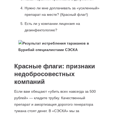
Нужно ли мне доплачивать за «усиленный»
препарат на месте? (Красный флаг!)
Есть ли у компании лицензия на
дезинфектологию?
Красные флаги: признаки
недобросовестных
компаний
Если вам обещают «убить всех навсегда за 500
рублей» — кладите трубку. Качественный
препарат и амортизация дорогого генератора
тумана стоят денег. В «СЭСКА» мы за