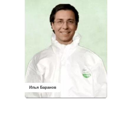
Илья Баранов