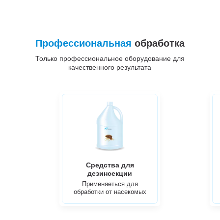
Профессиональная
обработка
Только профессиональное оборудование для
качественного результата
Средства для
дезинсекции
Применяеться для
обработки от насекомых