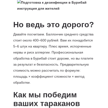
Но ведь это дорого?
Давайте посчитаем. Баллончик среднего средства
стоит около 400–600 рублей. Вам их понадобится
5–6 штук на квартиру. Плюс время, испорченные
нервы и риск аллергии. Профессиональная
обработка в Бурибай стоит дороже, но вы платите
за результат и безопасность. Предварительную
стоимость можно рассчитать по формуле:
площадь × коэффициент сложности × метод
обработки.
Как мы победим
ваших тараканов