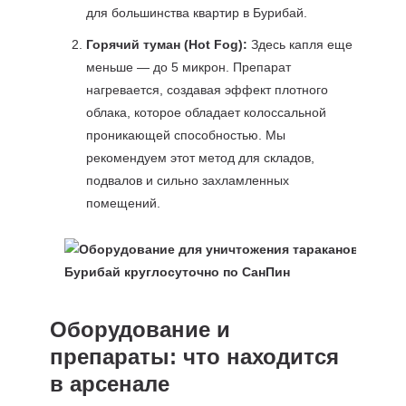
для большинства квартир в Бурибай.
Горячий туман (Hot Fog):
Здесь капля еще
меньше — до 5 микрон. Препарат
нагревается, создавая эффект плотного
облака, которое обладает колоссальной
проникающей способностью. Мы
рекомендуем этот метод для складов,
подвалов и сильно захламленных
помещений.
Оборудование и
препараты: что находится
в арсенале