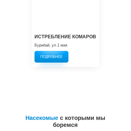
ИСТРЕБЛЕНИЕ КОМАРОВ
Бурибай, ул.1 мая
ПОДРОБНЕЕ
Насекомые
с которыми мы
боремся