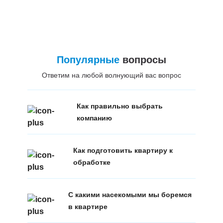
Популярные
вопросы
Ответим на любой волнующий вас вопрос
Как правильно выбрать
компанию
Как подготовить квартиру к
обработке
С какими насекомыми мы боремся
в квартире