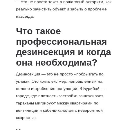
— это не просто текст, а пошаговый алгоритм, как
реально зачистить объект и забыть о проблеме
навсегда.
Что такое
профессиональная
дезинсекция и когда
она необходима?
Дезинсекция — это не просто «побрызгать по
углам». Это комплекс мер, направленный на
полное истребление популяции. В Бурибай —
городе, где плотность застройки зашкаливает,
тараканы мигрируют между квартирами по
вентиляции и кабель-каналам с невероятной
скоростью.