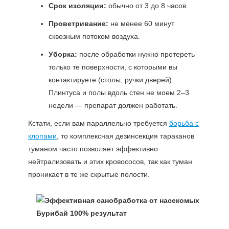
Срок изоляции:
обычно от 3 до 8 часов.
Проветривание:
не менее 60 минут
сквозным потоком воздуха.
Уборка:
после обработки нужно протереть
только те поверхности, с которыми вы
контактируете (столы, ручки дверей).
Плинтуса и полы вдоль стен не моем 2–3
недели — препарат должен работать.
Кстати, если вам параллельно требуется
борьба с
клопами
, то комплексная дезинсекция тараканов
туманом часто позволяет эффективно
нейтрализовать и этих кровососов, так как туман
проникает в те же скрытые полости.