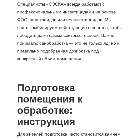
Специалисты «СЭСКА» всегда работают с
профессиональными инсектицидами на основе
ФОС, пиретроидов или неоникатиноидов. Мы
часто комбинируем действующие вещества, чтобы
победить даже самых «хитрых» особей. Важно
понимать: санобработка — это не только яд, но и
правильно подобранная дозировка под
конкретный объем помещения.
Подготовка
помещения к
обработке:
инструкция
Для жителей подготовка часто становится камнем