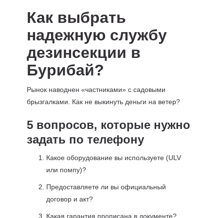
Как выбрать
надежную службу
дезинсекции в
Бурибай?
Рынок наводнен «частниками» с садовыми
брызгалками. Как не выкинуть деньги на ветер?
5 вопросов, которые нужно
задать по телефону
Какое оборудование вы используете (ULV
или помпу)?
Предоставляете ли вы официальный
договор и акт?
Какая гарантия прописана в документе?