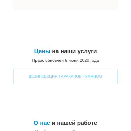
Цены
на наши услуги
Прайс обновлен 6 июня 2020 года
ДЕЗИНСЕКЦИЯ ТАРАКАНОВ ТУМАНОМ
О нас
и нашей работе