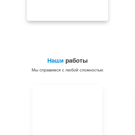
Наши
работы
Мы справимся с любой сложностью