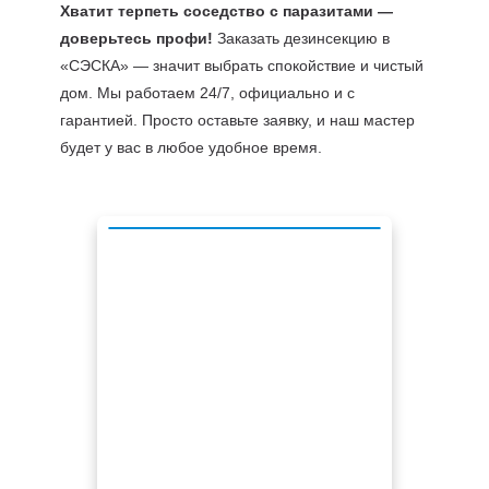
Хватит терпеть соседство с паразитами —
доверьтесь профи!
Заказать дезинсекцию в
«СЭСКА» — значит выбрать спокойствие и чистый
дом. Мы работаем 24/7, официально и с
гарантией. Просто оставьте заявку, и наш мастер
будет у вас в любое удобное время.