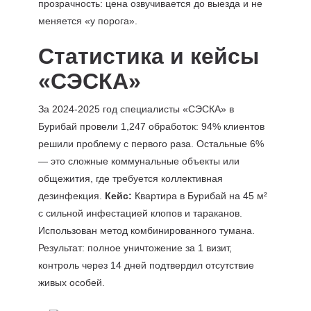
прозрачность: цена озвучивается до выезда и не
меняется «у порога».
Статистика и кейсы
«СЭСКА»
За 2024-2025 год специалисты «СЭСКА» в
Бурибай провели 1,247 обработок: 94% клиентов
решили проблему с первого раза. Остальные 6%
— это сложные коммунальные объекты или
общежития, где требуется коллективная
дезинфекция.
Кейс:
Квартира в Бурибай на 45 м²
с сильной инфестацией клопов и тараканов.
Использован метод комбинированного тумана.
Результат: полное уничтожение за 1 визит,
контроль через 14 дней подтвердил отсутствие
живых особей.