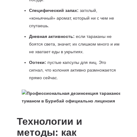
Специфический запах:
затхлый,
«коньячный» аромат, который ни с чем не
спутаешь.
Дневная активность:
если тараканы не
боятся света, значит, их слишком много и им
не хватает еды в укрытиях.
Оотеки:
пустые капсулы для яиц. Это
сигнал, что колония активно размножается
прямо сейчас.
Технологии и
методы: как