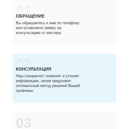
01
ОБРАЩЕНИЕ
Вы обращаетесь к нам по телефону
или оставляете заявку на
консультацию от мастера
02
КОНСУЛЬТАЦИЯ
Наш специалист позвонит и уточнит
информацию, затем предложит
оптимальный метод решения Вашей
проблемы
03