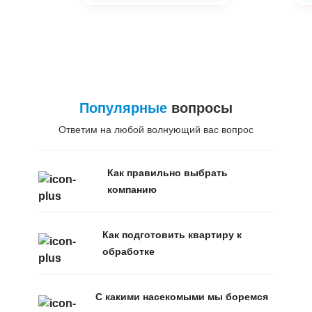
Популярные
вопросы
Ответим на любой волнующий вас вопрос
Как правильно выбрать
компанию
Как подготовить квартиру к
обработке
С какими насекомыми мы боремся