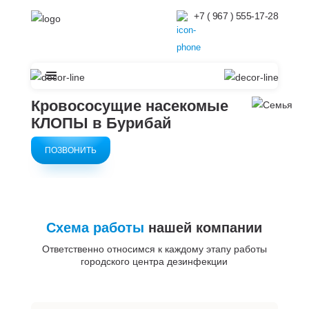
+7 ( 967 ) 555-17-28
Кровососущие насекомые
КЛОПЫ в Бурибай
ПОЗВОНИТЬ
Схема работы
нашей компании
Ответственно относимся к каждому этапу работы
городского центра дезинфекции