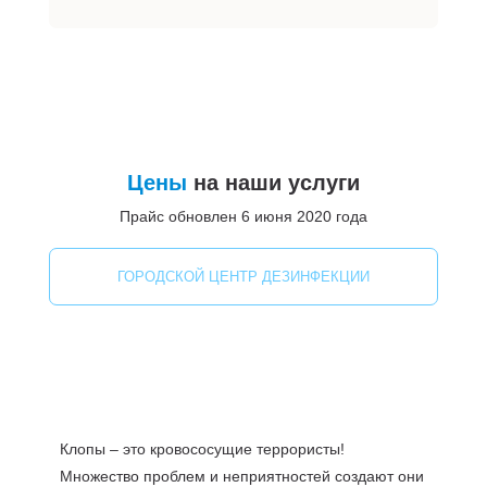
Цены
на наши услуги
Прайс обновлен 6 июня 2020 года
ГОРОДСКОЙ ЦЕНТР ДЕЗИНФЕКЦИИ
Клопы – это кровососущие террористы!
Множество проблем и неприятностей создают они