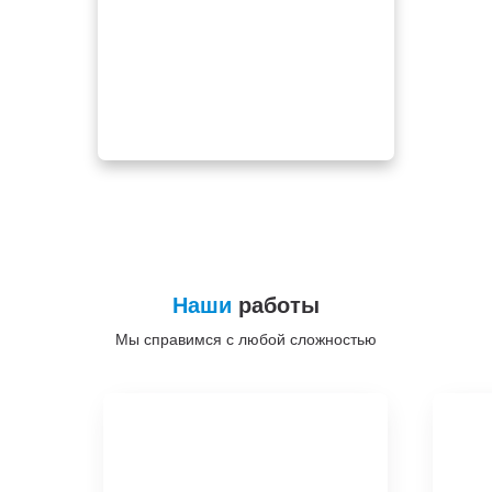
Наши
работы
Мы справимся с любой сложностью