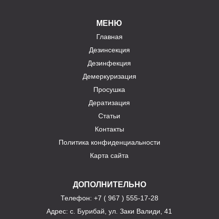
МЕНЮ
Главная
Дезинсекция
Дезинфекция
Демеркуризация
Просушка
Дератизация
Статьи
Контакты
Политика конфиденциальности
Карта сайта
ДОПОЛНИТЕЛЬНО
Телефон
: +7 ( 967 ) 555-17-28
Адрес:
с. Бурибай, ул. Заки Валиди, 41