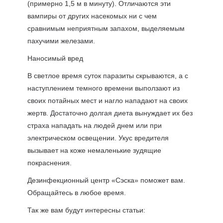
(примерно 1,5 м в минуту). Отличаются эти
вампиры от других насекомых ни с чем
сравнимым неприятным запахом, выделяемым
пахучими железами.
Наносимый вред
В светлое время суток паразиты скрываются, а с
наступлением темного времени выползают из
своих потайных мест и нагло нападают на своих
жертв. Достаточно долгая диета вынуждает их без
страха нападать на людей днем или при
электрическом освещении. Укус вредителя
вызывает на коже немаленькие зудящие
покраснения.
Дезинфекционный центр «Сэска» поможет вам.
Обращайтесь в любое время.
Так же вам будут интересны статьи: