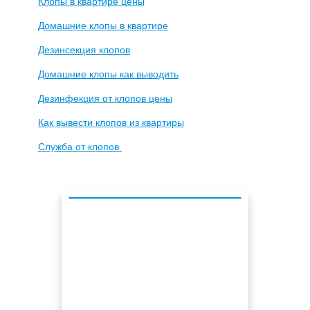
Клопы в квартире цены
Домашние клопы в квартире
Дезинсекция клопов
Домашние клопы как выводить
Дезинфекция от клопов цены
Как вывести клопов из квартиры
Служба от клопов