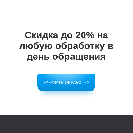
Скидка до 20%
на
любую обработку в
день обращения
ЗАКАЗАТЬ ОБРАБОТКУ