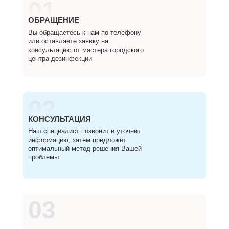
01
ОБРАЩЕНИЕ
Вы обращаетесь к нам по телефону
или оставляете заявку на
консультацию от мастера городского
центра дезинфекции
02
КОНСУЛЬТАЦИЯ
Наш специалист позвонит и уточнит
информацию, затем предложит
оптимальный метод решения Вашей
проблемы
03