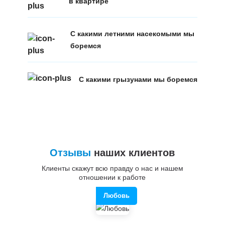
в квартире
С какими летними насекомыми мы
боремся
С какими грызунами мы боремся
Отзывы
наших клиентов
Клиенты скажут всю правду о нас и нашем
отношении к работе
Любовь