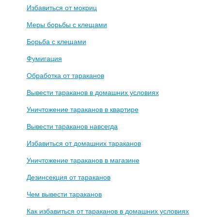
Избавиться от мокриц
Меры борьбы с клещами
Борьба с клещами
Фумигация
Обработка от тараканов
Вывести тараканов в домашних условиях
Уничтожение тараканов в квартире
Вывести тараканов навсегда
Избавиться от домашних тараканов
Уничтожение тараканов в магазине
Дезинсекция от тараканов
Чем вывести тараканов
Как избавиться от тараканов в домашних условиях