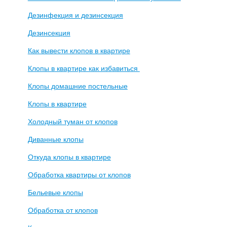
Дезинфекция и дезинсекция
Дезинсекция
Как вывести клопов в квартире
Клопы в квартире как избавиться
Клопы домашние постельные
Клопы в квартире
Холодный туман от клопов
Диванные клопы
Откуда клопы в квартире
Обработка квартиры от клопов
Бельевые клопы
Обработка от клопов