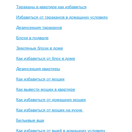
Тараканы в квартире как избавиться
Избавиться от тараканов в домашних условиях
Дезинсекция тараканов
Блохи в подвале
Земляные блохи в доме
Как избавиться от блох в доме
Дезинсекция квартиры
Как избавиться от мошек
Как вывести мошек в квартире
Как избавиться от домашних мошек
Как избавиться от мошек на кухне
Бельевые вши
Как избавиться от вшей в домашних условиях