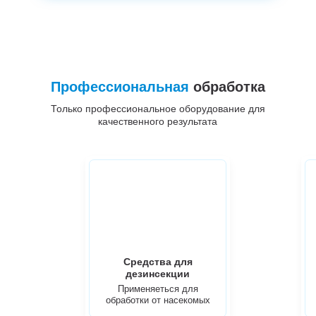
Профессиональная
обработка
Только профессиональное оборудование для
качественного результата
Средства для
дезинсекции
Применяеться для
обработки от насекомых