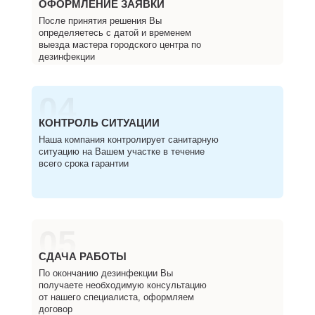
ОФОРМЛЕНИЕ ЗАЯВКИ
После принятия решения Вы
определяетесь с датой и временем
выезда мастера городского центра по
дезинфекции
04
КОНТРОЛЬ СИТУАЦИИ
Наша компания контролирует санитарную
ситуацию на Вашем участке в течение
всего срока гарантии
05
СДАЧА РАБОТЫ
По окончанию дезинфекции Вы
получаете необходимую консультацию
от нашего специалиста, оформляем
договор