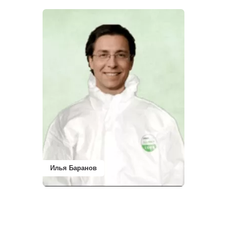
Илья Баранов