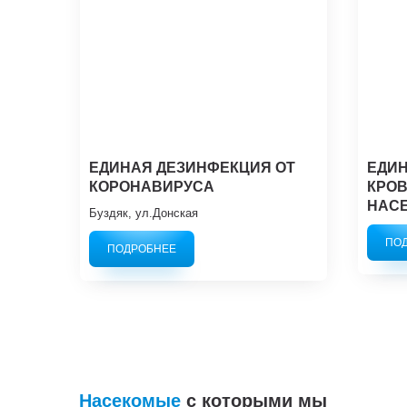
ЕДИНАЯ ДЕЗИНФЕКЦИЯ ОТ
ЕДИ
КОРОНАВИРУСА
КРО
НАС
Буздяк, ул.Донская
ПО
ПОДРОБНЕЕ
Насекомые
с которыми мы