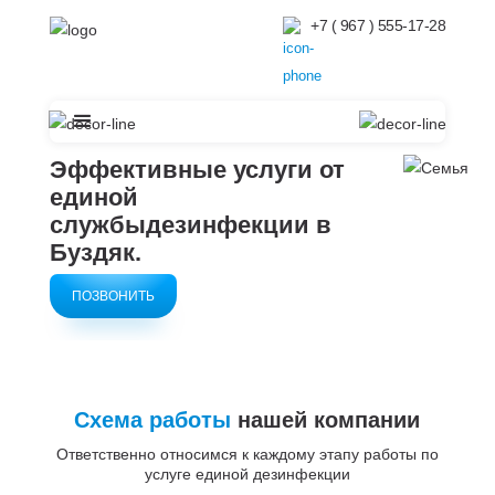
+7 ( 967 ) 555-17-28
Эффективные услуги от
единой
службыдезинфекции в
Буздяк.
ПОЗВОНИТЬ
Схема работы
нашей компании
Ответственно относимся к каждому этапу работы по
услуге единой дезинфекции