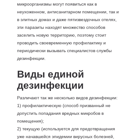
микроорганизмы могут появиться как в
неухоженном, антисанитарном помещении, так и
в элитных домах и даже пятизвездочных отелях,
эти паразиты находят множество способов
заселить новую территорию, поэтому стоит
проводить своевременную профилактику и
периодически вызывать специалистов службы
дезинфекции.
Виды единой
дезинфекции
Различают так же несколько видов дезинфекции:
1) профилактическую (способ призванный не
допустить попадания вредных микробов в
помещения);
2) текущую (используется для предотвращения
уже начавшейся эпидемии вирусных болезней,