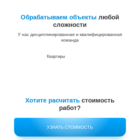
Обрабатываем объекты
любой
сложности
У нас дисциплинированная и квалифицированная
команда
Квартиры
До
Хотите расчитать
стоимость
работ?
УЗНАТЬ СТОИМОСТЬ