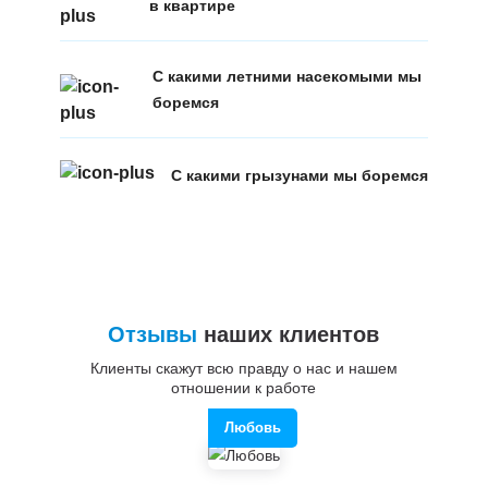
в квартире
С какими летними насекомыми мы
боремся
С какими грызунами мы боремся
Отзывы
наших клиентов
Клиенты скажут всю правду о нас и нашем
отношении к работе
Любовь