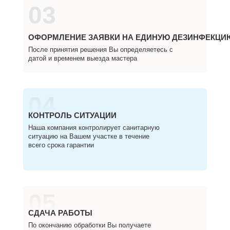
03
ОФОРМЛЕНИЕ ЗАЯВКИ НА ЕДИНУЮ ДЕЗИНФЕКЦИ
После принятия решения Вы определяетесь с
датой и временем выезда мастера
04
КОНТРОЛЬ СИТУАЦИИ
Наша компания контролирует санитарную
ситуацию на Вашем участке в течение
всего срока гарантии
05
СДАЧА РАБОТЫ
По окончанию обработки Вы получаете