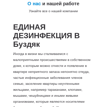
О нас
и нашей работе
Узнайте все о нашей компании
ЕДИНАЯ
ДЕЗИНФЕКЦИЯ В
Буздяк
Иногда в жизни мы сталкиваемся с
малоприятными происшествиями в собственном
доме, к которым можно отнести и появление в
квартире неприятного запаха непонятно откуда,
частые инфекционные заболевания членов
семью, заселение квартиры неучтенными
жильцами, например тараканами, клопами,
мышами, чешуйницами и иными живыми
организмами, которые являются носителями