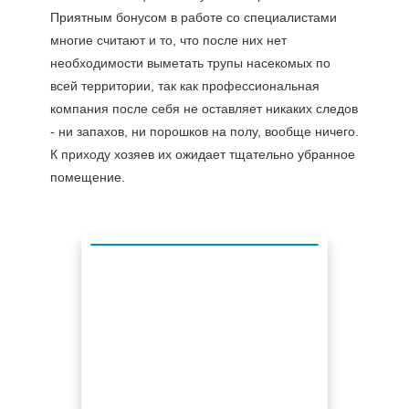
Приятным бонусом в работе со специалистами
многие считают и то, что после них нет
необходимости выметать трупы насекомых по
всей территории, так как профессиональная
компания после себя не оставляет никаких следов
- ни запахов, ни порошков на полу, вообще ничего.
К приходу хозяев их ожидает тщательно убранное
помещение.