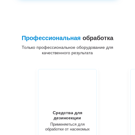
Профессиональная
обработка
Только профессиональное оборудование для
качественного результата
Средства для
дезинсекции
Применяеться для
обработки от насекомых