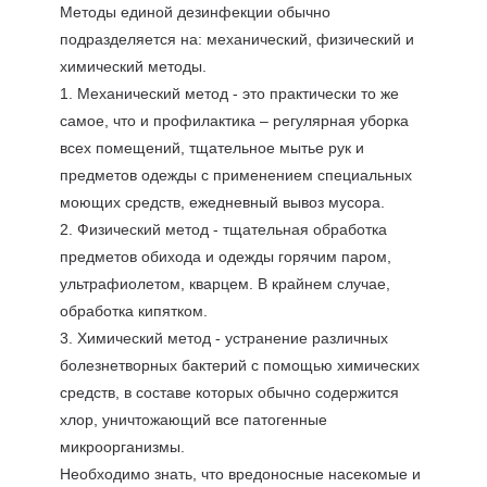
Методы единой дезинфекции обычно
подразделяется на: механический, физический и
химический методы.
1. Механический метод - это практически то же
самое, что и профилактика – регулярная уборка
всех помещений, тщательное мытье рук и
предметов одежды с применением специальных
моющих средств, ежедневный вывоз мусора.
2. Физический метод - тщательная обработка
предметов обихода и одежды горячим паром,
ультрафиолетом, кварцем. В крайнем случае,
обработка кипятком.
3. Химический метод - устранение различных
болезнетворных бактерий с помощью химических
средств, в составе которых обычно содержится
хлор, уничтожающий все патогенные
микроорганизмы.
Необходимо знать, что вредоносные насекомые и