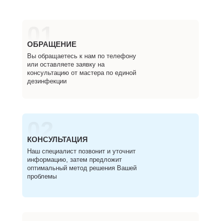
01
ОБРАЩЕНИЕ
Вы обращаетесь к нам по телефону
или оставляете заявку на
консультацию от мастера по единой
дезинфекции
02
КОНСУЛЬТАЦИЯ
Наш специалист позвонит и уточнит
информацию, затем предложит
оптимальный метод решения Вашей
проблемы