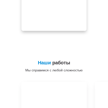
Наши
работы
Мы справимся с любой сложностью