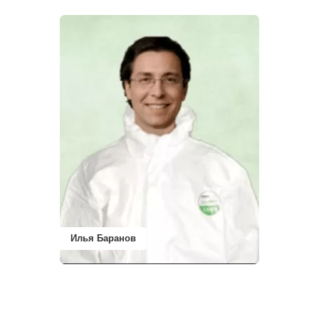
Илья Баранов