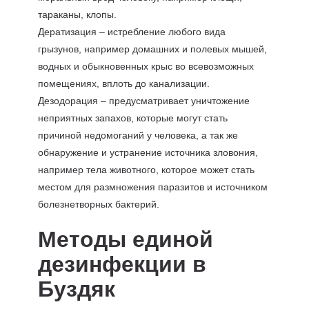
тараканы, клопы.
Дератизация – истребление любого вида
грызунов, например домашних и полевых мышей,
водных и обыкновенных крыс во всевозможных
помещениях, вплоть до канализации.
Дезодорация – предусматривает уничтожение
неприятных запахов, которые могут стать
причиной недомоганий у человека, а так же
обнаружение и устранение источника зловония,
например тела животного, которое может стать
местом для размножения паразитов и источником
болезнетворных бактерий.
Методы единой
дезинфекции в
Буздяк