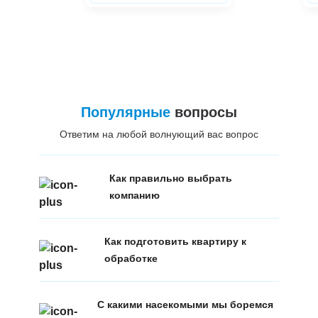
Популярные
вопросы
Ответим на любой волнующий вас вопрос
Как правильно выбрать
компанию
Как подготовить квартиру к
обработке
С какими насекомыми мы боремся