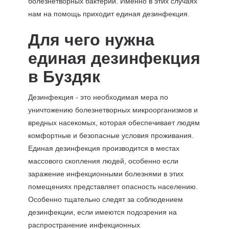
болезнетворных бактерий. Именно в этих случаях
нам на помощь приходит единая дезинфекция.
Для чего нужна
единая дезинфекция
в Буздяк
Дезинфекция - это необходимая мера по
уничтожению болезнетворных микроорганизмов и
вредных насекомых, которая обеспечивает людям
комфортные и безопасные условия проживания.
Единая дезинфекция производится в местах
массового скопления людей, особенно если
заражение инфекционными болезнями в этих
помещениях представляет опасность населению.
Особенно тщательно следят за соблюдением
дезинфекции, если имеются подозрения на
распространение инфекционных