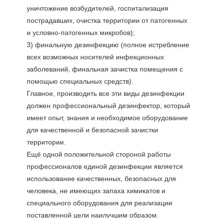
уничтожение возбудителей, госпитализация
пострадавших, очистка территории от патогенных
и условно-патогенных микробов);
3) финальную дезинфекцию (полное истребление
всех возможных носителей инфекционных
заболеваний, финальная зачистка помещения с
помощью специальных средств).
Главное, производить все эти виды дезинфекции
должен профессиональный дезинфектор, который
имеет опыт, знания и необходимое оборудование
для качественной и безопасной зачистки
территории.
Ещё одной положительной стороной работы
профессионалов единой дезинфекции является
использование качественных, безопасных для
человека, не имеющих запаха химикатов и
специального оборудования для реализации
поставленной цели наилучшим образом.