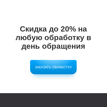
Скидка до 20%
на
любую обработку в
день обращения
ЗАКАЗАТЬ ОБРАБОТКУ