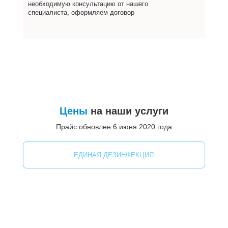
необходимую консультацию от нашего
специалиста, оформляем договор
Цены
на наши услуги
Прайс обновлен 6 июня 2020 года
ЕДИНАЯ ДЕЗИНФЕКЦИЯ