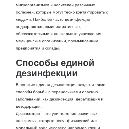
микроорганизмов и носителей различных
болезней, которые могут тесно контактировать с
людьми. Наиболее часто дезинфекции
подвергаются административные,
образовательные и дошкольные учреждения,
медицинские организации, промышленные
предприятия и склады.
Способы единой
дезинфекции
В понятие единая дезинфекция входят и такие
способы борьбы с переносчиками опасных
заболеваний, как дезинсекция, дератизация и
дезодорация.
Дезинсекция – это уничтожение различных
насекомых, которые несут физический или
моральный вред человеку, например клещи,