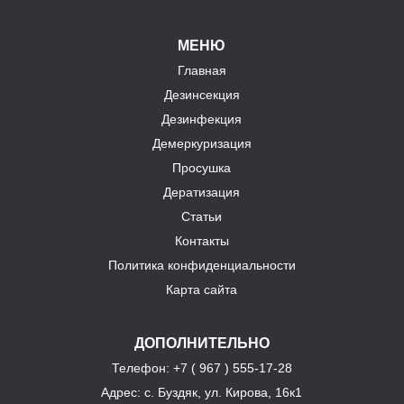
МЕНЮ
Главная
Дезинсекция
Дезинфекция
Демеркуризация
Просушка
Дератизация
Статьи
Контакты
Политика конфиденциальности
Карта сайта
ДОПОЛНИТЕЛЬНО
Телефон
: +7 ( 967 ) 555-17-28
Адрес:
с. Буздяк, ул. Кирова, 16к1