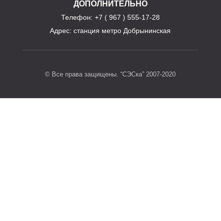
ДОПОЛНИТЕЛЬНО
Телефон
: +7 ( 967 ) 555-17-28
Адрес:
станция метро Добрынинская
© Все права защищены. “СЭСка” 2007-2020