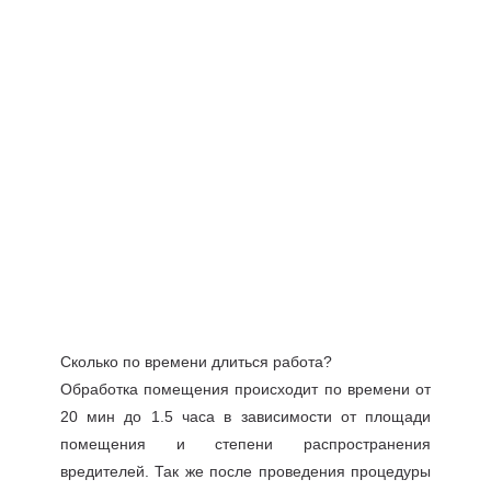
Сколько по времени длиться работа?
Обработка помещения происходит по времени от
20 мин до 1.5 часа в зависимости от площади
помещения и степени распространения
вредителей. Так же после проведения процедуры