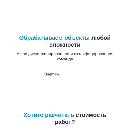
Обрабатываем объекты
любой
сложности
У нас дисциплинированная и квалифицированная
команда
Квартиры
До
Хотите расчитать
стоимость
работ?