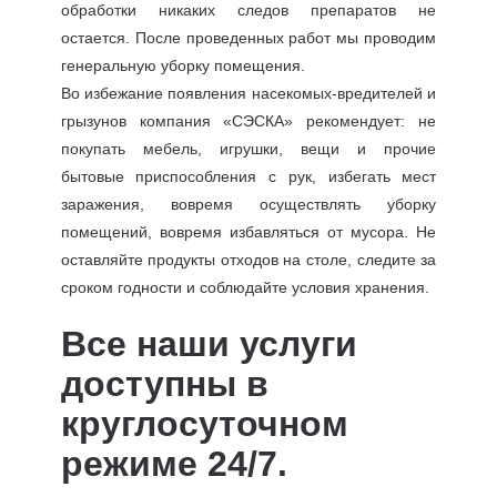
обработки никаких следов препаратов не
остается. После проведенных работ мы проводим
генеральную уборку помещения.
Во избежание появления насекомых-вредителей и
грызунов компания «СЭСКА» рекомендует: не
покупать мебель, игрушки, вещи и прочие
бытовые приспособления с рук, избегать мест
заражения, вовремя осуществлять уборку
помещений, вовремя избавляться от мусора. Не
оставляйте продукты отходов на столе, следите за
сроком годности и соблюдайте условия хранения.
Все наши услуги
доступны в
круглосуточном
режиме 24/7.