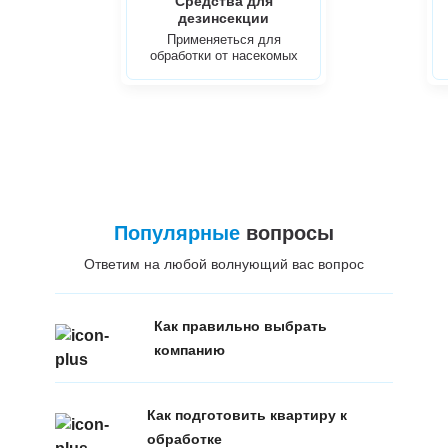
Средства для
дезинсекции
Применяеться для
обработки от насекомых
Популярные
вопросы
Ответим на любой волнующий вас вопрос
Как правильно выбрать
компанию
Как подготовить квартиру к
обработке