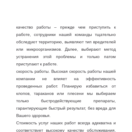
качество работы – прежде чем приступить к
работе, сотрудники нашей команды тщательно
обследуют территорию, выявляют тип вредителей
или микроорганизмов. Далее, выбирают метод
устранения этой проблемы и только патом
приступают к работе.
скорость работы. Высокая скорость работы нашей
компании не влияет на эффективность
проведенных работ. Планирую избавиться от
клопов, тараканов или плесени мы выбираем
только быстродействующие препараты,
гарантирующие быстрый результат, без вреда для
Вашего здоровья.
Стоимость услуг наших работ всегда адекватна и
соответствует высокому качеству обслуживания,