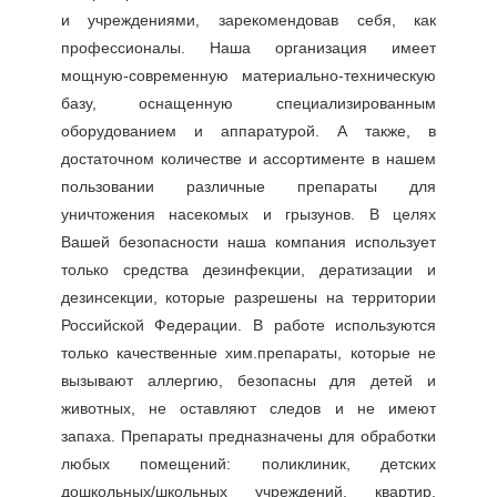
и учреждениями, зарекомендовав себя, как
профессионалы. Наша организация имеет
мощную-современную материально-техническую
базу, оснащенную специализированным
оборудованием и аппаратурой. А также, в
достаточном количестве и ассортименте в нашем
пользовании различные препараты для
уничтожения насекомых и грызунов. В целях
Вашей безопасности наша компания использует
только средства дезинфекции, дератизации и
дезинсекции, которые разрешены на территории
Российской Федерации. В работе используются
только качественные хим.препараты, которые не
вызывают аллергию, безопасны для детей и
животных, не оставляют следов и не имеют
запаха. Препараты предназначены для обработки
любых помещений: поликлиник, детских
дошкольных/школьных учреждений, квартир,