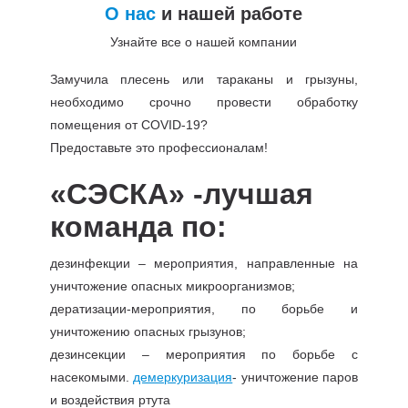
О нас
и нашей работе
Узнайте все о нашей компании
Замучила плесень или тараканы и грызуны,
необходимо срочно провести обработку
помещения от COVID-19?
Предоставьте это профессионалам!
«СЭСКА» -лучшая
команда по:
дезинфекции – мероприятия, направленные на
уничтожение опасных микроорганизмов;
дератизации-мероприятия, по борьбе и
уничтожению опасных грызунов;
дезинсекции – мероприятия по борьбе с
насекомыми.
демеркуризация
- уничтожение паров
и воздействия ртута