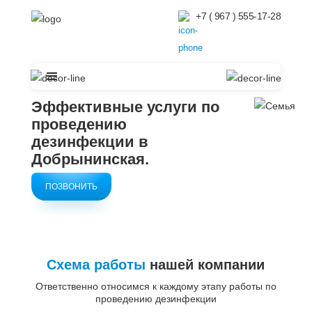
+7 ( 967 ) 555-17-28
Эффективные услуги по
проведению
дезинфекции в
Добрынинская.
ПОЗВОНИТЬ
Схема работы
нашей компании
Ответственно относимся к каждому этапу работы по
проведению дезинфекции