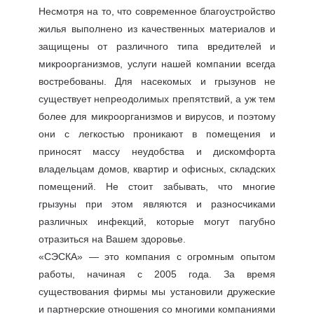
Несмотря на то, что современное благоустройство
жилья выполнено из качественных материалов и
защищены от различного типа вредителей и
микроорганизмов, услуги нашей компании всегда
востребованы. Для насекомых и грызунов не
существует непреодолимых препятствий, а уж тем
более для микроорганизмов и вирусов, и поэтому
они с легкостью проникают в помещения и
приносят массу неудобства и дискомфорта
владельцам домов, квартир и офисных, складских
помещений. Не стоит забывать, что многие
грызуны при этом являются и разносчиками
различных инфекций, которые могут пагубно
отразиться на Вашем здоровье.
«СЭСКА» — это компания с огромным опытом
работы, начиная с 2005 года. За время
существования фирмы мы установили дружеские
и партнерские отношения со многими компаниями