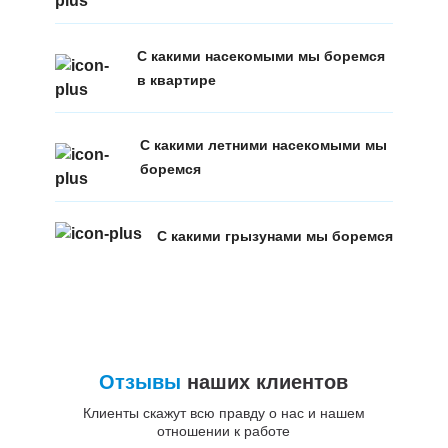
С какими насекомыми мы боремся
в квартире
С какими летними насекомыми мы
боремся
С какими грызунами мы боремся
Отзывы
наших клиентов
Клиенты скажут всю правду о нас и нашем
отношении к работе