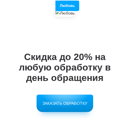
Любовь
Скидка до 20%
на
любую обработку в
день обращения
ЗАКАЗАТЬ ОБРАБОТКУ