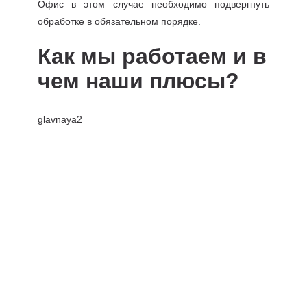
Офис в этом случае необходимо подвергнуть
обработке в обязательном порядке.
Как мы работаем и в
чем наши плюсы?