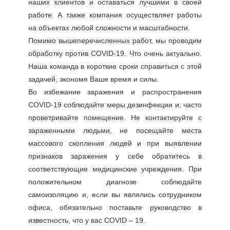
наших клиентов и оставаться лучшими в своей
работе. А также компания осуществляет работы
на объектах любой сложности и масштабности.
Помимо вышеперечисленных работ, мы проводим
обработку против COVID-19. Что очень актуально.
Наша команда в короткие сроки справиться с этой
задачей, экономя Ваше время и силы.
Во избежание заражения и распространения
COVID-19 соблюдайте меры дезинфекции и, часто
проветривайте помещение. Не контактируйте с
зараженными людьми, не посещайте места
массового скопления людей и при выявлении
признаков заражения у себе обратитесь в
соответствующие медицинские учреждения. При
положительном диагнозе соблюдайте
самоизоляцию и, если вы являлись сотрудником
офиса, обязательно поставьте руководство в
известность, что у вас COVID – 19.