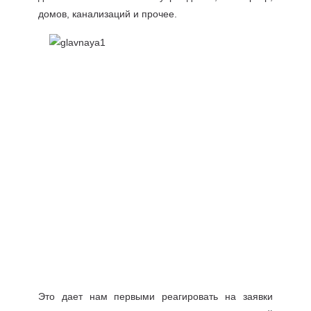
домов, канализаций и прочее.
Это дает нам первыми реагировать на заявки