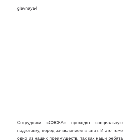
Сотрудники «СЭСКА» проходят специальную
подготовку, перед зачислением в штат. И это тоже
одно из наших преимуществ, так как наши ребята