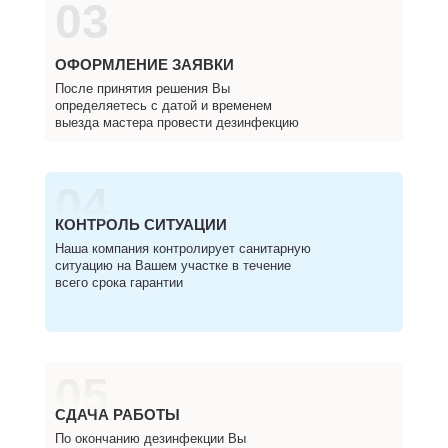
03
ОФОРМЛЕНИЕ ЗАЯВКИ
После принятия решения Вы
определяетесь с датой и временем
выезда мастера провести дезинфекцию
04
КОНТРОЛЬ СИТУАЦИИ
Наша компания контролирует санитарную
ситуацию на Вашем участке в течение
всего срока гарантии
05
СДАЧА РАБОТЫ
По окончанию дезинфекции Вы