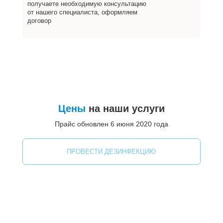
получаете необходимую консультацию
от нашего специалиста, оформляем
договор
Цены
на наши услуги
Прайс обновлен 6 июня 2020 года
ПРОВЕСТИ ДЕЗИНФЕКЦИЮ