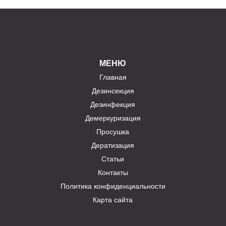
МЕНЮ
Главная
Дезинсекция
Дезинфекция
Демеркуризация
Просушка
Дератизация
Статьи
Контакты
Политика конфиденциальности
Карта сайта