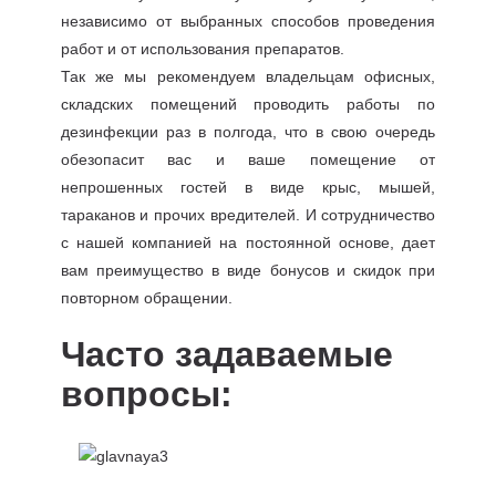
независимо от выбранных способов проведения
работ и от использования препаратов.
Так же мы рекомендуем владельцам офисных,
складских помещений проводить работы по
дезинфекции раз в полгода, что в свою очередь
обезопасит вас и ваше помещение от
непрошенных гостей в виде крыс, мышей,
тараканов и прочих вредителей. И сотрудничество
с нашей компанией на постоянной основе, дает
вам преимущество в виде бонусов и скидок при
повторном обращении.
Часто задаваемые
вопросы: