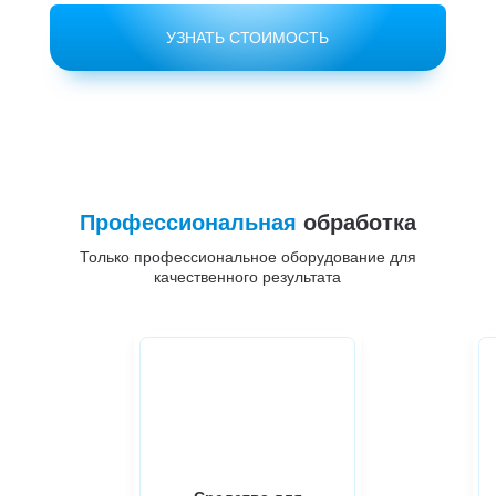
УЗНАТЬ СТОИМОСТЬ
Профессиональная
обработка
Только профессиональное оборудование для
качественного результата