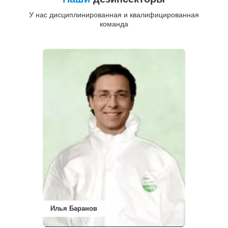
У нас дисциплинированная и квалифицированная
команда
Илья Баранов