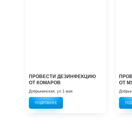
ПРОВЕСТИ ДЕЗИНФЕКЦИЮ
ПРО
ОТ КОМАРОВ
ОТ М
Добрынинская, ул.1 мая
Добрын
ПОДРОБНЕЕ
ПО