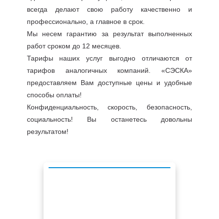
всегда делают свою работу качественно и
профессионально, а главное в срок.
Мы несем гарантию за результат выполненных
работ сроком до 12 месяцев.
Тарифы наших услуг выгодно отличаются от
тарифов аналогичных компаний. «СЭСКА»
предоставляем Вам доступные цены и удобные
способы оплаты!
Конфиденциальность, скорость, безопасность,
социальность! Вы останетесь довольны
результатом!