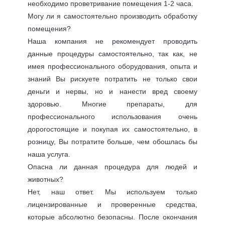
необходимо проветривание помещения 1-2 часа.
Могу ли я самостоятельно производить обработку
помещения?
Наша компания не рекомендует проводить
данные процедуры самостоятельно, так как, не
имея профессионального оборудования, опыта и
знаний Вы рискуете потратить не только свои
деньги и нервы, но и нанести вред своему
здоровью. Многие препараты, для
профессионального использования очень
дорогостоящие и покупая их самостоятельно, в
розницу, Вы потратите больше, чем обошлась бы
наша услуга.
Опасна ли данная процедура для людей и
животных?
Нет, наш ответ. Мы используем только
лицензированные и проверенные средства,
которые абсолютно безопасны. После окончания