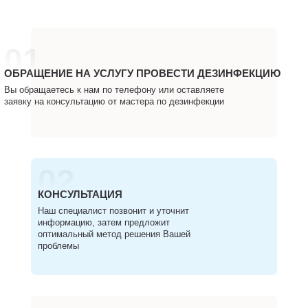
01
ОБРАЩЕНИЕ НА УСЛУГУ ПРОВЕСТИ ДЕЗИНФЕКЦИЮ
Вы обращаетесь к нам по телефону или оставляете
заявку на консультацию от мастера по дезинфекции
02
КОНСУЛЬТАЦИЯ
Наш специалист позвонит и уточнит
информацию, затем предложит
оптимальный метод решения Вашей
проблемы