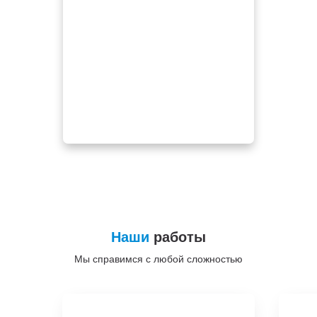
Наши
работы
Мы справимся с любой сложностью