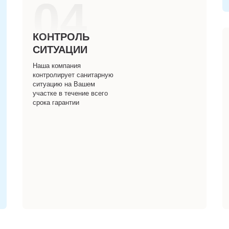
04
КОНТРОЛЬ
СИТУАЦИИ
Наша компания
контролирует санитарную
ситуацию на Вашем
участке в течение всего
срока гарантии