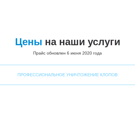
Цены
на наши услуги
Прайс обновлен 6 июня 2020 года
ПРОФЕССИОНАЛЬНОЕ УНИЧТОЖЕНИЕ КЛОПОВ