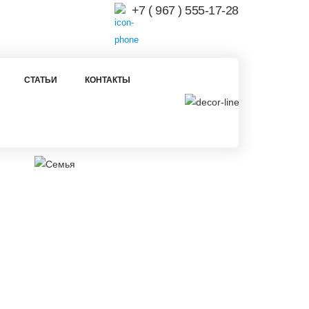
+7 ( 967 ) 555-17-28
СТАТЬИ
КОНТАКТЫ