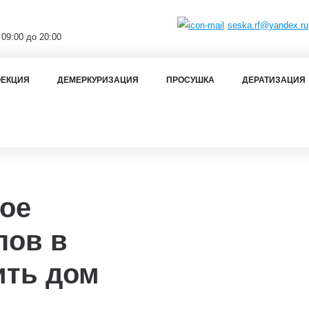
seska.rf@yandex.ru
 09:00 до 20:00
ЕКЦИЯ
ДЕМЕРКУРИЗАЦИЯ
ПРОСУШКА
ДЕРАТИЗАЦИЯ
ое
пов в
ить дом