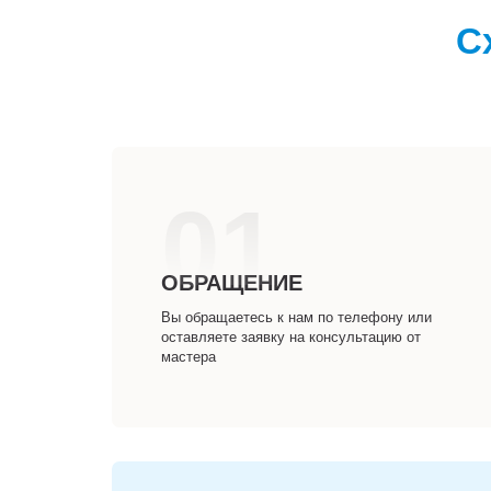
С
01
ОБРАЩЕНИЕ
Вы обращаетесь к нам по телефону или
оставляете заявку на консультацию от
мастера