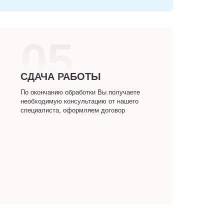
05
СДАЧА РАБОТЫ
По окончанию обработки Вы получаете
необходимую консультацию от нашего
специалиста, оформляем договор