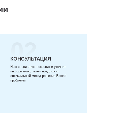
ии
02
КОНСУЛЬТАЦИЯ
Наш специалист позвонит и уточнит
информацию, затем предложит
оптимальный метод решения Вашей
проблемы