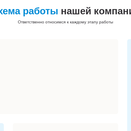
хема работы
нашей компан
Ответственно относимся к каждому этапу работы