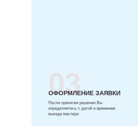
03
ОФОРМЛЕНИЕ ЗАЯВКИ
После принятия решения Вы
определяетесь с датой и временем
выезда мастера