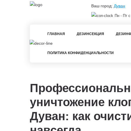
Ваш город:
Дуван
Пн - Пт с
ГЛАВНАЯ
ДЕЗИНСЕКЦИЯ
ДЕЗИНФ
ПОЛИТИКА КОНФИДЕНЦИАЛЬНОСТИ
Профессиональн
уничтожение кло
Дуван: как очист
навсегда