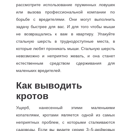
рассмотрите использование пружинных ловушек
или вызова профессиональной компании по
борьбе с вредителями. Они могут выполнить
задачу быстрее для вас. И для того чтобы мыши
не возвращались к вам в квартиру. Упакуйте
стальную шерсть в труднодоступные места, в
которые любят проникать мыши. Стальную шерсть
невозможно и неприятно жевать, и она станет
естественным средством сдерживания для
маленьких вредителей.
Как выводить
кротов
Ущерб, нанесенный этими маленькими
копателями, кротами является одной из самых
неприятных проблем, с которыми сталкиваются
садоводы. Если вы видите серию 3–5-дюймовых