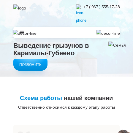
+7 ( 967 ) 555-17-28
Выведение грызунов в
Карамалы-Губеево
ПОЗВОНИТЬ
Схема работы
нашей компании
Ответственно относимся к каждому этапу работы