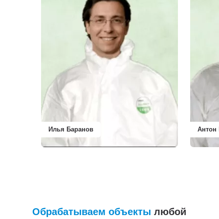
Илья Баранов
Антон
Обрабатываем объекты
любой