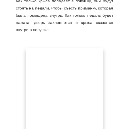
Как только крыса попадает в ловушку, они будут
стоять на педали, чтобы съесть приманку, которая
была помещена внутрь. Как только педаль будет
нажата, дверь захлопнется и крыса окажется
внутри в ловушке.