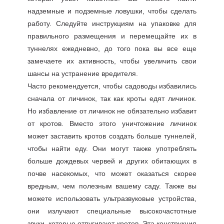
надземные и подземные ловушки, чтобы сделать
работу. Следуйте инструкциям на упаковке для
правильного размещения и перемещайте их в
туннелях ежедневно, до того пока вы все еще
замечаете их активность, чтобы увеличить свои
шансы на устранение вредителя.
Часто рекомендуется, чтобы садоводы избавились
сначала от личинок, так как кроты едят личинок.
Но избавление от личинок не обязательно избавит
от кротов. Вместо этого уничтожение личинок
может заставить кротов создать больше туннелей,
чтобы найти еду. Они могут также употреблять
больше дождевых червей и других обитающих в
почве насекомых, что может оказаться скорее
вредным, чем полезным вашему саду. Также вы
можете использовать ультразвуковые устройства,
они излучают специальные высокочастотные
звуки, которые отпугивают кротов. Эта конструкция