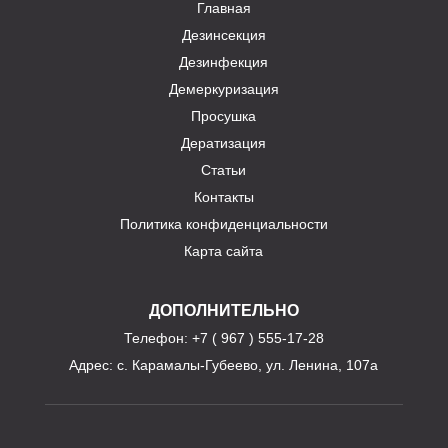
Главная
Дезинсекция
Дезинфекция
Демеркуризация
Просушка
Дератизация
Статьи
Контакты
Политика конфиденциальности
Карта сайта
ДОПОЛНИТЕЛЬНО
Телефон
: +7 ( 967 ) 555-17-28
Адрес:
с. Карамалы-Губеево, ул. Ленина, 107а