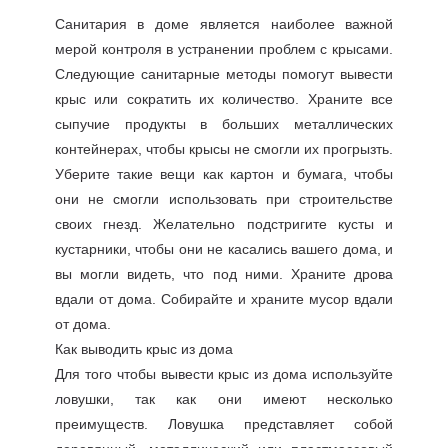
Санитария в доме является наиболее важной
мерой контроля в устранении проблем с крысами.
Следующие санитарные методы помогут вывести
крыс или сократить их количество. Храните все
сыпучие продукты в больших металлических
контейнерах, чтобы крысы не смогли их прогрызть.
Уберите такие вещи как картон и бумага, чтобы
они не смогли использовать при строительстве
своих гнезд. Желательно подстригите кусты и
кустарники, чтобы они не касались вашего дома, и
вы могли видеть, что под ними. Храните дрова
вдали от дома. Собирайте и храните мусор вдали
от дома.
Как выводить крыс из дома
Для того чтобы вывести крыс из дома используйте
ловушки, так как они имеют несколько
преимуществ. Ловушка представляет собой