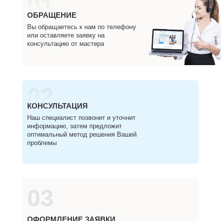
01
ОБРАЩЕНИЕ
Вы обращаетесь к нам по телефону
или оставляете заявку на
консультацию от мастера
02
КОНСУЛЬТАЦИЯ
Наш специалист позвонит и уточнит
информацию, затем предложит
оптимальный метод решения Вашей
проблемы
03
ОФОРМЛЕНИЕ ЗАЯВКИ