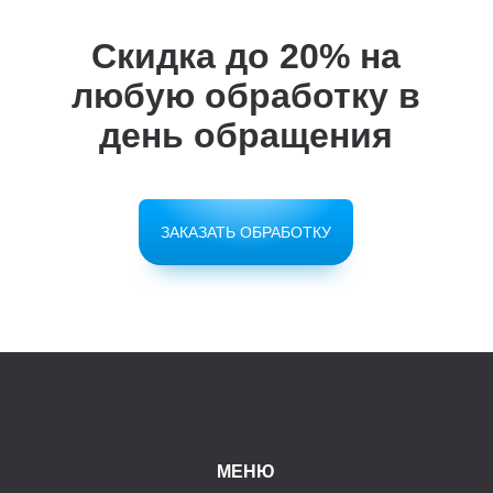
Скидка до 20%
на
любую обработку в
день обращения
ЗАКАЗАТЬ ОБРАБОТКУ
МЕНЮ