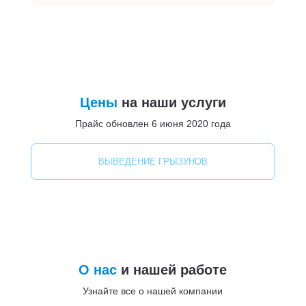
Цены
на наши услуги
Прайс обновлен 6 июня 2020 года
ВЫВЕДЕНИЕ ГРЫЗУНОВ
О нас
и нашей работе
Узнайте все о нашей компании