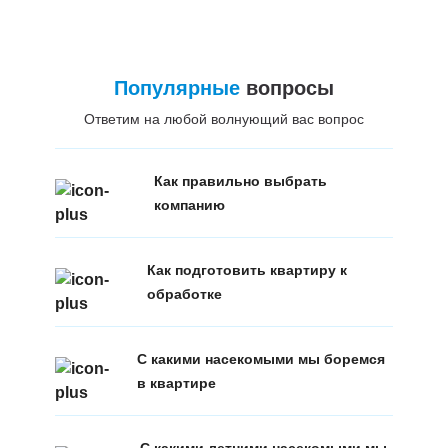
Популярные
вопросы
Ответим на любой волнующий вас вопрос
Как правильно выбрать
компанию
Как подготовить квартиру к
обработке
С какими насекомыми мы боремся
в квартире