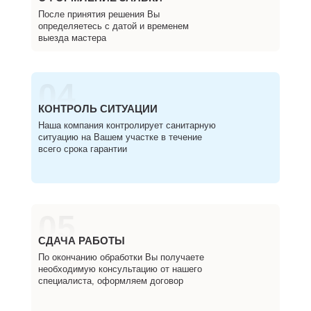
После принятия решения Вы
определяетесь с датой и временем
выезда мастера
04
КОНТРОЛЬ СИТУАЦИИ
Наша компания контролирует санитарную
ситуацию на Вашем участке в течение
всего срока гарантии
05
СДАЧА РАБОТЫ
По окончанию обработки Вы получаете
необходимую консультацию от нашего
специалиста, оформляем договор