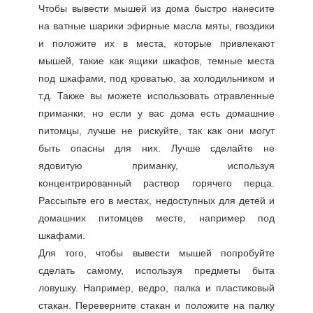
Чтобы вывести мышей из дома быстро нанесите
на ватные шарики эфирные масла мяты, гвоздики
и положите их в места, которые привлекают
мышей, такие как ящики шкафов, темные места
под шкафами, под кроватью, за холодильником и
т.д. Также вы можете использовать отравленные
приманки, но если у вас дома есть домашние
питомцы, лучше не рискуйте, так как они могут
быть опасны для них. Лучше сделайте не
ядовитую приманку, используя
концентрированный раствор горячего перца.
Рассыпьте его в местах, недоступных для детей и
домашних питомцев месте, например под
шкафами.
Для того, чтобы вывести мышей попробуйте
сделать самому, используя предметы быта
ловушку. Например, ведро, палка и пластиковый
стакан. Переверните стакан и положите на палку