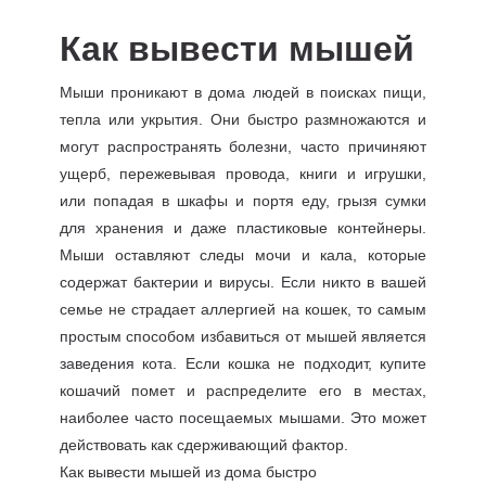
Как вывести мышей
Мыши проникают в дома людей в поисках пищи,
тепла или укрытия. Они быстро размножаются и
могут распространять болезни, часто причиняют
ущерб, пережевывая провода, книги и игрушки,
или попадая в шкафы и портя еду, грызя сумки
для хранения и даже пластиковые контейнеры.
Мыши оставляют следы мочи и кала, которые
содержат бактерии и вирусы. Если никто в вашей
семье не страдает аллергией на кошек, то самым
простым способом избавиться от мышей является
заведения кота. Если кошка не подходит, купите
кошачий помет и распределите его в местах,
наиболее часто посещаемых мышами. Это может
действовать как сдерживающий фактор.
Как вывести мышей из дома быстро