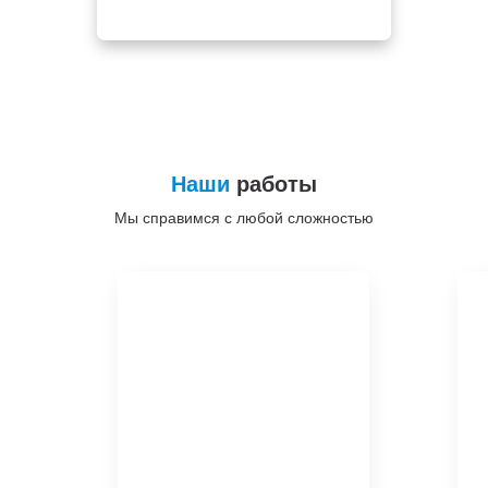
Наши
работы
Мы справимся с любой сложностью