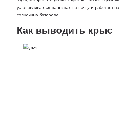
устанавливается на шипах на почву и работает на
солнечных батареях.
Как выводить крыс