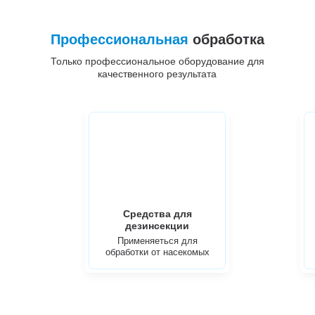
Профессиональная
обработка
Только профессиональное оборудование для
качественного результата
Средства для
дезинсекции
Применяеться для
обработки от насекомых