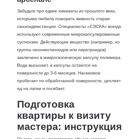
Забудьте про едкие химикаты из прошлого века,
которыми любила поморить живность старая
санэпидемстанция. Специалисты «СЭСКА» всегда
используют современные микрокапсулированные
суспензии. Действующее вещество (например, из
группы неоникотиноидов или пиретроидов)
заключено в микроскопическую капсулу полимера.
Вода высыхает, а капсулы остаются на
поверхности до 3-6 месяцев. Насекомое
пробегает по обработанной поверхности, цепляет
яд на лапки и погибает.
Подготовка
квартиры к визиту
мастера: инструкция