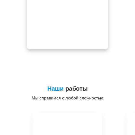
Наши
работы
Мы справимся с любой сложностью