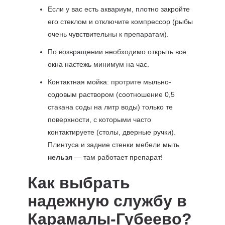
Если у вас есть аквариум, плотно закройте
его стеклом и отключите компрессор (рыбы
очень чувствительны к препаратам).
По возвращении необходимо открыть все
окна настежь минимум на час.
Контактная мойка: протрите мыльно-
содовым раствором (соотношение 0,5
стакана соды на литр воды) только те
поверхности, с которыми часто
контактируете (столы, дверные ручки).
Плинтуса и задние стенки мебели мыть
нельзя
— там работает препарат!
Как выбрать
надежную службу в
Карамалы-Губеево?