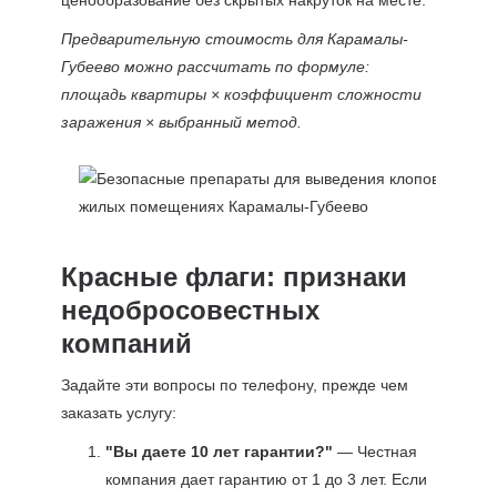
ценообразование без скрытых накруток на месте.
Предварительную стоимость для Карамалы-
Губеево можно рассчитать по формуле:
площадь квартиры × коэффициент сложности
заражения × выбранный метод.
Красные флаги: признаки
недобросовестных
компаний
Задайте эти вопросы по телефону, прежде чем
заказать услугу:
"Вы даете 10 лет гарантии?"
— Честная
компания дает гарантию от 1 до 3 лет. Если