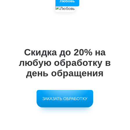
Любовь
Скидка до 20%
на
любую обработку в
день обращения
ЗАКАЗАТЬ ОБРАБОТКУ