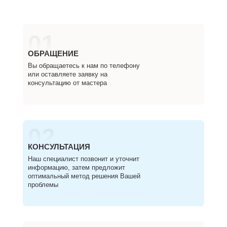
01
ОБРАЩЕНИЕ
Вы обращаетесь к нам по телефону
или оставляете заявку на
консультацию от мастера
02
КОНСУЛЬТАЦИЯ
Наш специалист позвонит и уточнит
информацию, затем предложит
оптимальный метод решения Вашей
проблемы