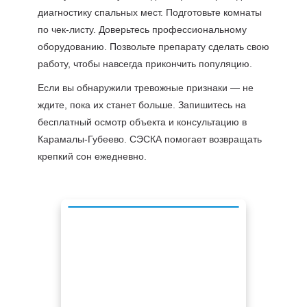
диагностику спальных мест. Подготовьте комнаты
по чек-листу. Доверьтесь профессиональному
оборудованию. Позвольте препарату сделать свою
работу, чтобы навсегда прикончить популяцию.
Если вы обнаружили тревожные признаки — не
ждите, пока их станет больше. Запишитесь на
бесплатный осмотр объекта и консультацию в
Карамалы-Губеево. СЭСКА помогает возвращать
крепкий сон ежедневно.