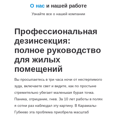
О нас
и нашей работе
Узнайте все о нашей компании
Профессиональная
дезинсекция:
полное руководство
для жилых
помещений
Вы просыпаетесь в три часа ночи от нестерпимого
зуда, включаете свет и видите, как по простыне
стремительно убегает маленькая бурая точка.
Паника, отрицание, гнев. За 10 лет работы в полях
я сотни раз наблюдал эту картину. В Карамалы-
Губеево эта проблема приобрела масштаб