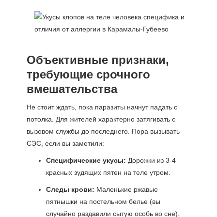
Объективные признаки,
требующие срочного
вмешательства
Не стоит ждать, пока паразиты начнут падать с
потолка. Для жителей характерно затягивать с
вызовом службы до последнего. Пора вызывать
СЭС, если вы заметили:
Специфические укусы:
Дорожки из 3-4
красных зудящих пятен на теле утром.
Следы крови:
Маленькие ржавые
пятнышки на постельном белье (вы
случайно раздавили сытую особь во сне).