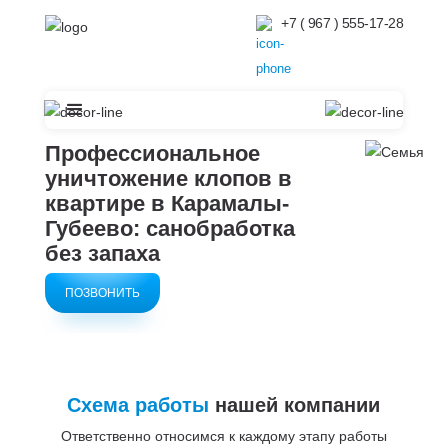
+7 ( 967 ) 555-17-28
Профессиональное
уничтожение клопов в
квартире в Карамалы-
Губеево: санобработка
без запаха
ПОЗВОНИТЬ
Схема работы
нашей компании
Ответственно относимся к каждому этапу работы