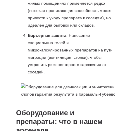
жилых помещениях применяется редко
(высокая проникающая способность может
привести к уходу препарата к соседям), но
идеален для бытовок или складов.
Барьерная защита.
Нанесение
специальных гелей и
микрокапсулированных препаратов на пути
миграции (вентиляция, стояки), чтобы
устранить риск повторного заражения от
соседей.
Оборудование и
препараты: что в нашем
арсенале