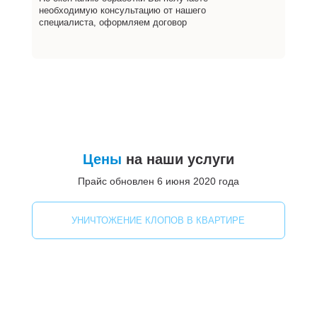
необходимую консультацию от нашего
специалиста, оформляем договор
Цены
на наши услуги
Прайс обновлен 6 июня 2020 года
УНИЧТОЖЕНИЕ КЛОПОВ В КВАРТИРЕ