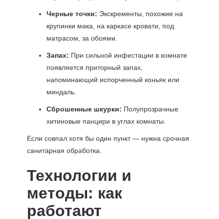
Черные точки:
Экскременты, похожие на
крупинки мака, на каркасе кровати, под
матрасом, за обоями.
Запах:
При сильной инфестации в комнате
появляется приторный запах,
напоминающий испорченный коньяк или
миндаль.
Сброшенные шкурки:
Полупрозрачные
хитиновые панцири в углах комнаты.
Если совпал хотя бы один пункт — нужна срочная
санитарная обработка.
Технологии и
методы: как
работают