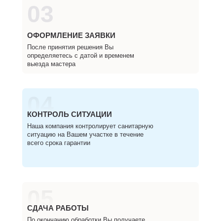
03
ОФОРМЛЕНИЕ ЗАЯВКИ
После принятия решения Вы
определяетесь с датой и временем
выезда мастера
04
КОНТРОЛЬ СИТУАЦИИ
Наша компания контролирует санитарную
ситуацию на Вашем участке в течение
всего срока гарантии
05
СДАЧА РАБОТЫ
По окончанию обработки Вы получаете