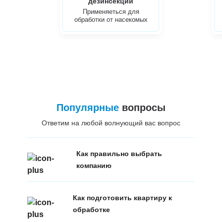
дезинсекции
Применяеться для
обработки от насекомых
Популярные
вопросы
Ответим на любой волнующий вас вопрос
Как правильно выбрать
компанию
Как подготовить квартиру к
обработке