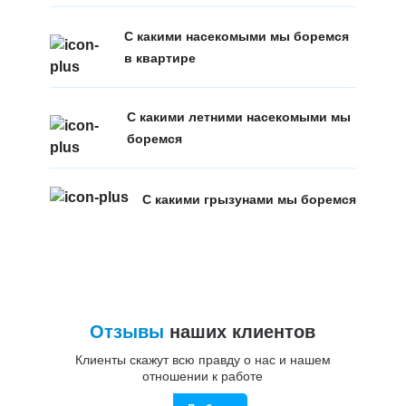
С какими насекомыми мы боремся
в квартире
С какими летними насекомыми мы
боремся
С какими грызунами мы боремся
Отзывы
наших клиентов
Клиенты скажут всю правду о нас и нашем
отношении к работе