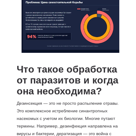
Что такое обработка
от паразитов и когда
она необходима?
Дезинсекция — это не просто распыление отравы.
Это комплексное истребление синантропных
насекомых с учетом их биологии. Многие путают
термины. Например, дезинфекция направлена на
вирусы и бактерии, дератизация — это война с