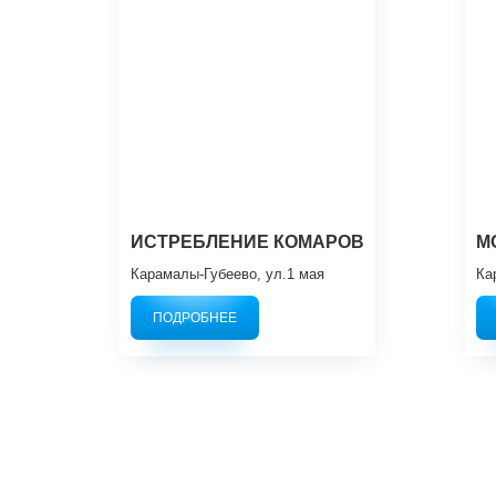
ИСТРЕБЛЕНИЕ КОМАРОВ
М
Карамалы-Губеево, ул.1 мая
Ка
ПОДРОБНЕЕ