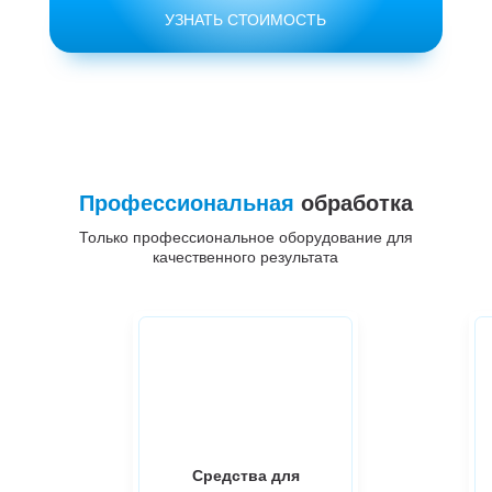
УЗНАТЬ СТОИМОСТЬ
Профессиональная
обработка
Только профессиональное оборудование для
качественного результата
Средства для