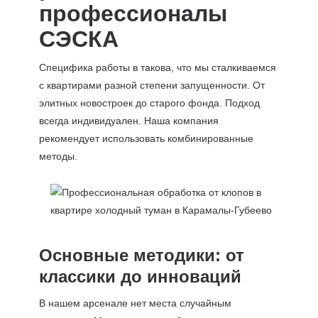
профессионалы
СЭСКА
Специфика работы в такова, что мы сталкиваемся
с квартирами разной степени запущенности. От
элитных новостроек до старого фонда. Подход
всегда индивидуален. Наша компания
рекомендует использовать комбинированные
методы.
Основные методики: от
классики до инноваций
В нашем арсенале нет места случайным