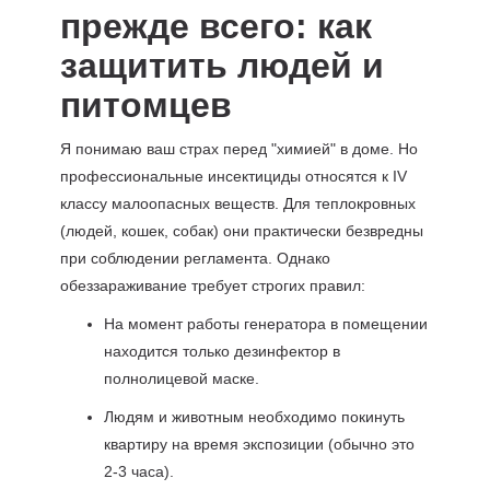
прежде всего: как
защитить людей и
питомцев
Я понимаю ваш страх перед "химией" в доме. Но
профессиональные инсектициды относятся к IV
классу малоопасных веществ. Для теплокровных
(людей, кошек, собак) они практически безвредны
при соблюдении регламента. Однако
обеззараживание требует строгих правил:
На момент работы генератора в помещении
находится только дезинфектор в
полнолицевой маске.
Людям и животным необходимо покинуть
квартиру на время экспозиции (обычно это
2-3 часа).