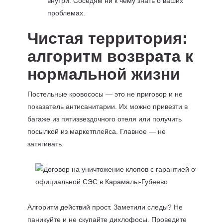
внутри. Соседям ни к чему знать о ваших
проблемах.
Чистая территория:
алгоритм возврата к
нормальной жизни
Постельные кровососы — это не приговор и не
показатель антисанитарии. Их можно привезти в
багаже из пятизвездочного отеля или получить
посылкой из маркетплейса. Главное — не
затягивать.
Алгоритм действий прост. Заметили следы? Не
паникуйте и не скупайте дихлофосы. Проведите