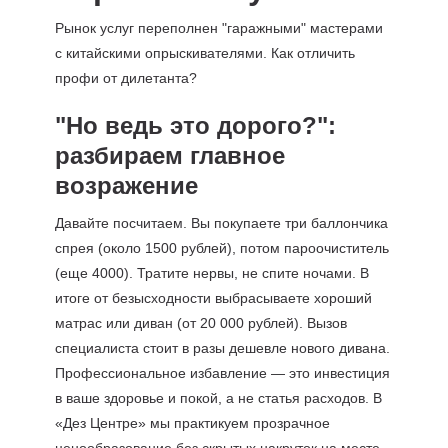
Рынок услуг переполнен "гаражными" мастерами
с китайскими опрыскивателями. Как отличить
профи от дилетанта?
"Но ведь это дорого?":
разбираем главное
возражение
Давайте посчитаем. Вы покупаете три баллончика
спрея (около 1500 рублей), потом пароочиститель
(еще 4000). Тратите нервы, не спите ночами. В
итоге от безысходности выбрасываете хороший
матрас или диван (от 20 000 рублей). Вызов
специалиста стоит в разы дешевле нового дивана.
Профессиональное избавление — это инвестиция
в ваше здоровье и покой, а не статья расходов. В
«Дез Центре» мы практикуем прозрачное