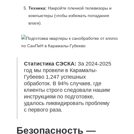
Техника:
Накройте пленкой телевизоры и
компьютеры (чтобы избежать попадания
влаги).
Статистика СЭСКА:
За 2024-2025
год мы провели в Карамалы-
Губеево 1,247 успешных
обработок. В 94% случаев, где
клиенты строго следовали нашим
инструкциям по подготовке,
удалось ликвидировать проблему
с первого раза.
Безопасность —