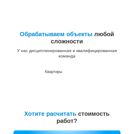
Обрабатываем объекты
любой
сложности
У нас дисциплинированная и квалифицированная
команда
Квартиры
До
Хотите расчитать
стоимость
работ?