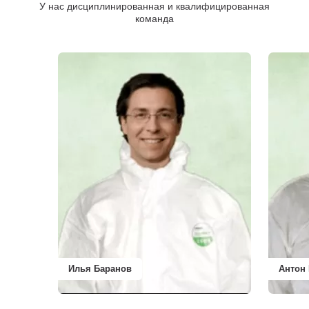
У нас дисциплинированная и квалифицированная
команда
Илья Баранов
Антон