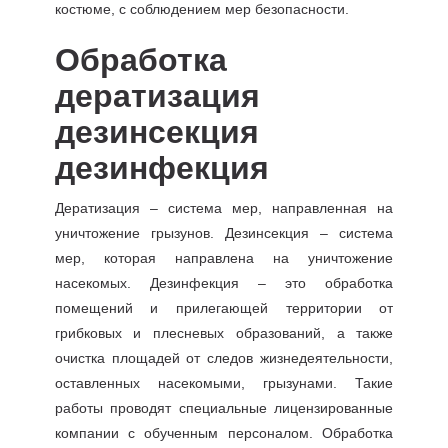
костюме, с соблюдением мер безопасности.
Обработка
дератизация
дезинсекция
дезинфекция
Дератизация – система мер, направленная на
уничтожение грызунов. Дезинсекция – система
мер, которая направлена на уничтожение
насекомых. Дезинфекция – это обработка
помещений и прилегающей территории от
грибковых и плесневых образований, а также
очистка площадей от следов жизнедеятельности,
оставленных насекомыми, грызунами. Такие
работы проводят специальные лицензированные
компании с обученным персоналом. Обработка