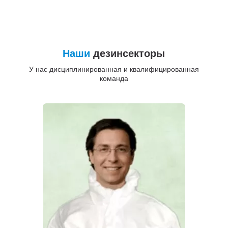
Наши
дезинсекторы
У нас дисциплинированная и квалифицированная
команда