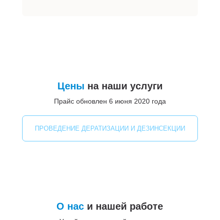
Цены
на наши услуги
Прайс обновлен 6 июня 2020 года
ПРОВЕДЕНИЕ ДЕРАТИЗАЦИИ И ДЕЗИНСЕКЦИИ
О нас
и нашей работе