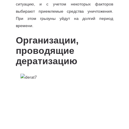
ситуацию, и с учетом некоторых факторов
выбирают приемлемые средства уничтожения.
При этом грызуны уйдут на долгий период
времени.
Организации,
проводящие
дератизацию