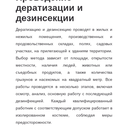
дератизации и
дезинсекции
Дератизацию и дезинсекцию проводят в жилых и
нежилых помещения, производственных и
продовольственных складах, полях, садовых
участках, на прилегающей к зданиям территории.
Выбор метода зависит от площади, открытости
местности, наличия людей, животных или
съедобных продуктов, а также количества
грызунов и насекомых на квадратный метр. Все
работы проводятся в несколько этапов, включая
осмотр, анализ, основную работу с последующей
дезинфекцией. Каждый квалифицированный
работник с соответствующим допуском работает в
изолированном костюме, соблюдая меры
предосторожности.