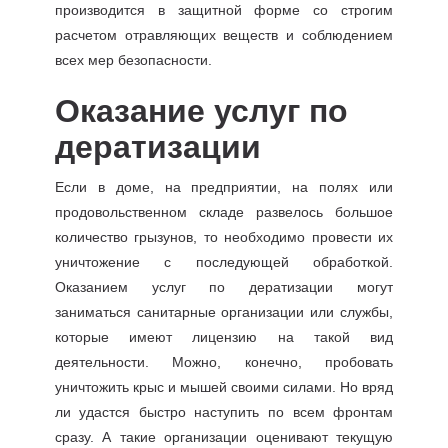
производится в защитной форме со строгим
расчетом отравляющих веществ и соблюдением
всех мер безопасности.
Оказание услуг по
дератизации
Если в доме, на предприятии, на полях или
продовольственном складе развелось большое
количество грызунов, то необходимо провести их
уничтожение с последующей обработкой.
Оказанием услуг по дератизации могут
заниматься санитарные организации или службы,
которые имеют лицензию на такой вид
деятельности. Можно, конечно, пробовать
уничтожить крыс и мышей своими силами. Но вряд
ли удастся быстро наступить по всем фронтам
сразу. А такие организации оценивают текущую