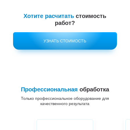
Хотите расчитать
стоимость
работ?
УЗНАТЬ СТОИМОСТЬ
Профессиональная
обработка
Только профессиональное оборудование для
качественного результата