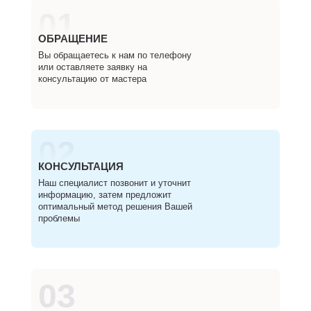
01
ОБРАЩЕНИЕ
Вы обращаетесь к нам по телефону
или оставляете заявку на
консультацию от мастера
02
КОНСУЛЬТАЦИЯ
Наш специалист позвонит и уточнит
информацию, затем предложит
оптимальный метод решения Вашей
проблемы
03