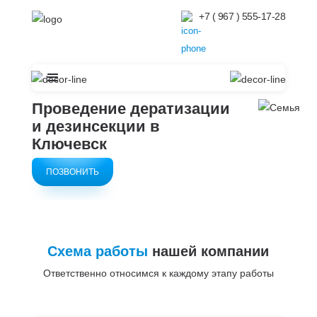
+7 ( 967 ) 555-17-28
Проведение дератизации
и дезинсекции в
Ключевск
ПОЗВОНИТЬ
Схема работы
нашей компании
Ответственно относимся к каждому этапу работы