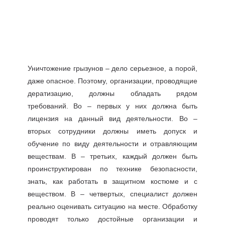
Уничтожение грызунов – дело серьезное, а порой,
даже опасное. Поэтому, организации, проводящие
дератизацию, должны обладать рядом
требований. Во – первых у них должна быть
лицензия на данный вид деятельности. Во –
вторых сотрудники должны иметь допуск и
обучение по виду деятельности и отравляющим
веществам. В – третьих, каждый должен быть
проинструктирован по технике безопасности,
знать, как работать в защитном костюме и с
веществом. В – четвертых, специалист должен
реально оценивать ситуацию на месте. Обработку
проводят только достойные организации и