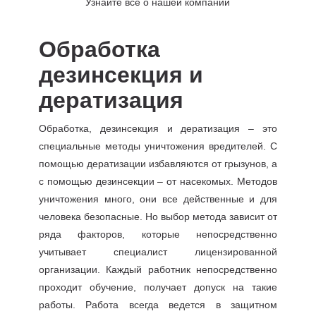
Узнайте все о нашей компании
Обработка
дезинсекция и
дератизация
Обработка, дезинсекция и дератизация – это
специальные методы уничтожения вредителей. С
помощью дератизации избавляются от грызунов, а
с помощью дезинсекции – от насекомых. Методов
уничтожения много, они все действенные и для
человека безопасные. Но выбор метода зависит от
ряда факторов, которые непосредственно
учитывает специалист лицензированной
организации. Каждый работник непосредственно
проходит обучение, получает допуск на такие
работы. Работа всегда ведется в защитном