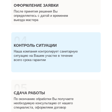
ОФОРМЛЕНИЕ ЗАЯВКИ
После принятия решения Вы
определяетесь с датой и временем
выезда мастера
04
КОНТРОЛЬ СИТУАЦИИ
Наша компания контролирует санитарную
ситуацию на Вашем участке в течение
всего срока гарантии
05
СДАЧА РАБОТЫ
По окончанию обработки Вы получаете
необходимую консультацию от нашего
специалиста, оформляем договор