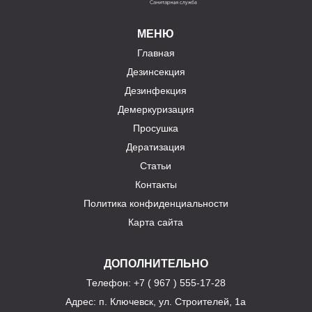
МЕНЮ
Главная
Дезинсекция
Дезинфекция
Демеркуризация
Просушка
Дератизация
Статьи
Контакты
Политика конфиденциальности
Карта сайта
ДОПОЛНИТЕЛЬНО
Телефон
: +7 ( 967 ) 555-17-28
Адрес:
п. Ключевск, ул. Строителей, 1а