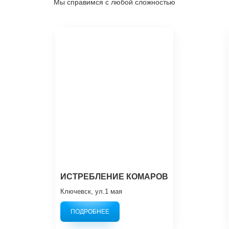
Мы справимся с любой сложностью
ИСТРЕБЛЕНИЕ КОМАРОВ
Ключевск, ул.1 мая
ПОДРОБНЕЕ