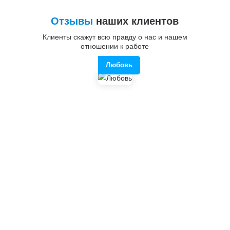
Отзывы
наших клиентов
Клиенты скажут всю правду о нас и нашем
отношении к работе
Любовь