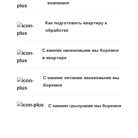
компанию
Как подготовить квартиру к
обработке
С какими насекомыми мы боремся
в квартире
С какими летними насекомыми мы
боремся
С какими грызунами мы боремся