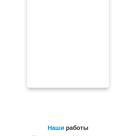
Наши
работы