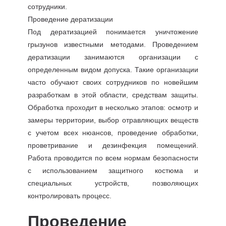
сотрудники.
Проведение дератизации
Под дератизацией понимается уничтожение
грызунов известными методами. Проведением
дератизации занимаются организации с
определенным видом допуска. Такие организации
часто обучают своих сотрудников по новейшим
разработкам в этой области, средствам защиты.
Обработка проходит в несколько этапов: осмотр и
замеры территории, выбор отравляющих веществ
с учетом всех нюансов, проведение обработки,
проветривание и дезинфекция помещений.
Работа проводится по всем нормам безопасности
с использованием защитного костюма и
специальных устройств, позволяющих
контролировать процесс.
Проведение