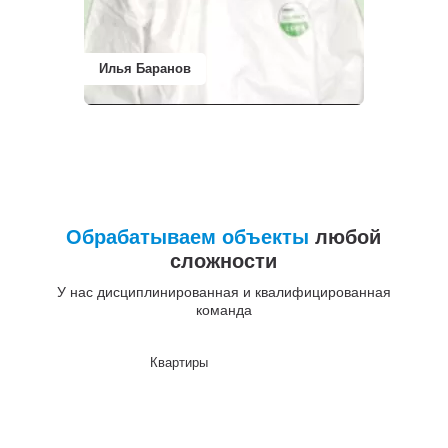
Илья Баранов
Обрабатываем объекты
любой
сложности
У нас дисциплинированная и квалифицированная
команда
Квартиры
До