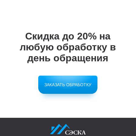
Скидка до 20%
на
любую обработку в
день обращения
ЗАКАЗАТЬ ОБРАБОТКУ