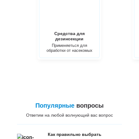
Средства для
дезинсекции
Применяеться для
обработки от насекомых
Популярные
вопросы
Ответим на любой волнующий вас вопрос
Как правильно выбрать