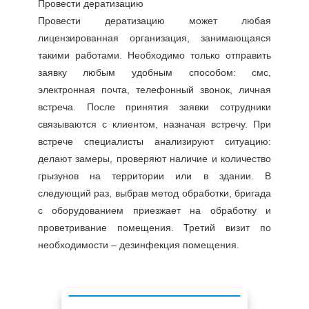
Провести дератизацию
Провести дератизацию может любая
лицензированная организация, занимающаяся
такими работами. Необходимо только отправить
заявку любым удобным способом: смс,
электронная почта, телефонный звонок, личная
встреча. После принятия заявки сотрудники
связываются с клиентом, назначая встречу. При
встрече специалисты анализируют ситуацию:
делают замеры, проверяют наличие и количество
грызунов на территории или в здании. В
следующий раз, выбрав метод обработки, бригада
с оборудованием приезжает на обработку и
проветривание помещения. Третий визит по
необходимости – дезинфекция помещения.