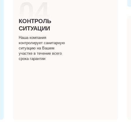
04
КОНТРОЛЬ
СИТУАЦИИ
Наша компания
контролирует санитарную
ситуацию на Вашем
участке в течение всего
срока гарантии