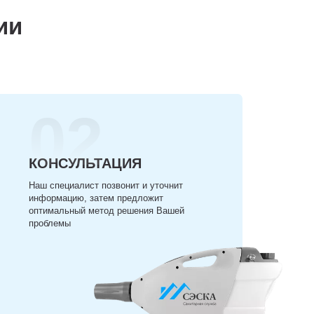
ии
02
КОНСУЛЬТАЦИЯ
Наш специалист позвонит и уточнит
информацию, затем предложит
оптимальный метод решения Вашей
проблемы