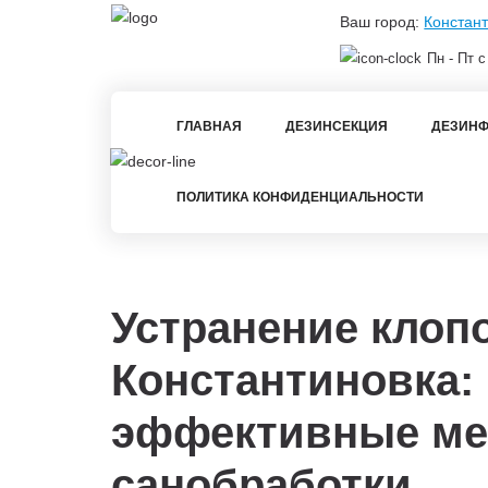
Ваш город:
Констан
Пн - Пт с
ГЛАВНАЯ
ДЕЗИНСЕКЦИЯ
ДЕЗИНФ
ПОЛИТИКА КОНФИДЕНЦИАЛЬНОСТИ
Устранение клоп
Константиновка:
эффективные м
санобработки