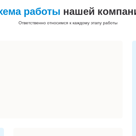
хема работы
нашей компан
Ответственно относимся к каждому этапу работы