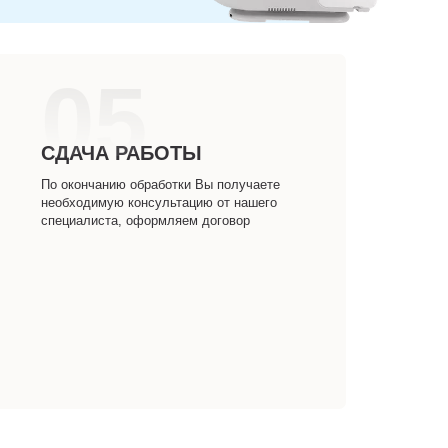
05
СДАЧА РАБОТЫ
По окончанию обработки Вы получаете
необходимую консультацию от нашего
специалиста, оформляем договор