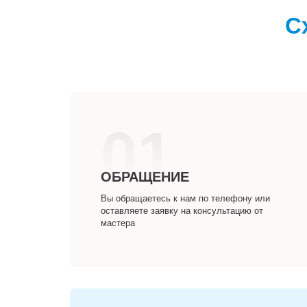
С
01
ОБРАЩЕНИЕ
Вы обращаетесь к нам по телефону или
оставляете заявку на консультацию от
мастера