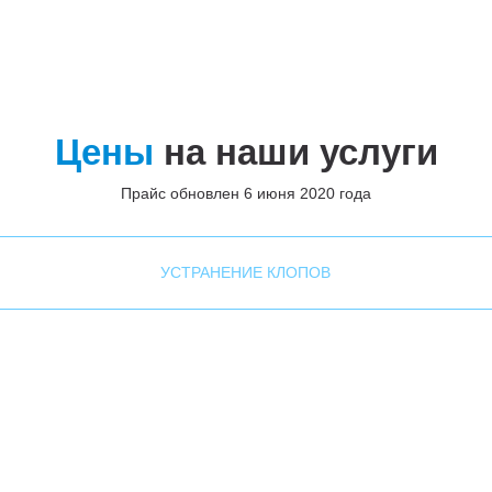
Цены
на наши услуги
Прайс обновлен 6 июня 2020 года
УСТРАНЕНИЕ КЛОПОВ