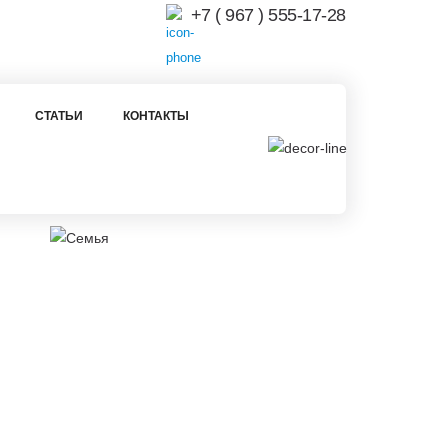
+7 ( 967 ) 555-17-28
СТАТЬИ
КОНТАКТЫ