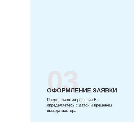
03
ОФОРМЛЕНИЕ ЗАЯВКИ
После принятия решения Вы
определяетесь с датой и временем
выезда мастера