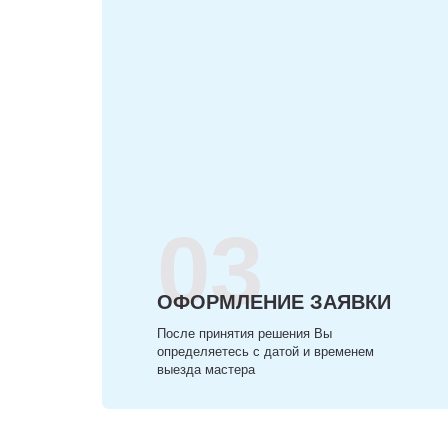
03
ОФОРМЛЕНИЕ ЗАЯВКИ
После принятия решения Вы
определяетесь с датой и временем
выезда мастера