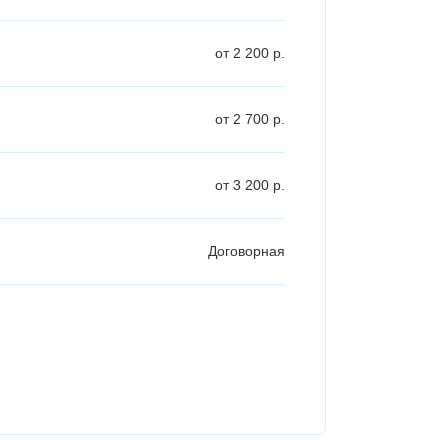
от 2 200 р.
от 2 700 р.
от 3 200 р.
Договорная
от 1 500 р.
от 3000 Руб.