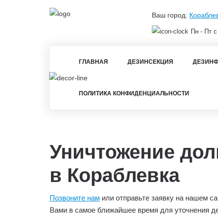
Ваш город:
Корабле
Пн - Пт с
ГЛАВНАЯ
ДЕЗИНСЕКЦИЯ
ДЕЗИНФ
ПОЛИТИКА КОНФИДЕНЦИАЛЬНОСТИ
Уничтожение дол
в Кораблевка
Позвоните нам
или отправьте заявку на нашем са
Вами в самое ближайшее время для уточнения д