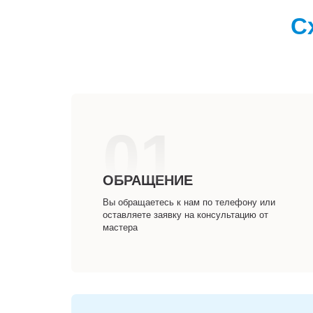
С
01
ОБРАЩЕНИЕ
Вы обращаетесь к нам по телефону или
оставляете заявку на консультацию от
мастера