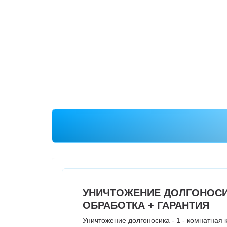
УНИЧТОЖЕНИЕ ДОЛГОНОСИ
ОБРАБОТКА + ГАРАНТИЯ
Уничтожение долгоносика - 1 - комнатная 