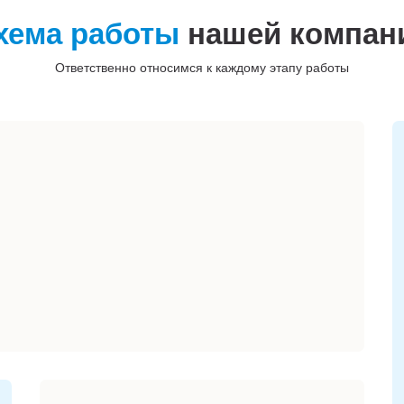
хема работы
нашей компан
Ответственно относимся к каждому этапу работы