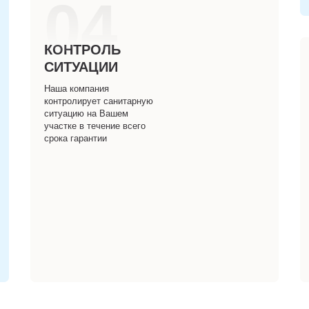
04
КОНТРОЛЬ
СИТУАЦИИ
Наша компания
контролирует санитарную
ситуацию на Вашем
участке в течение всего
срока гарантии