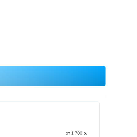
от 1 700 р.