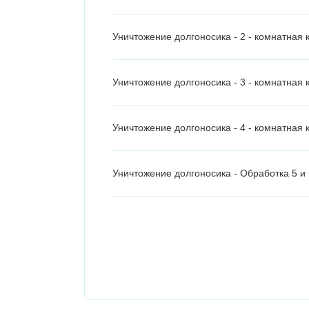
Уничтожение долгоносика - 2 - комнатная 
Уничтожение долгоносика - 3 - комнатная 
Уничтожение долгоносика - 4 - комнатная 
Уничтожение долгоносика - Обработка 5 и
Уничтожение долгоносика - Гостинка-студ
Уничтожение долгоносика - Площадь от 10