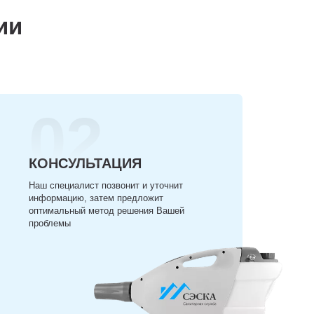
ии
02
КОНСУЛЬТАЦИЯ
Наш специалист позвонит и уточнит
информацию, затем предложит
оптимальный метод решения Вашей
проблемы