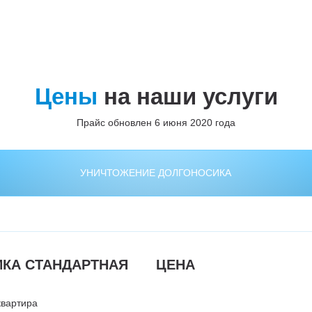
Цены
на наши услуги
Прайс обновлен 6 июня 2020 года
УНИЧТОЖЕНИЕ ДОЛГОНОСИКА
КА СТАНДАРТНАЯ
ЦЕНА
квартира