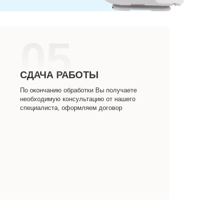
05
СДАЧА РАБОТЫ
По окончанию обработки Вы получаете
необходимую консультацию от нашего
специалиста, оформляем договор