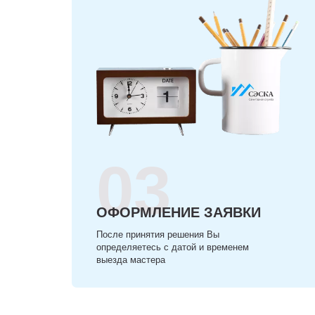
03
ОФОРМЛЕНИЕ ЗАЯВКИ
После принятия решения Вы
определяетесь с датой и временем
выезда мастера