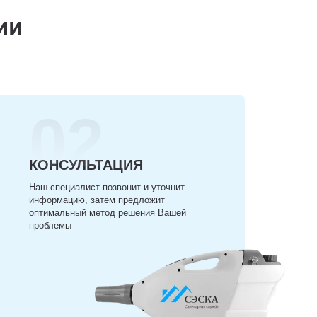
ии
02
КОНСУЛЬТАЦИЯ
Наш специалист позвонит и уточнит
информацию, затем предложит
оптимальный метод решения Вашей
проблемы