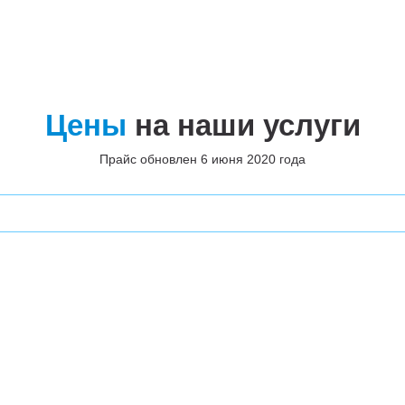
Цены
на наши услуги
Прайс обновлен 6 июня 2020 года