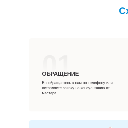
С
01
ОБРАЩЕНИЕ
Вы обращаетесь к нам по телефону или
оставляете заявку на консультацию от
мастера