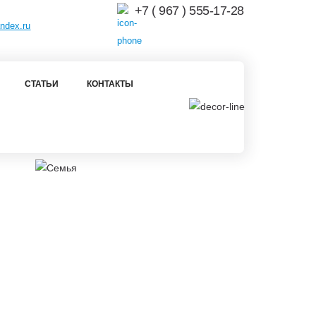
+7 ( 967 ) 555-17-28
ndex.ru
СТАТЬИ
КОНТАКТЫ