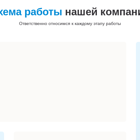
хема работы
нашей компан
Ответственно относимся к каждому этапу работы