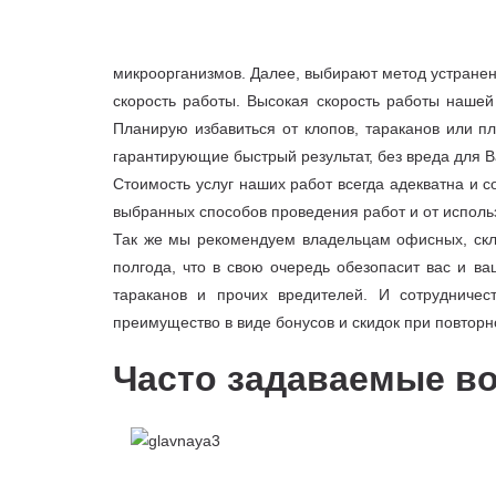
микроорганизмов. Далее, выбирают метод устранен
скорость работы. Высокая скорость работы нашей
Планирую избавиться от клопов, тараканов или 
гарантирующие быстрый результат, без вреда для В
Стоимость услуг наших работ всегда адекватна и с
выбранных способов проведения работ и от исполь
Так же мы рекомендуем владельцам офисных, скл
полгода, что в свою очередь обезопасит вас и в
тараканов и прочих вредителей. И сотрудниче
преимущество в виде бонусов и скидок при повтор
Часто задаваемые в