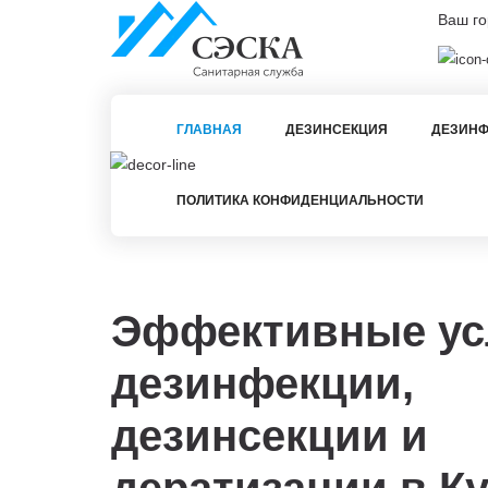
Ваш го
ГЛАВНАЯ
ДЕЗИНСЕКЦИЯ
ДЕЗИНФ
ПОЛИТИКА КОНФИДЕНЦИАЛЬНОСТИ
Эффективные ус
дезинфекции,
дезинсекции и
дератизации в
Ку