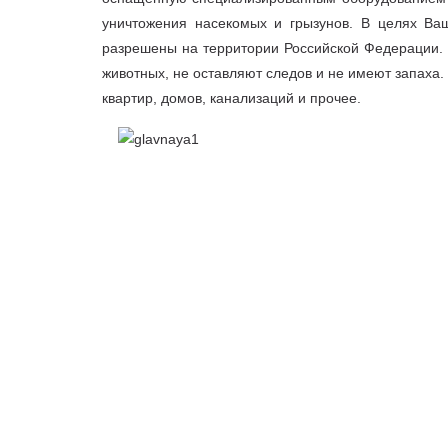
уничтожения насекомых и грызунов. В целях Ваш
разрешены на территории Российской Федерации. 
животных, не оставляют следов и не имеют запаха
квартир, домов, канализаций и прочее.