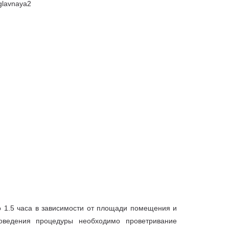
 1.5 часа в зависимости от площади помещения и
оведения процедуры необходимо проветривание