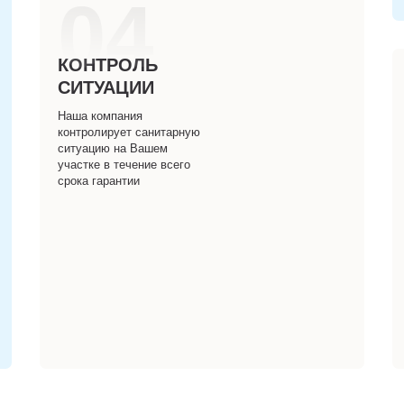
04
КОНТРОЛЬ
СИТУАЦИИ
Наша компания
контролирует санитарную
ситуацию на Вашем
участке в течение всего
срока гарантии