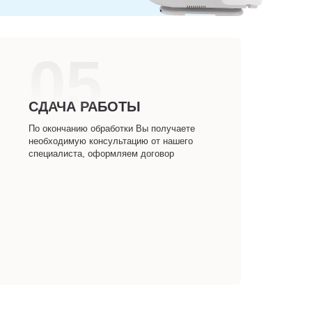
05
СДАЧА РАБОТЫ
По окончанию обработки Вы получаете
необходимую консультацию от нашего
специалиста, оформляем договор