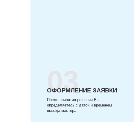
03
ОФОРМЛЕНИЕ ЗАЯВКИ
После принятия решения Вы
определяетесь с датой и временем
выезда мастера