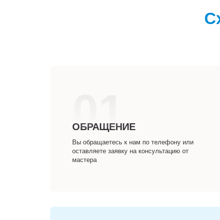
С
01
ОБРАЩЕНИЕ
Вы обращаетесь к нам по телефону или
оставляете заявку на консультацию от
мастера