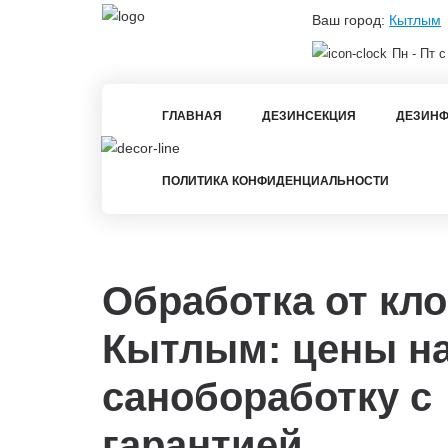
Ваш город:
Кытлым
Пн - Пт с
ГЛАВНАЯ
ДЕЗИНСЕКЦИЯ
ДЕЗИНФ
ПОЛИТИКА КОНФИДЕНЦИАЛЬНОСТИ
Обработка от кло
Кытлым: цены н
санобоработку с
гарантией