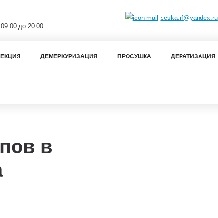
seska.rf@yandex.ru
 09:00 до 20:00
ЕКЦИЯ
ДЕМЕРКУРИЗАЦИЯ
ПРОСУШКА
ДЕРАТИЗАЦИЯ
пов в
а