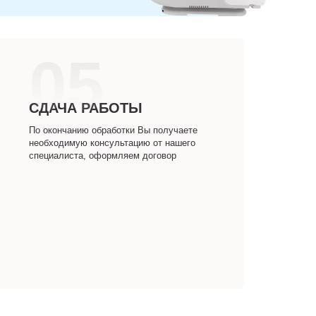
05
СДАЧА РАБОТЫ
По окончанию обработки Вы получаете
необходимую консультацию от нашего
специалиста, оформляем договор