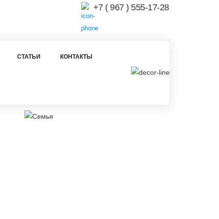
+7 ( 967 ) 555-17-28
СТАТЬИ
КОНТАКТЫ