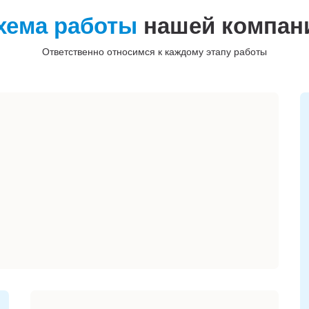
хема работы
нашей компан
Ответственно относимся к каждому этапу работы