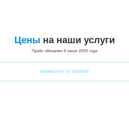
Цены
на наши услуги
Прайс обновлен 6 июня 2020 года
ОБРАБОТКА ОТ КЛОПОВ