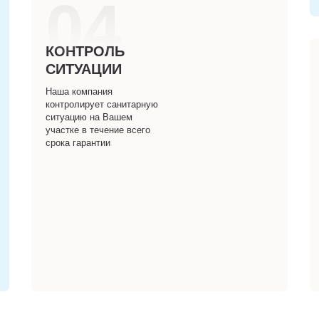
04
КОНТРОЛЬ
СИТУАЦИИ
Наша компания
контролирует санитарную
ситуацию на Вашем
участке в течение всего
срока гарантии