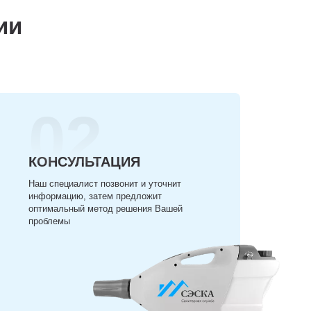
ии
02
КОНСУЛЬТАЦИЯ
Наш специалист позвонит и уточнит
информацию, затем предложит
оптимальный метод решения Вашей
проблемы