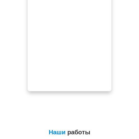
Наши
работы