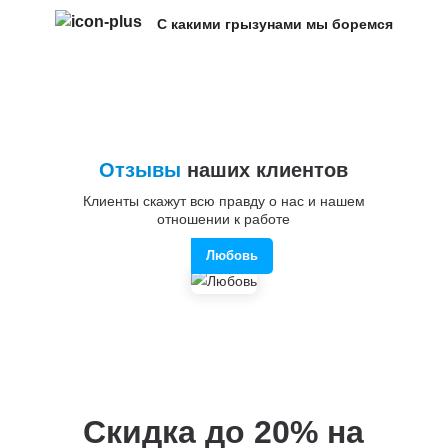
С какими грызунами мы боремся
Отзывы
наших клиентов
Клиенты скажут всю правду о нас и нашем
отношении к работе
Любовь
Скидка до 20%
на