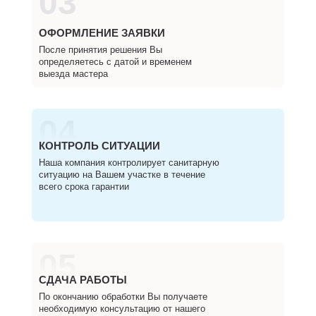
03
ОФОРМЛЕНИЕ ЗАЯВКИ
После принятия решения Вы
определяетесь с датой и временем
выезда мастера
04
КОНТРОЛЬ СИТУАЦИИ
Наша компания контролирует санитарную
ситуацию на Вашем участке в течение
всего срока гарантии
05
СДАЧА РАБОТЫ
По окончанию обработки Вы получаете
необходимую консультацию от нашего