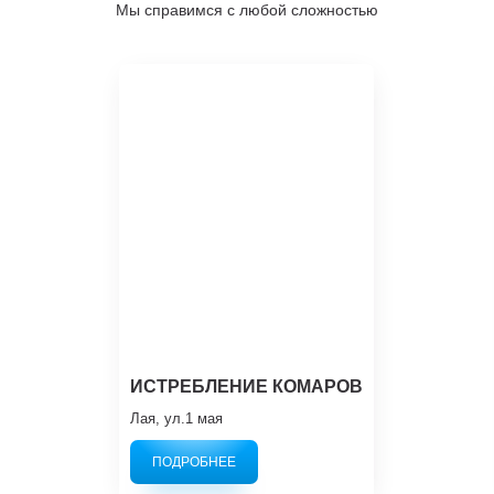
Мы справимся с любой сложностью
ИСТРЕБЛЕНИЕ КОМАРОВ
Лая, ул.1 мая
ПОДРОБНЕЕ