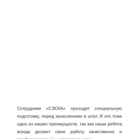
Сотрудники «СЭСКА» проходят специальную
подготовку, перед зачислением в штат. И это тоже
одно из наших преимуществ, так как наши ребята
всегда делают свою работу качественно и