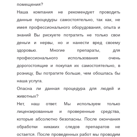
помещения?
Наша компания не рекомендует проводить
данные процедуры самостоятельно, так как, не
имея профессионального оборудования, опыта и
знаний Вы рискуете потратить не только свои
деньги и нервы, но и нанести вред своему
здоровью. Многие препараты, для
профессионального использования очень
дорогостоящие и покупая их самостоятельно, в
розницу, Вы потратите больше, чем обошлась бы
наша услуга.
Опасна ли данная процедура для людей и
животных?
Нет, наш ответ. Мы используем только
лицензированные и проверенные средства,
которые абсолютно безопасны. После окончания
обработки никаких следов препаратов не
остается. После проведенных работ мы проводим