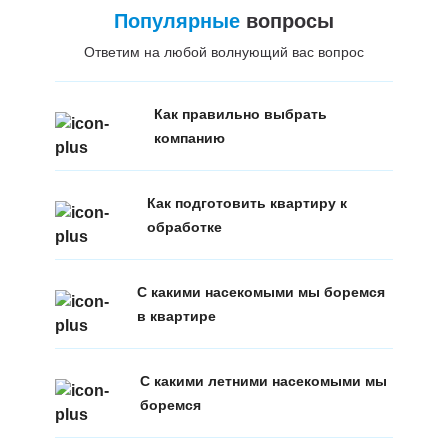
Популярные
вопросы
Ответим на любой волнующий вас вопрос
Как правильно выбрать
компанию
Как подготовить квартиру к
обработке
С какими насекомыми мы боремся
в квартире
С какими летними насекомыми мы
боремся