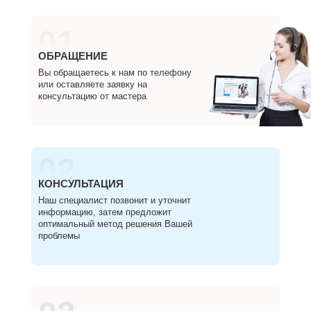
01
ОБРАЩЕНИЕ
Вы обращаетесь к нам по телефону
или оставляете заявку на
консультацию от мастера
02
КОНСУЛЬТАЦИЯ
Наш специалист позвонит и уточнит
информацию, затем предложит
оптимальный метод решения Вашей
проблемы