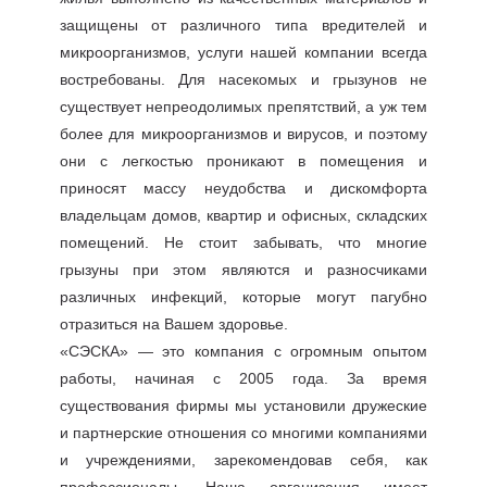
защищены от различного типа вредителей и
микроорганизмов, услуги нашей компании всегда
востребованы. Для насекомых и грызунов не
существует непреодолимых препятствий, а уж тем
более для микроорганизмов и вирусов, и поэтому
они с легкостью проникают в помещения и
приносят массу неудобства и дискомфорта
владельцам домов, квартир и офисных, складских
помещений. Не стоит забывать, что многие
грызуны при этом являются и разносчиками
различных инфекций, которые могут пагубно
отразиться на Вашем здоровье.
«СЭСКА» — это компания с огромным опытом
работы, начиная с 2005 года. За время
существования фирмы мы установили дружеские
и партнерские отношения со многими компаниями
и учреждениями, зарекомендовав себя, как