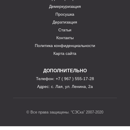
Демеркуризация
Просушка
Дератизация
Статьи
Контакты
Политика конфиденциальности
Карта сайта
ДОПОЛНИТЕЛЬНО
Телефон
: +7 ( 967 ) 555-17-28
Адрес:
с. Лая, ул. Ленина, 2а
© Все права защищены. “СЭСка” 2007-2020