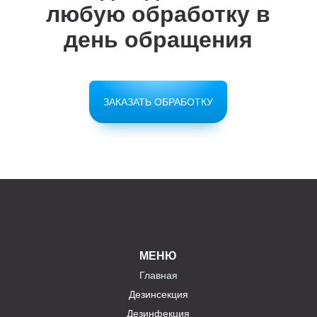
любую обработку в
день обращения
ЗАКАЗАТЬ ОБРАБОТКУ
МЕНЮ
Главная
Дезинсекция
Дезинфекция