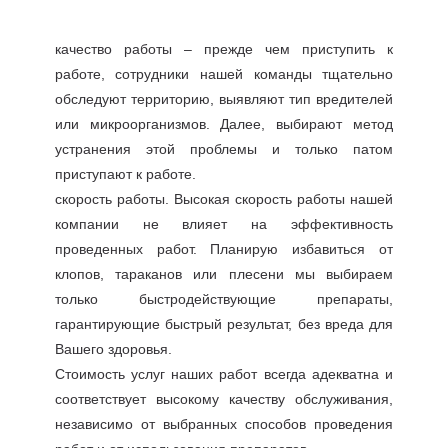
качество работы – прежде чем приступить к
работе, сотрудники нашей команды тщательно
обследуют территорию, выявляют тип вредителей
или микроорганизмов. Далее, выбирают метод
устранения этой проблемы и только патом
приступают к работе.
скорость работы. Высокая скорость работы нашей
компании не влияет на эффективность
проведенных работ. Планирую избавиться от
клопов, тараканов или плесени мы выбираем
только быстродействующие препараты,
гарантирующие быстрый результат, без вреда для
Вашего здоровья.
Стоимость услуг наших работ всегда адекватна и
соответствует высокому качеству обслуживания,
независимо от выбранных способов проведения