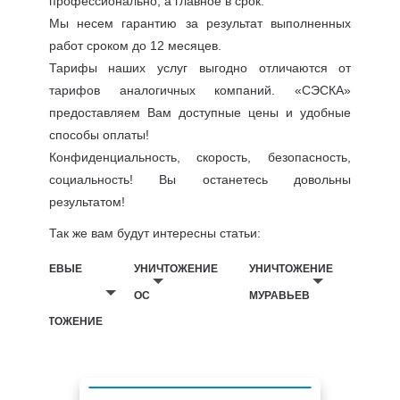
профессионально, а главное в срок.
Мы несем гарантию за результат выполненных
работ сроком до 12 месяцев.
Тарифы наших услуг выгодно отличаются от
тарифов аналогичных компаний. «СЭСКА»
предоставляем Вам доступные цены и удобные
способы оплаты!
Конфиденциальность, скорость, безопасность,
социальность! Вы останетесь довольны
результатом!
Так же вам будут интересны статьи:
БЕЛЬЕВЫЕ
УНИЧТОЖЕНИЕ
УНИЧТОЖЕНИЕ
ВШИ
ОС
МУРАВЬЕВ
УНИЧТОЖЕНИЕ