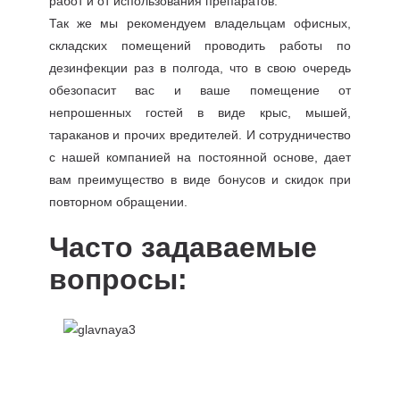
работ и от использования препаратов.
Так же мы рекомендуем владельцам офисных,
складских помещений проводить работы по
дезинфекции раз в полгода, что в свою очередь
обезопасит вас и ваше помещение от
непрошенных гостей в виде крыс, мышей,
тараканов и прочих вредителей. И сотрудничество
с нашей компанией на постоянной основе, дает
вам преимущество в виде бонусов и скидок при
повторном обращении.
Часто задаваемые
вопросы: