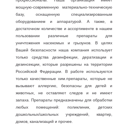
профессионалы. Наша организация имеет
мощную-современную материально-техническую
базу, оснащенную специализированным
оборудованием и аппаратурой. А также, в
достаточном количестве и ассортименте в нашем
пользовании различные препараты для
уничтожения насекомых и грызунов. В целях
Вашей безопасности наша компания использует
только средства дезинфекции, дератизации и
дезинсекции, которые разрешены на территории
Российской Федерации. В работе используются
только качественные хим.препараты, которые не
вызывают аллергию, безопасны для детей и
животных, не оставляют следов и не имеют
запаха. Препараты предназначены для обработки
любых помещений: поликлиник, детских
дошкольных/школьных учреждений, квартир,
домов, канализаций и прочее.