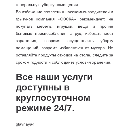
генеральную уборку помещения.
Во избежание появления насекомых-вредителей и
грызунов компания «СЭСКА» рекомендует: не
покупать мебель, игрушки, вещи и прочие
бытовые приспособления с рук, избегать мест
заражения, вовремя осуществлять уборку
помещений, вовремя избавляться от мусора. Не
оставляйте продукты отходов на столе, следите за
сроком годности и соблюдайте условия хранения.
Все наши услуги
доступны в
круглосуточном
режиме 24/7.