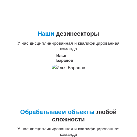
Наши
дезинсекторы
У нас дисциплинированная и квалифицированная
команда
Илья
Баранов
Обрабатываем объекты
любой
сложности
У нас дисциплинированная и квалифицированная
команда