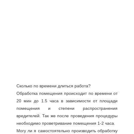
Сколько по времени длиться работа?
Обработка помещения происходит по времени от
20 мин до 1.5 часа в зависимости от площади
помещения и степени распространения
вредителей. Так же после проведения процедуры
необходимо проветривание помещения 1-2 часа.
Могу ли я самостоятельно производить обработку