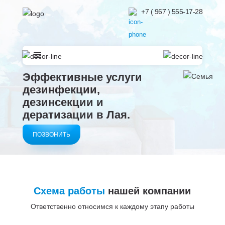
+7 ( 967 ) 555-17-28
Эффективные услуги
дезинфекции,
дезинсекции и
дератизации в
Лая.
ПОЗВОНИТЬ
Схема работы
нашей компании
Ответственно относимся к каждому этапу работы