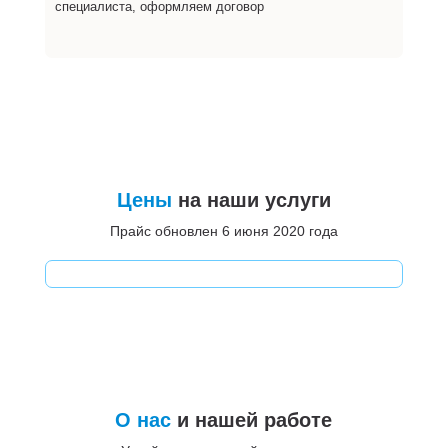
специалиста, оформляем договор
Цены
на наши услуги
Прайс обновлен 6 июня 2020 года
О нас
и нашей работе