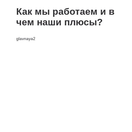
Как мы работаем и в
чем наши плюсы?