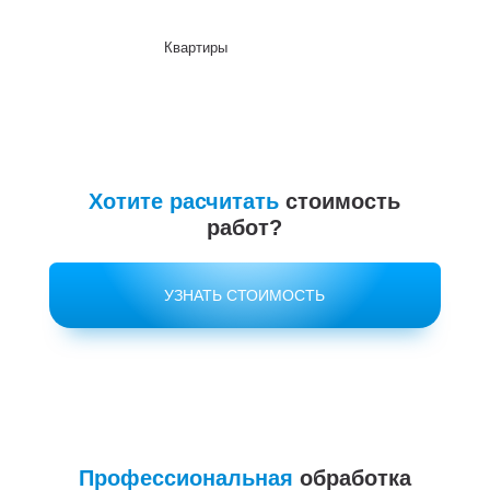
Квартиры
До
Хотите расчитать
стоимость
работ?
УЗНАТЬ СТОИМОСТЬ
Профессиональная
обработка