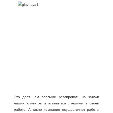
Это дает нам первыми реагировать на заявки
наших клиентов и оставаться лучшими в своей
работе. А также компания осуществляет работы