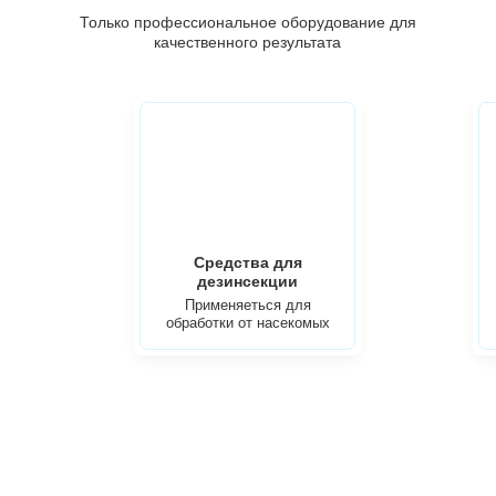
Только профессиональное оборудование для
качественного результата
Средства для
дезинсекции
Применяеться для
обработки от насекомых