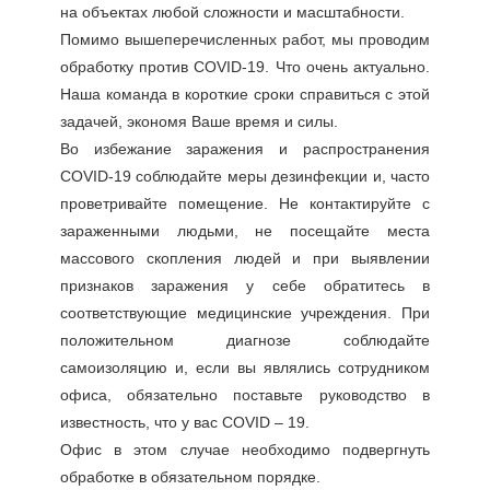
на объектах любой сложности и масштабности.
Помимо вышеперечисленных работ, мы проводим
обработку против COVID-19. Что очень актуально.
Наша команда в короткие сроки справиться с этой
задачей, экономя Ваше время и силы.
Во избежание заражения и распространения
COVID-19 соблюдайте меры дезинфекции и, часто
проветривайте помещение. Не контактируйте с
зараженными людьми, не посещайте места
массового скопления людей и при выявлении
признаков заражения у себе обратитесь в
соответствующие медицинские учреждения. При
положительном диагнозе соблюдайте
самоизоляцию и, если вы являлись сотрудником
офиса, обязательно поставьте руководство в
известность, что у вас COVID – 19.
Офис в этом случае необходимо подвергнуть
обработке в обязательном порядке.