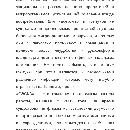
защищены от различного типа вредителей и
микроорганизмов, услуги нашей компании всегда
востребованы. Для насекомых и грызунов не
существует непреодолимых препятствий, а уж тем
более для микроорганизмов и вирусов, и поэтому
они с легкостью проникают в помещения и
приносят массу неудобства и дискомфорта
владельцам домов, квартир и офисных, складских
помещений. Не стоит забывать, что многие
грызуны при этом являются и разносчиками
различных инфекций, которые могут пагубно
отразиться на Вашем здоровье.
«СЭСКА» — это компания с огромным опытом
работы, начиная с 2005 года. За время
существования фирмы мы установили дружеские
и партнерские отношения со многими компаниями
и учреждениями, зарекомендовав себя, как