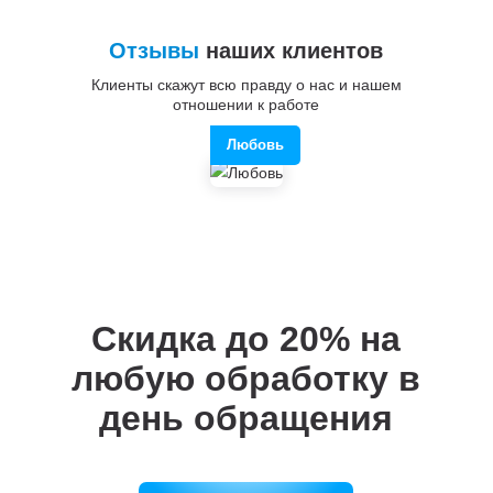
Отзывы
наших клиентов
Клиенты скажут всю правду о нас и нашем
отношении к работе
Любовь
Скидка до 20%
на
любую обработку в
день обращения