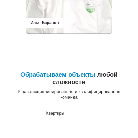
Илья Баранов
Обрабатываем объекты
любой
сложности
У нас дисциплинированная и квалифицированная
команда
Квартиры
До