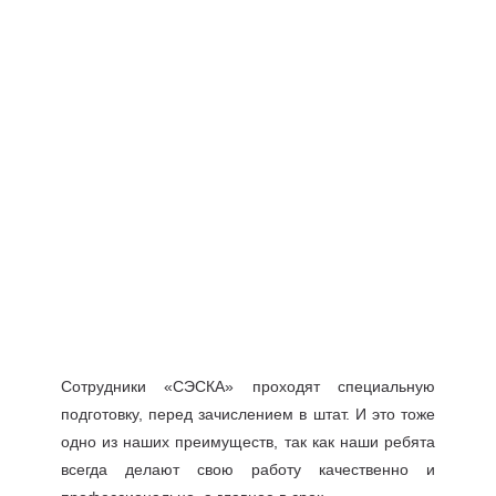
Сотрудники «СЭСКА» проходят специальную
подготовку, перед зачислением в штат. И это тоже
одно из наших преимуществ, так как наши ребята
всегда делают свою работу качественно и