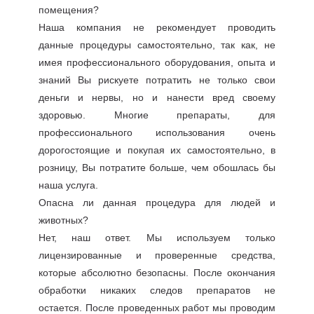
помещения?
Наша компания не рекомендует проводить
данные процедуры самостоятельно, так как, не
имея профессионального оборудования, опыта и
знаний Вы рискуете потратить не только свои
деньги и нервы, но и нанести вред своему
здоровью. Многие препараты, для
профессионального использования очень
дорогостоящие и покупая их самостоятельно, в
розницу, Вы потратите больше, чем обошлась бы
наша услуга.
Опасна ли данная процедура для людей и
животных?
Нет, наш ответ. Мы используем только
лицензированные и проверенные средства,
которые абсолютно безопасны. После окончания
обработки никаких следов препаратов не
остается. После проведенных работ мы проводим