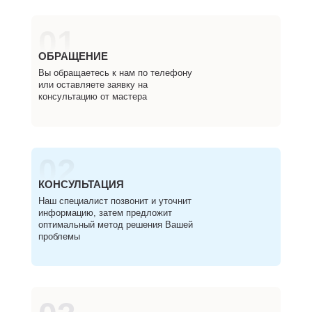
01
ОБРАЩЕНИЕ
Вы обращаетесь к нам по телефону
или оставляете заявку на
консультацию от мастера
02
КОНСУЛЬТАЦИЯ
Наш специалист позвонит и уточнит
информацию, затем предложит
оптимальный метод решения Вашей
проблемы