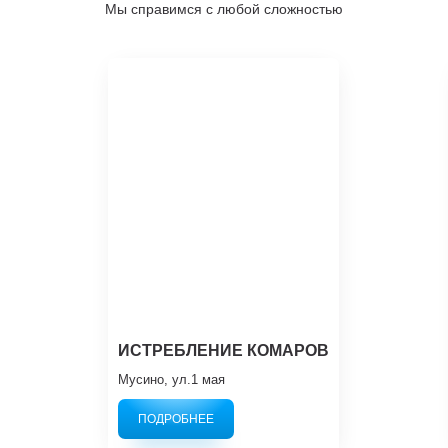
Мы справимся с любой сложностью
ИСТРЕБЛЕНИЕ КОМАРОВ
Мусино, ул.1 мая
ПОДРОБНЕЕ