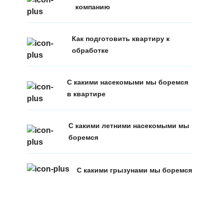
компанию
Как подготовить квартиру к
обработке
С какими насекомыми мы боремся
в квартире
С какими летними насекомыми мы
боремся
С какими грызунами мы боремся