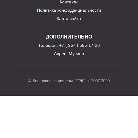
Контакты
Политика конфиденциальности
Карта сайта
ДОПОЛНИТЕЛЬНО
Телефон
: +7 ( 967 ) 555-17-28
Адрес:
Мусино
© Все права защищены. “СЭСка” 2007-2020