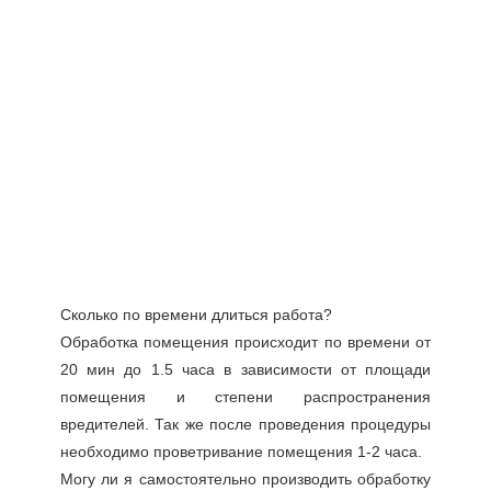
Сколько по времени длиться работа?
Обработка помещения происходит по времени от
20 мин до 1.5 часа в зависимости от площади
помещения и степени распространения
вредителей. Так же после проведения процедуры
необходимо проветривание помещения 1-2 часа.
Могу ли я самостоятельно производить обработку