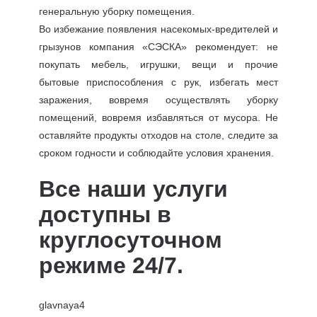
генеральную уборку помещения.
Во избежание появления насекомых-вредителей и
грызунов компания «СЭСКА» рекомендует: не
покупать мебель, игрушки, вещи и прочие
бытовые приспособления с рук, избегать мест
заражения, вовремя осуществлять уборку
помещений, вовремя избавляться от мусора. Не
оставляйте продукты отходов на столе, следите за
сроком годности и соблюдайте условия хранения.
Все наши услуги
доступны в
круглосуточном
режиме 24/7.