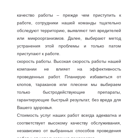
качество работы – прежде чем приступить к
работе, сотрудники нашей команды тщательно
обследуют территорию, выявляют тип вредителей
или микроорганизмов. Далее, выбирают метод
устранения этой проблемы и только патом
приступают к работе.
скорость работы. Высокая скорость работы нашей
компании не влияет на эффективность
проведенных работ. Планирую избавиться от
клопов, тараканов или плесени мы выбираем
только быстродействующие препараты,
гарантирующие быстрый результат, без вреда для
Вашего здоровья.
Стоимость услуг наших работ всегда адекватна и
соответствует высокому качеству обслуживания,
независимо от выбранных способов проведения