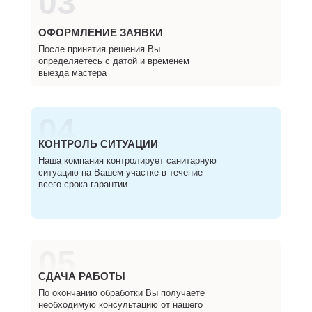
03
ОФОРМЛЕНИЕ ЗАЯВКИ
После принятия решения Вы
определяетесь с датой и временем
выезда мастера
04
КОНТРОЛЬ СИТУАЦИИ
Наша компания контролирует санитарную
ситуацию на Вашем участке в течение
всего срока гарантии
05
СДАЧА РАБОТЫ
По окончанию обработки Вы получаете
необходимую консультацию от нашего