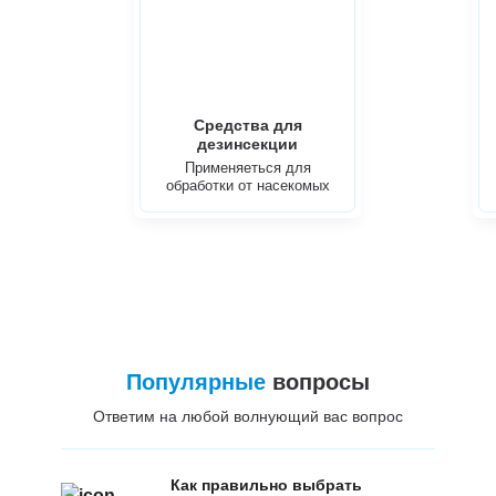
Средства для
дезинсекции
Применяеться для
обработки от насекомых
Популярные
вопросы
Ответим на любой волнующий вас вопрос
Как правильно выбрать