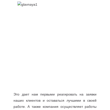
Это дает нам первыми реагировать на заявки
наших клиентов и оставаться лучшими в своей
работе. А также компания осуществляет работы