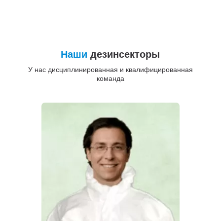
Наши
дезинсекторы
У нас дисциплинированная и квалифицированная
команда