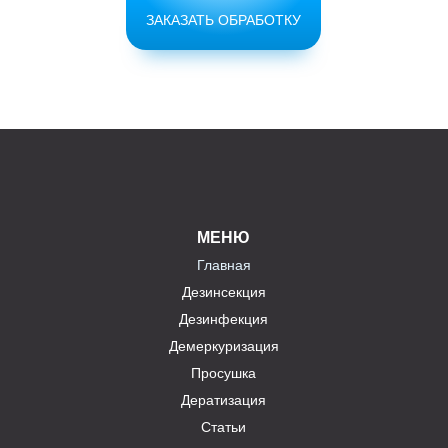
ЗАКАЗАТЬ ОБРАБОТКУ
МЕНЮ
Главная
Дезинсекция
Дезинфекция
Демеркуризация
Просушка
Дератизация
Статьи