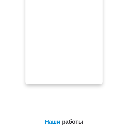
Наши
работы