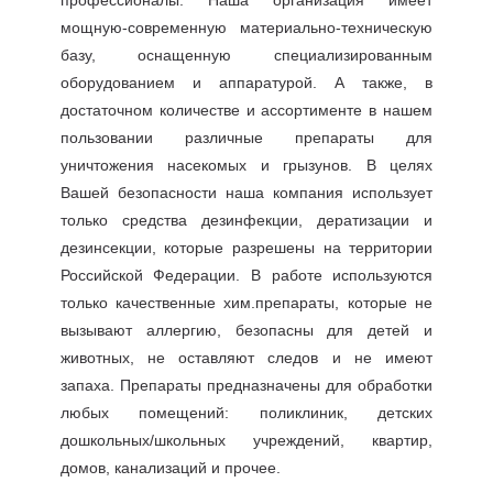
профессионалы. Наша организация имеет
мощную-современную материально-техническую
базу, оснащенную специализированным
оборудованием и аппаратурой. А также, в
достаточном количестве и ассортименте в нашем
пользовании различные препараты для
уничтожения насекомых и грызунов. В целях
Вашей безопасности наша компания использует
только средства дезинфекции, дератизации и
дезинсекции, которые разрешены на территории
Российской Федерации. В работе используются
только качественные хим.препараты, которые не
вызывают аллергию, безопасны для детей и
животных, не оставляют следов и не имеют
запаха. Препараты предназначены для обработки
любых помещений: поликлиник, детских
дошкольных/школьных учреждений, квартир,
домов, канализаций и прочее.