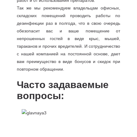
работ и от использования препаратов.
Так же мы рекомендуем владельцам офисных,
складских помещений проводить работы по
дезинфекции раз в полгода, что в свою очередь
обезопасит вас и ваше помещение от
непрошенных гостей в виде крыс, мышей,
тараканов и прочих вредителей. И сотрудничество
с нашей компанией на постоянной основе, дает
вам преимущество в виде бонусов и скидок при
повторном обращении.
Часто задаваемые
вопросы: