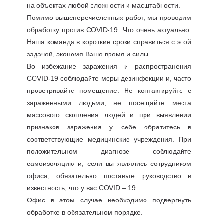
на объектах любой сложности и масштабности.
Помимо вышеперечисленных работ, мы проводим
обработку против COVID-19. Что очень актуально.
Наша команда в короткие сроки справиться с этой
задачей, экономя Ваше время и силы.
Во избежание заражения и распространения
COVID-19 соблюдайте меры дезинфекции и, часто
проветривайте помещение. Не контактируйте с
зараженными людьми, не посещайте места
массового скопления людей и при выявлении
признаков заражения у себе обратитесь в
соответствующие медицинские учреждения. При
положительном диагнозе соблюдайте
самоизоляцию и, если вы являлись сотрудником
офиса, обязательно поставьте руководство в
известность, что у вас COVID – 19.
Офис в этом случае необходимо подвергнуть
обработке в обязательном порядке.