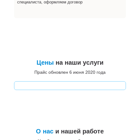
специалиста, оформляем договор
Цены
на наши услуги
Прайс обновлен 6 июня 2020 года
О нас
и нашей работе