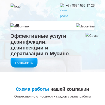
+7 ( 967 ) 555-17-28
Эффективные услуги
дезинфекции,
дезинсекции и
дератизации в
Мусино.
ПОЗВОНИТЬ
Схема работы
нашей компании
Ответственно относимся к каждому этапу работы