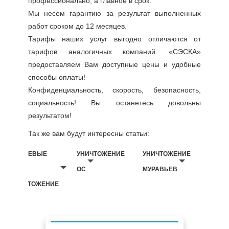
профессионально, а главное в срок.
Мы несем гарантию за результат выполненных
работ сроком до 12 месяцев.
Тарифы наших услуг выгодно отличаются от
тарифов аналогичных компаний. «СЭСКА»
предоставляем Вам доступные цены и удобные
способы оплаты!
Конфиденциальность, скорость, безопасность,
социальность! Вы останетесь довольны
результатом!
Так же вам будут интересны статьи:
БЕЛЬЕВЫЕ
УНИЧТОЖЕНИЕ
УНИЧТОЖЕНИЕ
ВШИ
ОС
МУРАВЬЕВ
УНИЧТОЖЕНИЕ