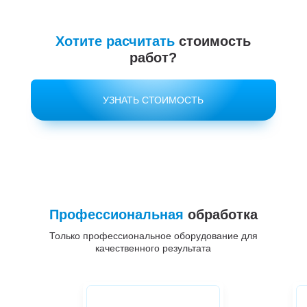
Хотите расчитать
стоимость
работ?
УЗНАТЬ СТОИМОСТЬ
Профессиональная
обработка
Только профессиональное оборудование для
качественного результата