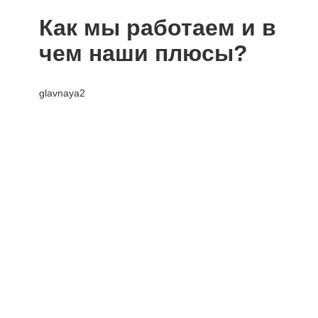
Как мы работаем и в
чем наши плюсы?