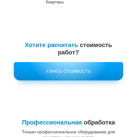
Квартиры
До
Хотите расчитать
стоимость
работ?
УЗНАТЬ СТОИМОСТЬ
Профессиональная
обработка
Только профессиональное оборудование для