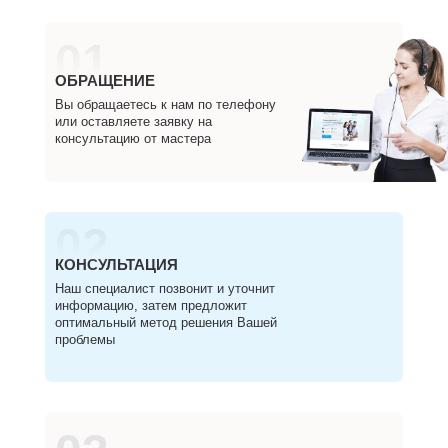
01
ОБРАЩЕНИЕ
Вы обращаетесь к нам по телефону
или оставляете заявку на
консультацию от мастера
02
КОНСУЛЬТАЦИЯ
Наш специалист позвонит и уточнит
информацию, затем предложит
оптимальный метод решения Вашей
проблемы