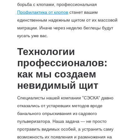
борьба с клопами, профессиональная
Профилактика от клопов
станет вашим
единственным надежным щитом от их массовой
миграции. Иначе через неделю беглецы будут
кусать уже вас.
Технологии
профессионалов:
как мы создаем
невидимый щит
Специалисты нашей компании "СЭСКА" давно
отказались от устаревших методов вроде
банального опрыскивания из садового
пульверизатора. Наша задача — не просто
протравить видимых особей, а устранить саму
возможность их появления и размножения на