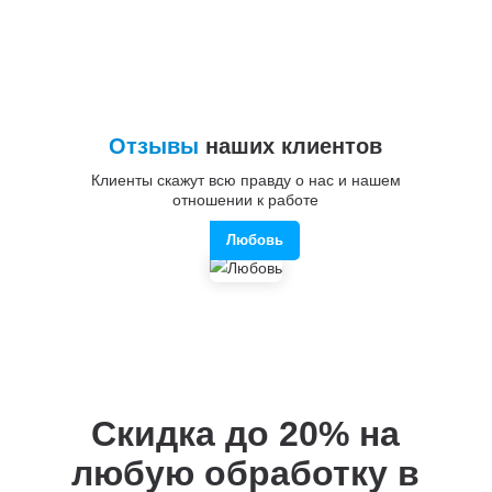
Отзывы
наших клиентов
Клиенты скажут всю правду о нас и нашем
отношении к работе
Любовь
Скидка до 20%
на
любую обработку в