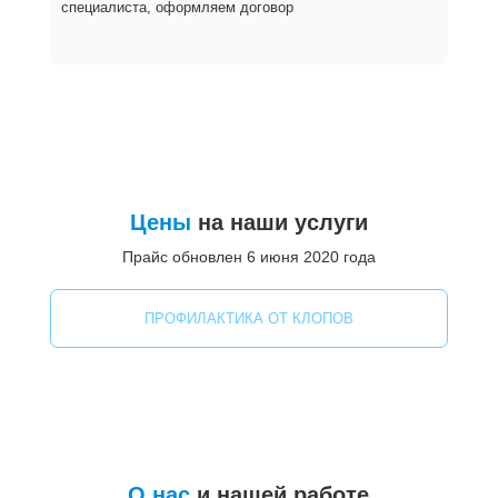
специалиста, оформляем договор
Цены
на наши услуги
Прайс обновлен 6 июня 2020 года
ПРОФИЛАКТИКА ОТ КЛОПОВ
О нас
и нашей работе