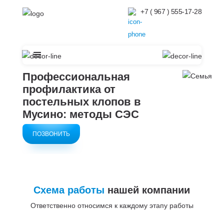
+7 ( 967 ) 555-17-28
Профессиональная
профилактика от
постельных клопов в
Мусино: методы СЭС
ПОЗВОНИТЬ
Схема работы
нашей компании
Ответственно относимся к каждому этапу работы