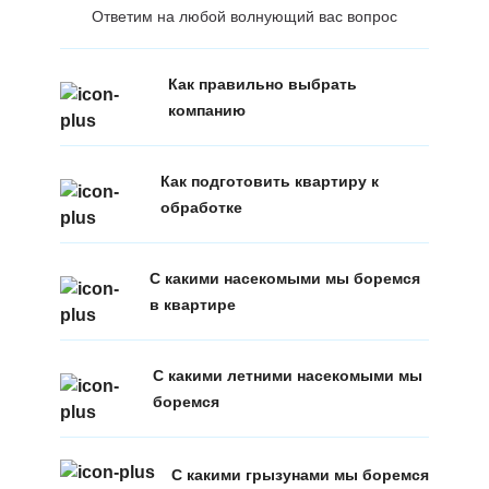
Ответим на любой волнующий вас вопрос
Как правильно выбрать
компанию
Как подготовить квартиру к
обработке
С какими насекомыми мы боремся
в квартире
С какими летними насекомыми мы
боремся
С какими грызунами мы боремся