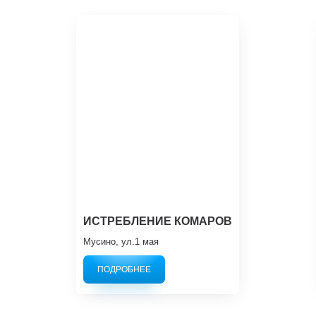
ИСТРЕБЛЕНИЕ КОМАРОВ
Мусино, ул.1 мая
ПОДРОБНЕЕ