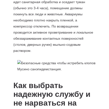
идет санитарная обработка и оседает туман
(обычно это 3-4 часа), помещение должны
покинуть все люди и животные. Аквариумы
необходимо плотно накрыть пленкой, а
компрессор отключить. По возвращении
проводится активное проветривание и локальное
обеззараживание контактных поверхностей
(столов, дверных ручек) мыльно-содовым
раствором.
Как выбрать
надежную службу и
не нарваться на