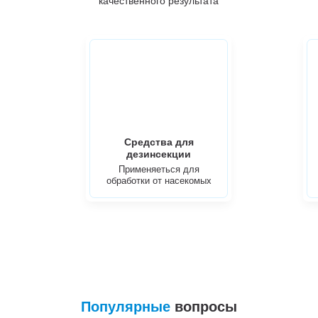
качественного результата
Средства для
дезинсекции
Применяеться для
обработки от насекомых
Популярные
вопросы