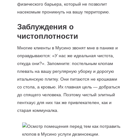
физического барьера, который не позволит
насекомым проникнуть на вашу территорию.
Заблуждения о
чистоплотности
Многие клиенты в Мусино звонят мне в панике и
оправдываются: «У нас же идеальная чистота,
откуда они?». Запомните: постельным клопам
плевать на вашу регулярную уборку и дорогую
итальянскую плитку. Они питаются не крошками
со стола, а кровью. Их главная цель — добраться
до спящего человека. Поэтому чистый элитный
пентхаус для них так же привлекателен, как и
старая коммуналка.