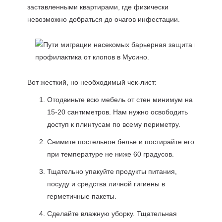
заставленными квартирами, где физически
невозможно добраться до очагов инфестации.
Вот жесткий, но необходимый чек-лист:
Отодвиньте всю мебель от стен минимум на
15-20 сантиметров. Нам нужно освободить
доступ к плинтусам по всему периметру.
Снимите постельное белье и постирайте его
при температуре не ниже 60 градусов.
Тщательно упакуйте продукты питания,
посуду и средства личной гигиены в
герметичные пакеты.
Сделайте влажную уборку. Тщательная