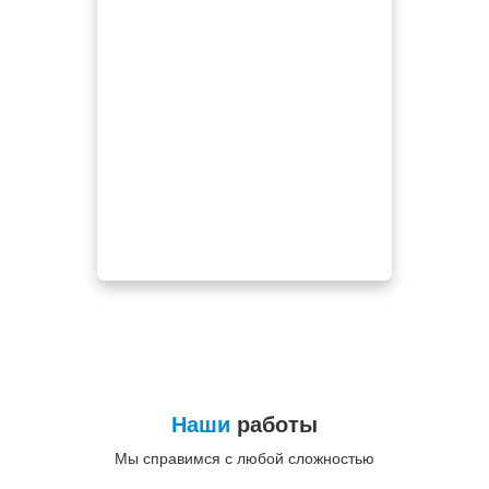
Наши
работы
Мы справимся с любой сложностью