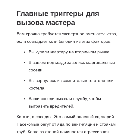
Главные триггеры для
вызова мастера
Вам срочно требуется экспертное вмешательство,
если совпадает хотя бы один из этих факторов:
Вы купили квартиру на вторичном рынке.
В вашем подъезде завелись маргинальные
соседи.
Вы вернулись из сомнительного отеля или
хостела.
Ваши соседи вызвали службу, чтобы
вытравить вредителей.
Кстати, о соседях. Это самый опасный сценарий.
Насекомые бегут от яда по вентиляции и стоякам
труб. Когда за стеной начинается агрессивная