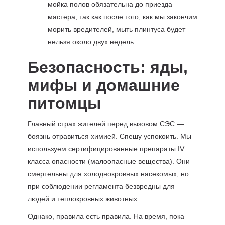
мойка полов обязательна до приезда
мастера, так как после того, как мы закончим
морить вредителей, мыть плинтуса будет
нельзя около двух недель.
Безопасность: яды,
мифы и домашние
питомцы
Главный страх жителей перед вызовом СЭС —
боязнь отравиться химией. Спешу успокоить. Мы
используем сертифицированные препараты IV
класса опасности (малоопасные вещества). Они
смертельны для холоднокровных насекомых, но
при соблюдении регламента безвредны для
людей и теплокровных животных.
Однако, правила есть правила. На время, пока