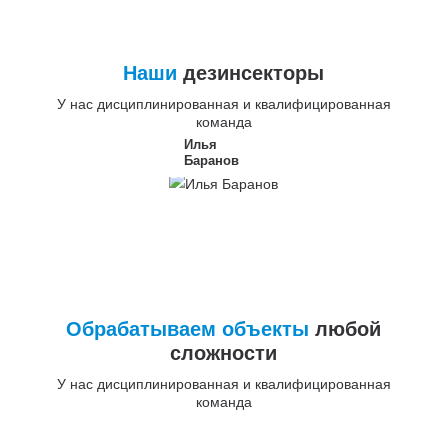
Наши
дезинсекторы
У нас дисциплинированная и квалифицированная
команда
Илья
Баранов
Обрабатываем объекты
любой
сложности
У нас дисциплинированная и квалифицированная
команда