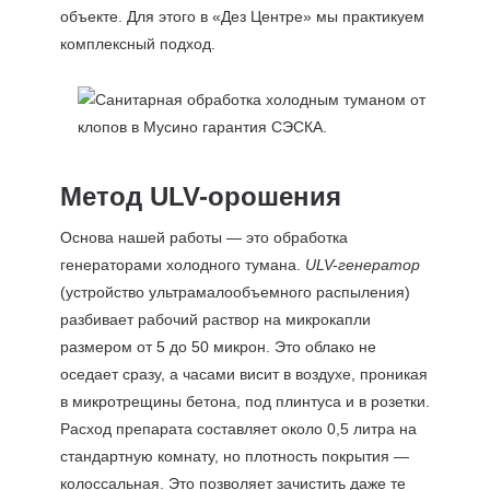
объекте. Для этого в «Дез Центре» мы практикуем
комплексный подход.
Метод ULV-орошения
Основа нашей работы — это обработка
генераторами холодного тумана.
ULV-генератор
(устройство ультрамалообъемного распыления)
разбивает рабочий раствор на микрокапли
размером от 5 до 50 микрон. Это облако не
оседает сразу, а часами висит в воздухе, проникая
в микротрещины бетона, под плинтуса и в розетки.
Расход препарата составляет около 0,5 литра на
стандартную комнату, но плотность покрытия —
колоссальная. Это позволяет зачистить даже те