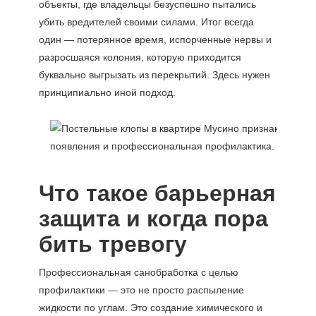
объекты, где владельцы безуспешно пытались
убить вредителей своими силами. Итог всегда
один — потерянное время, испорченные нервы и
разросшаяся колония, которую приходится
буквально выгрызать из перекрытий. Здесь нужен
принципиально иной подход.
Что такое барьерная
защита и когда пора
бить тревогу
Профессиональная санобработка с целью
профилактики — это не просто распыление
жидкости по углам. Это создание химического и