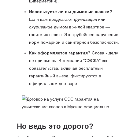
циперметрин).
Используете ли вы дымовые шашки?
Если вам предлагают
фумигация
или
окуривание
дымом в жилой квартире —
гоните их в шею. Это грубейшее нарушение
норм пожарной и санитарной безопасности.
Как оформляется гарантия?
Слова к делу
не пришьешь. В компании "СЭСКА" все
обязательства, включая бесплатный
гарантийный выезд, фиксируются в
официальном договоре.
Но ведь это дорого?