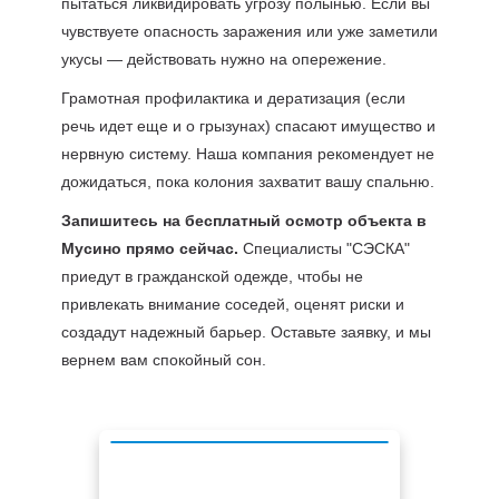
пытаться ликвидировать угрозу полынью. Если вы
чувствуете опасность заражения или уже заметили
укусы — действовать нужно на опережение.
Грамотная профилактика и дератизация (если
речь идет еще и о грызунах) спасают имущество и
нервную систему. Наша компания рекомендует не
дожидаться, пока колония захватит вашу спальню.
Запишитесь на бесплатный осмотр объекта в
Мусино прямо сейчас.
Специалисты "СЭСКА"
приедут в гражданской одежде, чтобы не
привлекать внимание соседей, оценят риски и
создадут надежный барьер. Оставьте заявку, и мы
вернем вам спокойный сон.