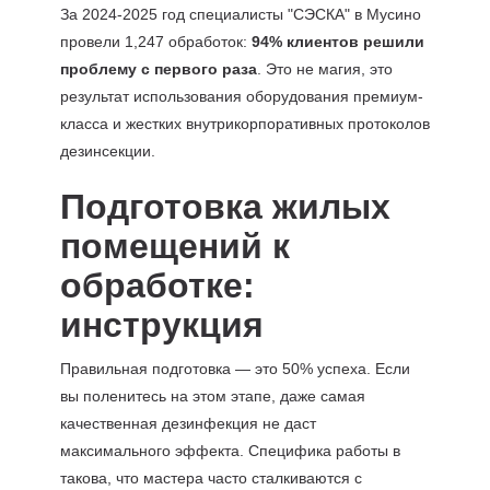
За 2024-2025 год специалисты "СЭСКА" в Мусино
провели 1,247 обработок:
94% клиентов решили
проблему с первого раза
. Это не магия, это
результат использования оборудования премиум-
класса и жестких внутрикорпоративных протоколов
дезинсекции.
Подготовка жилых
помещений к
обработке:
инструкция
Правильная подготовка — это 50% успеха. Если
вы поленитесь на этом этапе, даже самая
качественная дезинфекция не даст
максимального эффекта. Специфика работы в
такова, что мастера часто сталкиваются с