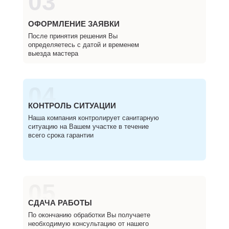
03
ОФОРМЛЕНИЕ ЗАЯВКИ
После принятия решения Вы
определяетесь с датой и временем
выезда мастера
04
КОНТРОЛЬ СИТУАЦИИ
Наша компания контролирует санитарную
ситуацию на Вашем участке в течение
всего срока гарантии
05
СДАЧА РАБОТЫ
По окончанию обработки Вы получаете
необходимую консультацию от нашего