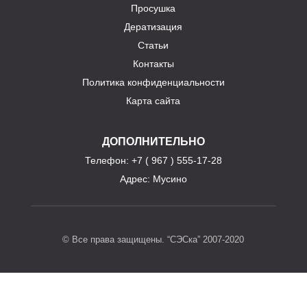
Просушка
Дератизация
Статьи
Контакты
Политика конфиденциальности
Карта сайта
ДОПОЛНИТЕЛЬНО
Телефон
: +7 ( 967 ) 555-17-28
Адрес:
Мусино
© Все права защищены. “СЭСка” 2007-2020