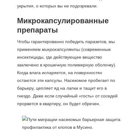
укрытия, о которых вы не подозревали.
Микрокапсулированные
препараты
Чтобы гарантированно победить паразитов, мы
применяем
микрокапсулянты
(современные
инсектициды, где действующее вещество
заключено в крошечную полимерную оболочку).
Когда влага испаряется, на поверхностях
остаются эти капсулы. Насекомое пробегает по
барьеру, цепляет яд на лапки и тащит его в
гнездо. Даже если случайный «гость» от соседей
прорвется в квартиру, он будет обречен.