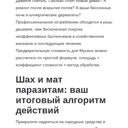
Давайте считать. Сколько стоит новый диван? А
ремонт после вскрытия полов? А ваши бессонные
ночи и аллергические дерматиты?
Профессиональное истребление обходится в разы
дешевле, чем бесконечная покупка
неэффективных баллончиков в хозяйственном
магазине и последующее лечение.
Предварительную стоимость для Мусино можно
рассчитать по простой формуле: площадь ×
коэффициент сложности × метод обработки.
Шах и мат
паразитам: ваш
итоговый алгоритм
действий
Прекратите надеяться на народные средства и