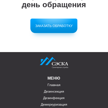
день обращения
ЗАКАЗАТЬ ОБРАБОТКУ
МЕНЮ
Главная
Дезинсекция
Дезинфекция
Демеркуризация