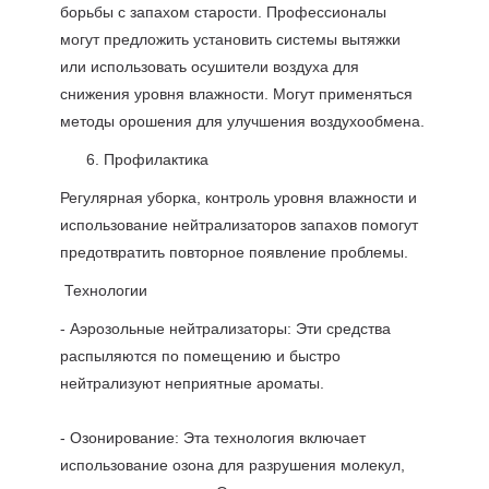
борьбы с запахом старости. Профессионалы
могут предложить установить системы вытяжки
или использовать осушители воздуха для
снижения уровня влажности. Могут применяться
методы орошения для улучшения воздухообмена.
Профилактика
Регулярная уборка, контроль уровня влажности и
использование нейтрализаторов запахов помогут
предотвратить повторное появление проблемы.
Технологии
- Аэрозольные нейтрализаторы: Эти средства
распыляются по помещению и быстро
нейтрализуют неприятные ароматы.
- Озонирование: Эта технология включает
использование озона для разрушения молекул,