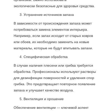
экологически безопасные для здоровья средства.
Устранение источников запаха
В зависимости от происхождения запаха может
потребоваться замена элементов интерьера.
Например, если запах исходит от старых ковров
или обоев, их необходимо заменить на новые
материалы, которые не будут впитывать запахи.
Специфическая обработка
В случае наличия плесени или грибка требуется
обработка. Профессионалы используют растворы
для дезинфекции поверхностей и удаления спор
грибка. Это предотвращает повторное появление
запаха и улучшает качество воздуха.
Вентиляция и орошение
Обеспечение вентиляции — ключевой аспект