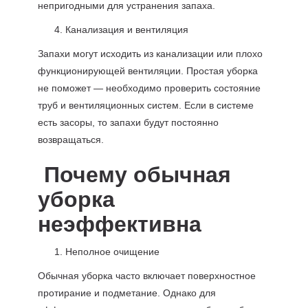
непригодными для устранения запаха.
Канализация и вентиляция
Запахи могут исходить из канализации или плохо
функционирующей вентиляции. Простая уборка
не поможет — необходимо проверить состояние
труб и вентиляционных систем. Если в системе
есть засоры, то запахи будут постоянно
возвращаться.
Почему обычная
уборка
неэффективна
Неполное очищение
Обычная уборка часто включает поверхностное
протирание и подметание. Однако для