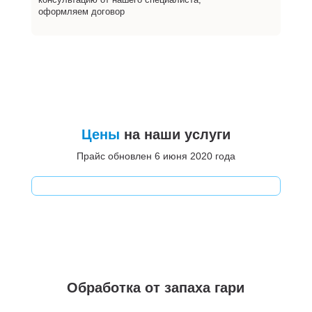
оформляем договор
Цены
на наши услуги
Прайс обновлен 6 июня 2020 года
Обработка от запаха гари