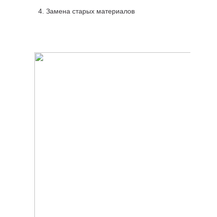
Замена старых материалов