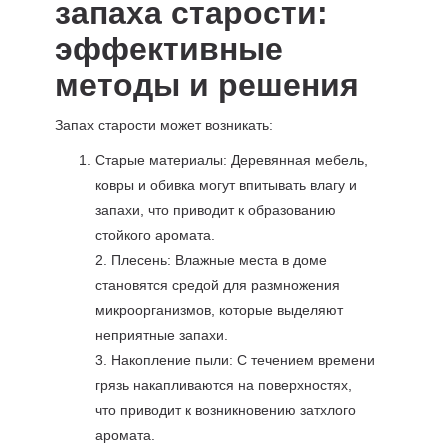
запаха старости:
эффективные
методы и решения
Запах старости может возникать:
Старые материалы: Деревянная мебель,
ковры и обивка могут впитывать влагу и
запахи, что приводит к образованию
стойкого аромата.
2. Плесень: Влажные места в доме
становятся средой для размножения
микроорганизмов, которые выделяют
неприятные запахи.
3. Накопление пыли: С течением времени
грязь накапливаются на поверхностях,
что приводит к возникновению затхлого
аромата.