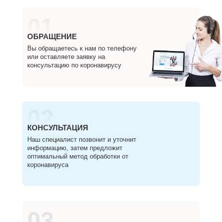
01
ОБРАЩЕНИЕ
Вы обращаетесь к нам по телефону
или оставляете заявку на
консультацию по коронавирусу
02
КОНСУЛЬТАЦИЯ
Наш специалист позвонит и уточнит
информацию, затем предложит
оптимальный метод обработки от
коронавируса
03