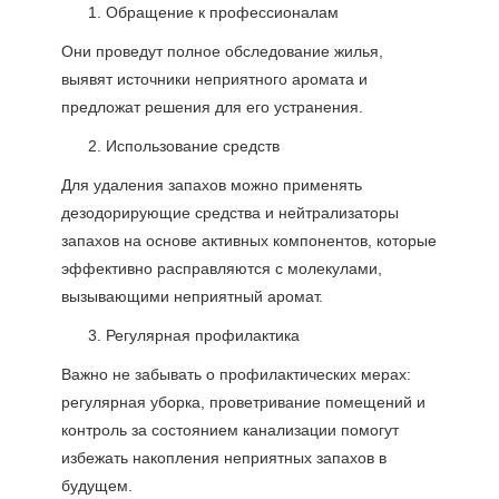
Обращение к профессионалам
Они проведут полное обследование жилья,
выявят источники неприятного аромата и
предложат решения для его устранения.
Использование средств
Для удаления запахов можно применять
дезодорирующие средства и нейтрализаторы
запахов на основе активных компонентов, которые
эффективно расправляются с молекулами,
вызывающими неприятный аромат.
Регулярная профилактика
Важно не забывать о профилактических мерах:
регулярная уборка, проветривание помещений и
контроль за состоянием канализации помогут
избежать накопления неприятных запахов в
будущем.