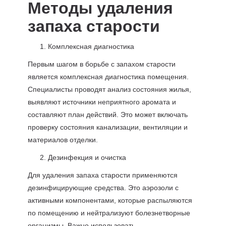
Методы удаления
запаха старости
Комплексная диагностика
Первым шагом в борьбе с запахом старости
является комплексная диагностика помещения.
Специалисты проводят анализ состояния жилья,
выявляют источники неприятного аромата и
составляют план действий. Это может включать
проверку состояния канализации, вентиляции и
материалов отделки.
Дезинфекция и очистка
Для удаления запаха старости применяются
дезинфицирующие средства. Это аэрозоли с
активными компонентами, которые распыляются
по помещению и нейтрализуют болезнетворные
организмы. Важно использовать