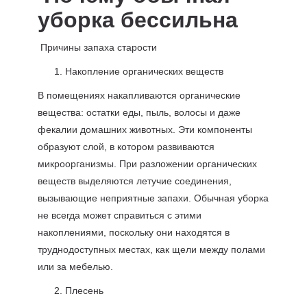
уборка бессильна
Причины запаха старости
Накопление органических веществ
В помещениях накапливаются органические
вещества: остатки еды, пыль, волосы и даже
фекалии домашних животных. Эти компоненты
образуют слой, в котором развиваются
микроорганизмы. При разложении органических
веществ выделяются летучие соединения,
вызывающие неприятные запахи. Обычная уборка
не всегда может справиться с этими
накоплениями, поскольку они находятся в
труднодоступных местах, как щели между полами
или за мебелью.
Плесень