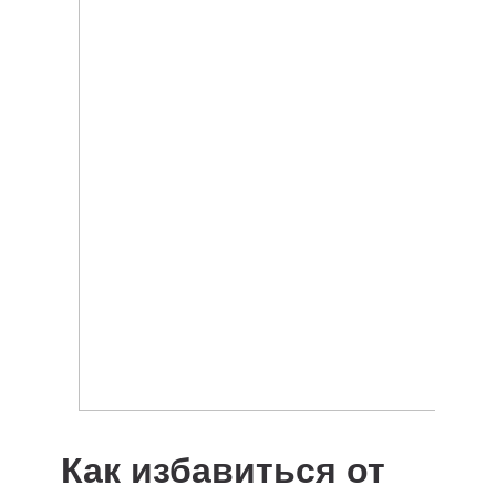
Как избавиться от