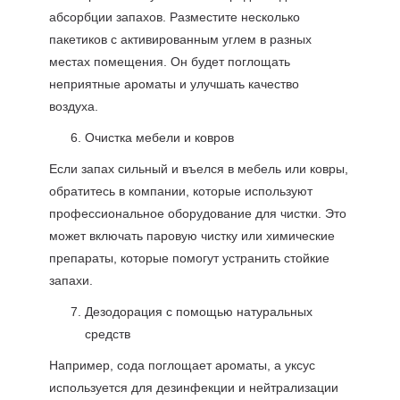
абсорбции запахов. Разместите несколько
пакетиков с активированным углем в разных
местах помещения. Он будет поглощать
неприятные ароматы и улучшать качество
воздуха.
Очистка мебели и ковров
Если запах сильный и въелся в мебель или ковры,
обратитесь в компании, которые используют
профессиональное оборудование для чистки. Это
может включать паровую чистку или химические
препараты, которые помогут устранить стойкие
запахи.
Дезодорация с помощью натуральных
средств
Например, сода поглощает ароматы, а уксус
используется для дезинфекции и нейтрализации