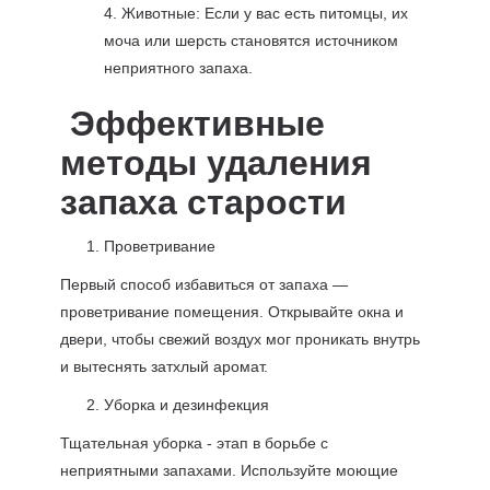
4. Животные: Если у вас есть питомцы, их
моча или шерсть становятся источником
неприятного запаха.
Эффективные
методы удаления
запаха старости
Проветривание
Первый способ избавиться от запаха —
проветривание помещения. Открывайте окна и
двери, чтобы свежий воздух мог проникать внутрь
и вытеснять затхлый аромат.
Уборка и дезинфекция
Тщательная уборка - этап в борьбе с
неприятными запахами. Используйте моющие