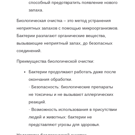
способный предотвратить появление нового
запаха.
Биологическая очистка – это метод устранения
неприятных запахов с помощью микроорганизмов.
Бактерии разлагают органические вещества,
вызывающие неприятный запах, до безопасных
соединений.
Преимущества биологической очистки:
Бактерии продолжают работать даже после
окончания обработки.
· Безопасность: биологические препараты
не токсичны и не вызывают аллергических
реакций.
· Возможность использования в присутствии
людей и животных: бактерии не
представляют угрозы для здоровья.