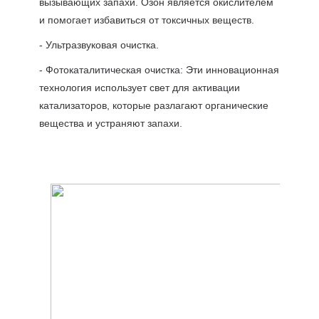
вызывающих запахи. Озон является окислителем
и помогает избавиться от токсичных веществ.
- Ультразвуковая очистка.
- Фотокаталитическая очистка: Эти инновационная
технология использует свет для активации
катализаторов, которые разлагают органические
вещества и устраняют запахи.