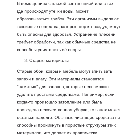
В помещениях с плохой вентиляцией или в тех,
где происходят утечки воды, может
образовываться грибок. Эти организмы выделяют
токсичные вещества, которые портят воздух, могут
быть опасны для здоровья. Устранение плесени
требует обработки, так как обычные средства не
способны уничтожить её споры.
Старые материалы
Старые обои, ковры и мебель могут впитывать
запахи и влагу. Эти материалы становятся
"памятью" для запахов, которые невозможно
удалить простыми средствами. Например, если
когда-то произошло затопление или была
проведена некачественная уборка, то запах может
остаться надолго. Обычные чистящие средства не
способны проникнуть в пористые структуры этих
материалов, что делает их практически