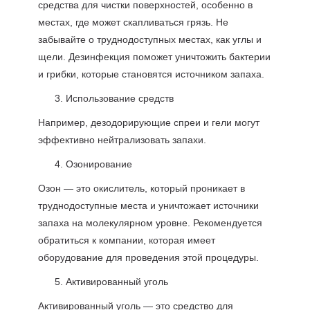
средства для чистки поверхностей, особенно в
местах, где может скапливаться грязь. Не
забывайте о труднодоступных местах, как углы и
щели. Дезинфекция поможет уничтожить бактерии
и грибки, которые становятся источником запаха.
Использование средств
Например, дезодорирующие спреи и гели могут
эффективно нейтрализовать запахи.
Озонирование
Озон — это окислитель, который проникает в
труднодоступные места и уничтожает источники
запаха на молекулярном уровне. Рекомендуется
обратиться к компании, которая имеет
оборудование для проведения этой процедуры.
Активированный уголь
Активированный уголь — это средство для