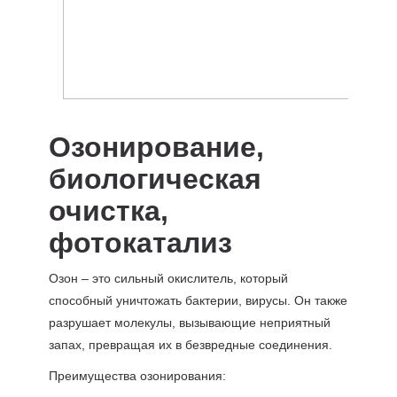
Озонирование,
биологическая
очистка,
фотокатализ
Озон – это сильный окислитель, который
способный уничтожать бактерии, вирусы. Он также
разрушает молекулы, вызывающие неприятный
запах, превращая их в безвредные соединения.
Преимущества озонирования: