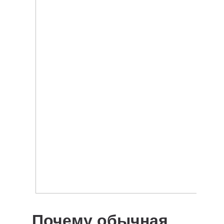
Почему обычная