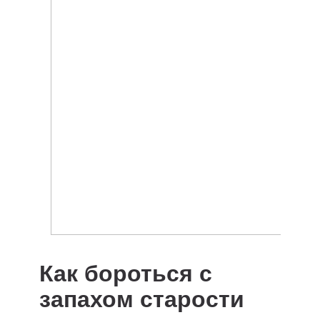
Как бороться с
запахом старости