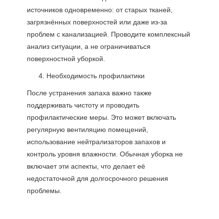
источников одновременно: от старых тканей,
загрязнённых поверхностей или даже из-за
проблем с канализацией. Проводите комплексный
анализ ситуации, а не ограничиваться
поверхностной уборкой.
Необходимость профилактики
После устранения запаха важно также
поддерживать чистоту и проводить
профилактические меры. Это может включать
регулярную вентиляцию помещений,
использование нейтрализаторов запахов и
контроль уровня влажности. Обычная уборка не
включает эти аспекты, что делает её
недостаточной для долгосрочного решения
проблемы.