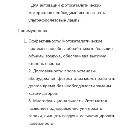
· Для активации фотокаталитических
материалов необходимо использовать
ультрафиолетовые лампы.
Преимущества
Эффективность: Фотокаталитические
системы способны обрабатывать большие
объемы воздуха, обеспечивая высокую
степень очистки.
2. Долговечность: после установки
оборудования фотокатализ может работать
долгое время без необходимости замены
катализаторов.
3. Многофункциональность: Этот метод
позволяет одновременно уничтожать
запахи, очищать воздух и дезинфицировать
поверхности.