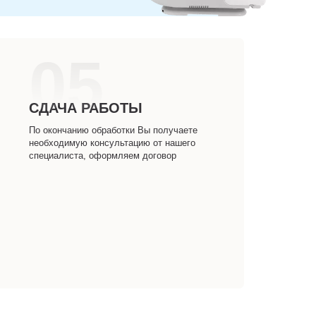
05
СДАЧА РАБОТЫ
По окончанию обработки Вы получаете
необходимую консультацию от нашего
специалиста, оформляем договор