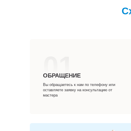
С
01
ОБРАЩЕНИЕ
Вы обращаетесь к нам по телефону или
оставляете заявку на консультацию от
мастера