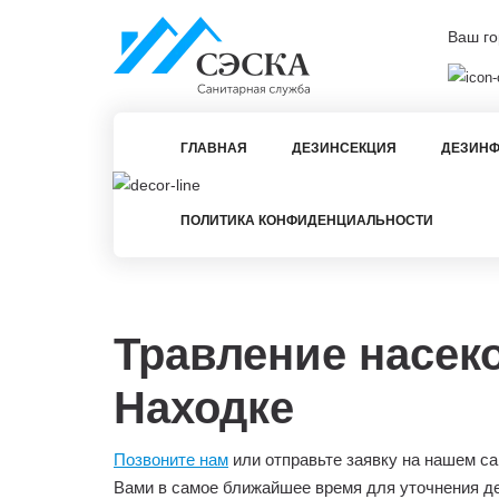
Ваш го
ГЛАВНАЯ
ДЕЗИНСЕКЦИЯ
ДЕЗИНФ
ПОЛИТИКА КОНФИДЕНЦИАЛЬНОСТИ
Травление насек
Находке
Позвоните нам
или отправьте заявку на нашем са
Вами в самое ближайшее время для уточнения д