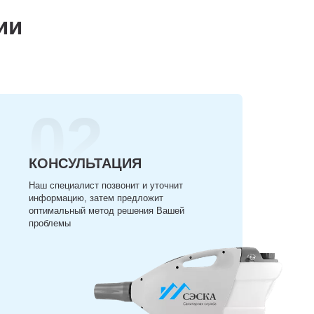
ии
02
КОНСУЛЬТАЦИЯ
Наш специалист позвонит и уточнит
информацию, затем предложит
оптимальный метод решения Вашей
проблемы