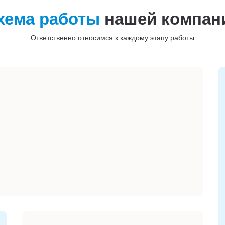
хема работы
нашей компан
Ответственно относимся к каждому этапу работы