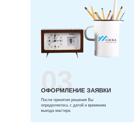
03
ОФОРМЛЕНИЕ ЗАЯВКИ
После принятия решения Вы
определяетесь с датой и временем
выезда мастера