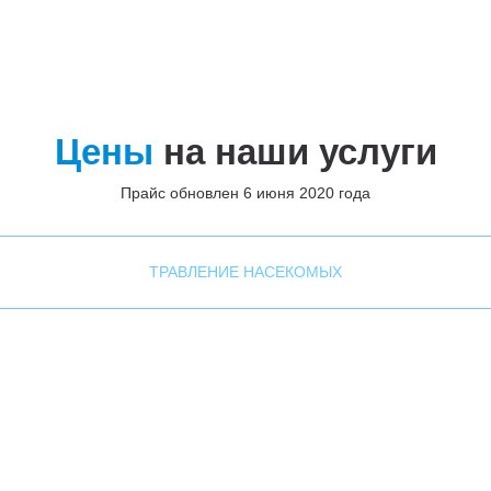
Цены
на наши услуги
Прайс обновлен 6 июня 2020 года
ТРАВЛЕНИЕ НАСЕКОМЫХ