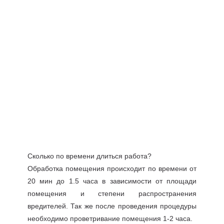
Сколько по времени длиться работа?
Обработка помещения происходит по времени от
20 мин до 1.5 часа в зависимости от площади
помещения и степени распространения
вредителей. Так же после проведения процедуры
необходимо проветривание помещения 1-2 часа.