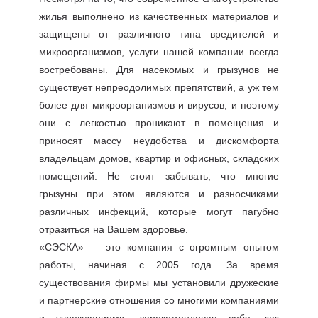
жилья выполнено из качественных материалов и
защищены от различного типа вредителей и
микроорганизмов, услуги нашей компании всегда
востребованы. Для насекомых и грызунов не
существует непреодолимых препятствий, а уж тем
более для микроорганизмов и вирусов, и поэтому
они с легкостью проникают в помещения и
приносят массу неудобства и дискомфорта
владельцам домов, квартир и офисных, складских
помещений. Не стоит забывать, что многие
грызуны при этом являются и разносчиками
различных инфекций, которые могут пагубно
отразиться на Вашем здоровье.
«СЭСКА» — это компания с огромным опытом
работы, начиная с 2005 года. За время
существования фирмы мы установили дружеские
и партнерские отношения со многими компаниями