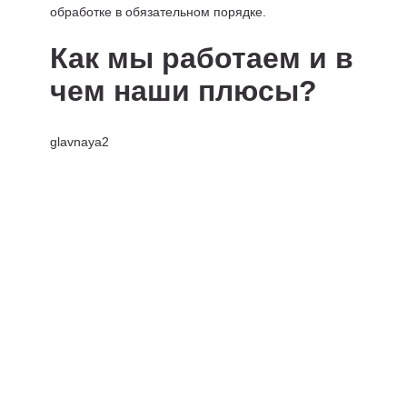
обработке в обязательном порядке.
Как мы работаем и в
чем наши плюсы?