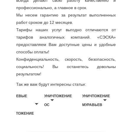
всегда делают свою работу качественно и
профессионально, а главное в срок.
Мы несем гарантию за результат выполненных
работ сроком до 12 месяцев.
Тарифы наших услуг выгодно отличаются от
тарифов аналогичных компаний. «СЭСКА»
предоставляем Вам доступные цены и удобные
способы оплаты!
Конфиденциальность, скорость, безопасность,
социальность! Вы останетесь довольны
результатом!
Так же вам будут интересны статьи:
БЕЛЬЕВЫЕ
УНИЧТОЖЕНИЕ
УНИЧТОЖЕНИЕ
ВШИ
ОС
МУРАВЬЕВ
УНИЧТОЖЕНИЕ