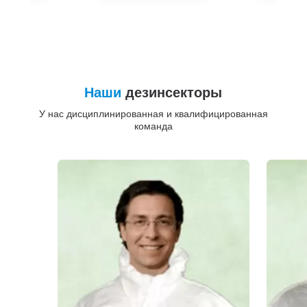
Наши
дезинсекторы
У нас дисциплинированная и квалифицированная
команда