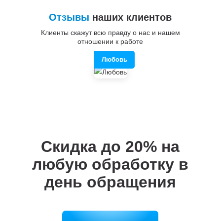
Отзывы
наших клиентов
Клиенты скажут всю правду о нас и нашем
отношении к работе
Любовь
Скидка до 20%
на
любую обработку в
день обращения