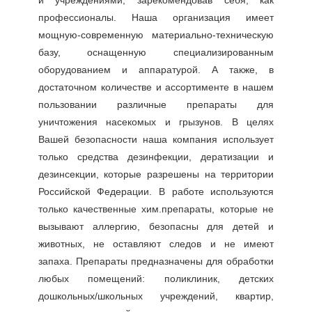
и учреждениями, зарекомендовав себя, как
профессионалы. Наша организация имеет
мощную-современную материально-техническую
базу, оснащенную специализированным
оборудованием и аппаратурой. А также, в
достаточном количестве и ассортименте в нашем
пользовании различные препараты для
уничтожения насекомых и грызунов. В целях
Вашей безопасности наша компания использует
только средства дезинфекции, дератизации и
дезинсекции, которые разрешены на территории
Российской Федерации. В работе используются
только качественные хим.препараты, которые не
вызывают аллергию, безопасны для детей и
животных, не оставляют следов и не имеют
запаха. Препараты предназначены для обработки
любых помещений: поликлиник, детских
дошкольных/школьных учреждений, квартир,