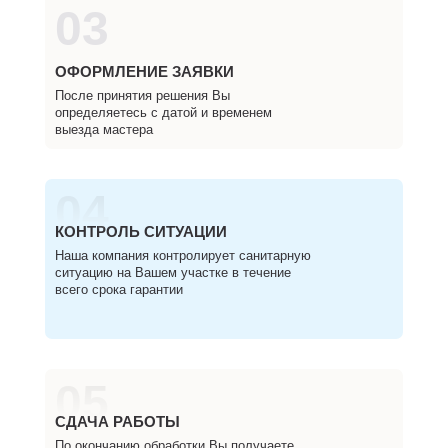
03
ОФОРМЛЕНИЕ ЗАЯВКИ
После принятия решения Вы
определяетесь с датой и временем
выезда мастера
04
КОНТРОЛЬ СИТУАЦИИ
Наша компания контролирует санитарную
ситуацию на Вашем участке в течение
всего срока гарантии
05
СДАЧА РАБОТЫ
По окончанию обработки Вы получаете