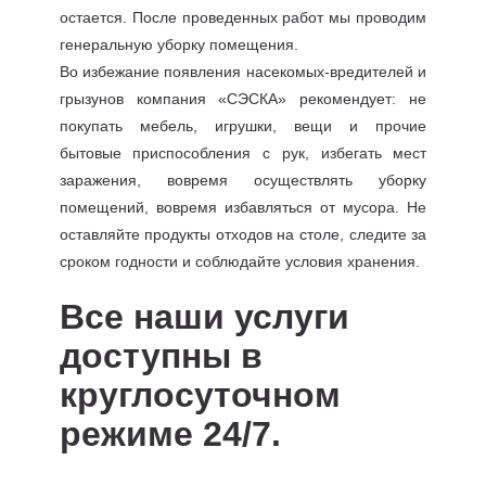
остается. После проведенных работ мы проводим
генеральную уборку помещения.
Во избежание появления насекомых-вредителей и
грызунов компания «СЭСКА» рекомендует: не
покупать мебель, игрушки, вещи и прочие
бытовые приспособления с рук, избегать мест
заражения, вовремя осуществлять уборку
помещений, вовремя избавляться от мусора. Не
оставляйте продукты отходов на столе, следите за
сроком годности и соблюдайте условия хранения.
Все наши услуги
доступны в
круглосуточном
режиме 24/7.