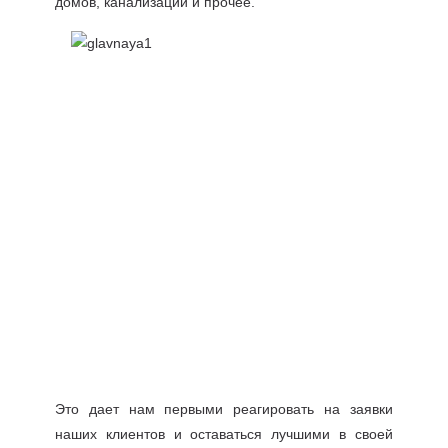
домов, канализаций и прочее.
Это дает нам первыми реагировать на заявки
наших клиентов и оставаться лучшими в своей