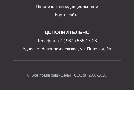
Политика конфиденциальности
Карта сайта
ДОПОЛНИТЕЛЬНО
Телефон
: +7 ( 967 ) 555-17-28
Адрес:
с. Новоалексеевское, ул. Полевая, 2а
© Все права защищены. “СЭСка” 2007-2020