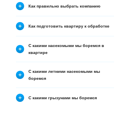
Как правильно выбрать компанию
Как подготовить квартиру к обработке
С какими насекомыми мы боремся в
квартире
С какими летними насекомыми мы
боремся
С какими грызунами мы боремся