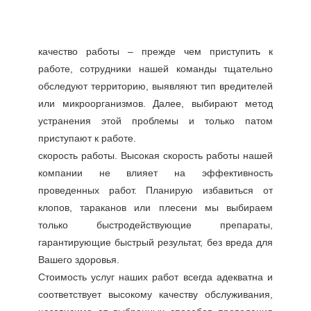
качество работы – прежде чем приступить к
работе, сотрудники нашей команды тщательно
обследуют территорию, выявляют тип вредителей
или микроорганизмов. Далее, выбирают метод
устранения этой проблемы и только патом
приступают к работе.
скорость работы. Высокая скорость работы нашей
компании не влияет на эффективность
проведенных работ. Планирую избавиться от
клопов, тараканов или плесени мы выбираем
только быстродействующие препараты,
гарантирующие быстрый результат, без вреда для
Вашего здоровья.
Стоимость услуг наших работ всегда адекватна и
соответствует высокому качеству обслуживания,