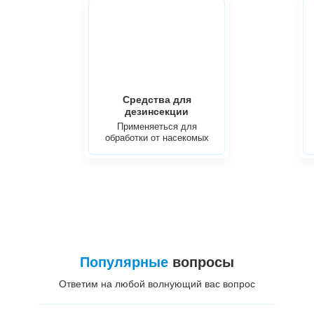
Средства для
дезинсекции
Применяеться для
обработки от насекомых
Популярные
вопросы
Ответим на любой волнующий вас вопрос