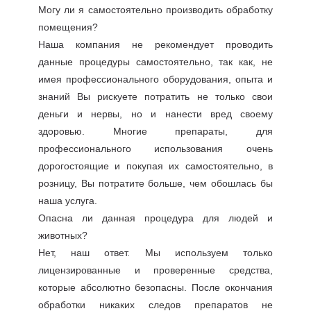
Могу ли я самостоятельно производить обработку
помещения?
Наша компания не рекомендует проводить
данные процедуры самостоятельно, так как, не
имея профессионального оборудования, опыта и
знаний Вы рискуете потратить не только свои
деньги и нервы, но и нанести вред своему
здоровью. Многие препараты, для
профессионального использования очень
дорогостоящие и покупая их самостоятельно, в
розницу, Вы потратите больше, чем обошлась бы
наша услуга.
Опасна ли данная процедура для людей и
животных?
Нет, наш ответ. Мы используем только
лицензированные и проверенные средства,
которые абсолютно безопасны. После окончания
обработки никаких следов препаратов не