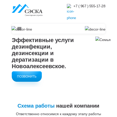
+7 ( 967 ) 555-17-28
Эффективные услуги
дезинфекции,
дезинсекции и
дератизации в
Новоалексеевское.
ПОЗВОНИТЬ
Схема работы
нашей компании
Ответственно относимся к каждому этапу работы