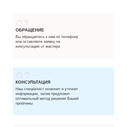
01
ОБРАЩЕНИЕ
Вы обращаетесь к нам по телефону
или оставляете заявку на
консультацию от мастера
02
КОНСУЛЬТАЦИЯ
Наш специалист позвонит и уточнит
информацию, затем предложит
оптимальный метод решения Вашей
проблемы