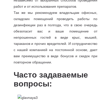
независимо от выбранных способов проведения
работ и от использования препаратов.
Так же мы рекомендуем владельцам офисных,
складских помещений проводить работы по
дезинфекции раз в полгода, что в свою очередь
обезопасит вас и ваше помещение от
непрошенных гостей в виде крыс, мышей,
тараканов и прочих вредителей. И сотрудничество
с нашей компанией на постоянной основе, дает
вам преимущество в виде бонусов и скидок при
повторном обращении.
Часто задаваемые
вопросы: