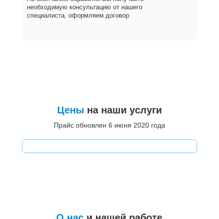
необходимую консультацию от нашего
специалиста, оформляем договор
Цены
на наши услуги
Прайс обновлен 6 июня 2020 года
О нас
и нашей работе