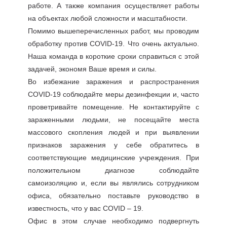
работе. А также компания осуществляет работы
на объектах любой сложности и масштабности.
Помимо вышеперечисленных работ, мы проводим
обработку против COVID-19. Что очень актуально.
Наша команда в короткие сроки справиться с этой
задачей, экономя Ваше время и силы.
Во избежание заражения и распространения
COVID-19 соблюдайте меры дезинфекции и, часто
проветривайте помещение. Не контактируйте с
зараженными людьми, не посещайте места
массового скопления людей и при выявлении
признаков заражения у себе обратитесь в
соответствующие медицинские учреждения. При
положительном диагнозе соблюдайте
самоизоляцию и, если вы являлись сотрудником
офиса, обязательно поставьте руководство в
известность, что у вас COVID – 19.
Офис в этом случае необходимо подвергнуть