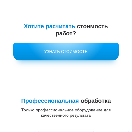
Хотите расчитать
стоимость
работ?
УЗНАТЬ СТОИМОСТЬ
Профессиональная
обработка
Только профессиональное оборудование для
качественного результата