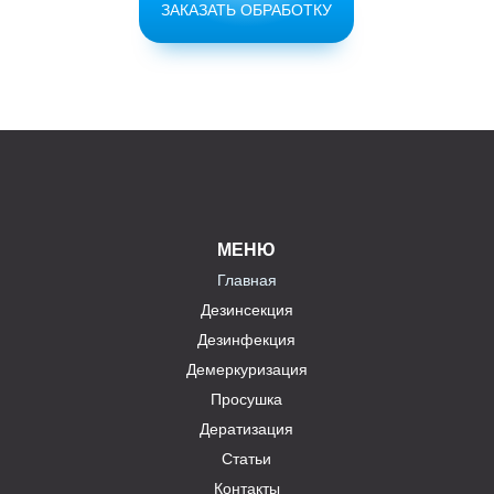
ЗАКАЗАТЬ ОБРАБОТКУ
МЕНЮ
Главная
Дезинсекция
Дезинфекция
Демеркуризация
Просушка
Дератизация
Статьи
Контакты