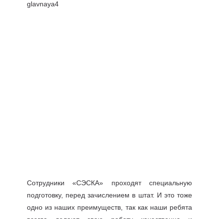
Сотрудники «СЭСКА» проходят специальную
подготовку, перед зачислением в штат. И это тоже
одно из наших преимуществ, так как наши ребята