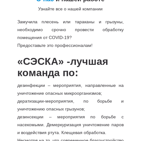
Узнайте все о нашей компании
Замучила плесень или тараканы и грызуны,
необходимо срочно провести обработку
помещения от COVID-19?
Предоставьте это профессионалам!
«СЭСКА» -лучшая
команда по:
дезинфекции – мероприятия, направленные на
уничтожение опасных микроорганизмов;
дератизации-мероприятия, по борьбе и
уничтожению опасных грызунов;
дезинсекции – мероприятия по борьбе с
насекомыми. Демеркуризация уничтожение паров
и воздействия ртута. Клещевая обработка.
Несмотря на то, что современное благоустройство