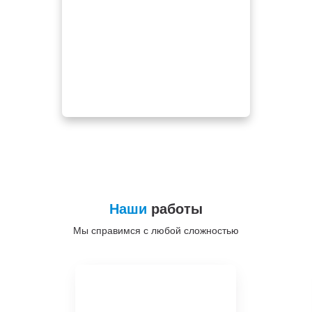
Наши
работы
Мы справимся с любой сложностью