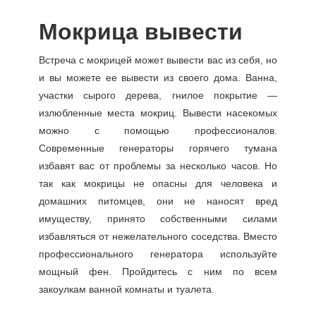
Мокрица вывести
Встреча с мокрицей может вывести вас из себя, но
и вы можете ее вывести из своего дома. Ванна,
участки сырого дерева, гнилое покрытие —
излюбленные места мокриц. Вывести насекомых
можно с помощью профессионалов.
Современные генераторы горячего тумана
избавят вас от проблемы за несколько часов. Но
так как мокрицы не опасны для человека и
домашних питомцев, они не наносят вред
имуществу, принято собственными силами
избавляться от нежелательного соседства. Вместо
профессионального генератора используйте
мощный фен. Пройдитесь с ним по всем
закоулкам ванной комнаты и туалета.