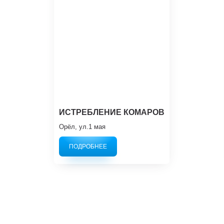
ИСТРЕБЛЕНИЕ КОМАРОВ
Орёл, ул.1 мая
ПОДРОБНЕЕ