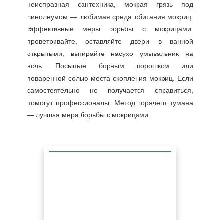
неисправная сантехника, мокрая грязь под
линолеумом — любимая среда обитания мокриц.
Эффективные меры борьбы с мокрицами:
проветривайте, оставляйте двери в ванной
открытыми, вытирайте насухо умывальник на
ночь. Посыпьте борным порошком или
поваренной солью места скопления мокриц. Если
самостоятельно не получается справиться,
помогут профессионалы. Метод горячего тумана
— лучшая мера борьбы с мокрицами.