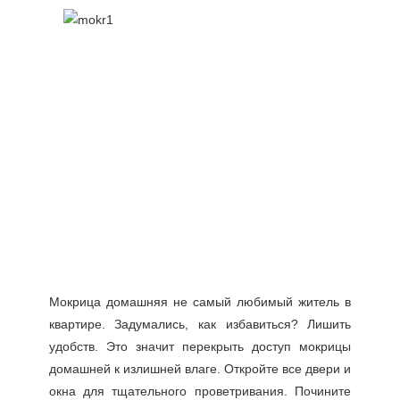
Мокрица домашняя не самый любимый житель в
квартире. Задумались, как избавиться? Лишить
удобств. Это значит перекрыть доступ мокрицы
домашней к излишней влаге. Откройте все двери и
окна для тщательного проветривания. Почините