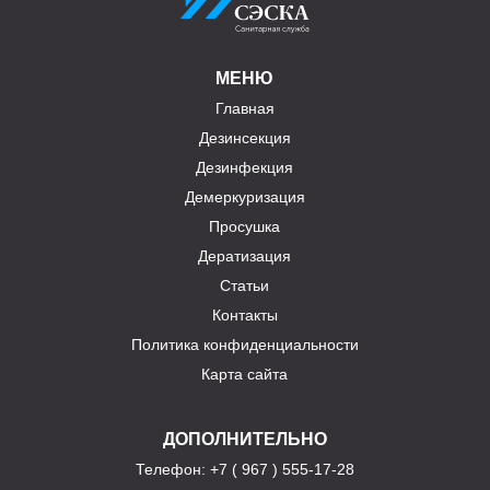
МЕНЮ
Главная
Дезинсекция
Дезинфекция
Демеркуризация
Просушка
Дератизация
Статьи
Контакты
Политика конфиденциальности
Карта сайта
ДОПОЛНИТЕЛЬНО
Телефон
: +7 ( 967 ) 555-17-28