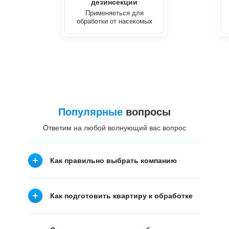
дезинсекции
Применяеться для
обработки от насекомых
Популярные
вопросы
Ответим на любой волнующий вас вопрос
Как правильно выбрать компанию
Как подготовить квартиру к обработке