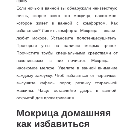
сразу.
Если ночью в ванной вы обнаружили неизвестную
жизнь, скорее всего это мокрица, насекомое,
которое живет в ванной с комфортом. Как
избавиться? Лишить комфорта. Мокрица — значит,
любит мокрое. Установите полотенцесушитель.
Проверьте углы на наличие мокрых тряпок.
Прочистите трубы специальными средствами от
накопившихся в них нечистот. Мокрица —
насекомое мелкое. Уделите в ванной внимание
каждому закоулку. Чтоб избавиться от червячков,
высушите кафель, порог, резинку стиральной
машины. Чаще оставляйте дверь в ванной,
открытой для проветривания.
Мокрица домашняя
как избавиться