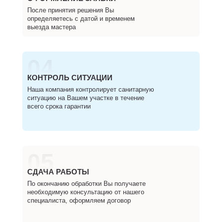
После принятия решения Вы
определяетесь с датой и временем
выезда мастера
04
КОНТРОЛЬ СИТУАЦИИ
Наша компания контролирует санитарную
ситуацию на Вашем участке в течение
всего срока гарантии
05
СДАЧА РАБОТЫ
По окончанию обработки Вы получаете
необходимую консультацию от нашего
специалиста, оформляем договор