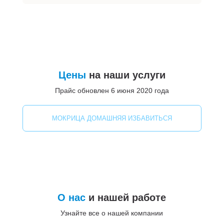
Цены
на наши услуги
Прайс обновлен 6 июня 2020 года
МОКРИЦА ДОМАШНЯЯ ИЗБАВИТЬСЯ
О нас
и нашей работе
Узнайте все о нашей компании