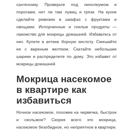
сантехнику. Проверьте под линолеумом и
порогами, нет ли там лужиц и грязи. На кухне
сделайте ревизию в шкафах с фруктами и
овощами. Испорченные и гнилые продукты —
лакомство для мокрицы домашней. Избавьтесь от
них. Купите в аптеке борную кислоту. Смешайте
ее с вареным желтком. Скатайте небольшие
шарики и распределите по дому. Это избавит от
мокрицы домашней.
Мокрица насекомое
в квартире как
избавиться
Ночное насекомое, похожее на червячка, быстрое
и скользкое? Скорее всего это мокрица,
насекомое безобидное, но неприятное в квартире.