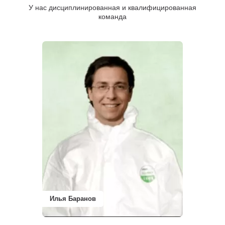
У нас дисциплинированная и квалифицированная
команда
Илья Баранов