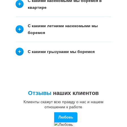
С какими насекомыми мы боремся в
квартире
С какими летними насекомыми мы
боремся
С какими грызунами мы боремся
Отзывы
наших клиентов
Клиенты скажут всю правду о нас и нашем
отношении к работе
Любовь