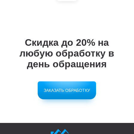
Скидка до 20%
на
любую обработку в
день обращения
ЗАКАЗАТЬ ОБРАБОТКУ