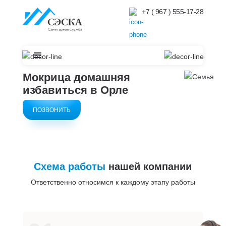
+7 ( 967 ) 555-17-28
Мокрица домашняя
избавиться в Орле
ПОЗВОНИТЬ
Схема работы
нашей компании
Ответственно относимся к каждому этапу работы