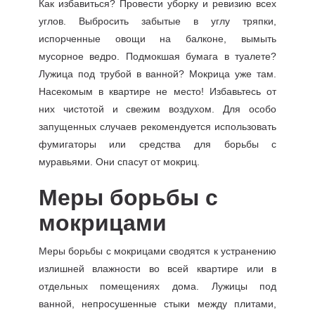
Как избавиться? Провести уборку и ревизию всех
углов. Выбросить забытые в углу тряпки,
испорченные овощи на балконе, вымыть
мусорное ведро. Подмокшая бумага в туалете?
Лужица под трубой в ванной? Мокрица уже там.
Насекомым в квартире не место! Избавьтесь от
них чистотой и свежим воздухом. Для особо
запущенных случаев рекомендуется использовать
фумигаторы или средства для борьбы с
муравьями. Они спасут от мокриц.
Меры борьбы с
мокрицами
Меры борьбы с мокрицами сводятся к устранению
излишней влажности во всей квартире или в
отдельных помещениях дома. Лужицы под
ванной, непросушенные стыки между плитами,