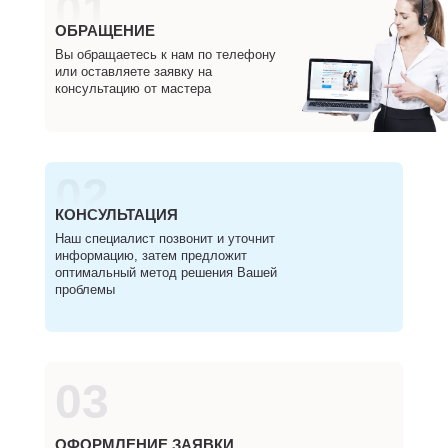
01
ОБРАЩЕНИЕ
Вы обращаетесь к нам по телефону
или оставляете заявку на
консультацию от мастера
02
КОНСУЛЬТАЦИЯ
Наш специалист позвонит и уточнит
информацию, затем предложит
оптимальный метод решения Вашей
проблемы
03
ОФОРМЛЕНИЕ ЗАЯВКИ