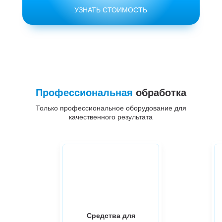
УЗНАТЬ СТОИМОСТЬ
Профессиональная
обработка
Только профессиональное оборудование для
качественного результата
Средства для