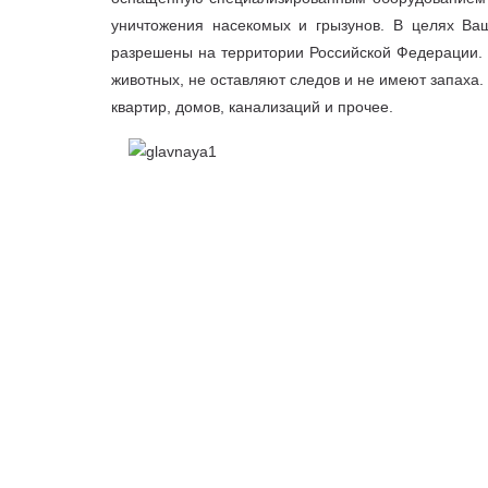
уничтожения насекомых и грызунов. В целях Ваш
разрешены на территории Российской Федерации. 
животных, не оставляют следов и не имеют запаха
квартир, домов, канализаций и прочее.