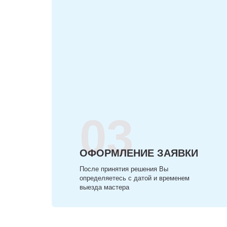
03
ОФОРМЛЕНИЕ ЗАЯВКИ
После принятия решения Вы
определяетесь с датой и временем
выезда мастера