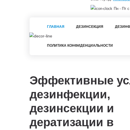
Пн - Пт с
ГЛАВНАЯ
ДЕЗИНСЕКЦИЯ
ДЕЗИНФ
ПОЛИТИКА КОНФИДЕНЦИАЛЬНОСТИ
Эффективные ус
дезинфекции,
дезинсекции и
дератизации в