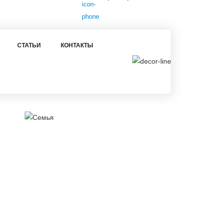
СТАТЬИ
КОНТАКТЫ