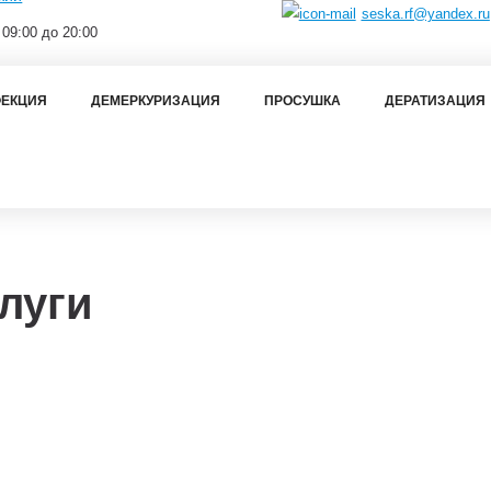
seska.rf@yandex.ru
 09:00 до 20:00
ЕКЦИЯ
ДЕМЕРКУРИЗАЦИЯ
ПРОСУШКА
ДЕРАТИЗАЦИЯ
луги