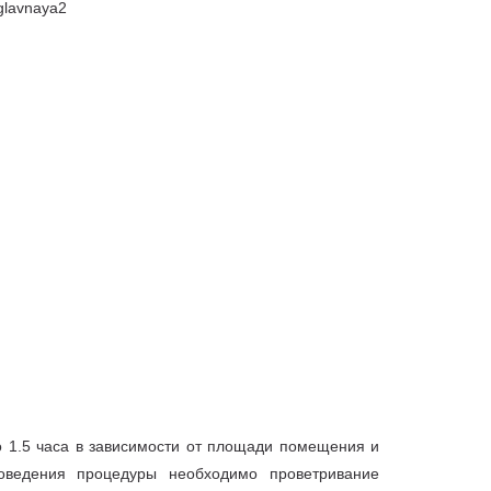
 1.5 часа в зависимости от площади помещения и
оведения процедуры необходимо проветривание