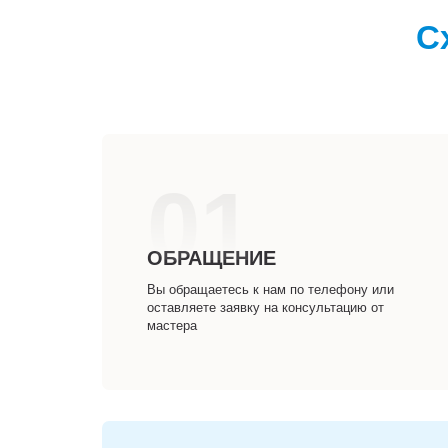
С
01
ОБРАЩЕНИЕ
Вы обращаетесь к нам по телефону или
оставляете заявку на консультацию от
мастера