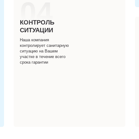
04
КОНТРОЛЬ
СИТУАЦИИ
Наша компания
контролирует санитарную
ситуацию на Вашем
участке в течение всего
срока гарантии