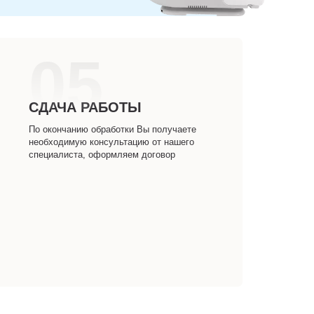
05
СДАЧА РАБОТЫ
По окончанию обработки Вы получаете
необходимую консультацию от нашего
специалиста, оформляем договор