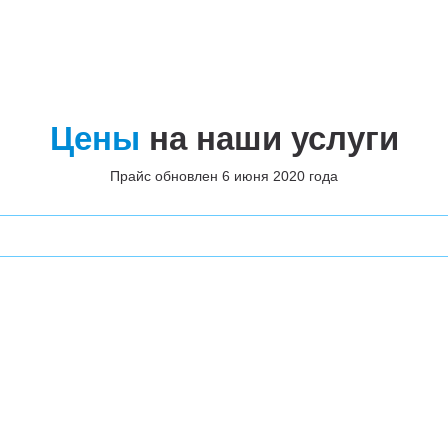
Цены
на наши услуги
Прайс обновлен 6 июня 2020 года