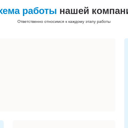
хема работы
нашей компан
Ответственно относимся к каждому этапу работы