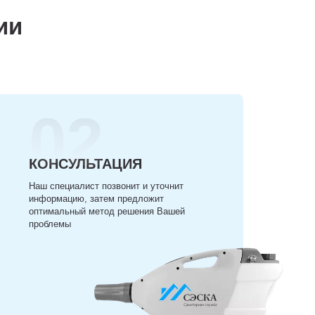
ии
02
КОНСУЛЬТАЦИЯ
Наш специалист позвонит и уточнит
информацию, затем предложит
оптимальный метод решения Вашей
проблемы