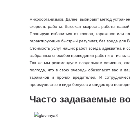
микроорганизмов. Далее, выбирают метод устранен
скорость работы. Высокая скорость работы нашей
Планирую избавиться от клопов, тараканов или 
гарантирующие быстрый результат, без вреда для В
Стоимость услуг наших работ всегда адекватна и с
выбранных способов проведения работ и от исполь
Так же мы рекомендуем владельцам офисных, скл
полгода, что в свою очередь обезопасит вас и в
тараканов и прочих вредителей. И сотрудниче
преимущество в виде бонусов и скидок при повтор
Часто задаваемые в