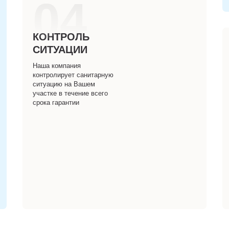
04
КОНТРОЛЬ
СИТУАЦИИ
Наша компания
контролирует санитарную
ситуацию на Вашем
участке в течение всего
срока гарантии