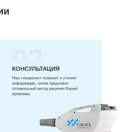
ии
02
КОНСУЛЬТАЦИЯ
Наш специалист позвонит и уточнит
информацию, затем предложит
оптимальный метод решения Вашей
проблемы