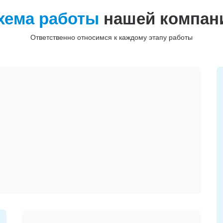
хема работы
нашей компан
Ответственно относимся к каждому этапу работы