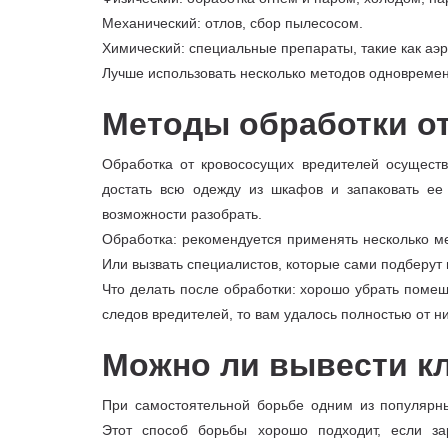
Механический: отлов, сбор пылесосом.
Химический: специальные препараты, такие как аэр
Лучше использовать несколько методов одновремен
Методы обработки о
Обработка от кровососущих вредителей осуществ
достать всю одежду из шкафов и запаковать ее 
возможности разобрать.
Обработка: рекомендуется применять несколько ме
Или вызвать специалистов, которые сами подберут
Что делать после обработки: хорошо убрать помещ
следов вредителей, то вам удалось полностью от ни
Можно ли вывести к
При самостоятельной борьбе одним из популярны
Этот способ борьбы хорошо подходит, если з