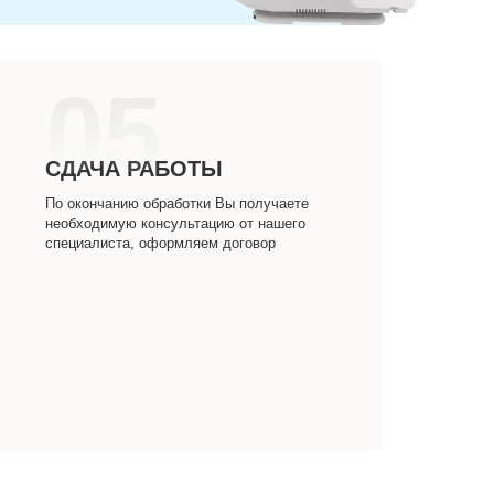
05
СДАЧА РАБОТЫ
По окончанию обработки Вы получаете
необходимую консультацию от нашего
специалиста, оформляем договор