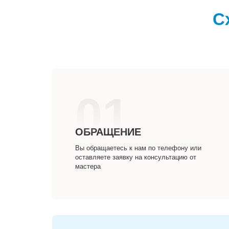
С
01
ОБРАЩЕНИЕ
Вы обращаетесь к нам по телефону или
оставляете заявку на консультацию от
мастера