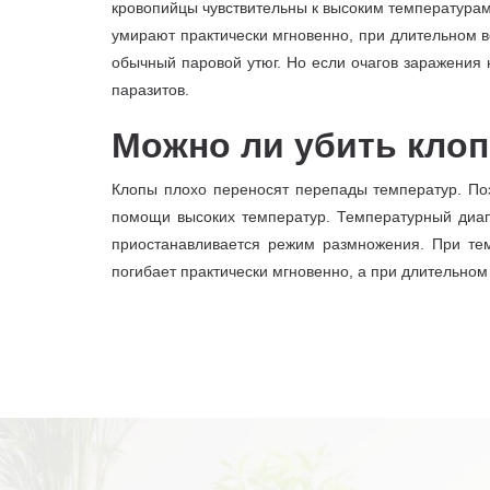
кровопийцы чувствительны к высоким температурам
умирают практически мгновенно, при длительном в
обычный паровой утюг. Но если очагов заражения 
паразитов.
Можно ли убить кло
Клопы плохо переносят перепады температур. Поэ
помощи высоких температур. Температурный диапа
приостанавливается режим размножения. При те
погибает практически мгновенно, а при длительном