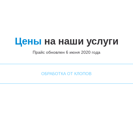
Цены
на наши услуги
Прайс обновлен 6 июня 2020 года
ОБРАБОТКА ОТ КЛОПОВ