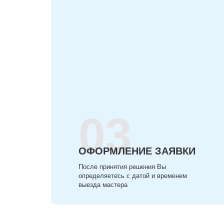
03
ОФОРМЛЕНИЕ ЗАЯВКИ
После принятия решения Вы
определяетесь с датой и временем
выезда мастера