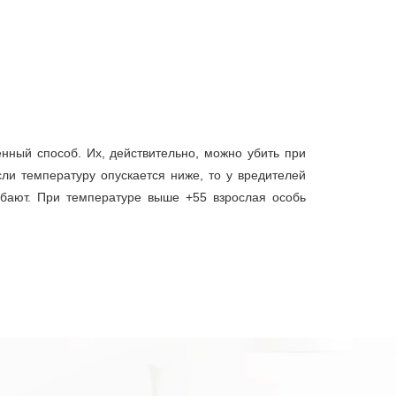
нный способ. Их, действительно, можно убить при
ли температуру опускается ниже, то у вредителей
бают. При температуре выше +55 взрослая особь