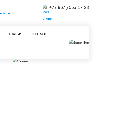
+7 ( 967 ) 555-17-28
ndex.ru
СТАТЬИ
КОНТАКТЫ