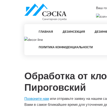
Ваш го
ГЛАВНАЯ
ДЕЗИНСЕКЦИЯ
ДЕЗИНФ
ПОЛИТИКА КОНФИДЕНЦИАЛЬНОСТИ
Обработка от кло
Пироговский
Позвоните нам
или отправьте заявку на нашем са
Вами в самое ближайшее время для уточнения д