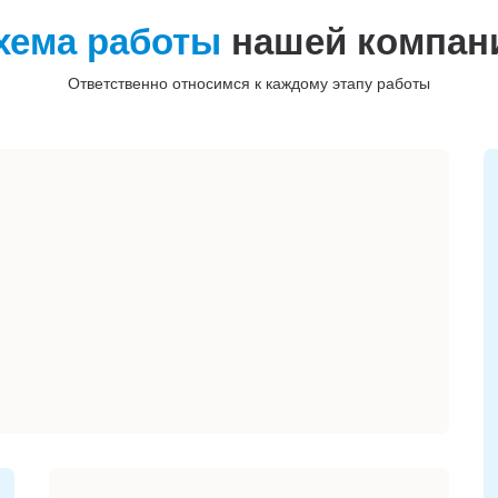
хема работы
нашей компан
Ответственно относимся к каждому этапу работы