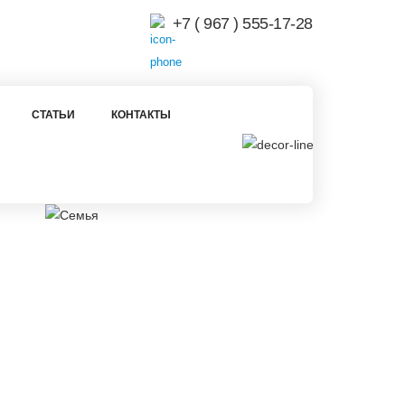
+7 ( 967 ) 555-17-28
СТАТЬИ
КОНТАКТЫ