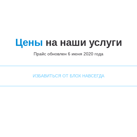
Цены
на наши услуги
Прайс обновлен 6 июня 2020 года
ИЗБАВИТЬСЯ ОТ БЛОХ НАВСЕГДА