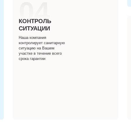
04
КОНТРОЛЬ
СИТУАЦИИ
Наша компания
контролирует санитарную
ситуацию на Вашем
участке в течение всего
срока гарантии