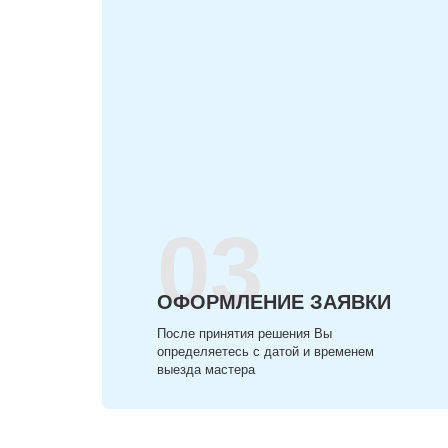
03
ОФОРМЛЕНИЕ ЗАЯВКИ
После принятия решения Вы
определяетесь с датой и временем
выезда мастера