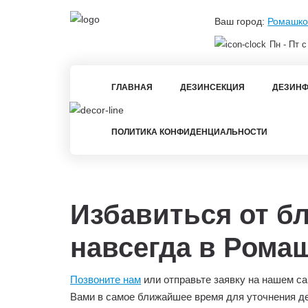
Ваш город:
Ромашко
Пн - Пт с
ГЛАВНАЯ
ДЕЗИНСЕКЦИЯ
ДЕЗИНФ
ПОЛИТИКА КОНФИДЕНЦИАЛЬНОСТИ
Избавиться от б
навсегда в Рома
Позвоните нам
или отправьте заявку на нашем са
Вами в самое ближайшее время для уточнения д