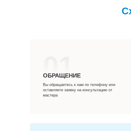
С
01
ОБРАЩЕНИЕ
Вы обращаетесь к нам по телефону или
оставляете заявку на консультацию от
мастера