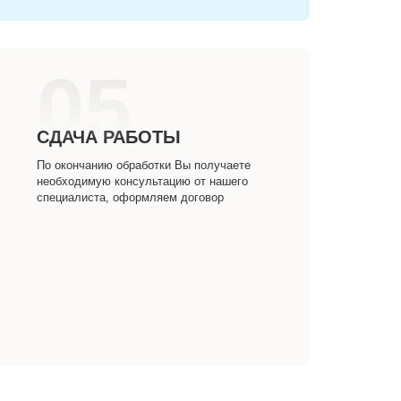
05
СДАЧА РАБОТЫ
По окончанию обработки Вы получаете
необходимую консультацию от нашего
специалиста, оформляем договор