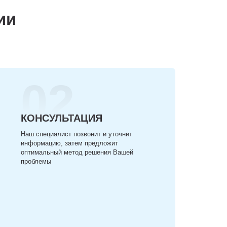
ии
02
КОНСУЛЬТАЦИЯ
Наш специалист позвонит и уточнит
информацию, затем предложит
оптимальный метод решения Вашей
проблемы