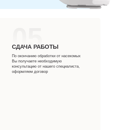
05
СДАЧА РАБОТЫ
По окончанию обработки от насекомых
Вы получаете необходимую
консультацию от нашего специалиста,
оформляем договор