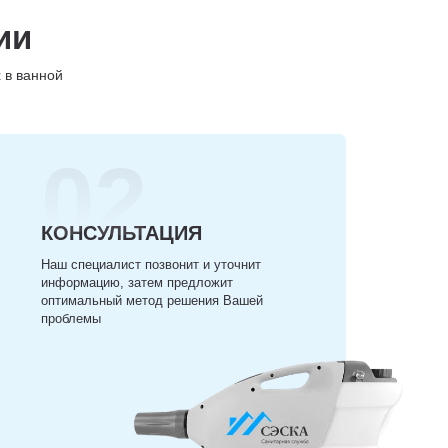
ии
 в ванной
02
КОНСУЛЬТАЦИЯ
Наш специалист позвонит и уточнит
информацию, затем предложит
оптимальный метод решения Вашей
проблемы