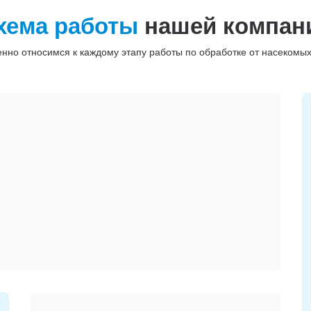
хема работы
нашей компан
енно относимся к каждому этапу работы по обработке от насекомых