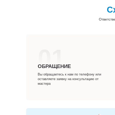
С
Ответств
01
ОБРАЩЕНИЕ
Вы обращаетесь к нам по телефону или
оставляете заявку на консультацию от
мастера