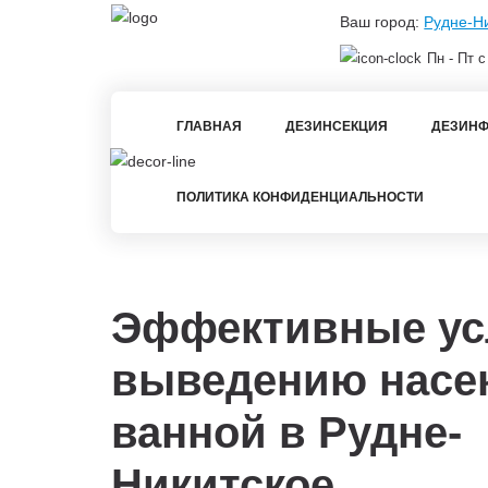
Ваш город:
Рудне-Н
Пн - Пт с
ГЛАВНАЯ
ДЕЗИНСЕКЦИЯ
ДЕЗИНФ
ПОЛИТИКА КОНФИДЕНЦИАЛЬНОСТИ
Эффективные ус
выведению насе
ванной в
Рудне-
Никитское.