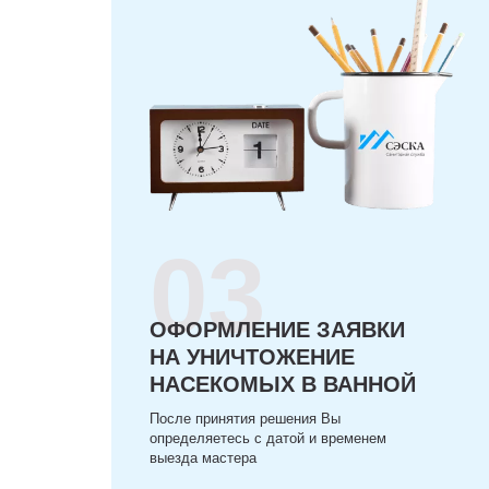
03
ОФОРМЛЕНИЕ ЗАЯВКИ
НА УНИЧТОЖЕНИЕ
НАСЕКОМЫХ В ВАННОЙ
После принятия решения Вы
определяетесь с датой и временем
выезда мастера