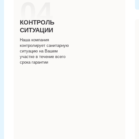
04
КОНТРОЛЬ
СИТУАЦИИ
Наша компания
контролирует санитарную
ситуацию на Вашем
участке в течение всего
срока гарантии