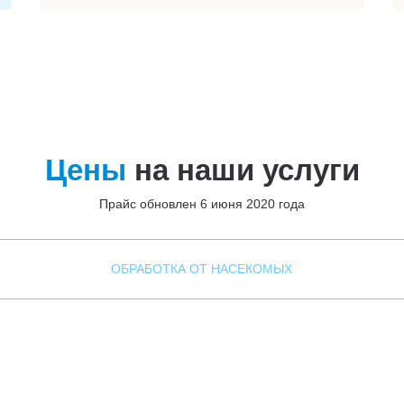
Цены
на наши услуги
Прайс обновлен 6 июня 2020 года
ОБРАБОТКА ОТ НАСЕКОМЫХ