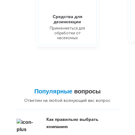
Средства для
дезинсекции
Применяеться для
обработки от
насекомых
Популярные
вопросы
Ответим на любой волнующий вас вопрос
Как правильно выбрать
компанию