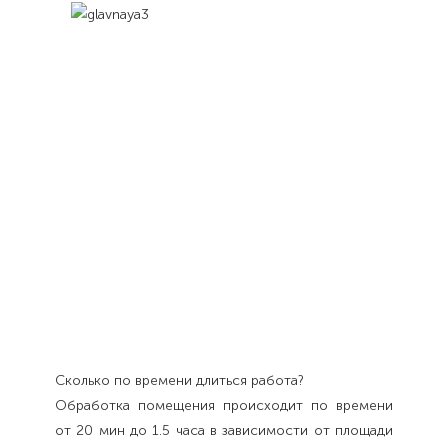
Сколько по времени длиться работа?
Обработка помещения происходит по времени
от 20 мин до 1.5 часа в зависимости от площади