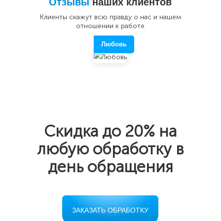
Отзывы
наших клиентов
Клиенты скажут всю правду о нас и нашем
отношении к работе
Любовь
Скидка до 20%
на
любую обработку в
день обращения
ЗАКАЗАТЬ ОБРАБОТКУ