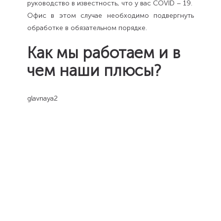
руководство в известность, что у вас COVID – 19.
Офис в этом случае необходимо подвергнуть
обработке в обязательном порядке.
Как мы работаем и в
чем наши плюсы?