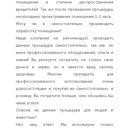
помещения и степени распространения
вредителей. Так же после проведения процедуры
необходимо проветривание помещения 1-2 часа.
Могу ли я самостоятельно производить
обработку помещения?
Наша компания не рекомендует проводить
данные процедуры самостоятельно, так как, не
имея профессионального оборудования, опыта и
знаний Вы рискуете потратить не только свои
деньги и нервы, но и нанести вред своему
здоровью. Многие препараты, для
профессионального использования очень
дорогостоящие и покупая их самостоятельно, в
розницу, Вы потратите больше, чем обошлась бы
наша услуга.
Опасна ли данная процедура для людей и
животных?
Нет, наш ответ. Мы используем только