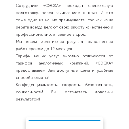
Сотрудники «СЭСКА» проходят специальную
подготовку, перед зачислением в штат. И это
тоже одно из наших преимуществ, так как наши
ребята всегда делают свою работу качественно и
профессионально, а главное в срок.
Мы несем гарантию за результат выполненных
работ сроком до 12 месяцев.
Тарифы наших услуг выгодно отличаются от
тарифов аналогичных компаний. «СЭСКА»
предоставляем Вам доступные цены и удобные
способы оплаты!
Конфиденциальность, скорость, безопасность,
социальность! Вы останетесь довольны
результатом!