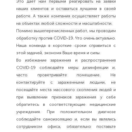
Это дает нам первыми реагировать на заявки
наших клиентов и оставаться лучшими в своей
работе. А также компания осуществляет работы
на объектах любой сложности и масштабности.
Помимо вышеперечисленных работ, мы проводим
обработку против COVID-19. Что очень актуально.
Наша команда в короткие сроки справиться с
этой задачей, экономя Ваше время и силы.
Во избежание заражения и распространения
COVID-19 соблюдайте меры дезинфекции и,
часто проветривайте помещение. Не
контактируйте с зараженными людьми, не
посещайте места массового скопления людей и
при выявлении признаков заражения у себе
обратитесь в соответствующие медицинские
учреждения. При положительном диагнозе
соблюдайте самоизоляцию и, если вы являлись
сотрудником офиса, обязательно поставьте