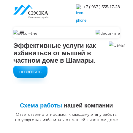
+7 ( 967 ) 555-17-28
Эффективные услуги как
избавиться от мышей в
частном доме в
Шамары.
ПОЗВОНИТЬ
Схема работы
нашей компании
Ответственно относимся к каждому этапу работы
по услуге как избавиться от мышей в частном доме