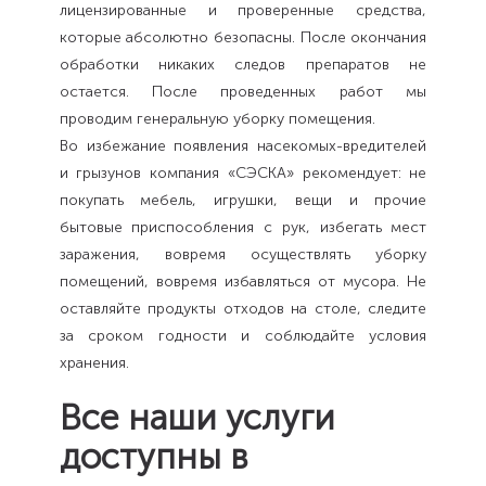
лицензированные и проверенные средства,
которые абсолютно безопасны. После окончания
обработки никаких следов препаратов не
остается. После проведенных работ мы
проводим генеральную уборку помещения.
Во избежание появления насекомых-вредителей
и грызунов компания «СЭСКА» рекомендует: не
покупать мебель, игрушки, вещи и прочие
бытовые приспособления с рук, избегать мест
заражения, вовремя осуществлять уборку
помещений, вовремя избавляться от мусора. Не
оставляйте продукты отходов на столе, следите
за сроком годности и соблюдайте условия
хранения.
Все наши услуги
доступны в