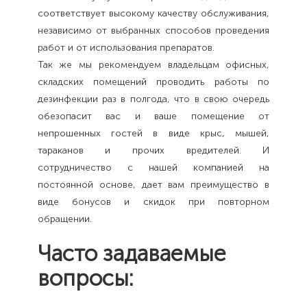
соответствует высокому качеству обслуживания,
независимо от выбранных способов проведения
работ и от использования препаратов.
Так же мы рекомендуем владельцам офисных,
складских помещений проводить работы по
дезинфекции раз в полгода, что в свою очередь
обезопасит вас и ваше помещение от
непрошенных гостей в виде крыс, мышей,
тараканов и прочих вредителей. И
сотрудничество с нашей компанией на
постоянной основе, дает вам преимущество в
виде бонусов и скидок при повторном
обращении.
Часто задаваемые
вопросы: