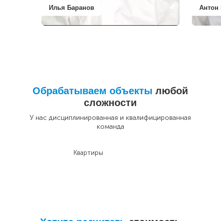
Илья Баранов
Антон
Обрабатываем объекты
любой
сложности
У нас дисциплинированная и квалифицированная
команда
Квартиры
До