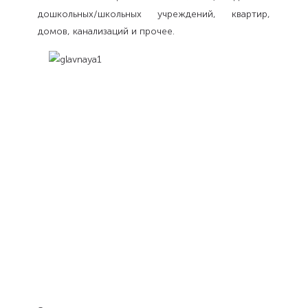
дошкольных/школьных учреждений, квартир,
домов, канализаций и прочее.