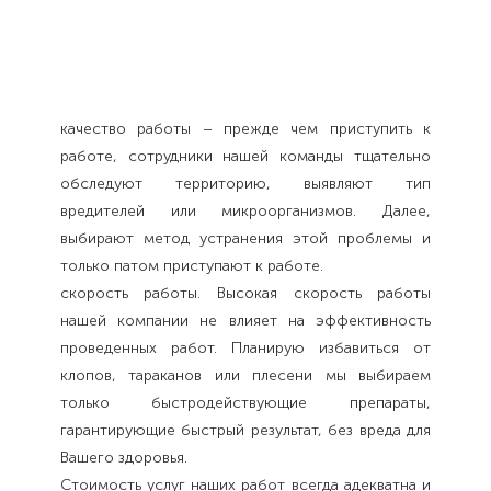
качество работы – прежде чем приступить к
работе, сотрудники нашей команды тщательно
обследуют территорию, выявляют тип
вредителей или микроорганизмов. Далее,
выбирают метод устранения этой проблемы и
только патом приступают к работе.
скорость работы. Высокая скорость работы
нашей компании не влияет на эффективность
проведенных работ. Планирую избавиться от
клопов, тараканов или плесени мы выбираем
только быстродействующие препараты,
гарантирующие быстрый результат, без вреда для
Вашего здоровья.
Стоимость услуг наших работ всегда адекватна и