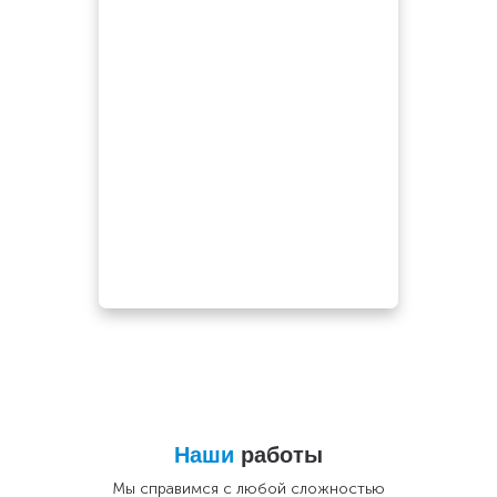
Наши
работы
Мы справимся с любой сложностью