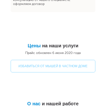
оформляем договор
Цены
на наши услуги
Прайс обновлен 6 июня 2020 года
ИЗБАВИТЬСЯ ОТ МЫШЕЙ В ЧАСТНОМ ДОМЕ
О нас
и нашей работе