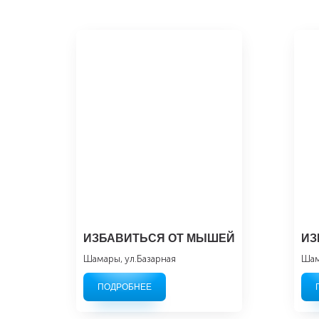
ИЗБАВИТЬСЯ ОТ МЫШЕЙ
ИЗ
Шамары, ул.Базарная
Шам
ПОДРОБНЕЕ