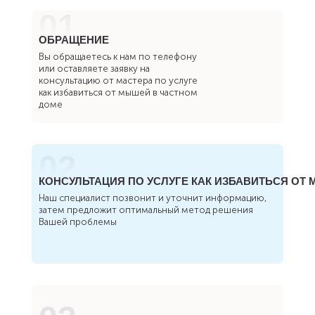
01
ОБРАЩЕНИЕ
Вы обращаетесь к нам по телефону
или оставляете заявку на
консультацию от мастера по услуге
как избавиться от мышей в частном
доме
02
КОНСУЛЬТАЦИЯ ПО УСЛУГЕ КАК ИЗБАВИТЬСЯ ОТ
Наш специалист позвонит и уточнит информацию,
затем предложит оптимальный метод решения
Вашей проблемы