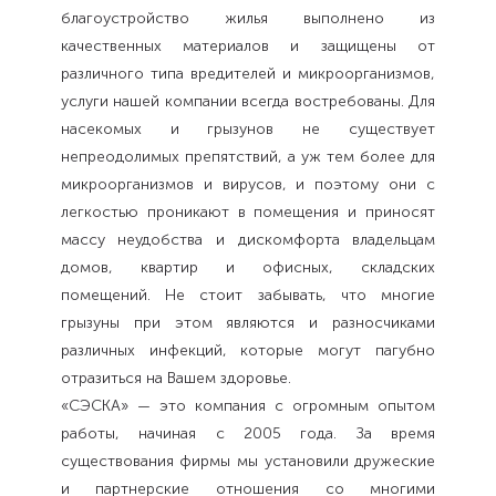
благоустройство жилья выполнено из
качественных материалов и защищены от
различного типа вредителей и микроорганизмов,
услуги нашей компании всегда востребованы. Для
насекомых и грызунов не существует
непреодолимых препятствий, а уж тем более для
микроорганизмов и вирусов, и поэтому они с
легкостью проникают в помещения и приносят
массу неудобства и дискомфорта владельцам
домов, квартир и офисных, складских
помещений. Не стоит забывать, что многие
грызуны при этом являются и разносчиками
различных инфекций, которые могут пагубно
отразиться на Вашем здоровье.
«СЭСКА» — это компания с огромным опытом
работы, начиная с 2005 года. За время
существования фирмы мы установили дружеские
и партнерские отношения со многими