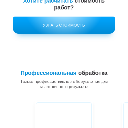
Хотите расчитать
стоимость
работ?
УЗНАТЬ СТОИМОСТЬ
Профессиональная
обработка
Только профессиональное оборудование для
качественного результата