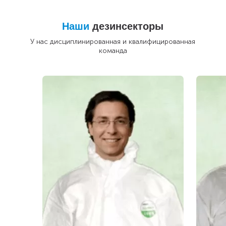
Наши
дезинсекторы
У нас дисциплинированная и квалифицированная
команда