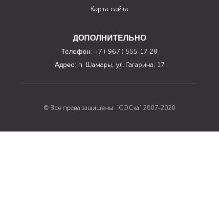
Карта сайта
ДОПОЛНИТЕЛЬНО
Телефон
: +7 ( 967 ) 555-17-28
Адрес:
п. Шамары, ул. Гагарина, 17
© Все права защищены. “СЭСка” 2007-2020