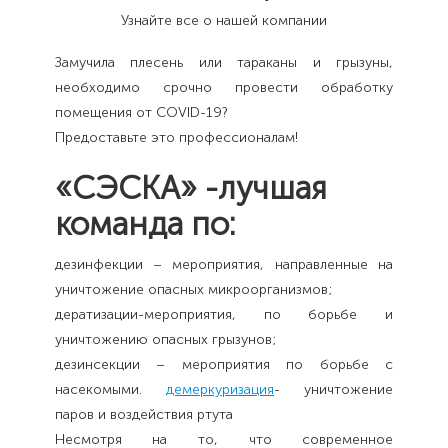
Узнайте все о нашей компании
Замучила плесень или тараканы и грызуны,
необходимо срочно провести обработку
помещения от COVID-19?
Предоставьте это профессионалам!
«СЭСКА» -лучшая
команда по:
дезинфекции – мероприятия, направленные на
уничтожение опасных микроорганизмов;
дератизации-мероприятия, по борьбе и
уничтожению опасных грызунов;
дезинсекции – мероприятия по борьбе с
насекомыми.
демеркуризация
- уничтожение
паров и воздействия ртута
Несмотря на то, что современное