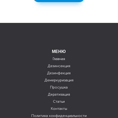
МЕНЮ
Главная
Дезинсекция
Дезинфекция
Демеркуризация
Просушка
Дератизация
Статьи
Контакты
Политика конфиденциальности