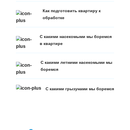
Как подготовить квартиру к
обработке
С какими насекомыми мы боремся
в квартире
С какими летними насекомыми мы
боремся
С какими грызунами мы боремся