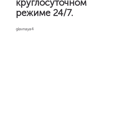
круглосуточном
режиме 24/7.