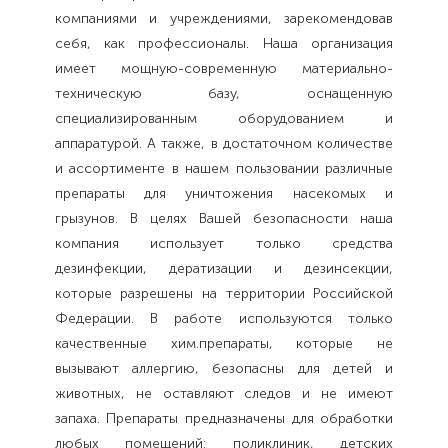
компаниями и учреждениями, зарекомендовав
себя, как профессионалы. Наша организация
имеет мощную-современную материально-
техническую базу, оснащенную
специализированным оборудованием и
аппаратурой. А также, в достаточном количестве
и ассортименте в нашем пользовании различные
препараты для уничтожения насекомых и
грызунов. В целях Вашей безопасности наша
компания использует только средства
дезинфекции, дератизации и дезинсекции,
которые разрешены на территории Российской
Федерации. В работе используются только
качественные хим.препараты, которые не
вызывают аллергию, безопасны для детей и
животных, не оставляют следов и не имеют
запаха. Препараты предназначены для обработки
любых помещений: поликлиник, детских