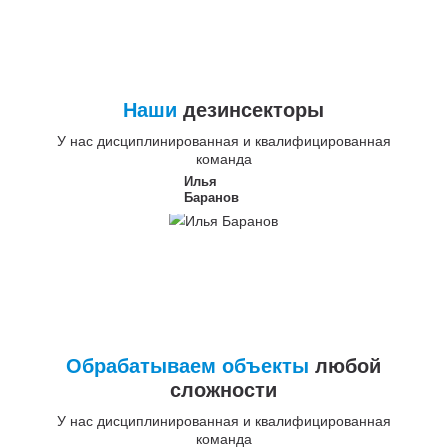
Наши
дезинсекторы
У нас дисциплинированная и квалифицированная
команда
Илья
Баранов
Обрабатываем объекты
любой
сложности
У нас дисциплинированная и квалифицированная
команда