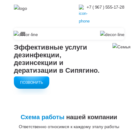
+7 ( 967 ) 555-17-28
Эффективные услуги
дезинфекции,
дезинсекции и
дератизации в
Сипягино.
ПОЗВОНИТЬ
Схема работы
нашей компании
Ответственно относимся к каждому этапу работы