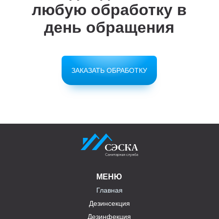
любую обработку в
день обращения
ЗАКАЗАТЬ ОБРАБОТКУ
МЕНЮ
Главная
Дезинсекция
Дезинфекция