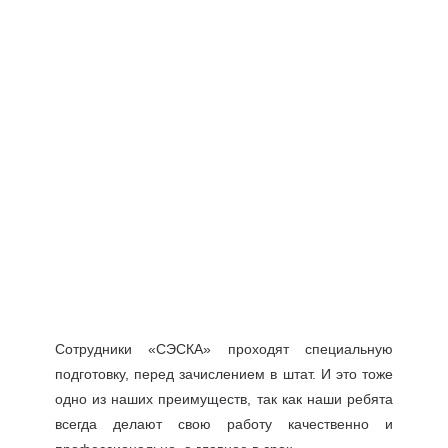
Сотрудники «СЭСКА» проходят специальную
подготовку, перед зачислением в штат. И это тоже
одно из наших преимуществ, так как наши ребята
всегда делают свою работу качественно и