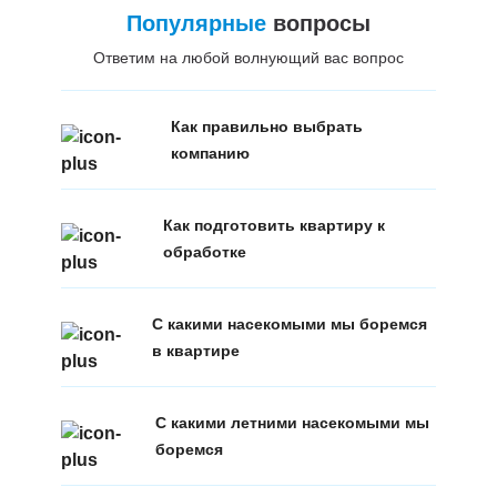
Популярные
вопросы
Ответим на любой волнующий вас вопрос
Как правильно выбрать
компанию
Как подготовить квартиру к
обработке
С какими насекомыми мы боремся
в квартире
С какими летними насекомыми мы
боремся