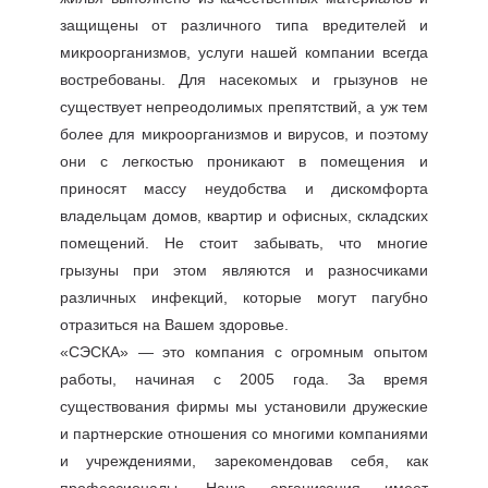
защищены от различного типа вредителей и
микроорганизмов, услуги нашей компании всегда
востребованы. Для насекомых и грызунов не
существует непреодолимых препятствий, а уж тем
более для микроорганизмов и вирусов, и поэтому
они с легкостью проникают в помещения и
приносят массу неудобства и дискомфорта
владельцам домов, квартир и офисных, складских
помещений. Не стоит забывать, что многие
грызуны при этом являются и разносчиками
различных инфекций, которые могут пагубно
отразиться на Вашем здоровье.
«СЭСКА» — это компания с огромным опытом
работы, начиная с 2005 года. За время
существования фирмы мы установили дружеские
и партнерские отношения со многими компаниями
и учреждениями, зарекомендовав себя, как