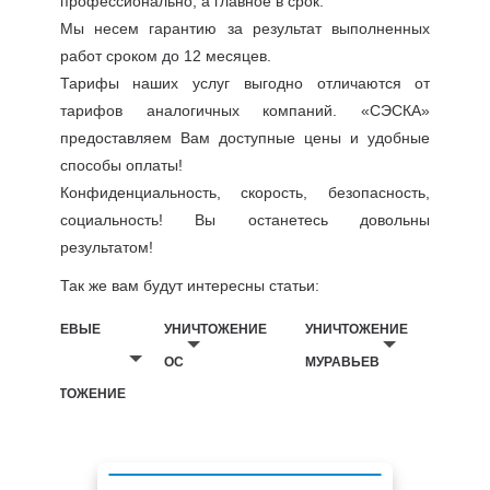
профессионально, а главное в срок.
Мы несем гарантию за результат выполненных
работ сроком до 12 месяцев.
Тарифы наших услуг выгодно отличаются от
тарифов аналогичных компаний. «СЭСКА»
предоставляем Вам доступные цены и удобные
способы оплаты!
Конфиденциальность, скорость, безопасность,
социальность! Вы останетесь довольны
результатом!
Так же вам будут интересны статьи:
БЕЛЬЕВЫЕ
УНИЧТОЖЕНИЕ
УНИЧТОЖЕНИЕ
ВШИ
ОС
МУРАВЬЕВ
УНИЧТОЖЕНИЕ