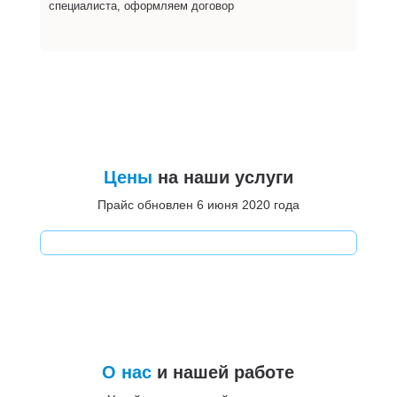
специалиста, оформляем договор
Цены
на наши услуги
Прайс обновлен 6 июня 2020 года
О нас
и нашей работе