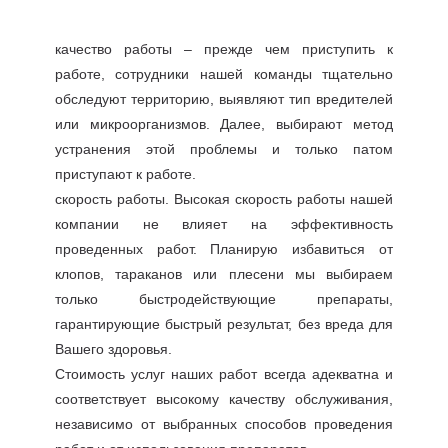
качество работы – прежде чем приступить к
работе, сотрудники нашей команды тщательно
обследуют территорию, выявляют тип вредителей
или микроорганизмов. Далее, выбирают метод
устранения этой проблемы и только патом
приступают к работе.
скорость работы. Высокая скорость работы нашей
компании не влияет на эффективность
проведенных работ. Планирую избавиться от
клопов, тараканов или плесени мы выбираем
только быстродействующие препараты,
гарантирующие быстрый результат, без вреда для
Вашего здоровья.
Стоимость услуг наших работ всегда адекватна и
соответствует высокому качеству обслуживания,
независимо от выбранных способов проведения