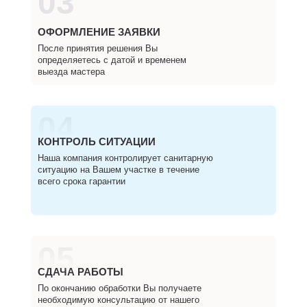
03
ОФОРМЛЕНИЕ ЗАЯВКИ
После принятия решения Вы
определяетесь с датой и временем
выезда мастера
04
КОНТРОЛЬ СИТУАЦИИ
Наша компания контролирует санитарную
ситуацию на Вашем участке в течение
всего срока гарантии
05
СДАЧА РАБОТЫ
По окончанию обработки Вы получаете
необходимую консультацию от нашего