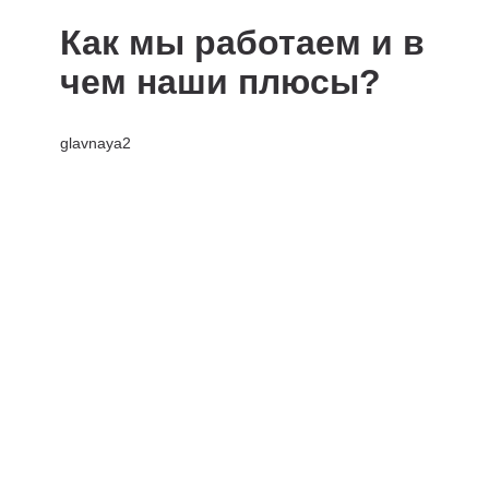
Как мы работаем и в
чем наши плюсы?