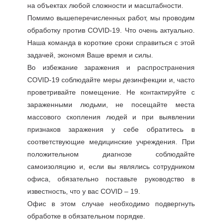
на объектах любой сложности и масштабности.
Помимо вышеперечисленных работ, мы проводим
обработку против COVID-19. Что очень актуально.
Наша команда в короткие сроки справиться с этой
задачей, экономя Ваше время и силы.
Во избежание заражения и распространения
COVID-19 соблюдайте меры дезинфекции и, часто
проветривайте помещение. Не контактируйте с
зараженными людьми, не посещайте места
массового скопления людей и при выявлении
признаков заражения у себе обратитесь в
соответствующие медицинские учреждения. При
положительном диагнозе соблюдайте
самоизоляцию и, если вы являлись сотрудником
офиса, обязательно поставьте руководство в
известность, что у вас COVID – 19.
Офис в этом случае необходимо подвергнуть
обработке в обязательном порядке.