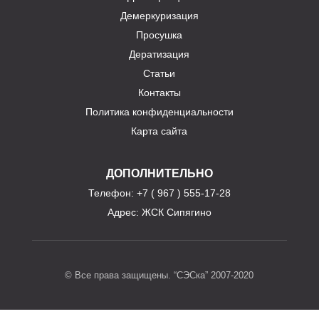
Демеркуризация
Просушка
Дератизация
Статьи
Контакты
Политика конфиденциальности
Карта сайта
ДОПОЛНИТЕЛЬНО
Телефон
: +7 ( 967 ) 555-17-28
Адрес:
ЖСК Сипягино
© Все права защищены. “СЭСка” 2007-2020