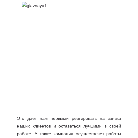
Это дает нам первыми реагировать на заявки
наших клиентов и оставаться лучшими в своей
работе. А также компания осуществляет работы