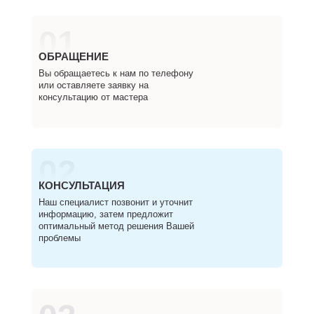
01
ОБРАЩЕНИЕ
Вы обращаетесь к нам по телефону
или оставляете заявку на
консультацию от мастера
02
КОНСУЛЬТАЦИЯ
Наш специалист позвонит и уточнит
информацию, затем предложит
оптимальный метод решения Вашей
проблемы