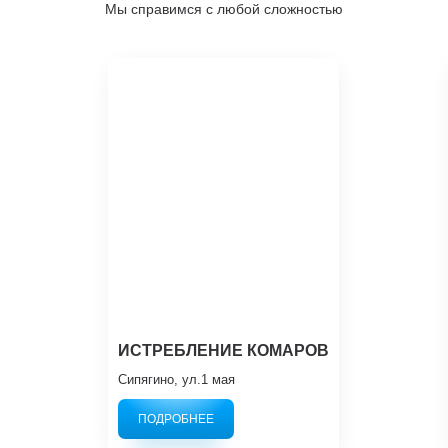
Мы справимся с любой сложностью
ИСТРЕБЛЕНИЕ КОМАРОВ
Сипягино, ул.1 мая
ПОДРОБНЕЕ