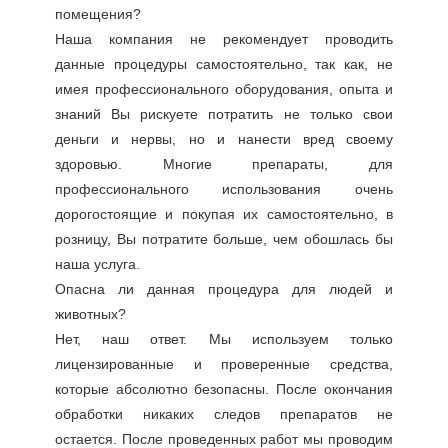
помещения?
Наша компания не рекомендует проводить
данные процедуры самостоятельно, так как, не
имея профессионального оборудования, опыта и
знаний Вы рискуете потратить не только свои
деньги и нервы, но и нанести вред своему
здоровью. Многие препараты, для
профессионального использования очень
дорогостоящие и покупая их самостоятельно, в
розницу, Вы потратите больше, чем обошлась бы
наша услуга.
Опасна ли данная процедура для людей и
животных?
Нет, наш ответ. Мы используем только
лицензированные и проверенные средства,
которые абсолютно безопасны. После окончания
обработки никаких следов препаратов не
остается. После проведенных работ мы проводим