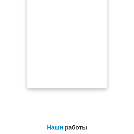
Наши
работы