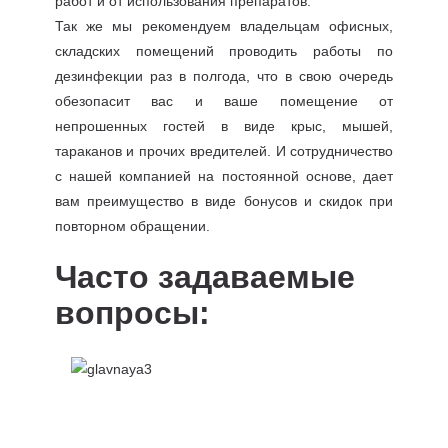
работ и от использования препаратов.
Так же мы рекомендуем владельцам офисных,
складских помещений проводить работы по
дезинфекции раз в полгода, что в свою очередь
обезопасит вас и ваше помещение от
непрошенных гостей в виде крыс, мышей,
тараканов и прочих вредителей. И сотрудничество
с нашей компанией на постоянной основе, дает
вам преимущество в виде бонусов и скидок при
повторном обращении.
Часто задаваемые
вопросы: