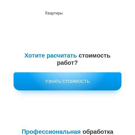
Квартиры
До
Хотите расчитать
стоимость
работ?
УЗНАТЬ СТОИМОСТЬ
Профессиональная
обработка