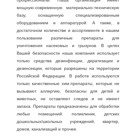
профессионалы. Наша организация имеет
мощную-современную материально-техническую
базу, оснащенную специализированным
оборудованием и аппаратурой. А также, в
достаточном количестве и ассортименте в нашем
пользовании различные препараты для
уничтожения насекомых и грызунов. В целях
Вашей безопасности наша компания использует
только средства дезинфекции, дератизации и
дезинсекции, которые разрешены на территории
Российской Федерации. В работе используются
только качественные хим.препараты, которые не
вызывают аллергию, безопасны для детей и
животных, не оставляют следов и не имеют
запаха. Препараты предназначены для обработки
любых помещений: поликлиник, детских
дошкольных/школьных учреждений, квартир,
домов, канализаций и прочее.