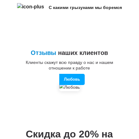
С какими грызунами мы боремся
Отзывы
наших клиентов
Клиенты скажут всю правду о нас и нашем
отношении к работе
Любовь
Скидка до 20%
на