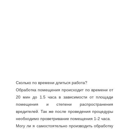
Сколько по времени длиться работа?
Обработка помещения происходит по времени от
20 мин до 1.5 часа в зависимости от площади
помещения и степени распространения
вредителей. Так же после проведения процедуры
необходимо проветривание помещения 1-2 часа.
Могу ли я самостоятельно производить обработку