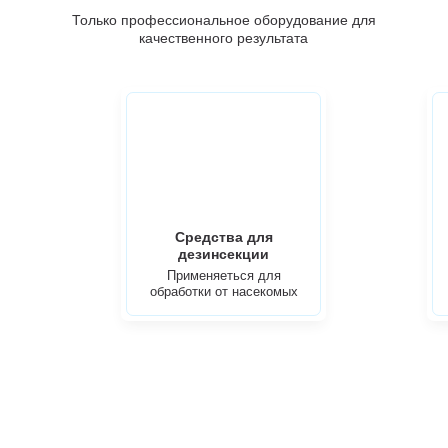
Только профессиональное оборудование для
качественного результата
Средства для
дезинсекции
Применяеться для
обработки от насекомых