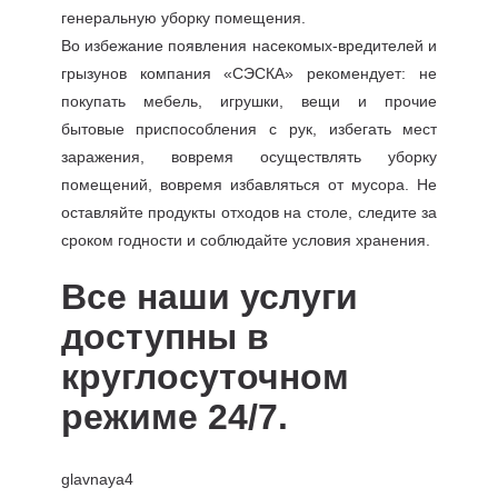
генеральную уборку помещения.
Во избежание появления насекомых-вредителей и
грызунов компания «СЭСКА» рекомендует: не
покупать мебель, игрушки, вещи и прочие
бытовые приспособления с рук, избегать мест
заражения, вовремя осуществлять уборку
помещений, вовремя избавляться от мусора. Не
оставляйте продукты отходов на столе, следите за
сроком годности и соблюдайте условия хранения.
Все наши услуги
доступны в
круглосуточном
режиме 24/7.