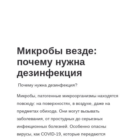
Микробы везде:
почему нужна
дезинфекция
Почему нужна дезинфекция?
Микробы, патогенные микроорганизмы находятся
повсюду: на поверхностях, в воздухе, даже на
предметах обихода. Они могут вызывать
заболевания, от простудных до серьезных
инфекционных болезней. Особенно опасны
вирусы, как COVID-19, которые передаются