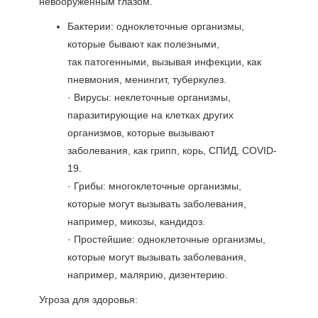
невооруженным глазом.
Бактерии: одноклеточные организмы,
которые бывают как полезными,
так патогенными, вызывая инфекции, как
пневмония, менингит, туберкулез.
· Вирусы: неклеточные организмы,
паразитирующие на клетках других
организмов, которые вызывают
заболевания, как грипп, корь, СПИД, COVID-
19.
· Грибы: многоклеточные организмы,
которые могут вызывать заболевания,
например, микозы, кандидоз.
· Простейшие: одноклеточные организмы,
которые могут вызывать заболевания,
например, малярию, дизентерию.
Угроза для здоровья: