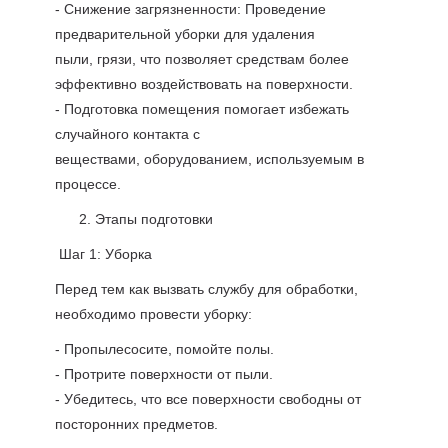
- Снижение загрязненности: Проведение
предварительной уборки для удаления
пыли, грязи, что позволяет средствам более
эффективно воздействовать на поверхности.
- Подготовка помещения помогает избежать
случайного контакта с
веществами, оборудованием, используемым в
процессе.
Этапы подготовки
Шаг 1: Уборка
Перед тем как вызвать службу для обработки,
необходимо провести уборку:
- Пропылесосите, помойте полы.
- Протрите поверхности от пыли.
- Убедитесь, что все поверхности свободны от
посторонних предметов.