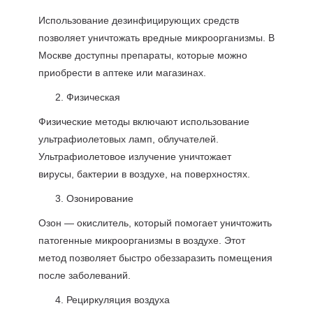
Использование дезинфицирующих средств
позволяет уничтожать вредные микроорганизмы. В
Москве доступны препараты, которые можно
приобрести в аптеке или магазинах.
Физическая
Физические методы включают использование
ультрафиолетовых ламп, облучателей.
Ультрафиолетовое излучение уничтожает
вирусы, бактерии в воздухе, на поверхностях.
Озонирование
Озон — окислитель, который помогает уничтожить
патогенные микроорганизмы в воздухе. Этот
метод позволяет быстро обеззаразить помещения
после заболеваний.
Рециркуляция воздуха