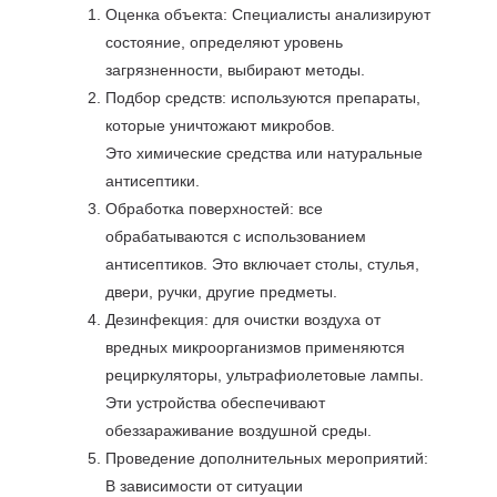
Оценка объекта: Специалисты анализируют
состояние, определяют уровень
загрязненности, выбирают методы.
Подбор средств: используются препараты,
которые уничтожают микробов.
Это химические средства или натуральные
антисептики.
Обработка поверхностей: все
обрабатываются с использованием
антисептиков. Это включает столы, стулья,
двери, ручки, другие предметы.
Дезинфекция: для очистки воздуха от
вредных микроорганизмов применяются
рециркуляторы, ультрафиолетовые лампы.
Эти устройства обеспечивают
обеззараживание воздушной среды.
Проведение дополнительных мероприятий:
В зависимости от ситуации