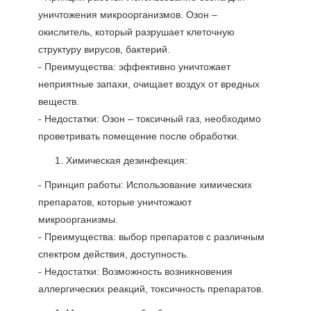
уничтожения микроорганизмов. Озон –
окислитель, который разрушает клеточную
структуру вирусов, бактерий.
- Преимущества: эффективно уничтожает
неприятные запахи, очищает воздух от вредных
веществ.
- Недостатки: Озон – токсичный газ, необходимо
проветривать помещение после обработки.
Химическая дезинфекция:
- Принцип работы: Использование химических
препаратов, которые уничтожают
микроорганизмы.
- Преимущества: выбор препаратов с различным
спектром действия, доступность.
- Недостатки: Возможность возникновения
аллергических реакций, токсичность препаратов.