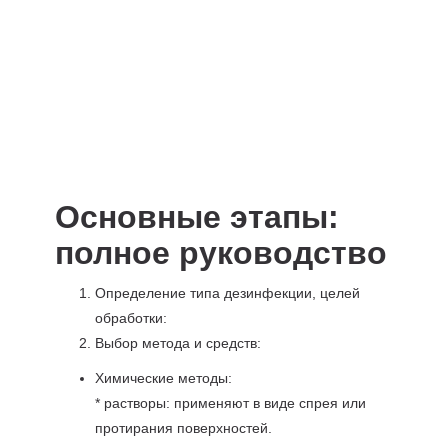
Основные этапы:
полное руководство
Определение типа дезинфекции, целей
обработки:
Выбор метода и средств:
Химические методы:
* растворы: применяют в виде спрея или
протирания поверхностей.