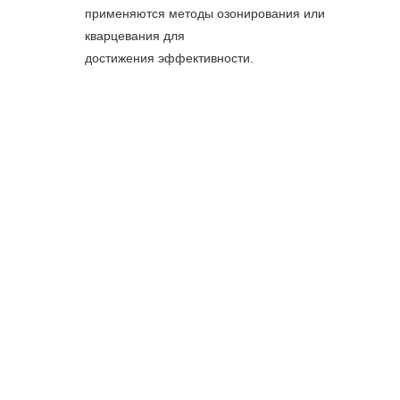
применяются методы озонирования или
кварцевания для
достижения эффективности.