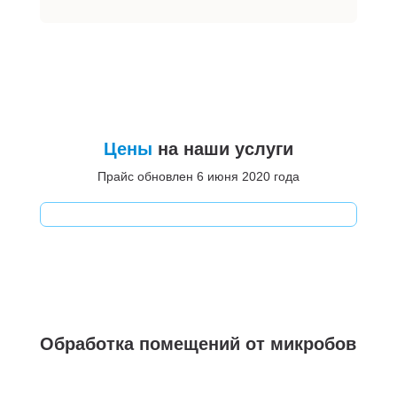
Цены
на наши услуги
Прайс обновлен 6 июня 2020 года
Обработка помещений от микробов