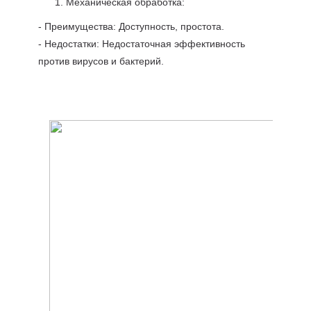
Механическая обработка:
- Преимущества: Доступность, простота.
- Недостатки: Недостаточная эффективность
против вирусов и бактерий.