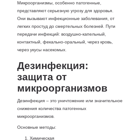
Микроорганизмы, особенно патогенные,
представляют серьезную угрозу для здоровья.
Они вызывают инфекционные заболевания, от
легких простуд до смертельных болезней. Пути
передачи инфекций: воздушно-капельный,
контактный, фекально-оральный, через кровь,
через укусы насекомых.
Дезинфекция:
защита от
микроорганизмов
Дезинфекция – это уничтожение или значительное
снижения количества патогенных
микроорганизмов.
Основные методы:
Химическая