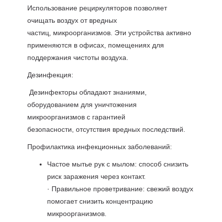
Использование рециркуляторов позволяет
очищать воздух от вредных
частиц, микроорганизмов. Эти устройства активно
применяются в офисах, помещениях для
поддержания чистоты воздуха.
Дезинфекция:
Дезинфекторы обладают знаниями,
оборудованием для уничтожения
микроорганизмов с гарантией
безопасности, отсутствия вредных последствий.
Профилактика инфекционных заболеваний:
Частое мытье рук с мылом: способ снизить
риск заражения через контакт.
· Правильное проветривание: свежий воздух
помогает снизить концентрацию
микроорганизмов.