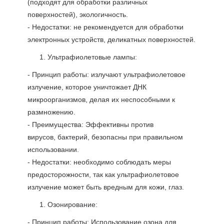
(подходят для обработки различных
поверхностей), экологичность.
- Недостатки: не рекомендуется для обработки
электронных устройств, деликатных поверхностей.
Ультрафиолетовые лампы:
- Принцип работы: излучают ультрафиолетовое
излучение, которое уничтожает ДНК
микроорганизмов, делая их неспособными к
размножению.
- Преимущества: Эффективны против
вирусов, бактерий, безопасны при правильном
использовании.
- Недостатки: необходимо соблюдать меры
предосторожности, так как ультрафиолетовое
излучение может быть вредным для кожи, глаз.
Озонирование:
- Принцип работы: Использование озона для