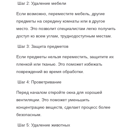
Шаг 2: Удаление мебели
Если возможно, переместите мебель, другие
предметы на середину комнаты или в другое
место. Это позволит специалистам легко получить
доступ ко всем углам, труднодоступным местам.
Шаг 3: Защита предметов
Если предметы нельзя переместить, защитите их
пленкой или тканью. Это поможет избежать
повреждений во время обработки.
Шаг 4: Проветривание
Перед началом откройте окна для хорошей
вентиляции. Это поможет уменьшить
концентрацию веществ, сделает процесс более
безопасным.
Шаг 5: Удаление животных