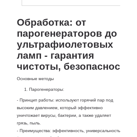
Обработка: от
парогенераторов до
ультрафиолетовых
ламп - гарантия
чистоты, безопасности
Основные методы
Парогенераторы:
- Принцип работы: используют горячий пар под
высоким давлением, который эффективно
уничтожает вирусы, бактерии, а также удаляет
грязь, пыль.
- Преимущества: эффективность, универсальность