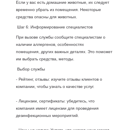
Если у вас есть домашние животные, их следует
временно убрать из помещения. Некоторые
средства опасны для животных.
Шаг 6: Информирование специалистов
При вызове службы сообщите специалистам о
наличии аллергенов, особенностях
помещения, других важных деталях. Это поможет
им выбрать средства, методы.
Выбор службы
- Рейтинг, отзывы: изучите отзывы клиентов о
компании, чтобы узнать о качестве услуг.
- Лицензии, сертификаты: убедитесь, что
компания имеет лицензии для проведения
дезинфекционных мероприятий.