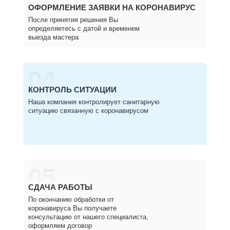
ОФОРМЛЕНИЕ ЗАЯВКИ НА КОРОНАВИРУС
После принятия решения Вы
определяетесь с датой и временем
выезда мастера
04
КОНТРОЛЬ СИТУАЦИИ
Наша компания контролирует санитарную
ситуацию связанную с коронавирусом
05
СДАЧА РАБОТЫ
По окончанию обработки от
коронавируса Вы получаете
консультацию от нашего специалиста,
оформляем договор