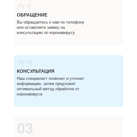
01
ОБРАЩЕНИЕ
Вы обращаетесь к нам по телефону
или оставляете заявку на
консультацию по коронавирусу
02
КОНСУЛЬТАЦИЯ
Наш специалист позвонит и уточнит
информацию, затем предложит
оптимальный метод обработки от
коронавируса
03