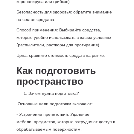
коронавируса или грибков).
Безопасность для здоровья: обратите внимание
на состав средства.
Способ применения: Выбирайте средства,
которые удобно использовать в ваших условиях
(распылители, растворы для протирания).
Цена: сравните стоимость средств на рынке.
Как подготовить
пространство
Зачем нужна подготовка?
Основные цели подготовки включают:
- Устранение препятствий: Удаление
мебели, предметов, которые затрудняют доступ к
обрабатываемым поверхностям.