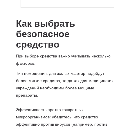
Как выбрать
безопасное
средство
При выборе средства важно учитывать несколько
факторов:
Тип помещения: для жилых квартир подойдут
более мягкие средства, тогда как для медицинских
учреждений необходимы более мощные
препараты.
Эффективность против конкретных
микроорганизмов: убедитесь, что средство
эффективно против вирусов (например, против