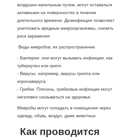
воздушно-капельным путем, могут оставаться
активными на поверхностях в течение
длительного времени. Дезинфекция позволяет
уничтожить вредные микроорганизмы, снизить
риск заражения.
Виды микробов, их распространение
- Бактерии: они могут вызывать инфекции, как
туберкулез или грипп.
- Вирусы: например, вирусы гриппа или
коронавируса.
- Грибки: Плесень, грибковые инфекции могут
негативно сказываться на здоровье.
Микробы могут попадать в помещения через
одежду, обувь, воздух, даже животных.
Как проводится