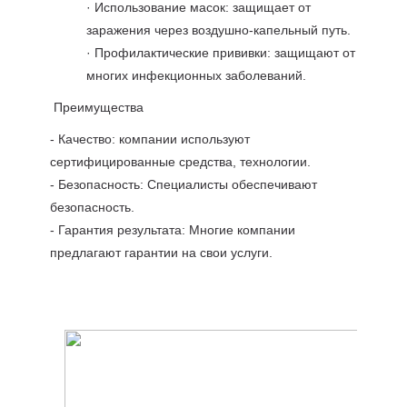
· Использование масок: защищает от
заражения через воздушно-капельный путь.
· Профилактические прививки: защищают от
многих инфекционных заболеваний.
Преимущества
- Качество: компании используют
сертифицированные средства, технологии.
- Безопасность: Специалисты обеспечивают
безопасность.
- Гарантия результата: Многие компании
предлагают гарантии на свои услуги.