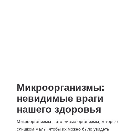
Микроорганизмы:
невидимые враги
нашего здоровья
Микроорганизмы – это живые организмы, которые
слишком малы, чтобы их можно было увидеть