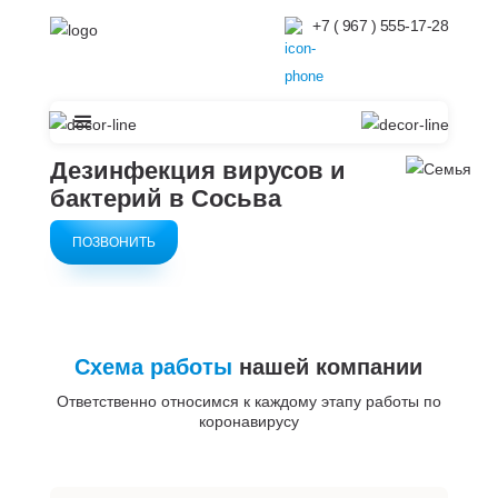
+7 ( 967 ) 555-17-28
Дезинфекция вирусов и
бактерий
в Сосьва
ПОЗВОНИТЬ
Схема работы
нашей компании
Ответственно относимся к каждому этапу работы по
коронавирусу