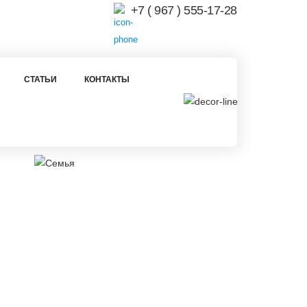
+7 ( 967 ) 555-17-28
СТАТЬИ
КОНТАКТЫ