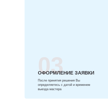
03
ОФОРМЛЕНИЕ ЗАЯВКИ
После принятия решения Вы
определяетесь с датой и временем
выезда мастера