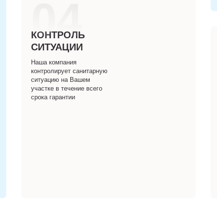
04
КОНТРОЛЬ
СИТУАЦИИ
Наша компания
контролирует санитарную
ситуацию на Вашем
участке в течение всего
срока гарантии