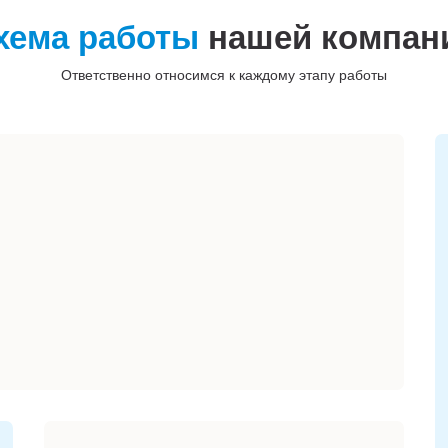
хема работы
нашей компан
Ответственно относимся к каждому этапу работы