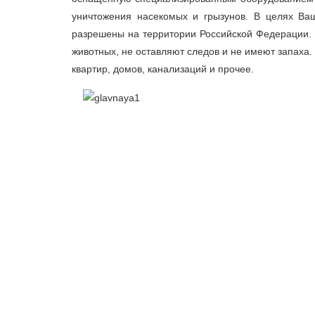
уничтожения насекомых и грызунов. В целях Ваш
разрешены на территории Российской Федерации. 
животных, не оставляют следов и не имеют запаха
квартир, домов, канализаций и прочее.