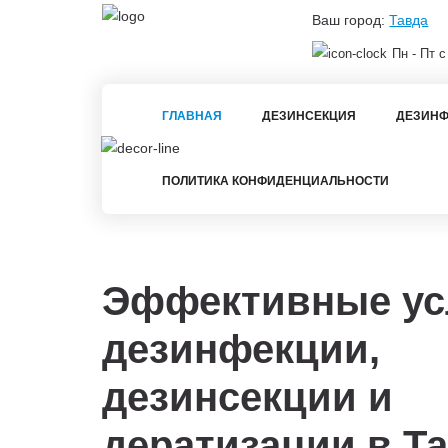
Ваш город:
Тавда
Пн - Пт с
ГЛАВНАЯ
ДЕЗИНСЕКЦИЯ
ДЕЗИНФ
ПОЛИТИКА КОНФИДЕНЦИАЛЬНОСТИ
Эффективные ус
дезинфекции,
дезинсекции и
дератизации в
Та