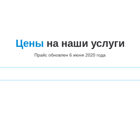
Цены
на наши услуги
Прайс обновлен 6 июня 2020 года