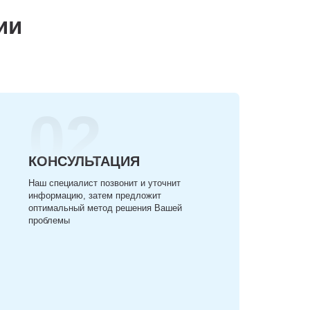
ии
02
КОНСУЛЬТАЦИЯ
Наш специалист позвонит и уточнит
информацию, затем предложит
оптимальный метод решения Вашей
проблемы