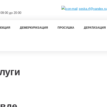
seska.rf@yandex.ru
 09:00 до 20:00
ЕКЦИЯ
ДЕМЕРКУРИЗАЦИЯ
ПРОСУШКА
ДЕРАТИЗАЦИЯ
луги
вде.