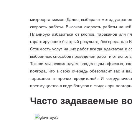
микроорганизмов. Далее, выбирают метод устранен
скорость работы. Высокая скорость работы нашей
Планирую избавиться от клопов, тараканов или 
гарантирующие быстрый результат, без вреда для В
Стоимость услуг наших работ всегда адекватна и с
выбранных способов проведения работ и от исполь
Так же мы рекомендуем владельцам офисных, скл
полгода, что в свою очередь обезопасит вас и в
тараканов и прочих вредителей. И сотрудниче
преимущество в виде бонусов и скидок при повтор
Часто задаваемые в