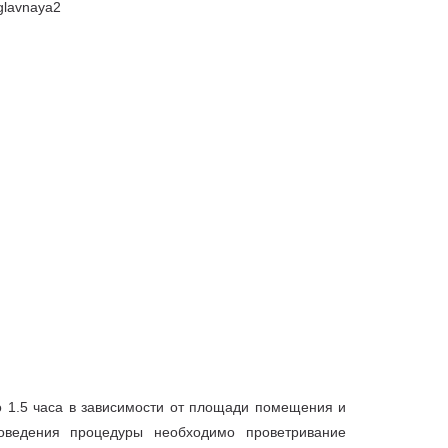
 1.5 часа в зависимости от площади помещения и
оведения процедуры необходимо проветривание