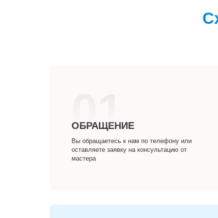
С
01
ОБРАЩЕНИЕ
Вы обращаетесь к нам по телефону или
оставляете заявку на консультацию от
мастера