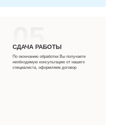
05
СДАЧА РАБОТЫ
По окончанию обработки Вы получаете
необходимую консультацию от нашего
специалиста, оформляем договор