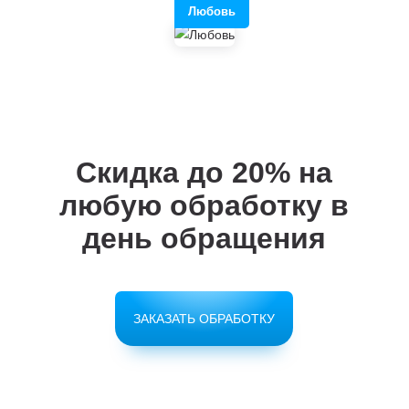
Любовь
Скидка до 20%
на
любую обработку в
день обращения
ЗАКАЗАТЬ ОБРАБОТКУ