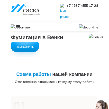
+7 ( 967 ) 555-17-28
Фумигация в Венки
ПОЗВОНИТЬ
Схема работы
нашей компании
Ответственно относимся к каждому этапу работы
01