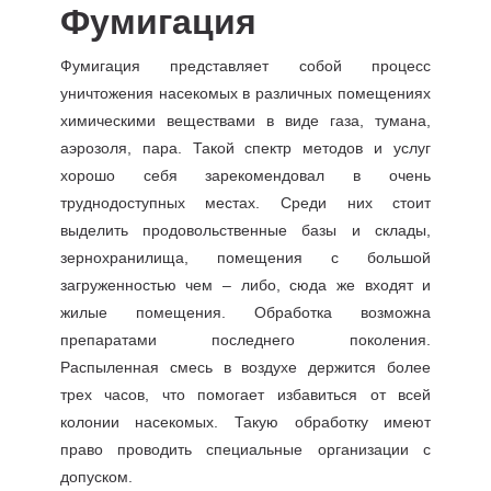
Фумигация
Фумигация представляет собой процесс
уничтожения насекомых в различных помещениях
химическими веществами в виде газа, тумана,
аэрозоля, пара. Такой спектр методов и услуг
хорошо себя зарекомендовал в очень
труднодоступных местах. Среди них стоит
выделить продовольственные базы и склады,
зернохранилища, помещения с большой
загруженностью чем – либо, сюда же входят и
жилые помещения. Обработка возможна
препаратами последнего поколения.
Распыленная смесь в воздухе держится более
трех часов, что помогает избавиться от всей
колонии насекомых. Такую обработку имеют
право проводить специальные организации с
допуском.