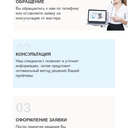
ОБРАЩЕНИЕ
Вы обращаетесь к нам по телефону
или оставляете заявку на
консультацию от мастера
02
КОНСУЛЬТАЦИЯ
Наш специалист позвонит и уточнит
информацию, затем предложит
оптимальный метод решения Вашей
проблемы
03
ОФОРМЛЕНИЕ ЗАЯВКИ
После принятия решения Вы