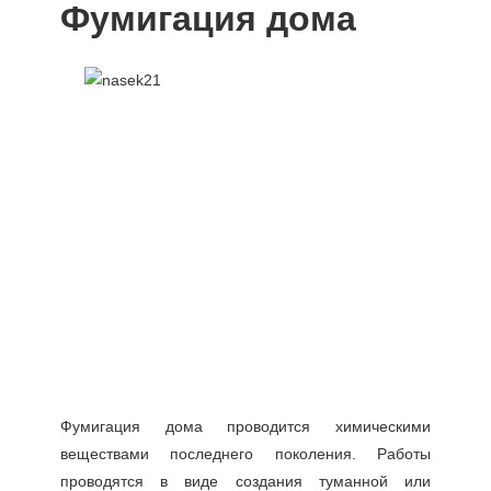
Фумигация дома
Фумигация дома проводится химическими
веществами последнего поколения. Работы
проводятся в виде создания туманной или