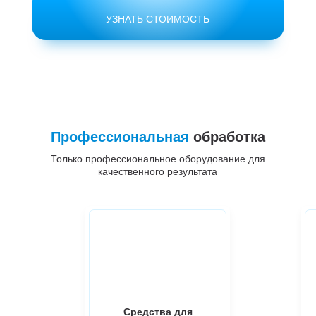
УЗНАТЬ СТОИМОСТЬ
Профессиональная
обработка
Только профессиональное оборудование для
качественного результата
Средства для