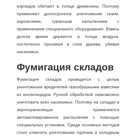
короедов обитают в толще древесины. Поэтому
применяют долгосрочное уничтожение газом,
аэрозолями, туманным напылением с
применением специального оборудования. Взвесь
долгое время держится в толще воздуха,
постепенно проникая в слои дерева, убивая
насекомых.
Фумигация складов
Фумигация складов проводится с целью
уничтожения вредителей газообразными взвесями
из инсектицидов. Ручной обработкой невозможно
уничтожить всех насекомых. Поэтому на складах и
зернохранилищах применяется
автоматизированное распыление с помощью
специальных установок. Среди основных методов
стоит отметить уничтожение горячим и холодным