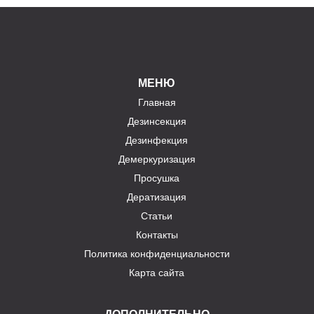
МЕНЮ
Главная
Дезинсекция
Дезинфекция
Демеркуризация
Просушка
Дератизация
Статьи
Контакты
Политика конфиденциальности
Карта сайта