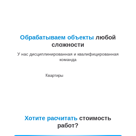
Обрабатываем объекты
любой
сложности
У нас дисциплинированная и квалифицированная
команда
Квартиры
До
Хотите расчитать
стоимость
работ?