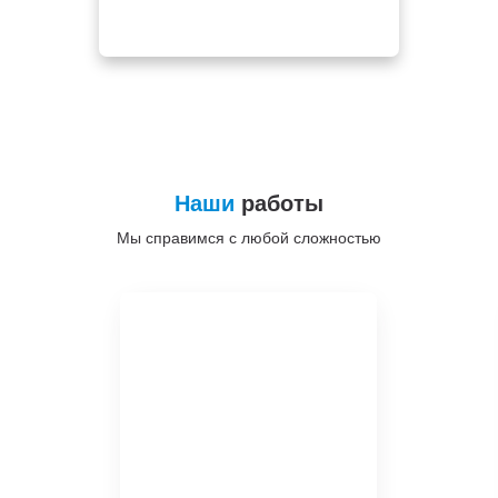
Наши
работы
Мы справимся с любой сложностью