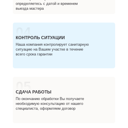
определяетесь с датой и временем
выезда мастера
04
КОНТРОЛЬ СИТУАЦИИ
Наша компания контролирует санитарную
ситуацию на Вашем участке в течение
всего срока гарантии
05
СДАЧА РАБОТЫ
По окончанию обработки Вы получаете
необходимую консультацию от нашего
специалиста, оформляем договор