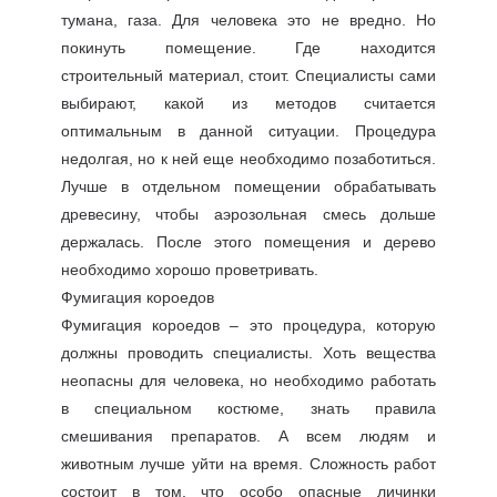
тумана, газа. Для человека это не вредно. Но
покинуть помещение. Где находится
строительный материал, стоит. Специалисты сами
выбирают, какой из методов считается
оптимальным в данной ситуации. Процедура
недолгая, но к ней еще необходимо позаботиться.
Лучше в отдельном помещении обрабатывать
древесину, чтобы аэрозольная смесь дольше
держалась. После этого помещения и дерево
необходимо хорошо проветривать.
Фумигация короедов
Фумигация короедов – это процедура, которую
должны проводить специалисты. Хоть вещества
неопасны для человека, но необходимо работать
в специальном костюме, знать правила
смешивания препаратов. А всем людям и
животным лучше уйти на время. Сложность работ
состоит в том, что особо опасные личинки