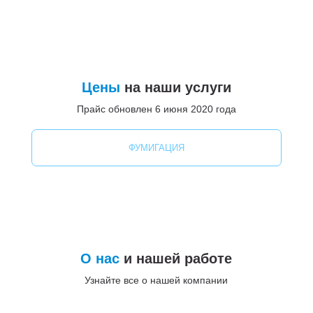
Цены
на наши услуги
Прайс обновлен 6 июня 2020 года
ФУМИГАЦИЯ
О нас
и нашей работе
Узнайте все о нашей компании