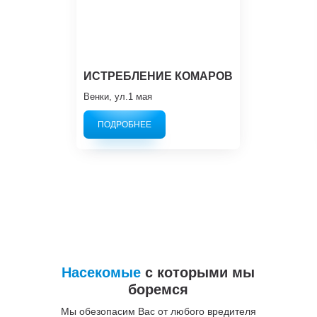
ИСТРЕБЛЕНИЕ КОМАРОВ
Венки, ул.1 мая
ПОДРОБНЕЕ
Насекомые
с которыми мы
боремся
Мы обезопасим Вас от любого вредителя