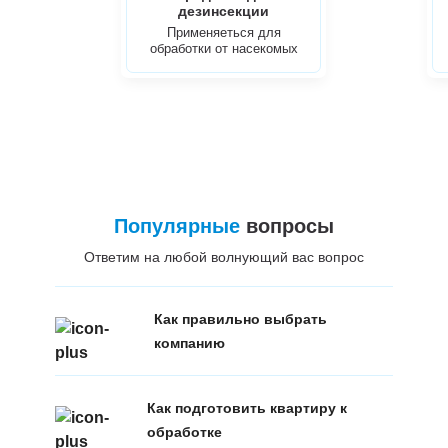
дезинсекции
Применяеться для
обработки от насекомых
Популярные
вопросы
Ответим на любой волнующий вас вопрос
Как правильно выбрать
компанию
Как подготовить квартиру к
обработке