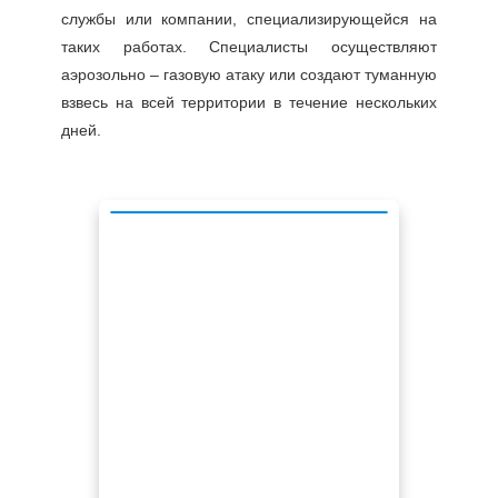
службы или компании, специализирующейся на
таких работах. Специалисты осуществляют
аэрозольно – газовую атаку или создают туманную
взвесь на всей территории в течение нескольких
дней.