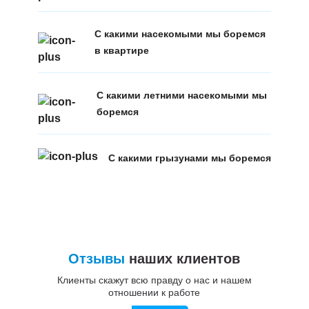
С какими насекомыми мы боремся
в квартире
С какими летними насекомыми мы
боремся
С какими грызунами мы боремся
Отзывы
наших клиентов
Клиенты скажут всю правду о нас и нашем
отношении к работе