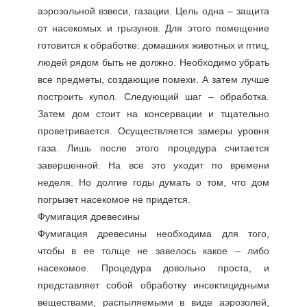
аэрозольной взвеси, газации. Цель одна – защита
от насекомых и грызунов. Для этого помещение
готовится к обработке: домашних животных и птиц,
людей рядом быть не должно. Необходимо убрать
все предметы, создающие помехи. А затем лучше
построить купол. Следующий шаг – обработка.
Затем дом стоит на консервации и тщательно
проветривается. Осуществляется замеры уровня
газа. Лишь после этого процедура считается
завершенной. На все это уходит по времени
неделя. Но долгие годы думать о том, что дом
погрызет насекомое не придется.
Фумигация древесины
Фумигация древесины необходима для того,
чтобы в ее толще не завелось какое – либо
насекомое. Процедура довольно проста, и
представляет собой обработку инсектицидными
веществами, распыляемыми в виде аэрозолей,