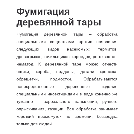
Фумигация
деревянной тары
Фумигация деревянной тары – обработка
специальными веществами против появления
следующих видов насекомых: термитов,
древогрызов, точильщиков, короедов, рогохвостов,
нематод. К деревянной таре можно отнести
ящики, короба, поддоны, детали крепежа,
обрешетки, подмостки. Обрабатываются
непосредственные деревянные изделия
специальными инсектицидами в виде конечно же
туманно – аэрозольного напыления, ручного
опрыскивания, газации. Вся обработка занимает
короткий промежуток по времени, безвредна
только для людей.