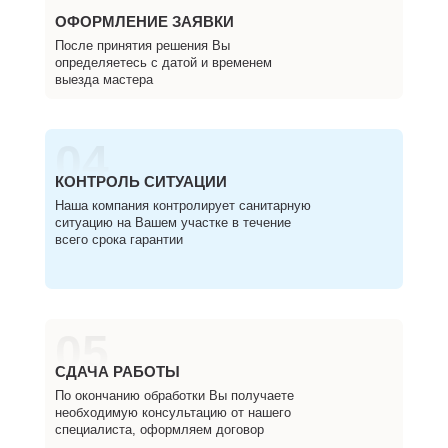
ОФОРМЛЕНИЕ ЗАЯВКИ
После принятия решения Вы
определяетесь с датой и временем
выезда мастера
04
КОНТРОЛЬ СИТУАЦИИ
Наша компания контролирует санитарную
ситуацию на Вашем участке в течение
всего срока гарантии
05
СДАЧА РАБОТЫ
По окончанию обработки Вы получаете
необходимую консультацию от нашего
специалиста, оформляем договор