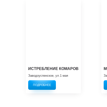
ИСТРЕБЛЕНИЕ КОМАРОВ
М
Заводоуспенское, ул.1 мая
За
ПОДРОБНЕЕ