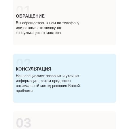
01
ОБРАЩЕНИЕ
Вы обращаетесь к нам по телефону
или оставляете заявку на
консультацию от мастера
02
КОНСУЛЬТАЦИЯ
Наш специалист позвонит и уточнит
информацию, затем предложит
оптимальный метод решения Вашей
проблемы
03