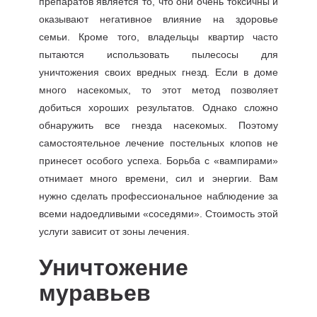
препаратов является то, что они очень токсичны и
оказывают негативное влияние на здоровье
семьи. Кроме того, владельцы квартир часто
пытаются использовать пылесосы для
уничтожения своих вредных гнезд. Если в доме
много насекомых, то этот метод позволяет
добиться хороших результатов. Однако сложно
обнаружить все гнезда насекомых. Поэтому
самостоятельное лечение постельных клопов не
принесет особого успеха. Борьба с «вампирами»
отнимает много времени, сил и энергии. Вам
нужно сделать профессиональное наблюдение за
всеми надоедливыми «соседями». Стоимость этой
услуги зависит от зоны лечения.
Уничтожение
муравьев