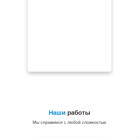
Наши
работы
Мы справимся с любой сложностью