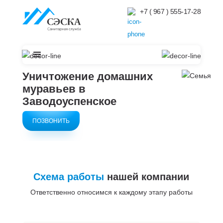
+7 ( 967 ) 555-17-28
Уничтожение домашних
муравьев в
Заводоуспенское
ПОЗВОНИТЬ
Схема работы
нашей компании
Ответственно относимся к каждому этапу работы