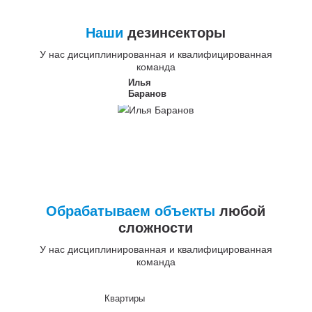
Наши
дезинсекторы
У нас дисциплинированная и квалифицированная
команда
Илья
Баранов
Обрабатываем объекты
любой
сложности
У нас дисциплинированная и квалифицированная
команда
Квартиры
До