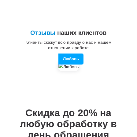
Отзывы
наших клиентов
Клиенты скажут всю правду о нас и нашем
отношении к работе
Любовь
Скидка до 20%
на
любую обработку в
день обращения