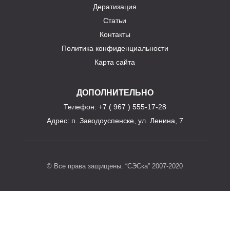
Дератизация
Статьи
Контакты
Политика конфиденциальности
Карта сайта
ДОПОЛНИТЕЛЬНО
Телефон
: +7 ( 967 ) 555-17-28
Адрес:
п. Заводоуспенске, ул. Ленина, 7
© Все права защищены. “СЭСка” 2007-2020