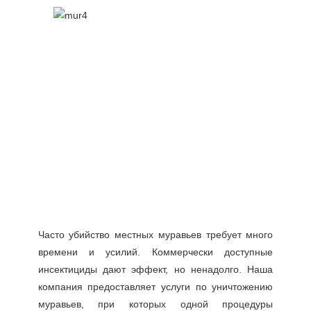
Часто убийство местных муравьев требует много
времени и усилий. Коммерчески доступные
инсектициды дают эффект, но ненадолго. Наша
компания предоставляет услуги по уничтожению
муравьев, при которых одной процедуры