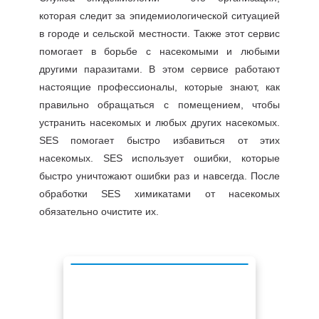
которая следит за эпидемиологической ситуацией
в городе и сельской местности. Также этот сервис
помогает в борьбе с насекомыми и любыми
другими паразитами. В этом сервисе работают
настоящие профессионалы, которые знают, как
правильно обращаться с помещением, чтобы
устранить насекомых и любых других насекомых.
SES помогает быстро избавиться от этих
насекомых. SES использует ошибки, которые
быстро уничтожают ошибки раз и навсегда. После
обработки SES химикатами от насекомых
обязательно очистите их.