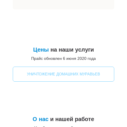
Цены
на наши услуги
Прайс обновлен 6 июня 2020 года
УНИЧТОЖЕНИЕ ДОМАШНИХ МУРАВЬЕВ
О нас
и нашей работе