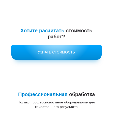
Хотите расчитать
стоимость
работ?
УЗНАТЬ СТОИМОСТЬ
Профессиональная
обработка
Только профессиональное оборудование для
качественного результата