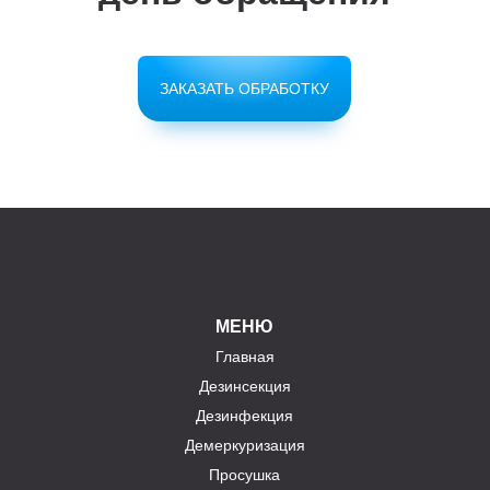
ЗАКАЗАТЬ ОБРАБОТКУ
МЕНЮ
Главная
Дезинсекция
Дезинфекция
Демеркуризация
Просушка