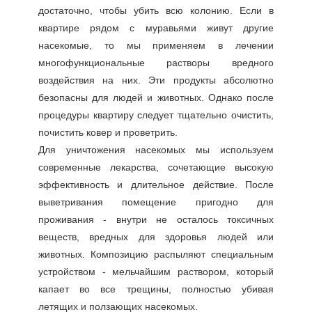
достаточно, чтобы убить всю колонию. Если в
квартире рядом с муравьями живут другие
насекомые, то мы применяем в лечении
многофункциональные растворы вредного
воздействия на них. Эти продукты абсолютно
безопасны для людей и животных. Однако после
процедуры квартиру следует тщательно очистить,
почистить ковер и проветрить.
Для уничтожения насекомых мы используем
современные лекарства, сочетающие высокую
эффективность и длительное действие. После
выветривания помещение пригодно для
проживания - внутри не осталось токсичных
веществ, вредных для здоровья людей или
животных. Композицию распыляют специальным
устройством - мельчайшим раствором, который
капает во все трещины, полностью убивая
летящих и ползающих насекомых.