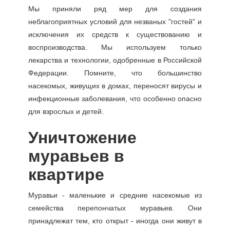
Мы приняли ряд мер для создания
неблагоприятных условий для незваных "гостей" и
исключения их средств к существованию и
воспроизводства. Мы используем только
лекарства и технологии, одобренные в Российской
Федерации. Помните, что большинство
насекомых, живущих в домах, переносят вирусы и
инфекционные заболевания, что особенно опасно
для взрослых и детей.
Уничтожение
муравьев в
квартире
Муравьи - маленькие и средние насекомые из
семейства перепончатых муравьев. Они
принадлежат тем, кто открыт - иногда они живут в