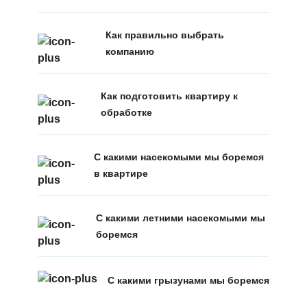
Как правильно выбрать
компанию
Как подготовить квартиру к
обработке
С какими насекомыми мы боремся
в квартире
С какими летними насекомыми мы
боремся
С какими грызунами мы боремся