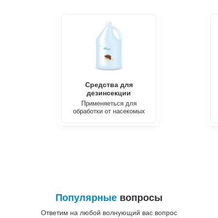
Средства для
дезинсекции
Применяеться для
обработки от насекомых
Популярные
вопросы
Ответим на любой волнующий вас вопрос