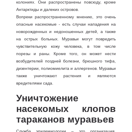
колониях. Они распространены повсюду, кроме
Антарктиды и далеких островов.
Вопреки распространенному мнению, это очень
опасные насекомые - есть случаи нападения на
новорожденных и недоношенных детей, а также
на острых больных. Муравьи могут повредить
чувствительную кожу человека, в том числе
порезы и раны. Кроме того, он может нести
возбудителей поздней болезни, брюшного тифа,
дизентерии, полиомиелита и аллергенов. Муравьи
также уничтожают растения и являются
вредителями сада.
Уничтожение
насекомых клопов
тараканов муравьев
Служба эпидемиологии – это организация,