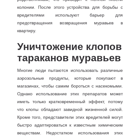
колонии. После этого устройства для борьбы с
вредителями используют барьер для
предотвращения возвращения муравьев в
квартиру.
Уничтожение клопов
тараканов муравьев
Многие люди пытаются использовать различные
аэрозольные продукты, которые покупают в
магазинах, чтобы самим бороться с насекомыми.
Однако использование этих препаратов может
иметь только кратковременный эффект, потому
что клопы обладают завидной жизненной силой.
Кроме того, представители этих вредителей могут
быстро адаптироваться к известным химическим
веществам. Недостатком использования этих