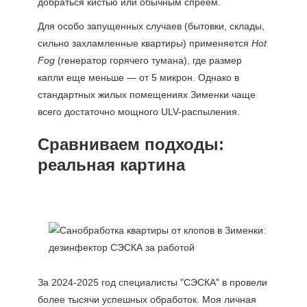
добраться кистью или обычным спреем.
Для особо запущенных случаев (бытовки, склады,
сильно захламленные квартиры) применяется
Hot
Fog
(генератор горячего тумана), где размер
капли еще меньше — от 5 микрон. Однако в
стандартных жилых помещениях Зименки чаще
всего достаточно мощного ULV-распыления.
Сравниваем подходы:
реальная картина
За 2024-2025 год специалисты "СЭСКА" в провели
более тысячи успешных обработок. Моя личная