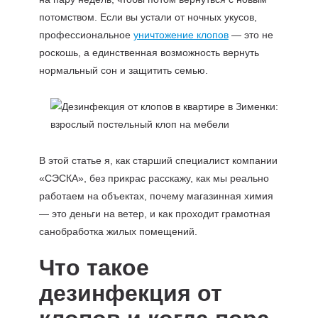
потомством. Если вы устали от ночных укусов,
профессиональное
уничтожение клопов
— это не
роскошь, а единственная возможность вернуть
нормальный сон и защитить семью.
В этой статье я, как старший специалист компании
«СЭСКА», без прикрас расскажу, как мы реально
работаем на объектах, почему магазинная химия
— это деньги на ветер, и как проходит грамотная
санобработка жилых помещений.
Что такое
дезинфекция от