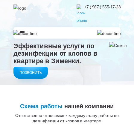
+7 ( 967 ) 555-17-28
Эффективные услуги по
дезинфекции от клопов в
квартире в
Зименки.
ПОЗВОНИТЬ
Схема работы
нашей компании
Ответственно относимся к каждому этапу работы по
дезинфекции от клопов в квартире