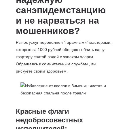
санэпидемстанцию
и не нарваться на
мошенников?
Рынок услуг переполнен "гаражными" мастерами,
которые за 1000 рублей обещают облить вашу
квартиру святой водой с запахом хлорки.
Обращаясь к сомнительным службам , вы
рискуете своим здоровьем.
Красные флаги
недобросовестных
исполнителей: