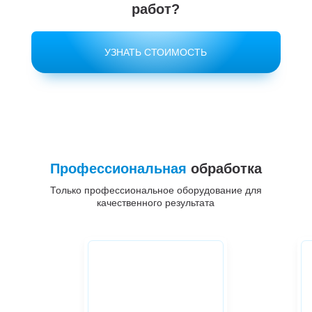
работ?
УЗНАТЬ СТОИМОСТЬ
Профессиональная
обработка
Только профессиональное оборудование для
качественного результата