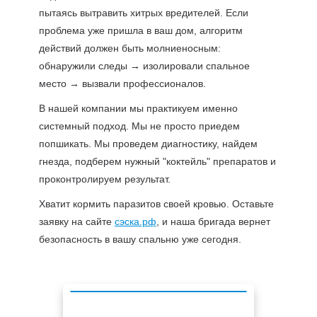
пытаясь вытравить хитрых вредителей. Если
проблема уже пришла в ваш дом, алгоритм
действий должен быть молниеносным:
обнаружили следы → изолировали спальное
место → вызвали профессионалов.
В нашей компании мы практикуем именно
системный подход. Мы не просто приедем
попшикать. Мы проведем диагностику, найдем
гнезда, подберем нужный "коктейль" препаратов и
проконтролируем результат.
Хватит кормить паразитов своей кровью. Оставьте
заявку на сайте
сэска.рф
, и наша бригада вернет
безопасность в вашу спальню уже сегодня.