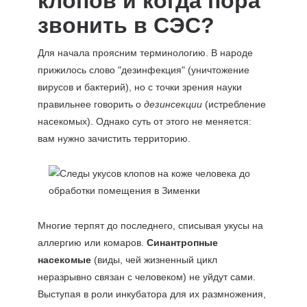
клопов и когда пора
звонить в СЭС?
Для начала проясним терминологию. В народе
прижилось слово "дезинфекция" (уничтожение
вирусов и бактерий), но с точки зрения науки
правильнее говорить о
дезинсекции
(истребление
насекомых). Однако суть от этого не меняется:
вам нужно зачистить территорию.
Многие терпят до последнего, списывая укусы на
аллергию или комаров.
Синантропные
насекомые
(виды, чей жизненный цикл
неразрывно связан с человеком) не уйдут сами.
Выступая в роли инкубатора для их размножения,