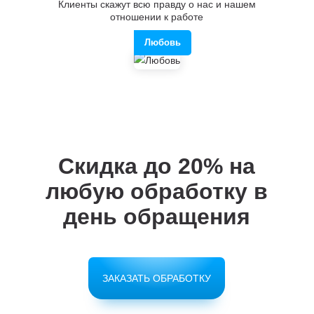
Клиенты скажут всю правду о нас и нашем
отношении к работе
Любовь
Скидка до 20%
на
любую обработку в
день обращения
ЗАКАЗАТЬ ОБРАБОТКУ