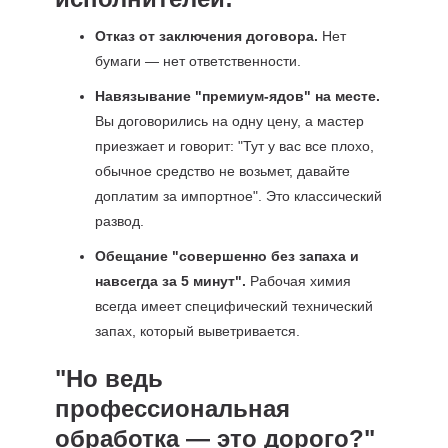
Отказ от заключения договора.
Нет
бумаги — нет ответственности.
Навязывание "премиум-ядов" на месте.
Вы договорились на одну цену, а мастер
приезжает и говорит: "Тут у вас все плохо,
обычное средство не возьмет, давайте
доплатим за импортное". Это классический
развод.
Обещание "совершенно без запаха и
навсегда за 5 минут".
Рабочая химия
всегда имеет специфический технический
запах, который выветривается.
"Но ведь
профессиональная
обработка — это дорого?"