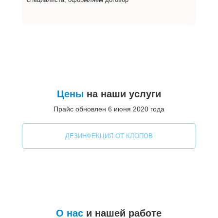
Цены
на наши услуги
Прайс обновлен 6 июня 2020 года
ДЕЗИНФЕКЦИЯ ОТ КЛОПОВ
О нас
и нашей работе