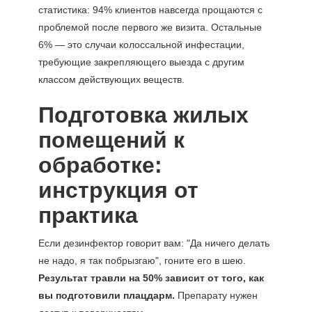
статистика: 94% клиентов навсегда прощаются с
проблемой после первого же визита. Остальные
6% — это случаи колоссальной инфестации,
требующие закрепляющего выезда с другим
классом действующих веществ.
Подготовка жилых
помещений к
обработке:
инструкция от
практика
Если дезинфектор говорит вам: "Да ничего делать
не надо, я так побрызгаю", гоните его в шею.
Результат травли на 50% зависит от того, как
вы подготовили плацдарм.
Препарату нужен