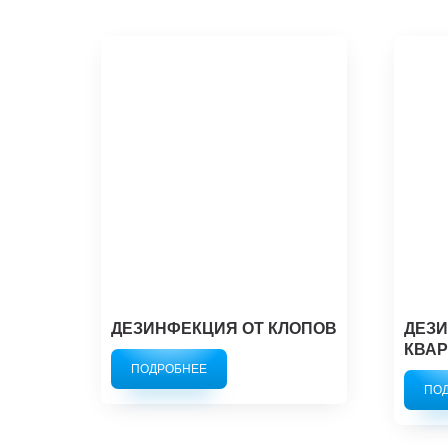
ДЕЗИНФЕКЦИЯ ОТ КЛОПОВ
ДЕЗИ
КВАР
ПОДРОБНЕЕ
ПО