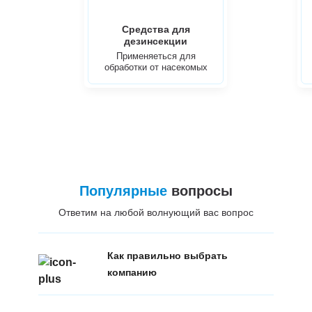
Средства для
дезинсекции
Применяеться для
обработки от насекомых
Популярные
вопросы
Ответим на любой волнующий вас вопрос
Как правильно выбрать
компанию