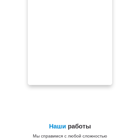
Наши
работы
Мы справимся с любой сложностью