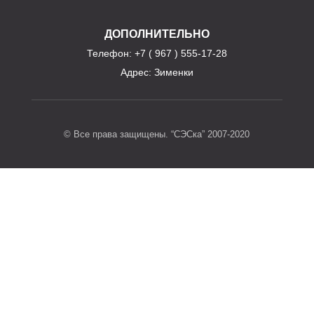
ДОПОЛНИТЕЛЬНО
Телефон
: +7 ( 967 ) 555-17-28
Адрес:
Зименки
© Все права защищены. “СЭСка” 2007-2020