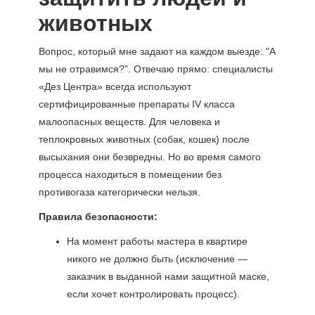
животных
Вопрос, который мне задают на каждом выезде: "А
мы не отравимся?". Отвечаю прямо: специалисты
«Дез Центра» всегда используют
сертифицированные препараты IV класса
малоопасных веществ. Для человека и
теплокровных животных (собак, кошек) после
высыхания они безвредны. Но во время самого
процесса находиться в помещении без
противогаза категорически нельзя.
Правила безопасности:
На момент работы мастера в квартире
никого не должно быть (исключение —
заказчик в выданной нами защитной маске,
если хочет контролировать процесс).