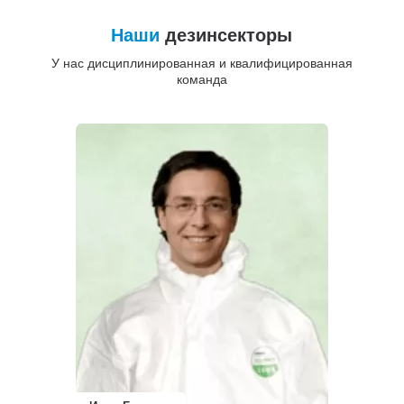
Наши
дезинсекторы
У нас дисциплинированная и квалифицированная
команда