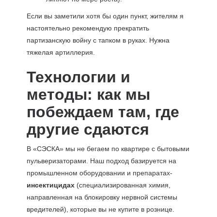
Если вы заметили хотя бы один пункт, жителям я
настоятельно рекомендую прекратить
партизанскую войну с тапком в руках. Нужна
тяжелая артиллерия.
Технологии и
методы: как мы
побеждаем там, где
другие сдаются
В «СЭСКА» мы не бегаем по квартире с бытовыми
пульверизаторами. Наш подход базируется на
промышленном оборудовании и препаратах-
инсектицидах
(специализированная химия,
направленная на блокировку нервной системы
вредителей), которые вы не купите в рознице.