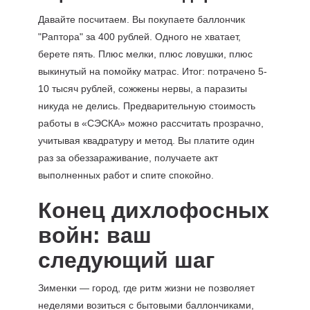
Давайте посчитаем. Вы покупаете баллончик
"Раптора" за 400 рублей. Одного не хватает,
берете пять. Плюс мелки, плюс ловушки, плюс
выкинутый на помойку матрас. Итог: потрачено 5-
10 тысяч рублей, сожжены нервы, а паразиты
никуда не делись. Предварительную стоимость
работы в «СЭСКА» можно рассчитать прозрачно,
учитывая квадратуру и метод. Вы платите один
раз за обеззараживание, получаете акт
выполненных работ и спите спокойно.
Конец дихлофосных
войн: ваш
следующий шаг
Зименки — город, где ритм жизни не позволяет
неделями возиться с бытовыми баллончиками,