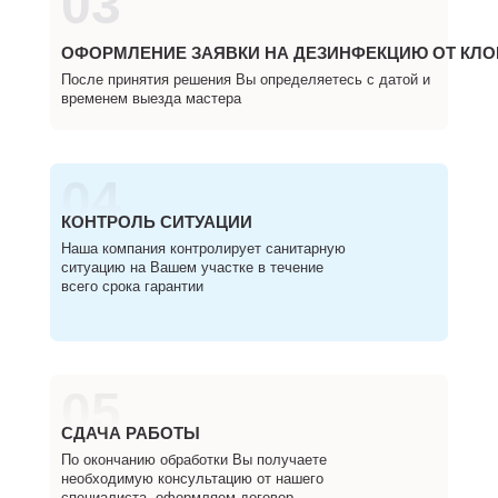
03
ОФОРМЛЕНИЕ ЗАЯВКИ НА ДЕЗИНФЕКЦИЮ ОТ КЛО
После принятия решения Вы определяетесь с датой и
временем выезда мастера
04
КОНТРОЛЬ СИТУАЦИИ
Наша компания контролирует санитарную
ситуацию на Вашем участке в течение
всего срока гарантии
05
СДАЧА РАБОТЫ
По окончанию обработки Вы получаете
необходимую консультацию от нашего
специалиста, оформляем договор