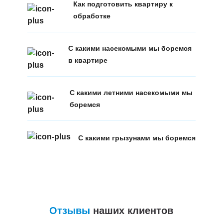
Как подготовить квартиру к
обработке
С какими насекомыми мы боремся
в квартире
С какими летними насекомыми мы
боремся
С какими грызунами мы боремся
Отзывы
наших клиентов