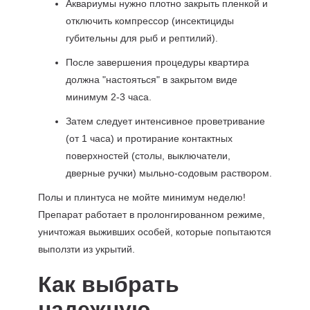
Аквариумы нужно плотно закрыть пленкой и
отключить компрессор (инсектициды
губительны для рыб и рептилий).
После завершения процедуры квартира
должна "настояться" в закрытом виде
минимум 2-3 часа.
Затем следует интенсивное проветривание
(от 1 часа) и протирание контактных
поверхностей (столы, выключатели,
дверные ручки) мыльно-содовым раствором.
Полы и плинтуса не мойте минимум неделю!
Препарат работает в пролонгированном режиме,
уничтожая выживших особей, которые попытаются
выползти из укрытий.
Как выбрать
надежную