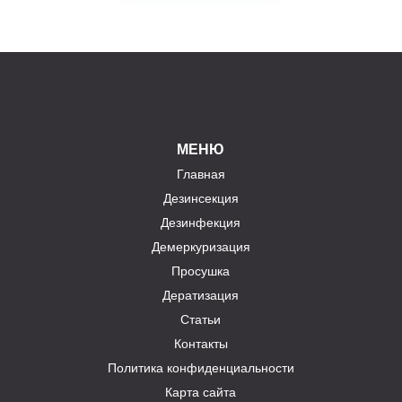
МЕНЮ
Главная
Дезинсекция
Дезинфекция
Демеркуризация
Просушка
Дератизация
Статьи
Контакты
Политика конфиденциальности
Карта сайта