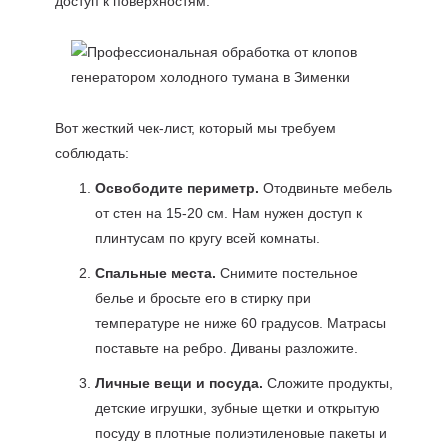
доступ к поверхностям.
Вот жесткий чек-лист, который мы требуем
соблюдать:
Освободите периметр.
Отодвиньте мебель
от стен на 15-20 см. Нам нужен доступ к
плинтусам по кругу всей комнаты.
Спальные места.
Снимите постельное
белье и бросьте его в стирку при
температуре не ниже 60 градусов. Матрасы
поставьте на ребро. Диваны разложите.
Личные вещи и посуда.
Сложите продукты,
детские игрушки, зубные щетки и открытую
посуду в плотные полиэтиленовые пакеты и