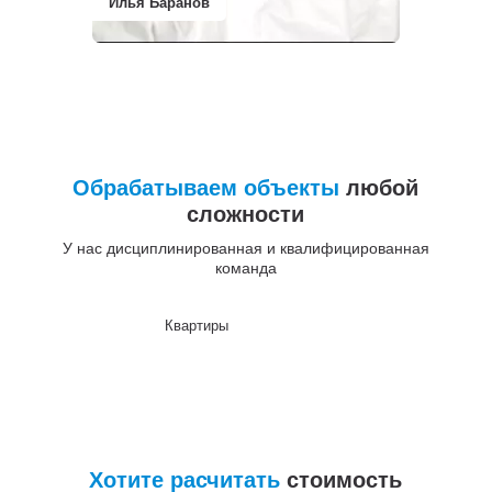
Илья Баранов
Обрабатываем объекты
любой
сложности
У нас дисциплинированная и квалифицированная
команда
Квартиры
До
Хотите расчитать
стоимость