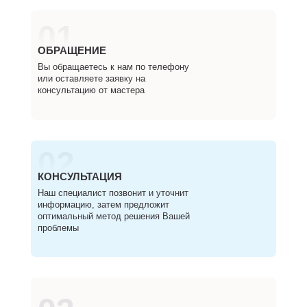
01
ОБРАЩЕНИЕ
Вы обращаетесь к нам по телефону
или оставляете заявку на
консультацию от мастера
02
КОНСУЛЬТАЦИЯ
Наш специалист позвонит и уточнит
информацию, затем предложит
оптимальный метод решения Вашей
проблемы