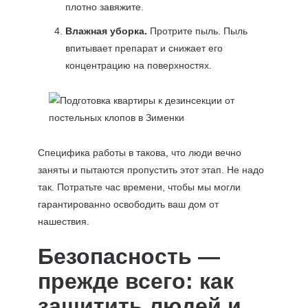
плотно завяжите.
Влажная уборка.
Протрите пыль. Пыль
впитывает препарат и снижает его
концентрацию на поверхностях.
Специфика работы в такова, что люди вечно
заняты и пытаются пропустить этот этап. Не надо
так. Потратьте час времени, чтобы мы могли
гарантированно освободить ваш дом от
нашествия.
Безопасность —
прежде всего: как
защитить людей и