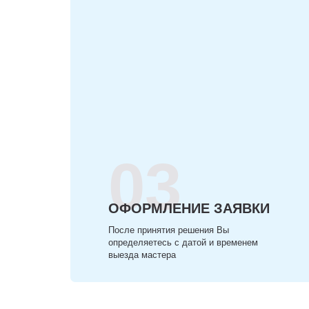
03
ОФОРМЛЕНИЕ ЗАЯВКИ
После принятия решения Вы
определяетесь с датой и временем
выезда мастера