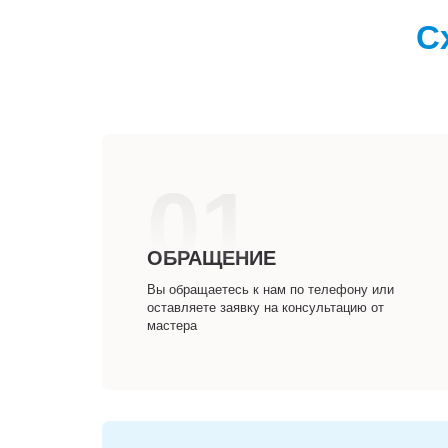
С
01
ОБРАЩЕНИЕ
Вы обращаетесь к нам по телефону или
оставляете заявку на консультацию от
мастера