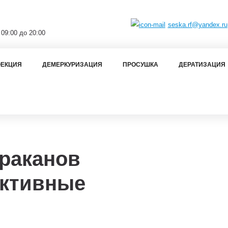
seska.rf@yandex.ru
 09:00 до 20:00
ЕКЦИЯ
ДЕМЕРКУРИЗАЦИЯ
ПРОСУШКА
ДЕРАТИЗАЦИЯ
араканов
ективные