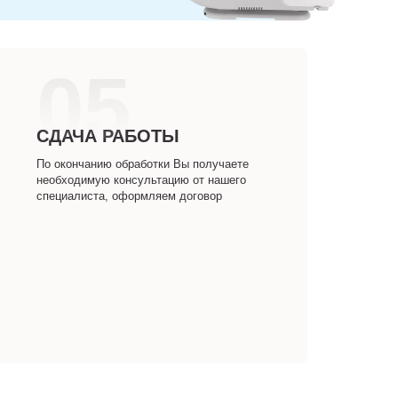
05
СДАЧА РАБОТЫ
По окончанию обработки Вы получаете
необходимую консультацию от нашего
специалиста, оформляем договор