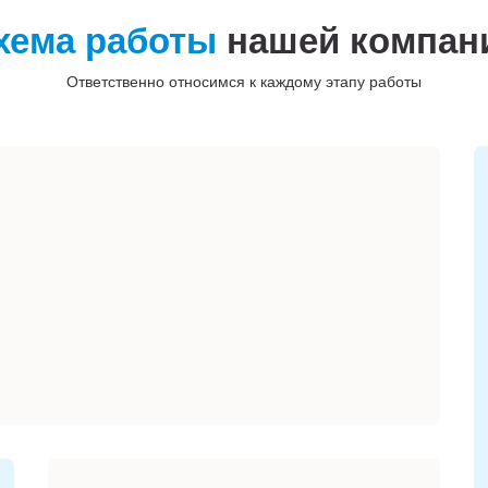
хема работы
нашей компан
Ответственно относимся к каждому этапу работы