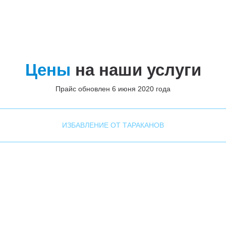
Цены
на наши услуги
Прайс обновлен 6 июня 2020 года
ИЗБАВЛЕНИЕ ОТ ТАРАКАНОВ