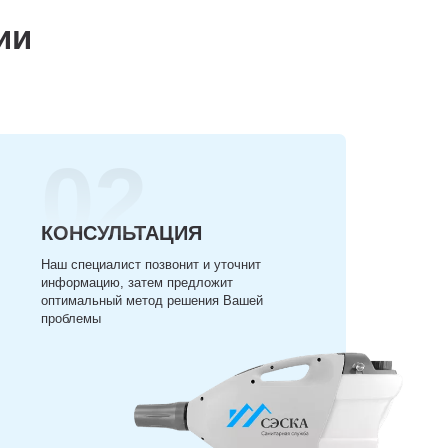
ии
02
КОНСУЛЬТАЦИЯ
Наш специалист позвонит и уточнит
информацию, затем предложит
оптимальный метод решения Вашей
проблемы