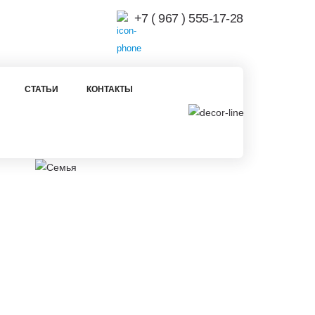
+7 ( 967 ) 555-17-28
СТАТЬИ
КОНТАКТЫ