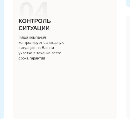
04
КОНТРОЛЬ
СИТУАЦИИ
Наша компания
контролирует санитарную
ситуацию на Вашем
участке в течение всего
срока гарантии