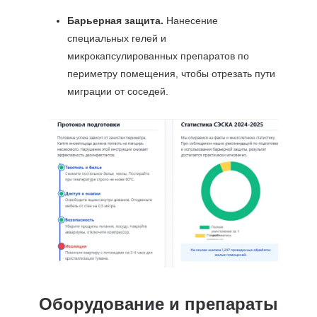
Барьерная защита.
Нанесение
специальных гелей и
микрокапсулированных препаратов по
периметру помещения, чтобы отрезать пути
миграции от соседей.
Оборудование и препараты