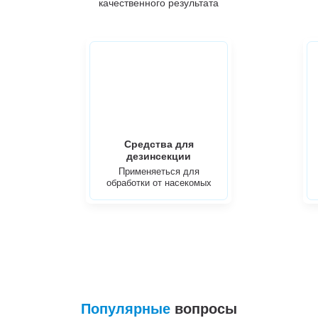
качественного результата
Средства для
дезинсекции
Применяеться для
обработки от насекомых
Популярные
вопросы