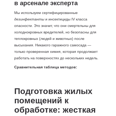
в арсенале эксперта
Мы используем сертифицированные
дезинфектанты
и инсектициды IV класса
опасности. Это значит, что они смертельны для
холоднокровных вредителей, но безопасны для
теплокровных (людей и животных) после
высыхания. Никакого гаражного самосада —
только проверенная химия, которая продолжает
работать на поверхностях до нескольких недель.
Сравнительная таблица методов:
Подготовка жилых
помещений к
обработке: жесткая