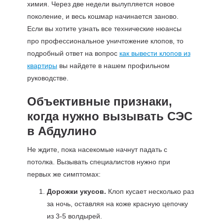
химия. Через две недели вылупляется новое
поколение, и весь кошмар начинается заново.
Если вы хотите узнать все технические нюансы
про профессиональное уничтожение клопов, то
подробный ответ на вопрос
как вывести клопов из
квартиры
вы найдете в нашем профильном
руководстве.
Объективные признаки,
когда нужно вызывать СЭС
в Абдулино
Не ждите, пока насекомые начнут падать с
потолка. Вызывать специалистов нужно при
первых же симптомах:
Дорожки укусов.
Клоп кусает несколько раз
за ночь, оставляя на коже красную цепочку
из 3-5 волдырей.