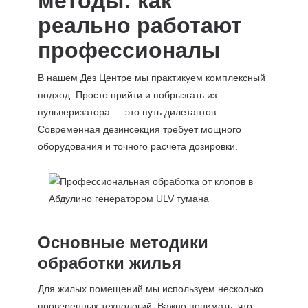
методы: как
реально работают
профессионалы
В нашем Дез Центре мы практикуем комплексный
подход. Просто прийти и побрызгать из
пульверизатора — это путь дилетантов.
Современная дезинсекция требует мощного
оборудования и точного расчета дозировки.
Основные методики
обработки жилья
Для жилых помещений мы используем несколько
проверенных технологий. Важно понимать, что