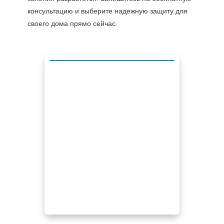
консультацию и выберите надежную защиту для
своего дома прямо сейчас.