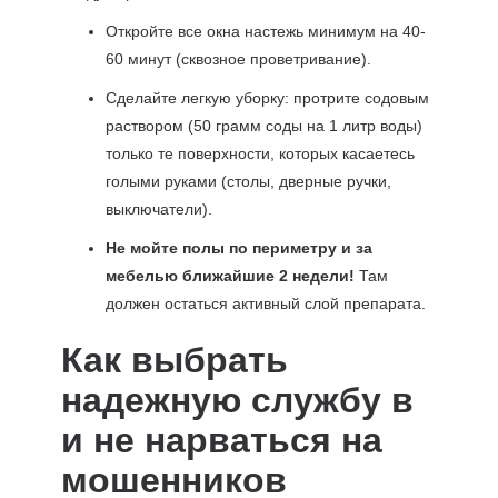
Откройте все окна настежь минимум на 40-
60 минут (сквозное проветривание).
Сделайте легкую уборку: протрите содовым
раствором (50 грамм соды на 1 литр воды)
только те поверхности, которых касаетесь
голыми руками (столы, дверные ручки,
выключатели).
Не мойте полы по периметру и за
мебелью ближайшие 2 недели!
Там
должен остаться активный слой препарата.
Как выбрать
надежную службу в
и не нарваться на
мошенников