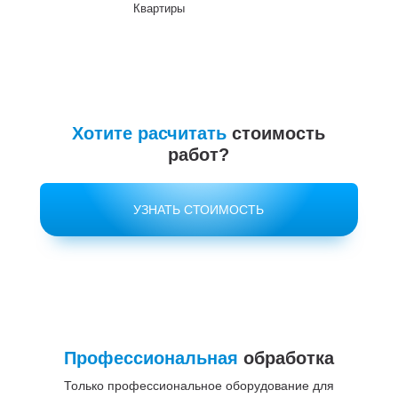
Квартиры
До
Хотите расчитать
стоимость
работ?
УЗНАТЬ СТОИМОСТЬ
Профессиональная
обработка
Только профессиональное оборудование для