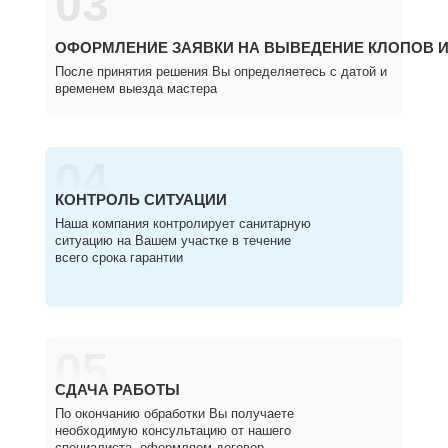
03
ОФОРМЛЕНИЕ ЗАЯВКИ НА ВЫВЕДЕНИЕ КЛОПОВ И
После принятия решения Вы определяетесь с датой и
временем выезда мастера
04
КОНТРОЛЬ СИТУАЦИИ
Наша компания контролирует санитарную
ситуацию на Вашем участке в течение
всего срока гарантии
05
СДАЧА РАБОТЫ
По окончанию обработки Вы получаете
необходимую консультацию от нашего
специалиста, оформляем договор