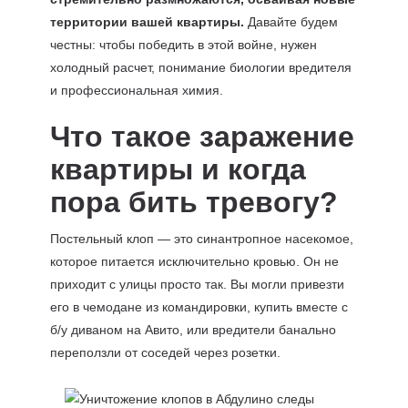
территории вашей квартиры.
Давайте будем
честны: чтобы победить в этой войне, нужен
холодный расчет, понимание биологии вредителя
и профессиональная химия.
Что такое заражение
квартиры и когда
пора бить тревогу?
Постельный клоп — это синантропное насекомое,
которое питается исключительно кровью. Он не
приходит с улицы просто так. Вы могли привезти
его в чемодане из командировки, купить вместе с
б/у диваном на Авито, или вредители банально
переползли от соседей через розетки.