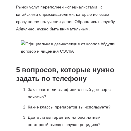
Рынок услуг переполнен «специалистами» с
китайскими опрыскивателями, которые исчезают
сразу после получения денег. Обращаясь в службу
Абдулино, нужно быть внимательным.
5 вопросов, которые нужно
задать по телефону
Заключаете ли вы официальный договор с
печатью?
Какие классы препаратов вы используете?
Даете ли вы гарантию на бесплатный
повторный выезд в случае рецидива?