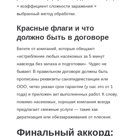
× коэффициент сложности заражения ×
выбранный метод обработки.
Красные флаги и что
должно быть в договоре
Бегите от компаний, которые обещают
«истребление любых насекомых за 5 минут
навсегда без запаха и подготовки». Чудес не
бывает. В правильном договоре должны быть
прописаны реквизиты санэпидемстанции или
ООО, четко указан срок гарантии (у нас это от 1
года) и приложен акт выполненных работ. К слову,
помимо насекомых, хорошая компания всегда
предлагает смежные услуги — такие как
дератизация или обеззараживание от плесени.
Финальный аккорд: