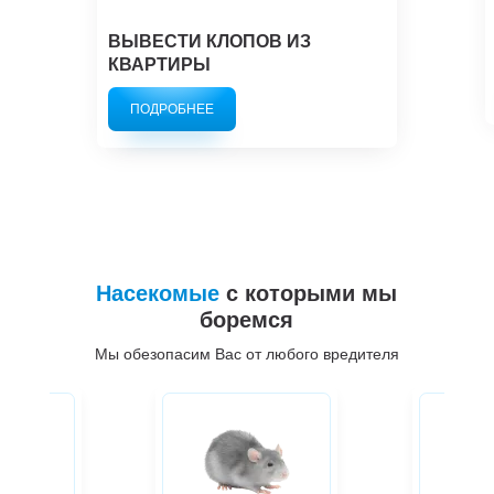
ВЫВЕСТИ КЛОПОВ ИЗ
КВАРТИРЫ
ПОДРОБНЕЕ
Насекомые
с которыми мы
боремся
Мы обезопасим Вас от любого вредителя