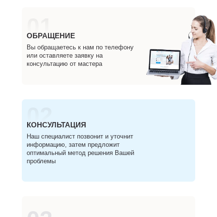
01
ОБРАЩЕНИЕ
Вы обращаетесь к нам по телефону
или оставляете заявку на
консультацию от мастера
02
КОНСУЛЬТАЦИЯ
Наш специалист позвонит и уточнит
информацию, затем предложит
оптимальный метод решения Вашей
проблемы