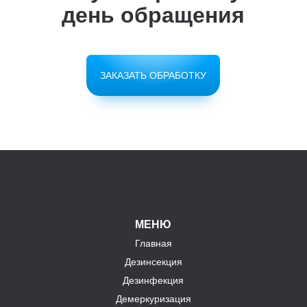
день обращения
ЗАКАЗАТЬ ОБРАБОТКУ
МЕНЮ
Главная
Дезинсекция
Дезинфекция
Демеркуризация