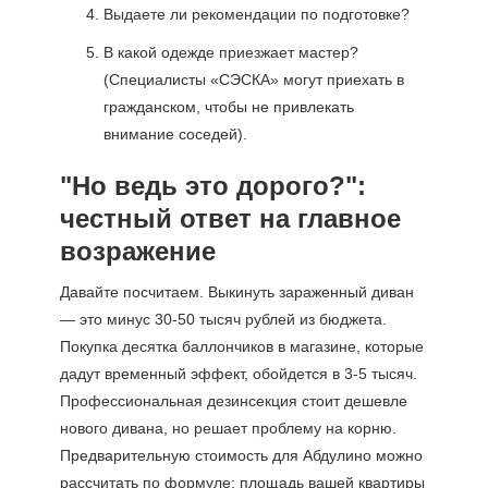
Выдаете ли рекомендации по подготовке?
В какой одежде приезжает мастер?
(Специалисты «СЭСКА» могут приехать в
гражданском, чтобы не привлекать
внимание соседей).
"Но ведь это дорого?":
честный ответ на главное
возражение
Давайте посчитаем. Выкинуть зараженный диван
— это минус 30-50 тысяч рублей из бюджета.
Покупка десятка баллончиков в магазине, которые
дадут временный эффект, обойдется в 3-5 тысяч.
Профессиональная дезинсекция стоит дешевле
нового дивана, но решает проблему на корню.
Предварительную стоимость для Абдулино можно
рассчитать по формуле: площадь вашей квартиры