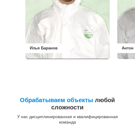
Илья Баранов
Антон
Обрабатываем объекты
любой
сложности
У нас дисциплинированная и квалифицированная
команда