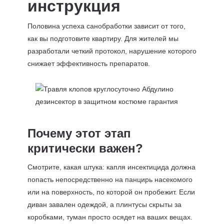
инструкция
Половина успеха санобработки зависит от того,
как вы подготовите квартиру. Для жителей мы
разработали четкий протокол, нарушение которого
снижает эффективность препаратов.
Почему этот этап
критически важен?
Смотрите, какая штука: капля инсектицида должна
попасть непосредственно на панцирь насекомого
или на поверхность, по которой он пробежит. Если
диван завален одеждой, а плинтусы скрыты за
коробками, туман просто осядет на ваших вещах.