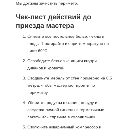
Мы должны зачистить периметр.
Чек-лист действий до
приезда мастера
Снимите все постельное белье, чехлы и
пледы. Постирайте их при температуре не
ниже 60°C.
Освободите бельевые ящики внутри
диванов и кроватей.
Отодвиньте мебель от стен примерно на 0,5
метра, чтобы мастер мог пройти по
периметру.
Уберите продукты питания, посуду и
средства личной гигиены в герметичные
пакеты или спрячьте в холодильник.
Отключите аквариумный компрессор и