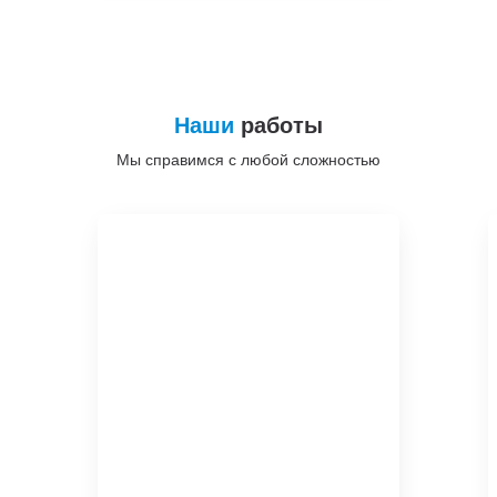
Наши
работы
Мы справимся с любой сложностью