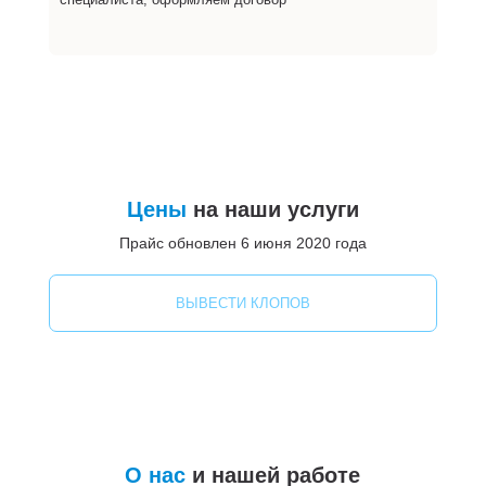
Цены
на наши услуги
Прайс обновлен 6 июня 2020 года
ВЫВЕСТИ КЛОПОВ
О нас
и нашей работе