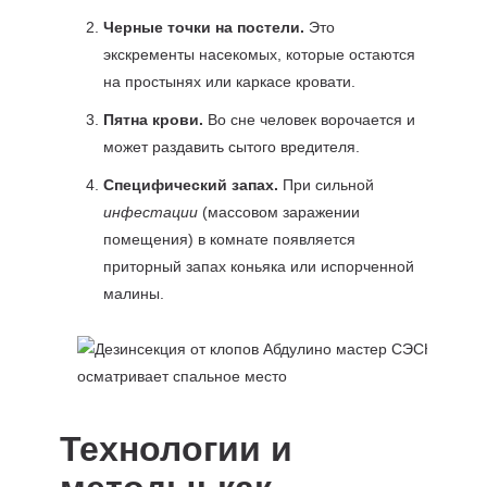
Черные точки на постели.
Это
экскременты насекомых, которые остаются
на простынях или каркасе кровати.
Пятна крови.
Во сне человек ворочается и
может раздавить сытого вредителя.
Специфический запах.
При сильной
инфестации
(массовом заражении
помещения) в комнате появляется
приторный запах коньяка или испорченной
малины.
Технологии и