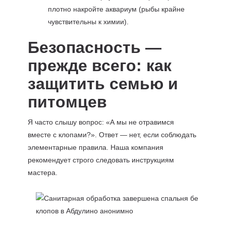
плотно накройте аквариум (рыбы крайне
чувствительны к химии).
Безопасность —
прежде всего: как
защитить семью и
питомцев
Я часто слышу вопрос: «А мы не отравимся
вместе с клопами?». Ответ — нет, если соблюдать
элементарные правила. Наша компания
рекомендует строго следовать инструкциям
мастера.