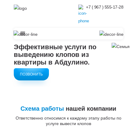
+7 ( 967 ) 555-17-28
Эффективные услуги по
выведению клопов из
квартиры в
Абдулино.
ПОЗВОНИТЬ
Схема работы
нашей компании
Ответственно относимся к каждому этапу работы по
услуге вывести клопов