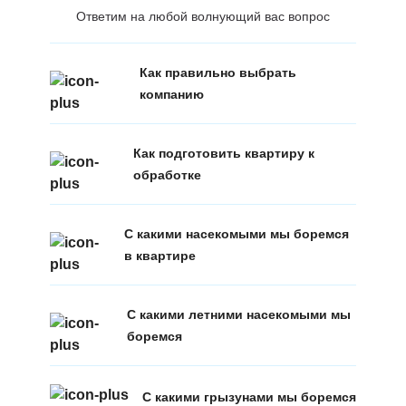
Ответим на любой волнующий вас вопрос
Как правильно выбрать
компанию
Как подготовить квартиру к
обработке
С какими насекомыми мы боремся
в квартире
С какими летними насекомыми мы
боремся
С какими грызунами мы боремся