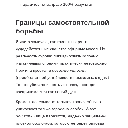
Границы самостоятельной
борьбы
Я часто замечаю, как клиенты верят в
чудодейственные свойства эфирных масел. Но
реальность сурова: ликвидировать колонию
магазинными спреями практически невозможно.
Причина кроется в
резистентности
(приобретенной устойчивости насекомых к ядам).
То, что убивало их пять лет назад, сегодня
воспринимается как легкий душ.
Кроме того, самостоятельная травля обычно
уничтожает только взрослых особей. А вот
ооцисты
(яйца паразитов) надежно защищены
плотной оболочкой, которую не берет бытовая