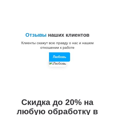
Отзывы
наших клиентов
Клиенты скажут всю правду о нас и нашем
отношении к работе
Любовь
Скидка до 20%
на
любую обработку в