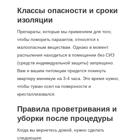
Классы опасности и сроки
изоляции
Препараты, которые мы применяем для того,
чтобы поморить паразитов, относятся к
малоопасным веществам. Однако в момент
распыления находиться в помещении без СИЗ
(средств индивидуальной защиты) запрещено.
Вам и вашим питомцам придется покинуть
квартиру минимум на 3-4 часа. Это время нужно,
чтобы туман осел на поверхности и
кристаллизовался.
Правила проветривания и
уборки после процедуры
Когда вы вернетесь домой, нужно сделать
следующее: