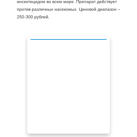
инсектицидом во всем мире. Препарат действует
против различных насекомых. Ценовой диапазон –
250-300 рублей.