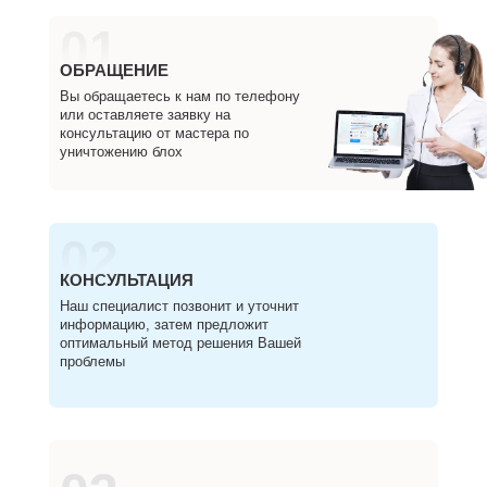
01
ОБРАЩЕНИЕ
Вы обращаетесь к нам по телефону
или оставляете заявку на
консультацию от мастера по
уничтожению блох
02
КОНСУЛЬТАЦИЯ
Наш специалист позвонит и уточнит
информацию, затем предложит
оптимальный метод решения Вашей
проблемы