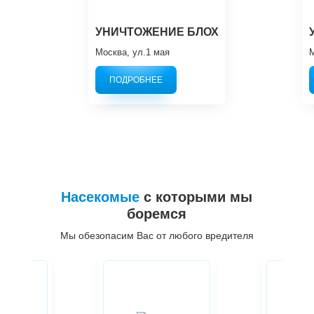
УНИЧТОЖЕНИЕ БЛОХ
Москва, ул.1 мая
М
ПОДРОБНЕЕ
Насекомые
с которыми мы
боремся
Мы обезопасим Вас от любого вредителя