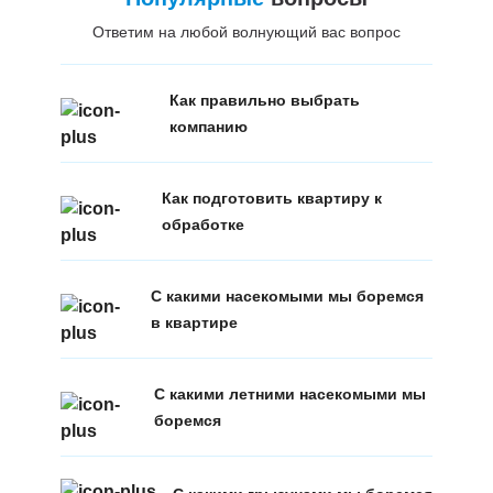
Ответим на любой волнующий вас вопрос
Как правильно выбрать
компанию
Как подготовить квартиру к
обработке
С какими насекомыми мы боремся
в квартире
С какими летними насекомыми мы
боремся