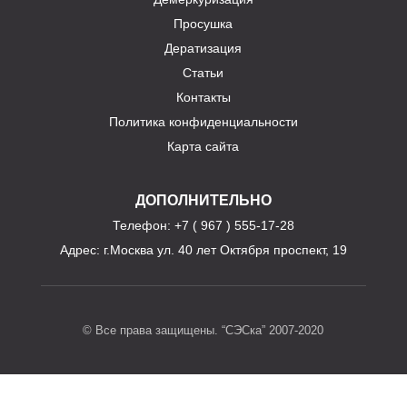
Просушка
Дератизация
Статьи
Контакты
Политика конфиденциальности
Карта сайта
ДОПОЛНИТЕЛЬНО
Телефон
: +7 ( 967 ) 555-17-28
Адрес:
г.Москва ул. 40 лет Октября проспект, 19
© Все права защищены. “СЭСка” 2007-2020