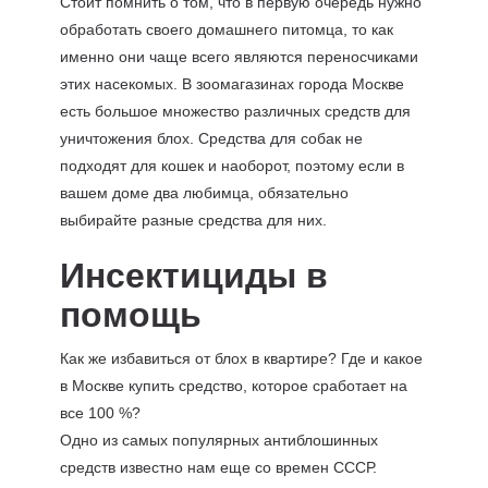
Стоит помнить о том, что в первую очередь нужно
обработать своего домашнего питомца, то как
именно они чаще всего являются переносчиками
этих насекомых. В зоомагазинах города Москве
есть большое множество различных средств для
уничтожения блох. Средства для собак не
подходят для кошек и наоборот, поэтому если в
вашем доме два любимца, обязательно
выбирайте разные средства для них.
Инсектициды в
помощь
Как же избавиться от блох в квартире? Где и какое
в Москве купить средство, которое сработает на
все 100 %?
Одно из самых популярных антиблошинных
средств известно нам еще со времен СССР.