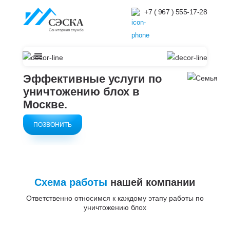
+7 ( 967 ) 555-17-28
Эффективные услуги по
уничтожению блох в
Москве.
ПОЗВОНИТЬ
Схема работы
нашей компании
Ответственно относимся к каждому этапу работы по
уничтожению блох