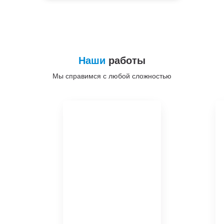
Наши
работы
Мы справимся с любой сложностью