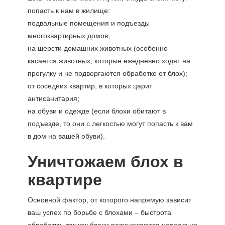
попасть к нам в жилище:
подвальные помещения и подъезды
многоквартирных домов;
на шерсти домашних животных (особенно
касается животных, которые ежедневно ходят на
прогулку и не подвергаются обработке от блох);
от соседних квартир, в которых царит
антисанитария;
на обуви и одежде (если блохи обитают в
подъезде, то они с легкостью могут попасть к вам
в дом на вашей обуви).
Уничтожаем блох в
квартире
Основной фактор, от которого напрямую зависит
ваш успех по борьбе с блохами – быстрота