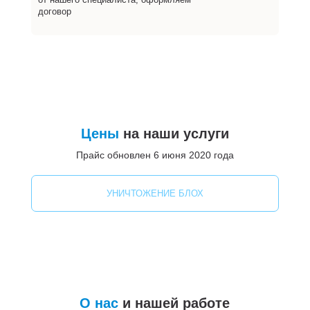
договор
Цены
на наши услуги
Прайс обновлен 6 июня 2020 года
УНИЧТОЖЕНИЕ БЛОХ
О нас
и нашей работе