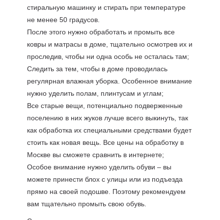
стиральную машинку и стирать при температуре
не менее 50 градусов.
После этого нужно обработать и промыть все
ковры и матрасы в доме, тщательно осмотрев их и
проследив, чтобы ни одна особь не осталась там;
Следить за тем, чтобы в доме проводилась
регулярная влажная уборка. Особенное внимание
нужно уделить полам, плинтусам и углам;
Все старые вещи, потенциально подверженные
поселению в них жуков лучше всего выкинуть, так
как обработка их специальными средствами будет
стоить как новая вещь. Все цены на обработку в
Москве вы сможете сравнить в интернете;
Особое внимание нужно уделить обуви – вы
можете принести блох с улицы или из подъезда
прямо на своей подошве. Поэтому рекомендуем
вам тщательно промыть свою обувь.