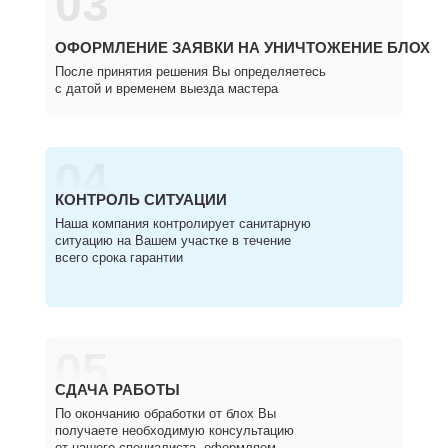
03
ОФОРМЛЕНИЕ ЗАЯВКИ НА УНИЧТОЖЕНИЕ БЛОХ
После принятия решения Вы определяетесь
с датой и временем выезда мастера
04
КОНТРОЛЬ СИТУАЦИИ
Наша компания контролирует санитарную
ситуацию на Вашем участке в течение
всего срока гарантии
05
СДАЧА РАБОТЫ
По окончанию обработки от блох Вы
получаете необходимую консультацию
от нашего специалиста, оформляем