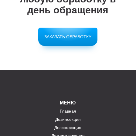
день обращения
ЗАКАЗАТЬ ОБРАБОТКУ
МЕНЮ
Главная
Дезинсекция
Дезинфекция
Демеркуризация