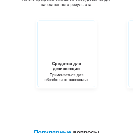
качественного результата
Средства для
дезинсекции
Применяеться для
обработки от насекомых
Популярные
вопросы