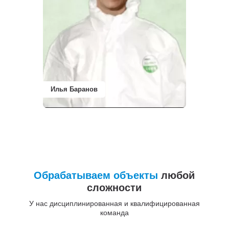
Илья Баранов
Обрабатываем объекты
любой
сложности
У нас дисциплинированная и квалифицированная
команда