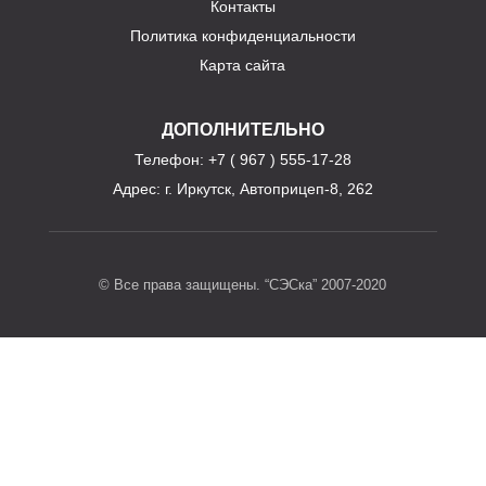
Контакты
Политика конфиденциальности
Карта сайта
ДОПОЛНИТЕЛЬНО
Телефон
: +7 ( 967 ) 555-17-28
Адрес:
г. Иркутск, Автоприцеп-8, 262
© Все права защищены. “СЭСка” 2007-2020