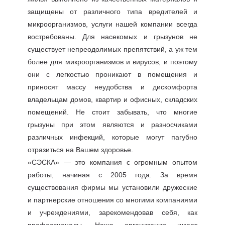
защищены от различного типа вредителей и
микроорганизмов, услуги нашей компании всегда
востребованы. Для насекомых и грызунов не
существует непреодолимых препятствий, а уж тем
более для микроорганизмов и вирусов, и поэтому
они с легкостью проникают в помещения и
приносят массу неудобства и дискомфорта
владельцам домов, квартир и офисных, складских
помещений. Не стоит забывать, что многие
грызуны при этом являются и разносчиками
различных инфекций, которые могут пагубно
отразиться на Вашем здоровье.
«СЭСКА» — это компания с огромным опытом
работы, начиная с 2005 года. За время
существования фирмы мы установили дружеские
и партнерские отношения со многими компаниями
и учреждениями, зарекомендовав себя, как