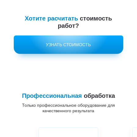
Хотите расчитать
стоимость
работ?
УЗНАТЬ СТОИМОСТЬ
Профессиональная
обработка
Только профессиональное оборудование для
качественного результата