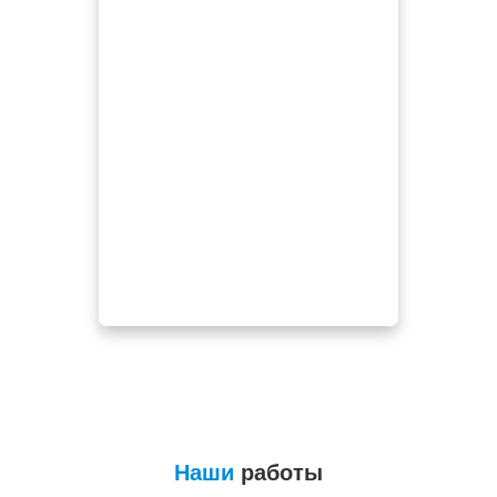
Наши
работы