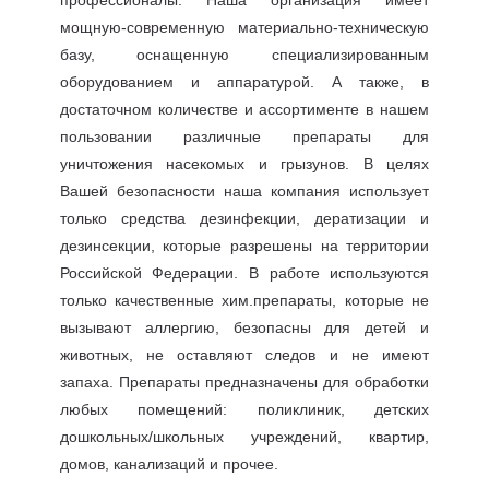
профессионалы. Наша организация имеет
мощную-современную материально-техническую
базу, оснащенную специализированным
оборудованием и аппаратурой. А также, в
достаточном количестве и ассортименте в нашем
пользовании различные препараты для
уничтожения насекомых и грызунов. В целях
Вашей безопасности наша компания использует
только средства дезинфекции, дератизации и
дезинсекции, которые разрешены на территории
Российской Федерации. В работе используются
только качественные хим.препараты, которые не
вызывают аллергию, безопасны для детей и
животных, не оставляют следов и не имеют
запаха. Препараты предназначены для обработки
любых помещений: поликлиник, детских
дошкольных/школьных учреждений, квартир,
домов, канализаций и прочее.