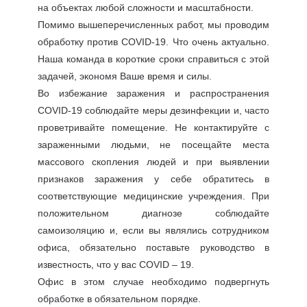
на объектах любой сложности и масштабности.
Помимо вышеперечисленных работ, мы проводим
обработку против COVID-19. Что очень актуально.
Наша команда в короткие сроки справиться с этой
задачей, экономя Ваше время и силы.
Во избежание заражения и распространения
COVID-19 соблюдайте меры дезинфекции и, часто
проветривайте помещение. Не контактируйте с
зараженными людьми, не посещайте места
массового скопления людей и при выявлении
признаков заражения у себе обратитесь в
соответствующие медицинские учреждения. При
положительном диагнозе соблюдайте
самоизоляцию и, если вы являлись сотрудником
офиса, обязательно поставьте руководство в
известность, что у вас COVID – 19.
Офис в этом случае необходимо подвергнуть
обработке в обязательном порядке.