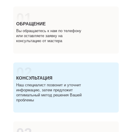
01
ОБРАЩЕНИЕ
Вы обращаетесь к нам по телефону
или оставляете заявку на
консультацию от мастера
02
КОНСУЛЬТАЦИЯ
Наш специалист позвонит и уточнит
информацию, затем предложит
оптимальный метод решения Вашей
проблемы