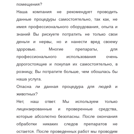
помещения?
Наша компания не рекомендует проводить
данные процедуры самостоятельно, так как, не
имея профессионального оборудования, опыта и
знаний Вы рискуете потратить не только свои
деньги и нервы, но и нанести вред своему
здоровью. Многие препараты, для
профессионального использования очень
дорогостоящие и покупая их самостоятельно, в
розницу, Вы потратите больше, чем обошлась бы
наша услуга.
Опасна ли данная процедура для людей и
животных?
Нет, наш ответ. Мы используем только
лицензированные и проверенные средства,
которые абсолютно безопасны. После окончания
обработки никаких следов препаратов не
остается. После проведенных работ мы проводим