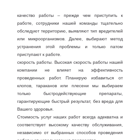
качество работы – прежде чем приступить к
работе, сотрудники нашей команды тщательно
обследуют территорию, выявляют тип вредителей
или микроорганизмов. Далее, выбирают метод
устранения этой проблемы и только патом
приступают к работе.
скорость работы. Высокая скорость работы нашей
компании не влияет на эффективность
проведенных работ. Планирую избавиться от
клопов, тараканов или плесени мы выбираем
только быстродействующие препараты,
гарантирующие быстрый результат, без вреда для
Вашего здоровья.
Стоимость услуг наших работ всегда адекватна и
соответствует высокому качеству обслуживания,
независимо от выбранных способов проведения