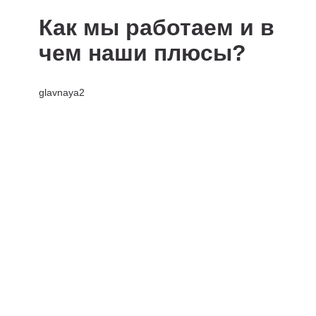
Как мы работаем и в
чем наши плюсы?