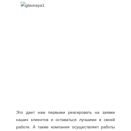
Это дает нам первыми реагировать на заявки
наших клиентов и оставаться лучшими в своей
работе. А также компания осуществляет работы