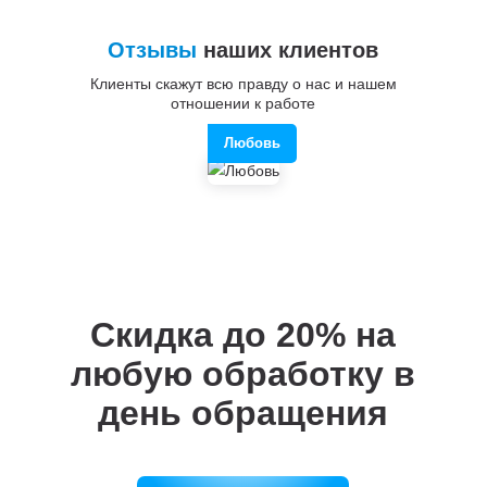
Отзывы
наших клиентов
Клиенты скажут всю правду о нас и нашем
отношении к работе
Любовь
Скидка до 20%
на
любую обработку в
день обращения