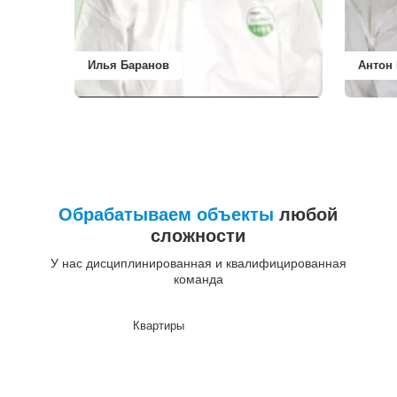
Илья Баранов
Антон
Обрабатываем объекты
любой
сложности
У нас дисциплинированная и квалифицированная
команда
Квартиры
До