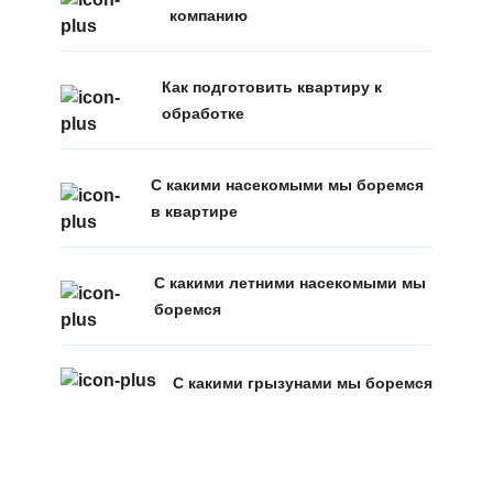
компанию
Как подготовить квартиру к
обработке
С какими насекомыми мы боремся
в квартире
С какими летними насекомыми мы
боремся
С какими грызунами мы боремся