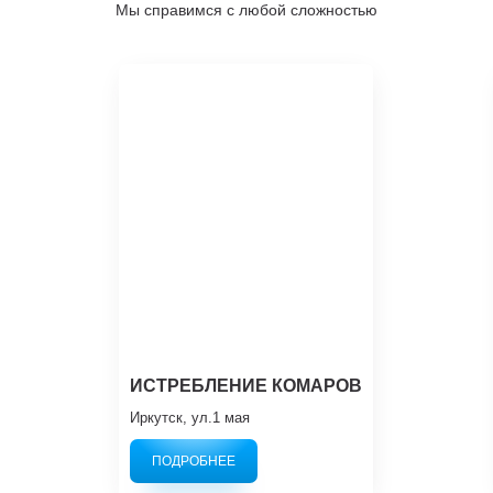
Мы справимся с любой сложностью
ИСТРЕБЛЕНИЕ КОМАРОВ
Иркутск, ул.1 мая
ПОДРОБНЕЕ