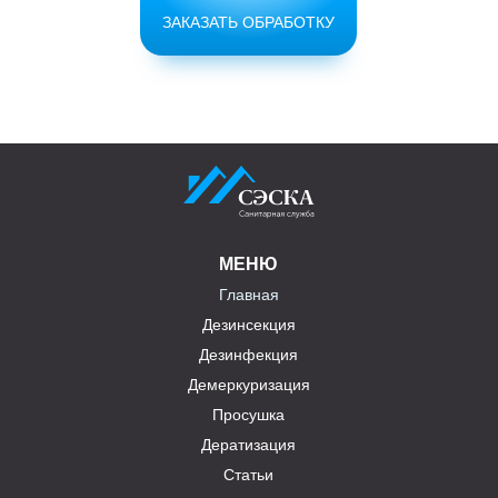
ЗАКАЗАТЬ ОБРАБОТКУ
МЕНЮ
Главная
Дезинсекция
Дезинфекция
Демеркуризация
Просушка
Дератизация
Статьи