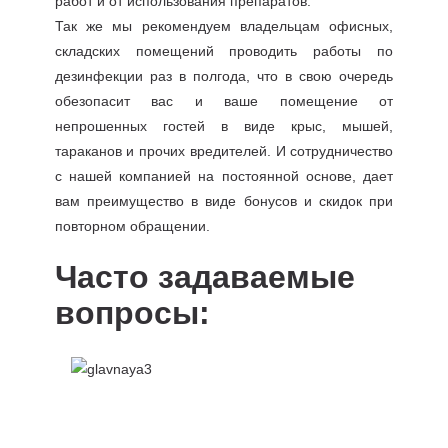
работ и от использования препаратов.
Так же мы рекомендуем владельцам офисных,
складских помещений проводить работы по
дезинфекции раз в полгода, что в свою очередь
обезопасит вас и ваше помещение от
непрошенных гостей в виде крыс, мышей,
тараканов и прочих вредителей. И сотрудничество
с нашей компанией на постоянной основе, дает
вам преимущество в виде бонусов и скидок при
повторном обращении.
Часто задаваемые
вопросы: