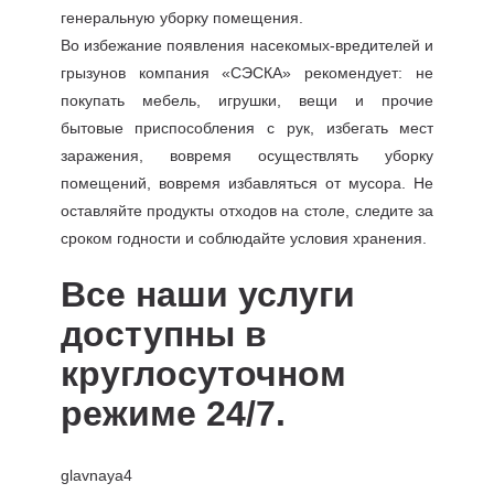
генеральную уборку помещения.
Во избежание появления насекомых-вредителей и
грызунов компания «СЭСКА» рекомендует: не
покупать мебель, игрушки, вещи и прочие
бытовые приспособления с рук, избегать мест
заражения, вовремя осуществлять уборку
помещений, вовремя избавляться от мусора. Не
оставляйте продукты отходов на столе, следите за
сроком годности и соблюдайте условия хранения.
Все наши услуги
доступны в
круглосуточном
режиме 24/7.