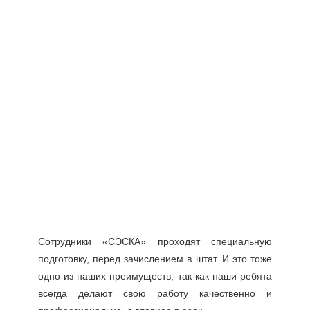
Сотрудники «СЭСКА» проходят специальную
подготовку, перед зачислением в штат. И это тоже
одно из наших преимуществ, так как наши ребята
всегда делают свою работу качественно и