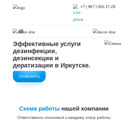
+7 ( 967 ) 555-17-28
Эффективные услуги
дезинфекции,
дезинсекции и
дератизации в
Иркутске.
ПОЗВОНИТЬ
Схема работы
нашей компании
Ответственно относимся к каждому этапу работы