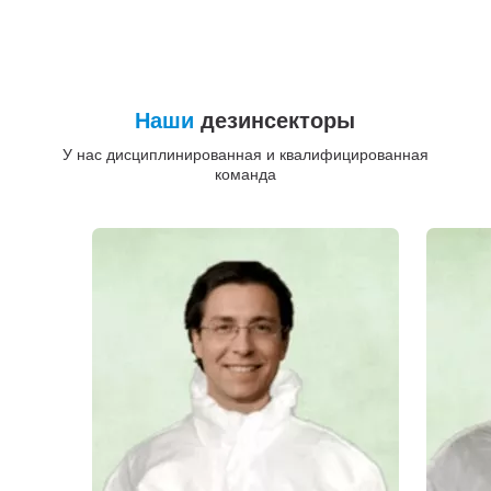
Наши
дезинсекторы
У нас дисциплинированная и квалифицированная
команда