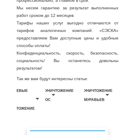
профессионально, а главное в срок.
Мы несем гарантию за результат выполненных
работ сроком до 12 месяцев.
Тарифы наших услуг выгодно отличаются от
тарифов аналогичных компаний. «СЭСКА»
предоставляем Вам доступные цены и удобные
способы оплаты!
Конфиденциальность, скорость, безопасность,
социальность! Вы останетесь довольны
результатом!
Так же вам будут интересны статьи:
БЕЛЬЕВЫЕ
УНИЧТОЖЕНИЕ
УНИЧТОЖЕНИЕ
ВШИ
ОС
МУРАВЬЕВ
УНИЧТОЖЕНИЕ