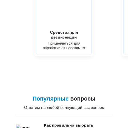
Средства для
дезинсекции
Применяеться для
обработки от насекомых
Популярные
вопросы
Ответим на любой волнующий вас вопрос
Как правильно выбрать