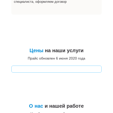
специалиста, оформляем договор
Цены
на наши услуги
Прайс обновлен 6 июня 2020 года
О нас
и нашей работе