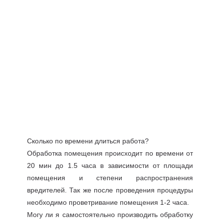
Сколько по времени длиться работа?
Обработка помещения происходит по времени от
20 мин до 1.5 часа в зависимости от площади
помещения и степени распространения
вредителей. Так же после проведения процедуры
необходимо проветривание помещения 1-2 часа.
Могу ли я самостоятельно производить обработку