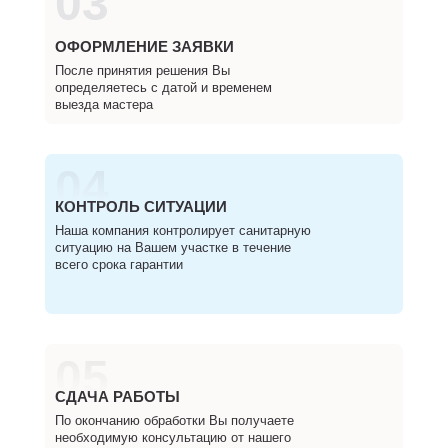
03
ОФОРМЛЕНИЕ ЗАЯВКИ
После принятия решения Вы
определяетесь с датой и временем
выезда мастера
04
КОНТРОЛЬ СИТУАЦИИ
Наша компания контролирует санитарную
ситуацию на Вашем участке в течение
всего срока гарантии
05
СДАЧА РАБОТЫ
По окончанию обработки Вы получаете
необходимую консультацию от нашего