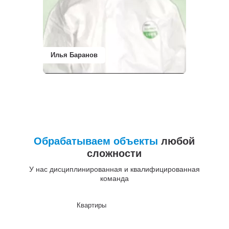
Илья Баранов
Обрабатываем объекты
любой
сложности
У нас дисциплинированная и квалифицированная
команда
Квартиры
До