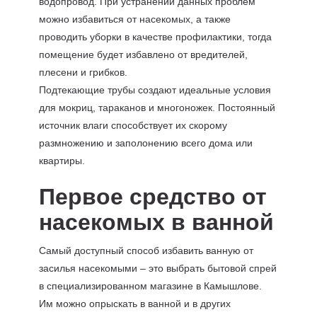
водопровод. При устранении данных проблем
можно избавиться от насекомых, а также
проводить уборки в качестве профилактики, тогда
помещение будет избавлено от вредителей,
плесени и грибков.
Подтекающие трубы создают идеальные условия
для мокриц, тараканов и многоножек. Постоянный
источник влаги способствует их скорому
размножению и заполонению всего дома или
квартиры.
Первое средство от
насекомых в ванной
Самый доступный способ избавить ванную от
засилья насекомыми – это выбрать бытовой спрей
в специализированном магазине в Камышлове.
Им можно опрыскать в ванной и в других