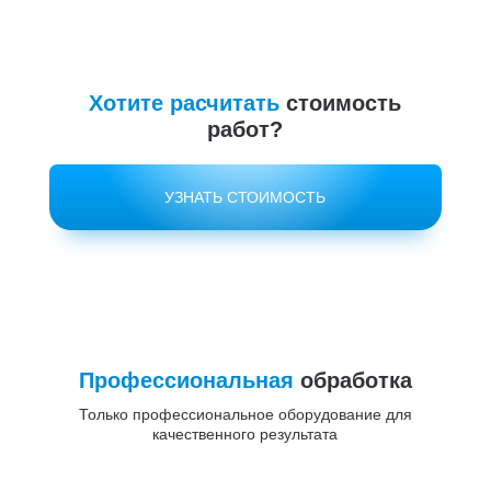
Хотите расчитать
стоимость
работ?
УЗНАТЬ СТОИМОСТЬ
Профессиональная
обработка
Только профессиональное оборудование для
качественного результата