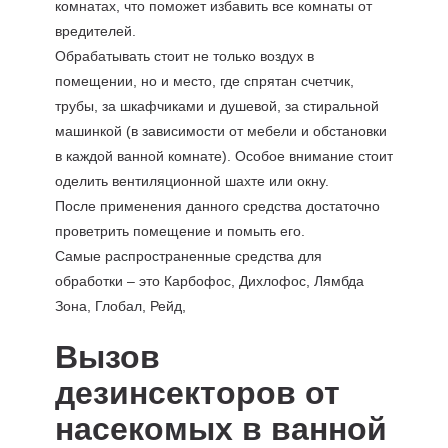
комнатах, что поможет избавить все комнаты от
вредителей.
Обрабатывать стоит не только воздух в
помещении, но и место, где спрятан счетчик,
трубы, за шкафчиками и душевой, за стиральной
машинкой (в зависимости от мебели и обстановки
в каждой ванной комнате). Особое внимание стоит
оделить вентиляционной шахте или окну.
После применения данного средства достаточно
проветрить помещение и помыть его.
Самые распространенные средства для
обработки – это Карбофос, Дихлофос, Лямбда
Зона, Глобал, Рейд,
Вызов
дезинсекторов от
насекомых в ванной