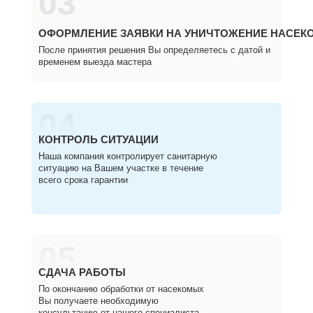
03
ОФОРМЛЕНИЕ ЗАЯВКИ НА УНИЧТОЖЕНИЕ НАСЕК
После принятия решения Вы определяетесь с датой и
временем выезда мастера
04
КОНТРОЛЬ СИТУАЦИИ
Наша компания контролирует санитарную
ситуацию на Вашем участке в течение
всего срока гарантии
05
СДАЧА РАБОТЫ
По окончанию обработки от насекомых
Вы получаете необходимую
консультацию от нашего специалиста,