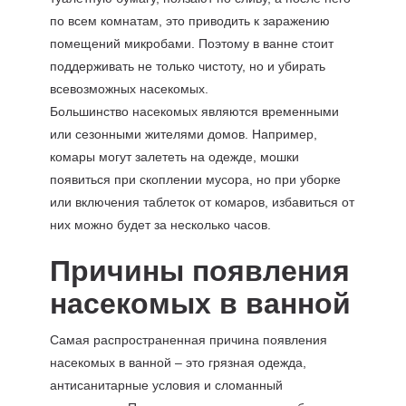
по всем комнатам, это приводить к заражению
помещений микробами. Поэтому в ванне стоит
поддерживать не только чистоту, но и убирать
всевозможных насекомых.
Большинство насекомых являются временными
или сезонными жителями домов. Например,
комары могут залететь на одежде, мошки
появиться при скоплении мусора, но при уборке
или включения таблеток от комаров, избавиться от
них можно будет за несколько часов.
Причины появления
насекомых в ванной
Самая распространенная причина появления
насекомых в ванной – это грязная одежда,
антисанитарные условия и сломанный