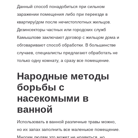
Данный способ понадобиться при сильном
заражении помещения либо при переезде в
квартиру/дом после нечистоплотных жильцов.
Дезинсекторы частных или городских служб
Камышлове заключают договор с жильцом дома и
обговаривают способ обработки. В большинстве
случаев, специалисты предлагают обработать не
только одну комнату, а сразу все помещение.
Народные методы
борьбы с
насекомыми в
ванной
Использовать в ванной различные травы можно,
но их запах заполнить все маленькое помещение.
Многим людям это может не нравиться, но