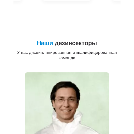
Наши
дезинсекторы
У нас дисциплинированная и квалифицированная
команда