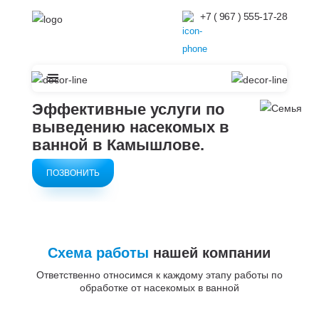
+7 ( 967 ) 555-17-28
Эффективные услуги по
выведению насекомых в
ванной в
Камышлове.
ПОЗВОНИТЬ
Схема работы
нашей компании
Ответственно относимся к каждому этапу работы по
обработке от насекомых в ванной