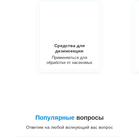
Средства для
дезинсекции
Применяеться для
обработки от насекомых
Популярные
вопросы
Ответим на любой волнующий вас вопрос