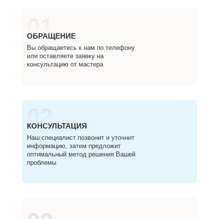
01
ОБРАЩЕНИЕ
Вы обращаетесь к нам по телефону
или оставляете заявку на
консультацию от мастера
02
КОНСУЛЬТАЦИЯ
Наш специалист позвонит и уточнит
информацию, затем предложит
оптимальный метод решения Вашей
проблемы