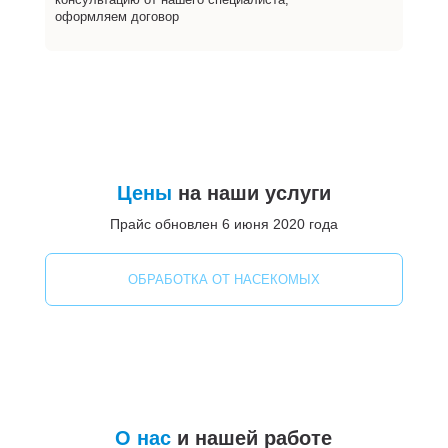
оформляем договор
Цены
на наши услуги
Прайс обновлен 6 июня 2020 года
ОБРАБОТКА ОТ НАСЕКОМЫХ
О нас
и нашей работе