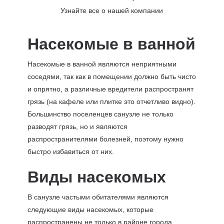
Узнайте все о нашей компании
Насекомые в ванной
Насекомые в ванной являются неприятными
соседями, так как в помещении должно быть чисто
и опрятно, а различные вредители распространят
грязь (на кафеле или плитке это отчетливо видно).
Большинство поселенцев санузле не только
разводят грязь, но и являются
распространителями болезней, поэтому нужно
быстро избавиться от них.
Виды насекомых
В санузле частыми обитателями являются
следующие виды насекомых, которые
распространены не только в районе города