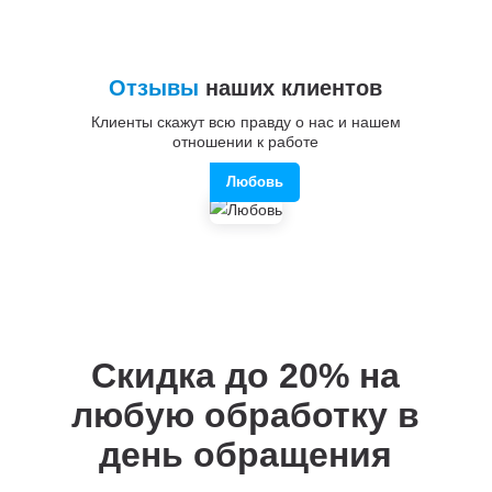
Отзывы
наших клиентов
Клиенты скажут всю правду о нас и нашем
отношении к работе
Любовь
Скидка до 20%
на
любую обработку в
день обращения