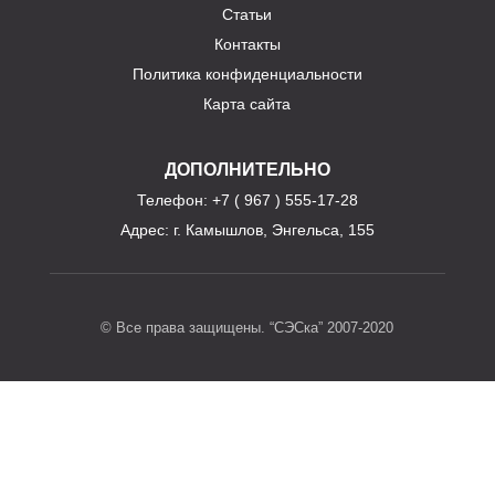
Статьи
Контакты
Политика конфиденциальности
Карта сайта
ДОПОЛНИТЕЛЬНО
Телефон
: +7 ( 967 ) 555-17-28
Адрес:
г. Камышлов, Энгельса, 155
© Все права защищены. “СЭСка” 2007-2020