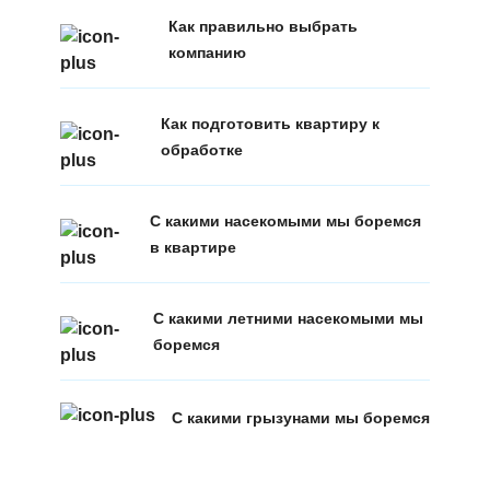
Как правильно выбрать
компанию
Как подготовить квартиру к
обработке
С какими насекомыми мы боремся
в квартире
С какими летними насекомыми мы
боремся
С какими грызунами мы боремся