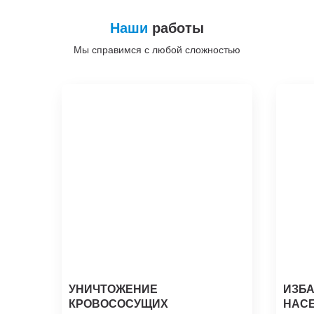
Наши
работы
Мы справимся с любой сложностью
УНИЧТОЖЕНИЕ
ИЗБА
КРОВОСОСУЩИХ
НАСЕ