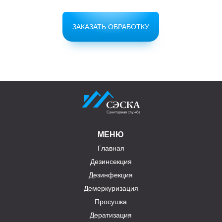
ЗАКАЗАТЬ ОБРАБОТКУ
МЕНЮ
Главная
Дезинсекция
Дезинфекция
Демеркуризация
Просушка
Дератизация