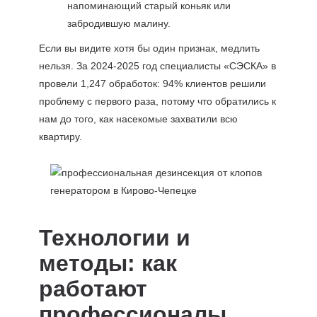
напоминающий старый коньяк или
забродившую малину.
Если вы видите хотя бы один признак, медлить
нельзя. За 2024-2025 год специалисты «СЭСКА» в
провели 1,247 обработок: 94% клиентов решили
проблему с первого раза, потому что обратились к
нам до того, как насекомые захватили всю
квартиру.
Технологии и
методы: как
работают
профессионалы