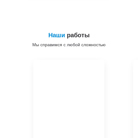
Наши
работы
Мы справимся с любой сложностью