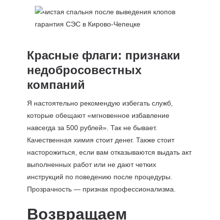
Красные флаги: признаки
недобросовестных
компаний
Я настоятельно рекомендую избегать служб,
которые обещают «мгновенное избавление
навсегда за 500 рублей». Так не бывает.
Качественная химия стоит денег. Также стоит
насторожиться, если вам отказываются выдать акт
выполненных работ или не дают четких
инструкций по поведению после процедуры.
Прозрачность — признак профессионализма.
Возвращаем