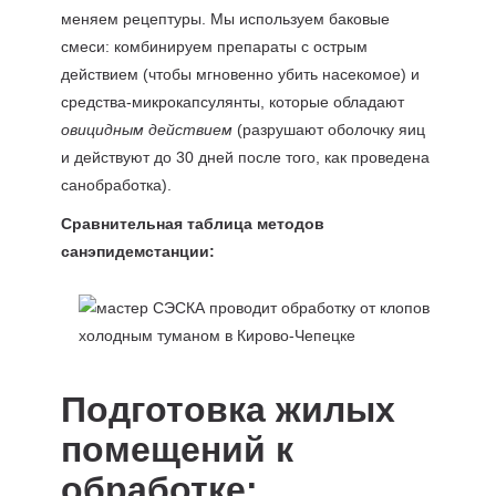
меняем рецептуры. Мы используем баковые
смеси: комбинируем препараты с острым
действием (чтобы мгновенно убить насекомое) и
средства-микрокапсулянты, которые обладают
овицидным действием
(разрушают оболочку яиц
и действуют до 30 дней после того, как проведена
санобработка).
Сравнительная таблица методов
санэпидемстанции:
Подготовка жилых
помещений к
обработке: