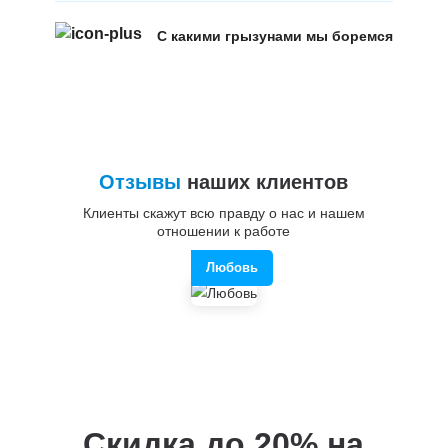
С какими грызунами мы боремся
Отзывы
наших клиентов
Клиенты скажут всю правду о нас и нашем
отношении к работе
Любовь
Скидка до 20%
на