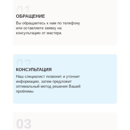
01
ОБРАЩЕНИЕ
Вы обращаетесь к нам по телефону
или оставляете заявку на
консультацию от мастера
02
КОНСУЛЬТАЦИЯ
Наш специалист позвонит и уточнит
информацию, затем предложит
оптимальный метод решения Вашей
проблемы
03