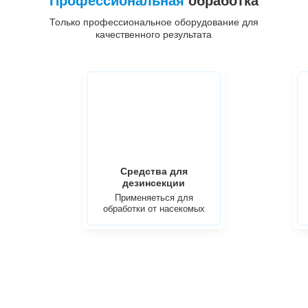
Профессиональная
обработка
Только профессиональное оборудование для
качественного результата
Средства для
дезинсекции
Применяеться для
обработки от насекомых