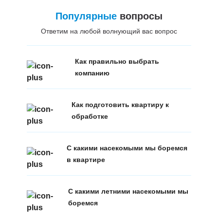
Популярные
вопросы
Ответим на любой волнующий вас вопрос
Как правильно выбрать
компанию
Как подготовить квартиру к
обработке
С какими насекомыми мы боремся
в квартире
С какими летними насекомыми мы
боремся