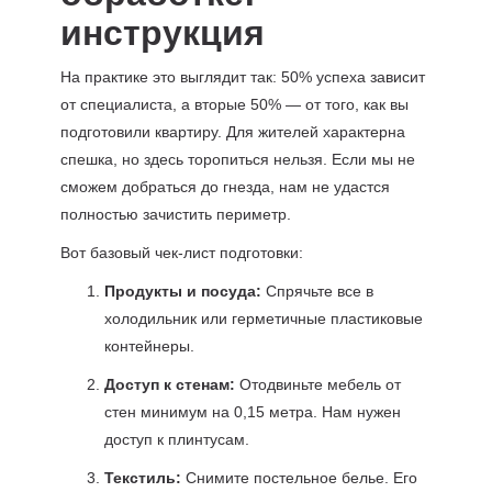
инструкция
На практике это выглядит так: 50% успеха зависит
от специалиста, а вторые 50% — от того, как вы
подготовили квартиру. Для жителей характерна
спешка, но здесь торопиться нельзя. Если мы не
сможем добраться до гнезда, нам не удастся
полностью зачистить периметр.
Вот базовый чек-лист подготовки:
Продукты и посуда:
Спрячьте все в
холодильник или герметичные пластиковые
контейнеры.
Доступ к стенам:
Отодвиньте мебель от
стен минимум на 0,15 метра. Нам нужен
доступ к плинтусам.
Текстиль:
Снимите постельное белье. Его