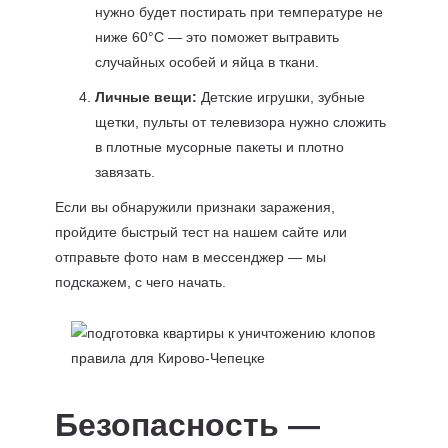
нужно будет постирать при температуре не
ниже 60°C — это поможет вытравить
случайных особей и яйца в ткани.
Личные вещи:
Детские игрушки, зубные
щетки, пульты от телевизора нужно сложить
в плотные мусорные пакеты и плотно
завязать.
Если вы обнаружили признаки заражения,
пройдите быстрый тест на нашем сайте или
отправьте фото нам в мессенджер — мы
подскажем, с чего начать.
Безопасность —