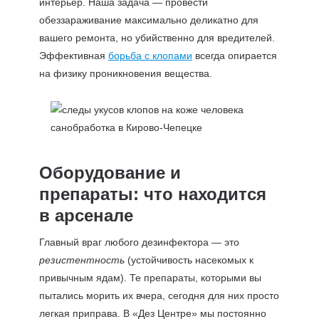
интерьер. Наша задача — провести
обеззараживание максимально деликатно для
вашего ремонта, но убийственно для вредителей.
Эффективная
борьба с клопами
всегда опирается
на физику проникновения вещества.
Оборудование и
препараты: что находится
в арсенале
Главный враг любого дезинфектора — это
резистентность
(устойчивость насекомых к
привычным ядам). Те препараты, которыми вы
пытались морить их вчера, сегодня для них просто
легкая приправа. В «Дез Центре» мы постоянно