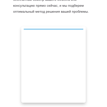
консультацию прямо сейчас, и мы подберем
оптимальный метод решения вашей проблемы.