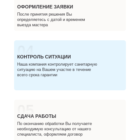
ОФОРМЛЕНИЕ ЗАЯВКИ
После принятия решения Вы
определяетесь с датой и временем
выезда мастера
04
КОНТРОЛЬ СИТУАЦИИ
Наша компания контролирует санитарную
ситуацию на Вашем участке в течение
всего срока гарантии
05
СДАЧА РАБОТЫ
По окончанию обработки Вы получаете
необходимую консультацию от нашего
специалиста, оформляем договор