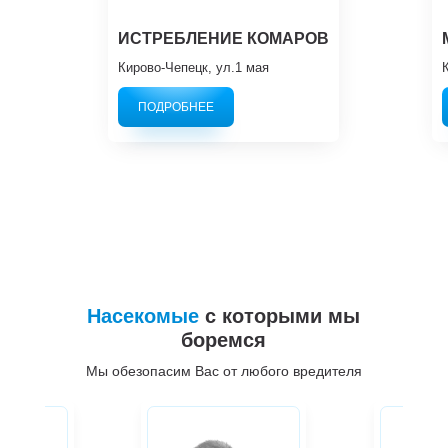
ИСТРЕБЛЕНИЕ КОМАРОВ
Кирово-Чепецк, ул.1 мая
ПОДРОБНЕЕ
Насекомые
с которыми мы
боремся
Мы обезопасим Вас от любого вредителя