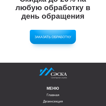
любую обработку в
день обращения
ЗАКАЗАТЬ ОБРАБОТКУ
МЕНЮ
Главная
Дезинсекция