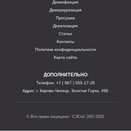
Дезинфекция
Демеркуризация
Просушка
Дератизация
Статьи
Контакты
Политика конфиденциальности
Карта сайта
ДОПОЛНИТЕЛЬНО
Телефон
: +7 ( 967 ) 555-17-28
Адрес:
г. Кирово-Чепецк, Золотая Горка, 496
© Все права защищены. “СЭСка” 2007-2020