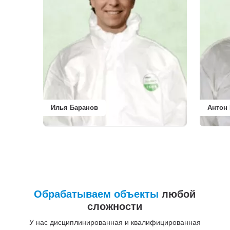
Илья Баранов
Антон
Обрабатываем объекты
любой
сложности
У нас дисциплинированная и квалифицированная