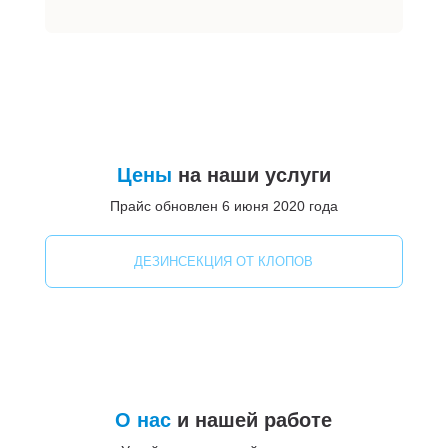
Цены
на наши услуги
Прайс обновлен 6 июня 2020 года
ДЕЗИНСЕКЦИЯ ОТ КЛОПОВ
О нас
и нашей работе