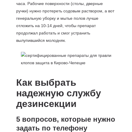
часа. Рабочие поверхности (столы, дверные
ручки) нужно протереть содовым раствором, а вот
генеральную уборку и мытье полов лучше
отложить на 10-14 дней, чтобы препарат
продолжал работать и смог устранить
вылупившийся молодняк.
Как выбрать
надежную службу
дезинсекции
5 вопросов, которые нужно
задать по телефону