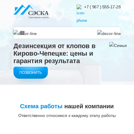
+7 ( 967 ) 555-17-28
Дезинсекция от клопов в
Кирово-Чепецке: цены и
гарантия результата
ПОЗВОНИТЬ
Схема работы
нашей компании
Ответственно относимся к каждому этапу работы