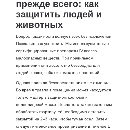
прежде всего: как
защитить людей и
животных
Вопрос токсичности волнует всех без исключения.
Позвольте вас успокоить. Мы используем только
сертифицированные препараты IV класса
малоопасных веществ. При правильном
применении они абсолютно безвредны для
людей, кошек, собак и комнатных растений.
Однако правила безопасности никто не отменял.
Во время травли в помещении может находиться
только мастер в защитном костюме и
полнолицевой маске. После того как мы закончим
обработать квартиру, её необходимо оставить
закрытой на 2–3 часа, чтобы туман осел. Затем
следует интенсивное проветривание в течение 1