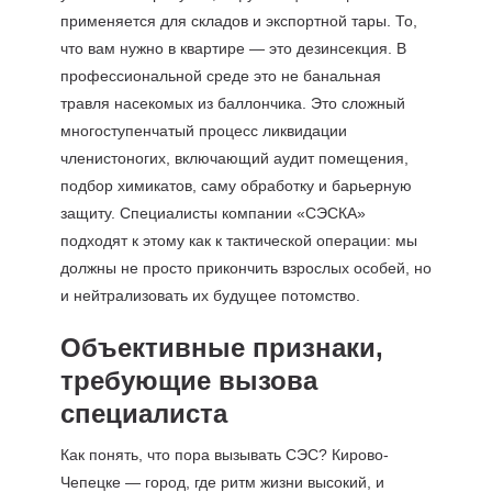
применяется для складов и экспортной тары. То,
что вам нужно в квартире — это дезинсекция. В
профессиональной среде это не банальная
травля насекомых из баллончика. Это сложный
многоступенчатый процесс ликвидации
членистоногих, включающий аудит помещения,
подбор химикатов, саму обработку и барьерную
защиту. Специалисты компании «СЭСКА»
подходят к этому как к тактической операции: мы
должны не просто прикончить взрослых особей, но
и нейтрализовать их будущее потомство.
Объективные признаки,
требующие вызова
специалиста
Как понять, что пора вызывать СЭС? Кирово-
Чепецке — город, где ритм жизни высокий, и