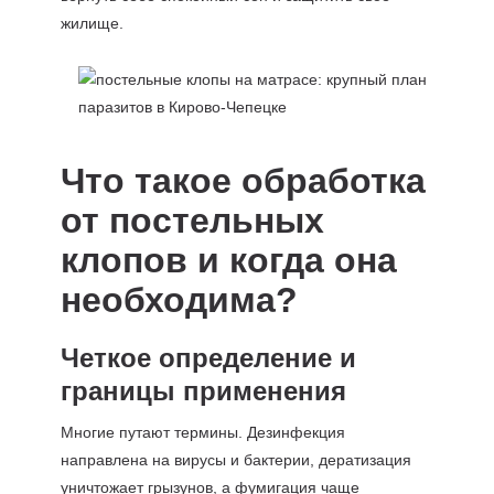
жилище.
Что такое обработка
от постельных
клопов и когда она
необходима?
Четкое определение и
границы применения
Многие путают термины. Дезинфекция
направлена на вирусы и бактерии, дератизация
уничтожает грызунов, а фумигация чаще