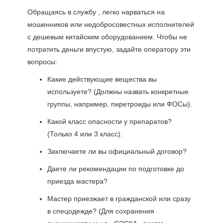
Обращаясь в службу , легко нарваться на
мошенников или недобросовестных исполнителей
с дешевым китайским оборудованием. Чтобы не
потратить деньги впустую, задайте оператору эти
вопросы:
Какие действующие вещества вы
используете? (Должны назвать конкретные
группы, например, пиретроиды или ФОСы).
Какой класс опасности у препаратов?
(Только 4 или 3 класс).
Заключаете ли вы официальный договор?
Даете ли рекомендации по подготовке до
приезда мастера?
Мастер приезжает в гражданской или сразу
в спецодежде? (Для сохранения