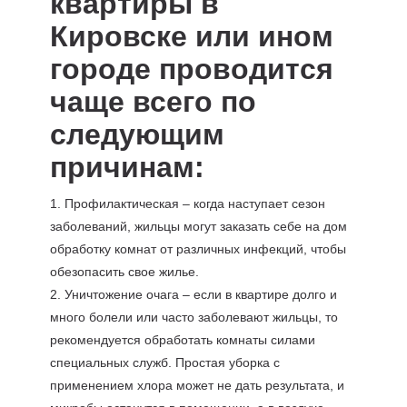
квартиры в
Кировске или ином
городе проводится
чаще всего по
следующим
причинам:
1. Профилактическая – когда наступает сезон
заболеваний, жильцы могут заказать себе на дом
обработку комнат от различных инфекций, чтобы
обезопасить свое жилье.
2. Уничтожение очага – если в квартире долго и
много болели или часто заболевают жильцы, то
рекомендуется обработать комнаты силами
специальных служб. Простая уборка с
применением хлора может не дать результата, и