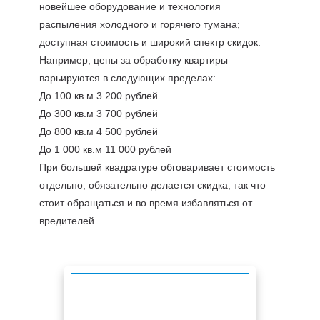
новейшее оборудование и технология
распыления холодного и горячего тумана;
доступная стоимость и широкий спектр скидок.
Например, цены за обработку квартиры
варьируются в следующих пределах:
До 100 кв.м 3 200 рублей
До 300 кв.м 3 700 рублей
До 800 кв.м 4 500 рублей
До 1 000 кв.м 11 000 рублей
При большей квадратуре обговаривает стоимость
отдельно, обязательно делается скидка, так что
стоит обращаться и во время избавляться от
вредителей.