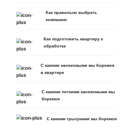
Как правильно выбрать
компанию
Как подготовить квартиру к
обработке
С какими насекомыми мы боремся
в квартире
С какими летними насекомыми мы
боремся
С какими грызунами мы боремся