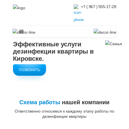
+7 ( 967 ) 555-17-28
Эффективные услуги
дезинфекции квартиры в
Кировске.
ПОЗВОНИТЬ
Схема работы
нашей компании
Ответственно относимся к каждому этапу работы по
дезинфекции квартиры