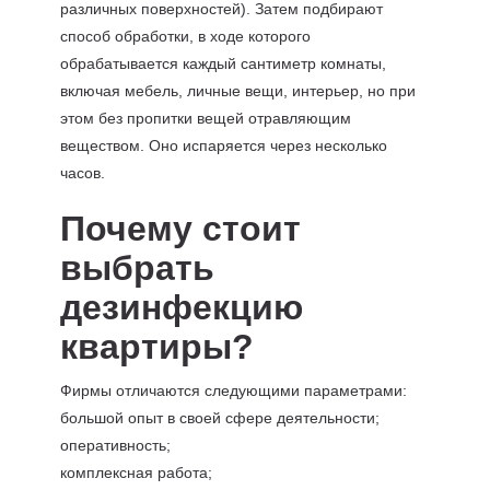
различных поверхностей). Затем подбирают
способ обработки, в ходе которого
обрабатывается каждый сантиметр комнаты,
включая мебель, личные вещи, интерьер, но при
этом без пропитки вещей отравляющим
веществом. Оно испаряется через несколько
часов.
Почему стоит
выбрать
дезинфекцию
квартиры?
Фирмы отличаются следующими параметрами:
большой опыт в своей сфере деятельности;
оперативность;
комплексная работа;