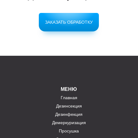
ЗАКАЗАТЬ ОБРАБОТКУ
МЕНЮ
Главная
Дезинсекция
Дезинфекция
Демеркуризация
Просушка