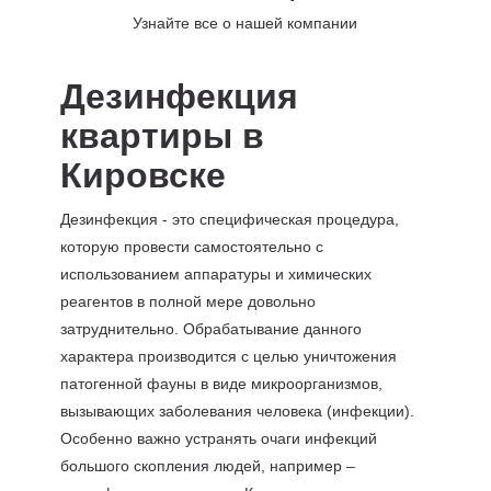
Узнайте все о нашей компании
Дезинфекция
квартиры в
Кировске
Дезинфекция - это специфическая процедура,
которую провести самостоятельно с
использованием аппаратуры и химических
реагентов в полной мере довольно
затруднительно. Обрабатывание данного
характера производится с целью уничтожения
патогенной фауны в виде микроорганизмов,
вызывающих заболевания человека (инфекции).
Особенно важно устранять очаги инфекций
большого скопления людей, например –