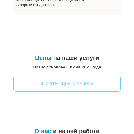
оформляем договор
Цены
на наши услуги
Прайс обновлен 6 июня 2020 года
ДЕЗИНФЕКЦИЯ КВАРТИРЫ
О нас
и нашей работе