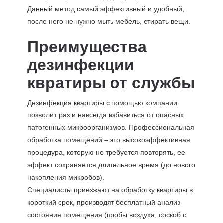
Данный метод самый эффективный и удобный,
после него не нужно мыть мебель, стирать вещи.
Преимущества
дезинфекции
квратиры от службы
Дезинфекция квартиры с помощью компании
позволит раз и навсегда избавиться от опасных
патогенных микроорганизмов. Профессиональная
обработка помещений – это высокоэффективная
процедура, которую не требуется повторять, ее
эффект сохраняется длительное время (до нового
накопления микробов).
Специалисты приезжают на обработку квартиры в
короткий срок, производят бесплатный анализ
состояния помещения (пробы воздуха, соскоб с