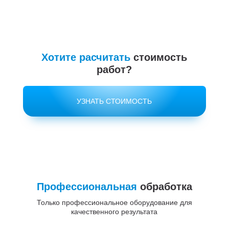
Хотите расчитать
стоимость
работ?
УЗНАТЬ СТОИМОСТЬ
Профессиональная
обработка
Только профессиональное оборудование для
качественного результата