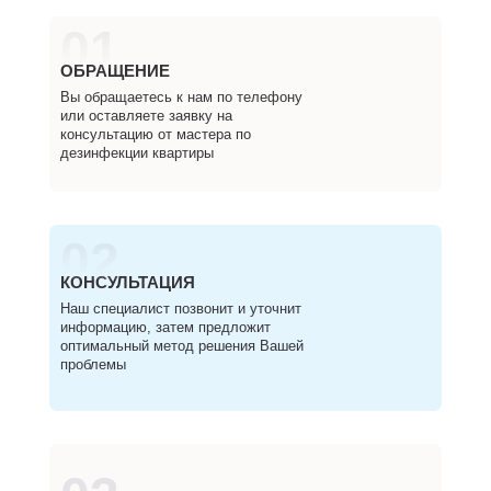
01
ОБРАЩЕНИЕ
Вы обращаетесь к нам по телефону
или оставляете заявку на
консультацию от мастера по
дезинфекции квартиры
02
КОНСУЛЬТАЦИЯ
Наш специалист позвонит и уточнит
информацию, затем предложит
оптимальный метод решения Вашей
проблемы