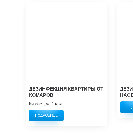
ДЕЗИНФЕКЦИЯ КВАРТИРЫ ОТ
ДЕЗИ
КОМАРОВ
НАС
Кировск, ул.1 мая
ПО
ПОДРОБНЕЕ