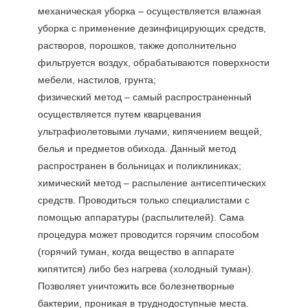
механическая уборка – осуществляется влажная
уборка с применение дезинфицирующих средств,
растворов, порошков, также дополнительно
фильтруется воздух, обрабатываются поверхности
мебели, настилов, грунта;
физический метод – самый распространенный
осуществляется путем кварцевания
ультрафиолетовыми лучами, кипячением вещей,
белья и предметов обихода. Данный метод
распространен в больницах и поликлиниках;
химический метод – распыление антисептических
средств. Проводиться только специалистами с
помощью аппаратуры (распылителей). Сама
процедура может проводится горячим способом
(горячий туман, когда вещество в аппарате
кипятится) либо без нагрева (холодный туман).
Позволяет уничтожить все болезнетворные
бактерии, проникая в труднодоступные места.