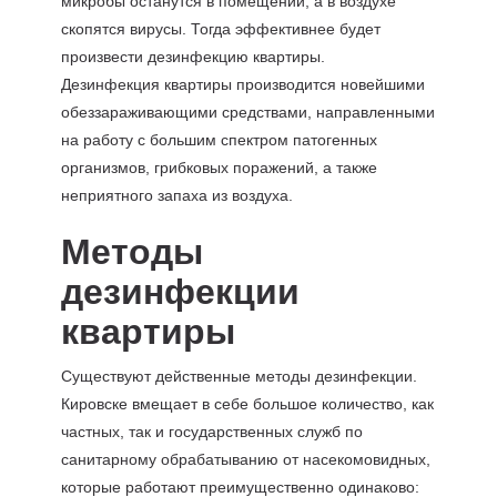
микробы останутся в помещении, а в воздухе
скопятся вирусы. Тогда эффективнее будет
произвести дезинфекцию квартиры.
Дезинфекция квартиры производится новейшими
обеззараживающими средствами, направленными
на работу с большим спектром патогенных
организмов, грибковых поражений, а также
неприятного запаха из воздуха.
Методы
дезинфекции
квартиры
Существуют действенные методы дезинфекции.
Кировске вмещает в себе большое количество, как
частных, так и государственных служб по
санитарному обрабатыванию от насекомовидных,
которые работают преимущественно одинаково: