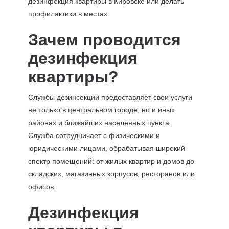
дезинфекция квартиры в Кировске или делать
профилактики в местах.
Зачем проводится
дезинфекция
квартиры?
Службы дезинсекции предоставляет свои услуги
не только в центральном городе, но и иных
районах и ближайших населенных пункта.
Служба сотрудничает с физическими и
юридическими лицами, обрабатывая широкий
спектр помещений: от жилых квартир и домов до
складских, магазинных корпусов, ресторанов или
офисов.
Дезинфекция