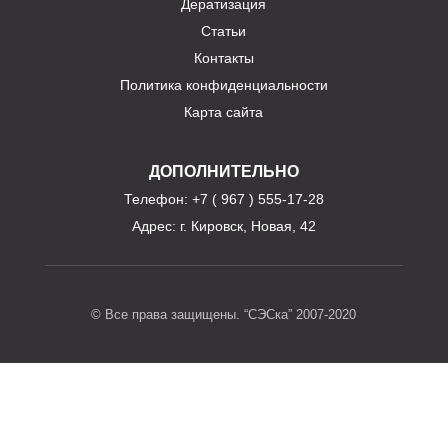
Дератизация
Статьи
Контакты
Политика конфиденциальности
Карта сайта
ДОПОЛНИТЕЛЬНО
Телефон
: +7 ( 967 ) 555-17-28
Адрес:
г. Кировск, Новая, 42
© Все права защищены. “СЭСка” 2007-2020