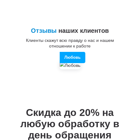
Отзывы
наших клиентов
Клиенты скажут всю правду о нас и нашем
отношении к работе
Любовь
Скидка до 20%
на
любую обработку в
день обращения