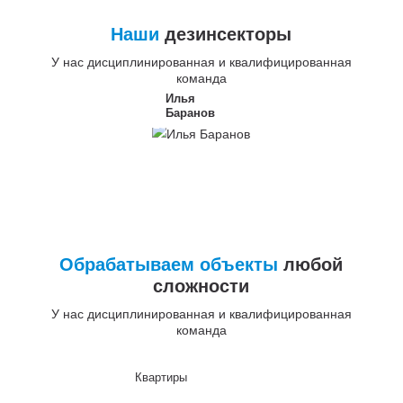
Наши
дезинсекторы
У нас дисциплинированная и квалифицированная
команда
Илья
Баранов
Обрабатываем объекты
любой
сложности
У нас дисциплинированная и квалифицированная
команда
Квартиры
До