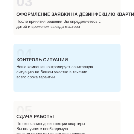
03
ОФОРМЛЕНИЕ ЗАЯВКИ НА ДЕЗИНФЕКЦИЮ КВАРТ
После принятия решения Вы определяетесь с
датой и временем выезда мастера
04
КОНТРОЛЬ СИТУАЦИИ
Наша компания контролирует санитарную
ситуацию на Вашем участке в течение
всего срока гарантии
05
СДАЧА РАБОТЫ
По окончанию дезинфекции квартиры
Вы получаете необходимую
консультацию от нашего специалиста,