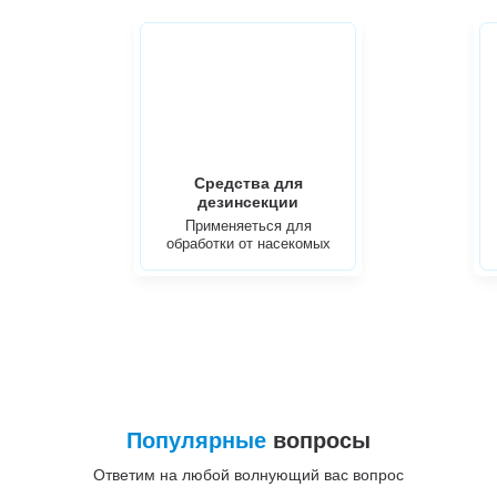
Средства для
дезинсекции
Применяеться для
обработки от насекомых
Популярные
вопросы
Ответим на любой волнующий вас вопрос