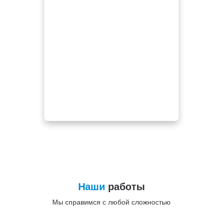
Наши
работы
Мы справимся с любой сложностью