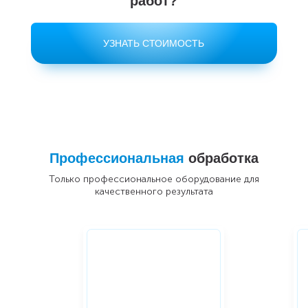
работ?
УЗНАТЬ СТОИМОСТЬ
Профессиональная
обработка
Только профессиональное оборудование для
качественного результата