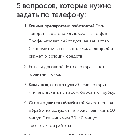
5 вопросов, которые нужно
задать по телефону:
Какими препаратами работаете?
Если
говорят просто «сильными» — это флаг.
Профи назовет действующее вещество
(циперметрин, фентион, имидаклоприд) и
скажет о ротации средств.
Есть ли договор?
Нет договора — нет
гарантии. Точка.
Какая подготовка нужна?
Если говорят
«ничего делать не надо», бросайте трубку.
Сколько длится обработка?
Качественная
обработка однушки не может занимать 10
минут. Это минимум 30-40 минут
кропотливой работы.