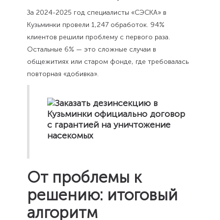
За 2024-2025 год специалисты «СЭСКА» в
Кузьминки провели 1,247 обработок. 94%
клиентов решили проблему с первого раза.
Остальные 6% — это сложные случаи в
общежитиях или старом фонде, где требовалась
повторная «добивка».
От проблемы к
решению: итоговый
алгоритм