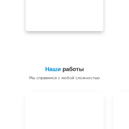
Наши
работы
Мы справимся с любой сложностью