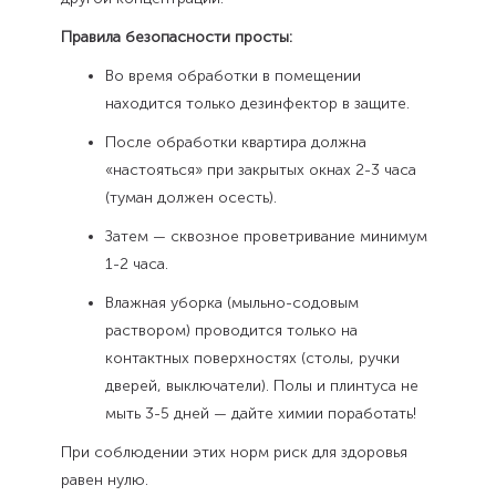
Правила безопасности просты:
Во время обработки в помещении
находится только дезинфектор в защите.
После обработки квартира должна
«настояться» при закрытых окнах 2-3 часа
(туман должен осесть).
Затем — сквозное проветривание минимум
1-2 часа.
Влажная уборка (мыльно-содовым
раствором) проводится только на
контактных поверхностях (столы, ручки
дверей, выключатели). Полы и плинтуса не
мыть 3-5 дней — дайте химии поработать!
При соблюдении этих норм риск для здоровья
равен нулю.