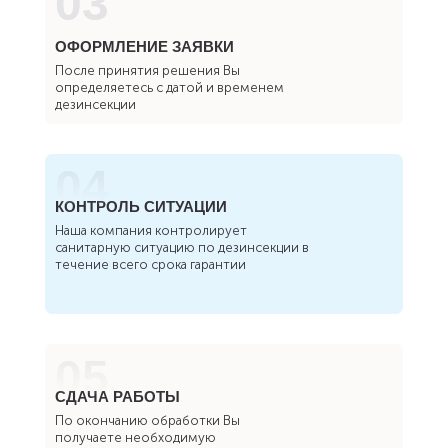
03
ОФОРМЛЕНИЕ ЗАЯВКИ
После принятия решения Вы
определяетесь с датой и временем
дезинсекции
04
КОНТРОЛЬ СИТУАЦИИ
Наша компания контролирует
санитарную ситуацию по дезинсекции в
течение всего срока гарантии
05
СДАЧА РАБОТЫ
По окончанию обработки Вы
получаете необходимую