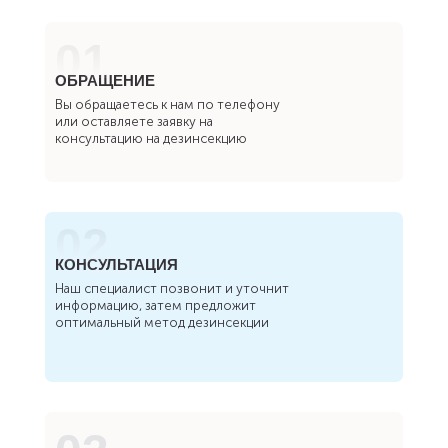
01
ОБРАЩЕНИЕ
Вы обращаетесь к нам по телефону
или оставляете заявку на
консультацию на дезинсекцию
02
КОНСУЛЬТАЦИЯ
Наш специалист позвонит и уточнит
информацию, затем предложит
оптимальный метод дезинсекции