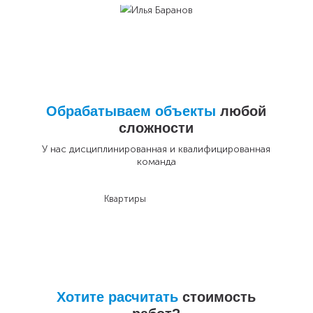
Обрабатываем объекты
любой
сложности
У нас дисциплинированная и квалифицированная
команда
Квартиры
До
Хотите расчитать
стоимость