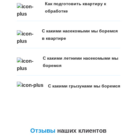
Как подготовить квартиру к
обработке
С какими насекомыми мы боремся
в квартире
С какими летними насекомыми мы
боремся
С какими грызунами мы боремся
Отзывы
наших клиентов