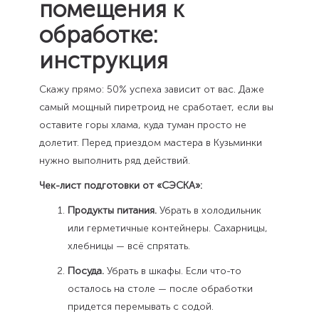
помещения к
обработке:
инструкция
Скажу прямо: 50% успеха зависит от вас. Даже
самый мощный пиретроид не сработает, если вы
оставите горы хлама, куда туман просто не
долетит. Перед приездом мастера в Кузьминки
нужно выполнить ряд действий.
Чек-лист подготовки от «СЭСКА»:
Продукты питания.
Убрать в холодильник
или герметичные контейнеры. Сахарницы,
хлебницы — всё спрятать.
Посуда.
Убрать в шкафы. Если что-то
осталось на столе — после обработки
придется перемывать с содой.