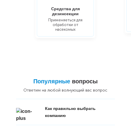
Средства для
дезинсекции
Применяеться для
обработки от
насекомых
Популярные
вопросы
Ответим на любой волнующий вас вопрос
Как правильно выбрать
компанию