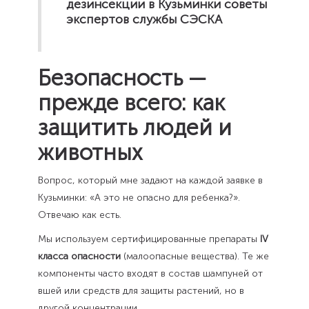
Безопасность —
прежде всего: как
защитить людей и
животных
Вопрос, который мне задают на каждой заявке в
Кузьминки: «А это не опасно для ребенка?».
Отвечаю как есть.
Мы используем сертифицированные препараты
IV
класса опасности
(малоопасные вещества). Те же
компоненты часто входят в состав шампуней от
вшей или средств для защиты растений, но в
другой концентрации.