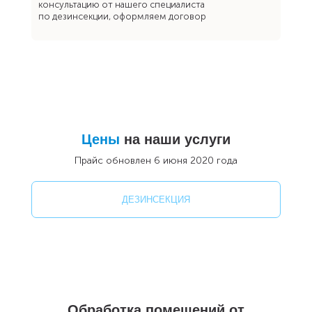
консультацию от нашего специалиста
по дезинсекции, оформляем договор
Цены
на наши услуги
Прайс обновлен 6 июня 2020 года
ДЕЗИНСЕКЦИЯ
Обработка помещений от