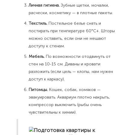
Личная гигиена.
Зубные щетки, мочалки,
расчески, косметику — в плотные пакеты.
Текстиль.
Постельное белье снять и
постирать при температуре 60°C+. Шторы
можно оставить, если они не мешают
доступу к стенам.
Мебель.
По возможности отодвинуть от
стен на 10-15 см. Диваны и кровати
разложить (если цель — клопы, нам нужен
доступ к каркасу).
Питомцы.
Кошек, собак, хомяков —
эвакуировать. Аквариум плотно накрыть,
компрессор выключить (рыбы очень
чувствительны к химии).