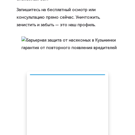
Запишитесь на бесплатный осмотр или
консультацию прямо сейчас. Уничтожить,
зачистить и забыть — это наш профиль.