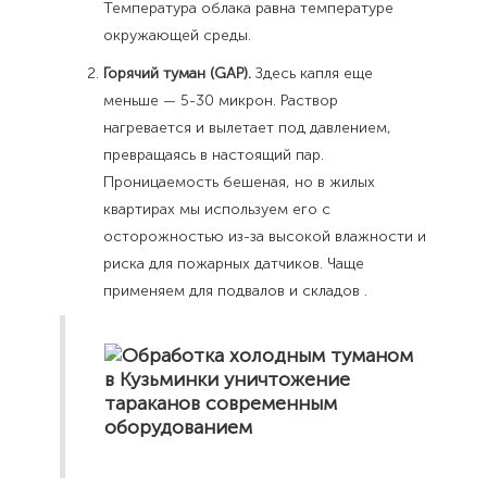
Температура облака равна температуре
окружающей среды.
Горячий туман (GAP).
Здесь капля еще
меньше — 5-30 микрон. Раствор
нагревается и вылетает под давлением,
превращаясь в настоящий пар.
Проницаемость бешеная, но в жилых
квартирах мы используем его с
осторожностью из-за высокой влажности и
риска для пожарных датчиков. Чаще
применяем для подвалов и складов .