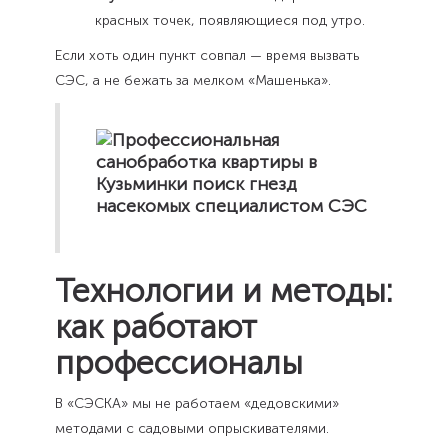
красных точек, появляющиеся под утро.
Если хоть один пункт совпал — время вызвать
СЭС, а не бежать за мелком «Машенька».
Технологии и методы:
как работают
профессионалы
В «СЭСКА» мы не работаем «дедовскими»
методами с садовыми опрыскивателями.