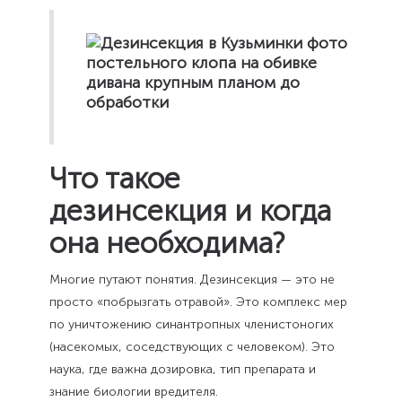
Что такое
дезинсекция и когда
она необходима?
Многие путают понятия. Дезинсекция — это не
просто «побрызгать отравой». Это комплекс мер
по уничтожению синантропных членистоногих
(насекомых, соседствующих с человеком). Это
наука, где важна дозировка, тип препарата и
знание биологии вредителя.