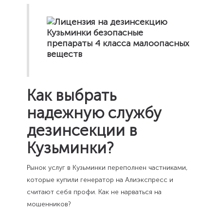
Как выбрать
надежную службу
дезинсекции в
Кузьминки?
Рынок услуг в Кузьминки переполнен частниками,
которые купили генератор на Алиэкспресс и
считают себя профи. Как не нарваться на
мошенников?