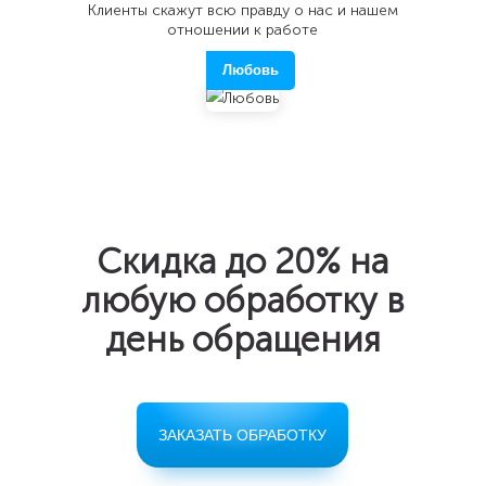
Клиенты скажут всю правду о нас и нашем
отношении к работе
Любовь
Скидка до 20%
на
любую обработку в
день обращения
ЗАКАЗАТЬ ОБРАБОТКУ