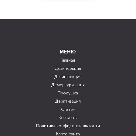
МЕНЮ
Главная
Дезинсекция
Дезинфекция
Демеркуризация
Просушка
Дератизация
Статьи
Контакты
Политика конфиденциальности
Карта сайта