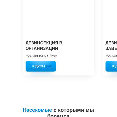
ДЕЗИНСЕКЦИЯ В
ДЕЗИ
ОРГАНИЗАЦИИ
ЗАВ
Кузьминки, ул. Лазо
Кузьми
ПОДРОБНЕЕ
ПО
Насекомые
с которыми мы
боремся