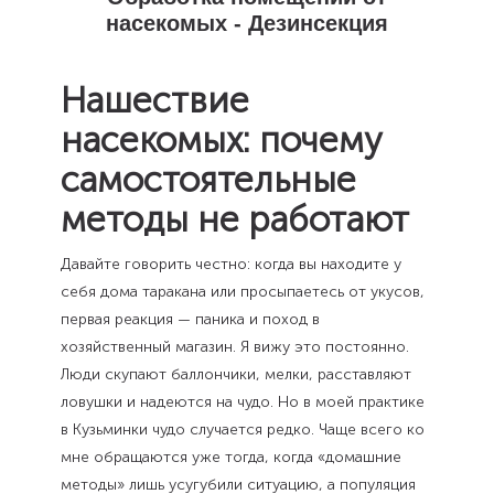
насекомых - Дезинсекция
Нашествие
насекомых: почему
самостоятельные
методы не работают
Давайте говорить честно: когда вы находите у
себя дома таракана или просыпаетесь от укусов,
первая реакция — паника и поход в
хозяйственный магазин. Я вижу это постоянно.
Люди скупают баллончики, мелки, расставляют
ловушки и надеются на чудо. Но в моей практике
в Кузьминки чудо случается редко. Чаще всего ко
мне обращаются уже тогда, когда «домашние
методы» лишь усугубили ситуацию, а популяция