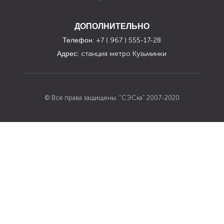
ДОПОЛНИТЕЛЬНО
Телефон
: +7 ( 967 ) 555-17-28
Адрес:
станция метро Кузьминки
© Все права защищены. “СЭСка” 2007-2020