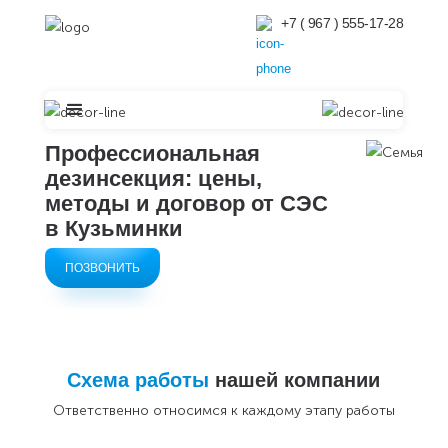
+7 ( 967 ) 555-17-28
Профессиональная
дезинсекция: цены,
методы и договор от СЭС
в Кузьминки
ПОЗВОНИТЬ
Схема работы
нашей компании
Ответственно относимся к каждому этапу работы