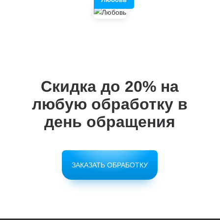
Скидка до 20%
на
любую обработку в
день обращения
ЗАКАЗАТЬ ОБРАБОТКУ