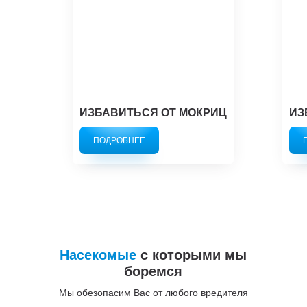
ИЗБАВИТЬСЯ ОТ МОКРИЦ
ИЗ
ПОДРОБНЕЕ
Насекомые
с которыми мы
боремся
Мы обезопасим Вас от любого вредителя