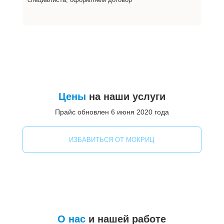
Цены
на наши услуги
Прайс обновлен 6 июня 2020 года
ИЗБАВИТЬСЯ ОТ МОКРИЦ
О нас
и нашей работе