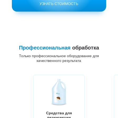
УЗНАТЬ СТОИМОСТЬ
Профессиональная
обработка
Только профессиональное оборудование для
качественного результата
Средства для
дезинсекции