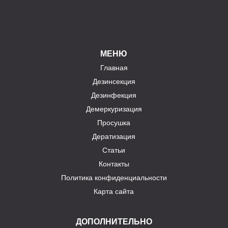
МЕНЮ
Главная
Дезинсекция
Дезинфекция
Демеркуризация
Просушка
Дератизация
Статьи
Контакты
Политика конфиденциальности
Карта сайта
ДОПОЛНИТЕЛЬНО