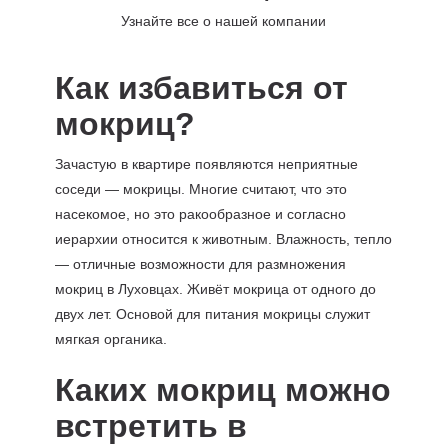
Узнайте все о нашей компании
Как избавиться от
мокриц?
Зачастую в квартире появляются неприятные
соседи — мокрицы. Многие считают, что это
насекомое, но это ракообразное и согласно
иерархии относится к животным. Влажность, тепло
— отличные возможности для размножения
мокриц в Луховцах. Живёт мокрица от одного до
двух лет. Основой для питания мокрицы служит
мягкая органика.
Каких мокриц можно
встретить в