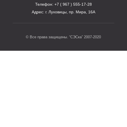
Телефон
: +7 ( 967 ) 555-17-28
Адрес:
г. Луховицы, пр. Мира, 16А
© Все права защищены. “СЭСка” 2007-2020