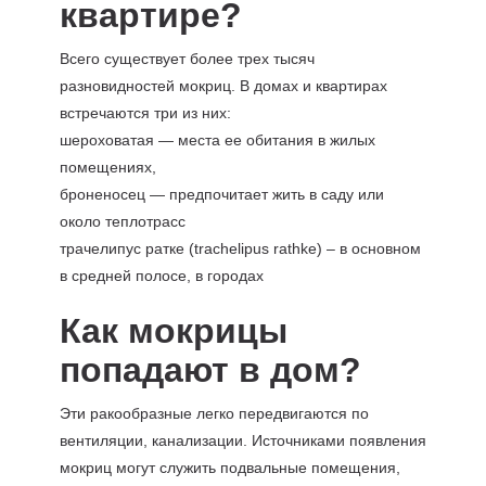
квартире?
Всего существует более трех тысяч
разновидностей мокриц. В домах и квартирах
встречаются три из них:
шероховатая — места ее обитания в жилых
помещениях,
броненосец — предпочитает жить в саду или
около теплотрасс
трачелипус ратке (trachelipus rathke) – в основном
в средней полосе, в городах
Как мокрицы
попадают в дом?
Эти ракообразные легко передвигаются по
вентиляции, канализации. Источниками появления
мокриц могут служить подвальные помещения,