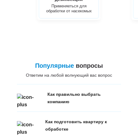
Применяеться для
обработки от насекомых
Популярные
вопросы
Ответим на любой волнующий вас вопрос
Как правильно выбрать
компанию
Как подготовить квартиру к
обработке