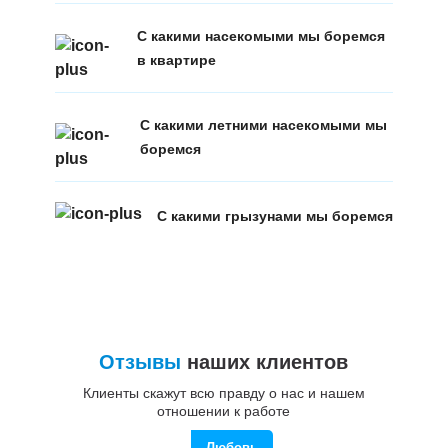
С какими насекомыми мы боремся
в квартире
С какими летними насекомыми мы
боремся
С какими грызунами мы боремся
Отзывы
наших клиентов
Клиенты скажут всю правду о нас и нашем
отношении к работе
Любовь