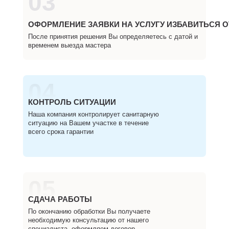
03
ОФОРМЛЕНИЕ ЗАЯВКИ НА УСЛУГУ ИЗБАВИТЬСЯ О
После принятия решения Вы определяетесь с датой и
временем выезда мастера
04
КОНТРОЛЬ СИТУАЦИИ
Наша компания контролирует санитарную
ситуацию на Вашем участке в течение
всего срока гарантии
05
СДАЧА РАБОТЫ
По окончанию обработки Вы получаете
необходимую консультацию от нашего
специалиста, оформляем договор