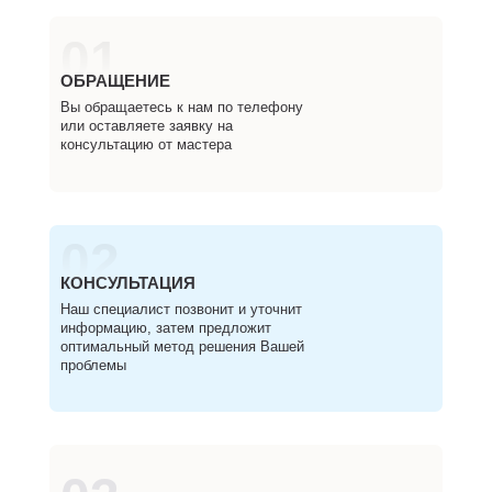
01
ОБРАЩЕНИЕ
Вы обращаетесь к нам по телефону
или оставляете заявку на
консультацию от мастера
02
КОНСУЛЬТАЦИЯ
Наш специалист позвонит и уточнит
информацию, затем предложит
оптимальный метод решения Вашей
проблемы