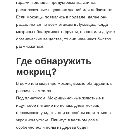
гаражи, теплицы, продуктовые магазины,
расположенные в цоколях зданий или поблизости.
Если мокрицы появились в подвале, далее они
расселяются по всем этажам в Луховцах. Когда
мокрицы обнаруживают фрукты, овощи или другие
органические вещества, то они начинают быстро
размножаться.
Где обнаружить
мокриц?
В доме или квартире мокриц можно обнаружить в
различных местах:
Под плинтусом. Мокрицы-ночные животные и
ищут себе питание по ночам, днем мокриц
невозможно увидеть, они способны спрятаться в
укромном уголке. Плинтус в частном доме
особенно если полы из дерева будет