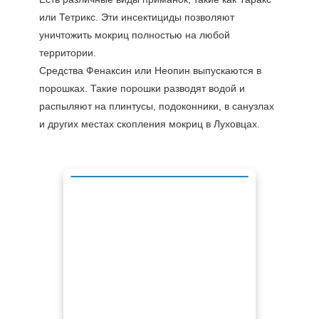
или Тетрикс. Эти инсектициды позволяют
уничтожить мокриц полностью на любой
территории.
Средства Фенаксин или Неопин выпускаются в
порошках. Такие порошки разводят водой и
распыляют на плинтусы, подоконники, в санузлах
и других местах скопления мокриц в Луховцах.