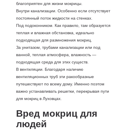
благоприятен для жизни мокрицы.
Внутри канализации. Особенно если отсутствует
постоянный поток жидкости на стенках.
Под подоконником. Как правило, там образуется
теплая и влажная обстановка, идеально
подходящая для размножения мокриц.
За унитазом, трубами канализации или под
ванной, теплая атмосфера, влажность —
подходящая среда для этих существ.
В вентиляции. Благодаря наличию
вентиляционных труб эти ракообразные
путешествуют по всему дому. Именно поэтом
важно устанавливать решетки, перекрывая пути
для мокриц в Луховцах.
Вред мокриц для
людей