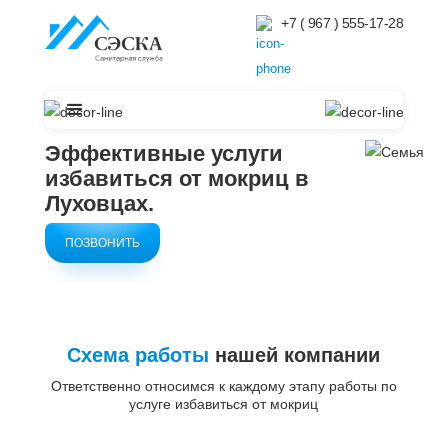
+7 ( 967 ) 555-17-28
Эффективные услуги
избавиться от мокриц в
Луховцах.
ПОЗВОНИТЬ
Схема работы
нашей компании
Ответственно относимся к каждому этапу работы по
услуге избавиться от мокриц