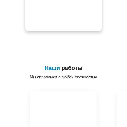
Наши
работы
Мы справимся с любой сложностью